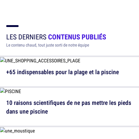
LES DERNIERS
CONTENUS PUBLIÉS
Le contenu chaud, tout juste sorti de notre équipe
+65 indispensables pour la plage et la piscine
10 raisons scientifiques de ne pas mettre les pieds
dans une piscine