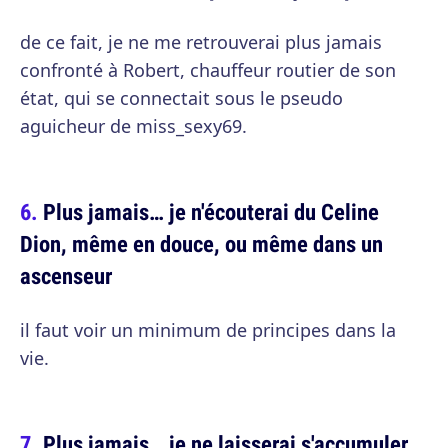
de ce fait, je ne me retrouverai plus jamais
confronté à Robert, chauffeur routier de son
état, qui se connectait sous le pseudo
aguicheur de miss_sexy69.
Plus jamais… je n'écouterai du Celine
Dion, même en douce, ou même dans un
ascenseur
il faut voir un minimum de principes dans la
vie.
Plus jamais… je ne laisserai s'accumuler