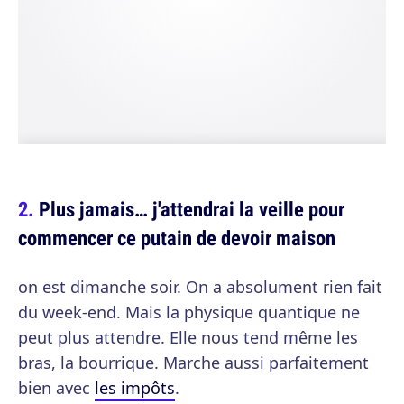
Plus jamais… j'attendrai la veille pour
commencer ce putain de devoir maison
on est dimanche soir. On a absolument rien fait
du week-end. Mais la physique quantique ne
peut plus attendre. Elle nous tend même les
bras, la bourrique. Marche aussi parfaitement
bien avec
les impôts
.