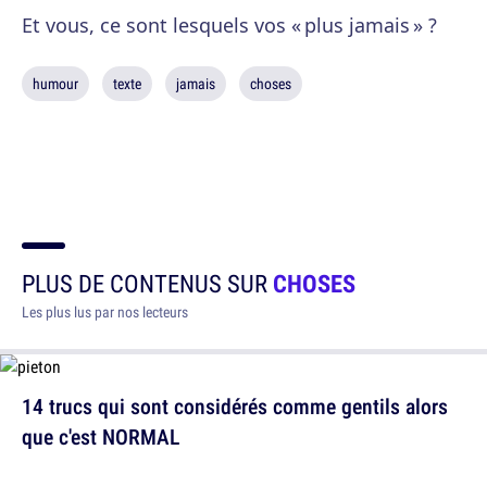
Et vous, ce sont lesquels vos « plus jamais » ?
humour
texte
jamais
choses
PLUS DE CONTENUS SUR
CHOSES
Les plus lus par nos lecteurs
14 trucs qui sont considérés comme gentils alors
que c'est NORMAL