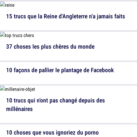
15 trucs que la Reine d'Angleterre n'a jamais faits
37 choses les plus chères du monde
10 façons de pallier le plantage de Facebook
10 trucs qui n'ont pas changé depuis des
millénaires
10 choses que vous ignoriez du porno