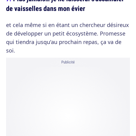
de vaisselles dans mon évier
et cela même si en étant un chercheur désireux
de développer un petit écosystème. Promesse
qui tiendra jusqu'au prochain repas, ça va de
soi.
Publicité