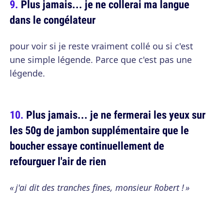
Plus jamais... je ne collerai ma langue
dans le congélateur
pour voir si je reste vraiment collé ou si c'est
une simple légende. Parce que c'est pas une
légende.
Plus jamais... je ne fermerai les yeux sur
les 50g de jambon supplémentaire que le
boucher essaye continuellement de
refourguer l'air de rien
« j'ai dit des tranches fines, monsieur Robert ! »