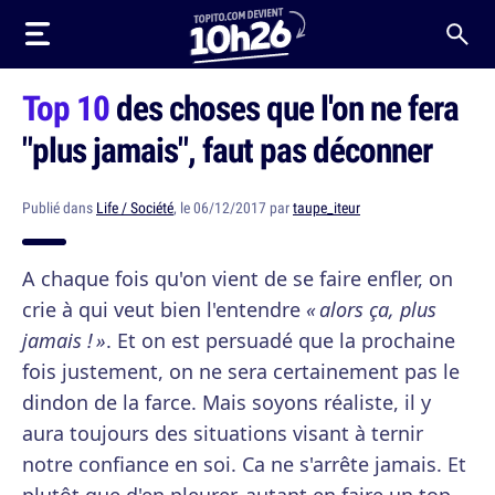
Top 10
des choses que l'on ne fera
"plus jamais", faut pas déconner
Publié dans
Life / Société
, le 06/12/2017 par
taupe_iteur
A chaque fois qu'on vient de se faire enfler, on
crie à qui veut bien l'entendre
« alors ça, plus
jamais ! »
. Et on est persuadé que la prochaine
fois justement, on ne sera certainement pas le
dindon de la farce. Mais soyons réaliste, il y
aura toujours des situations visant à ternir
notre confiance en soi. Ca ne s'arrête jamais. Et