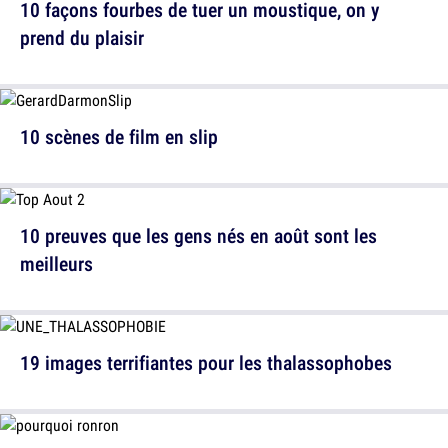
10 façons fourbes de tuer un moustique, on y
prend du plaisir
10 scènes de film en slip
10 preuves que les gens nés en août sont les
meilleurs
19 images terrifiantes pour les thalassophobes