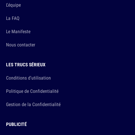
L'équipe
La FAQ
Le Manifeste
Nous contacter
LES TRUCS SÉRIEUX
Conditions d'utilisation
Politique de Confidentialité
Gestion de la Confidentialité
PUBLICITÉ