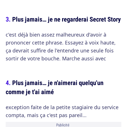
Plus jamais… je ne regarderai Secret Story
c'est déjà bien assez malheureux d'avoir à
prononcer cette phrase. Essayez à voix haute,
ça devrait suffire de l'entendre une seule fois
sortir de votre bouche. Marche aussi avec
Plus jamais… je n'aimerai quelqu'un
comme je t'ai aimé
exception faite de la petite stagiaire du service
compta, mais ça c'est pas pareil…
Publicité