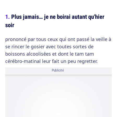
Plus jamais… je ne boirai autant qu'hier
soir
prononcé par tous ceux qui ont passé la veille à
se rincer le gosier avec toutes sortes de
boissons alcoolisées et dont le tam tam
cérébro-matinal leur fait un peu regretter.
Publicité