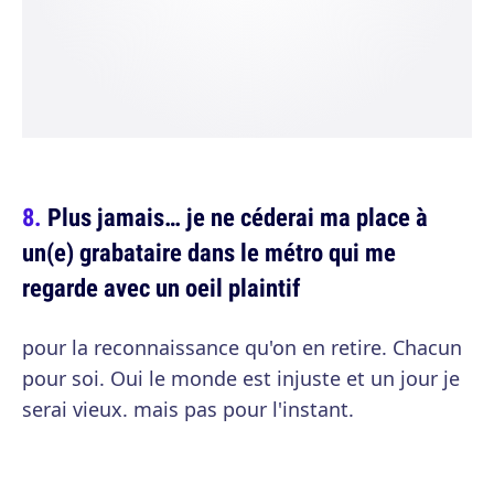
Plus jamais… je ne céderai ma place à
un(e) grabataire dans le métro qui me
regarde avec un oeil plaintif
pour la reconnaissance qu'on en retire. Chacun
pour soi. Oui le monde est injuste et un jour je
serai vieux. mais pas pour l'instant.