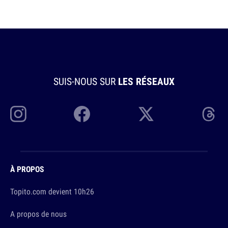
SUIS-NOUS SUR
LES RÉSEAUX
À PROPOS
Topito.com devient 10h26
A propos de nous