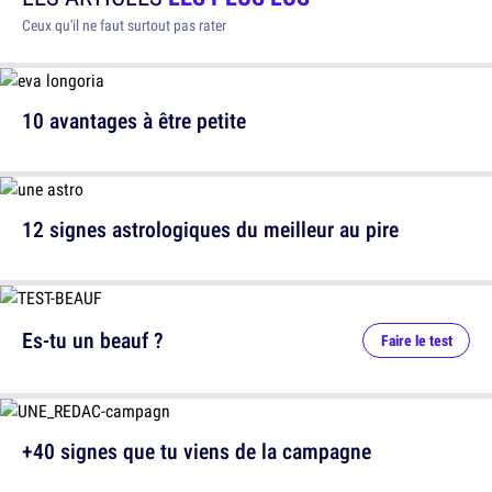
Ceux qu'il ne faut surtout pas rater
10 avantages à être petite
12 signes astrologiques du meilleur au pire
Es-tu un beauf ?
Faire le test
+40 signes que tu viens de la campagne