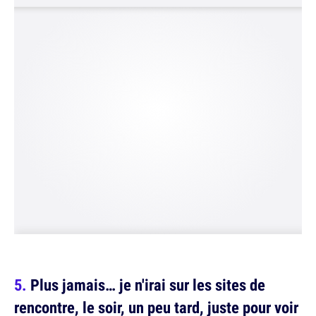
Plus jamais… je n'irai sur les sites de
rencontre, le soir, un peu tard, juste pour voir