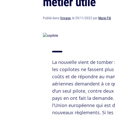
métier utile
Publié dans
Voyage
, le 29/11/2022 par
Marie Flé
La nouvelle vient de tomber : 
les copilotes ne fassent plus
coûts et de répondre au ma
aériennes demandent à ce qu
d’un seul pilote, contre deux
pays en ont fait la demande. 
l’Union européenne qui est 
nouveaux règlements. Si les 