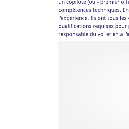
un copilote (ou « premier off
compétences techniques. En so
l'expérience. Ils ont tous les
qualifications requises pour 
responsable du vol et en a l'a