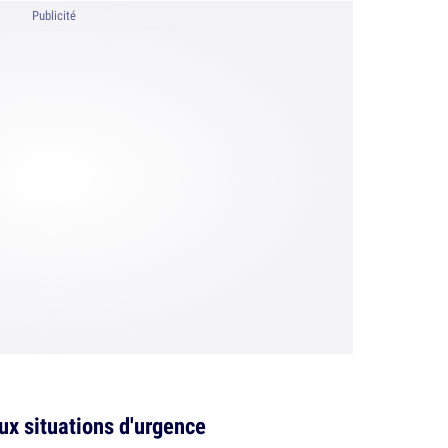
Publicité
ux situations d'urgence