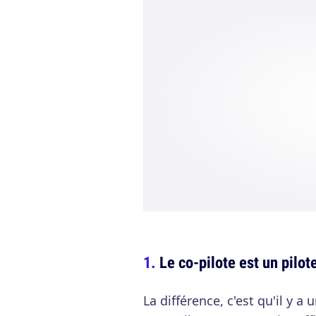
Le co-pilote est un pilot
La différence, c'est qu'il y 