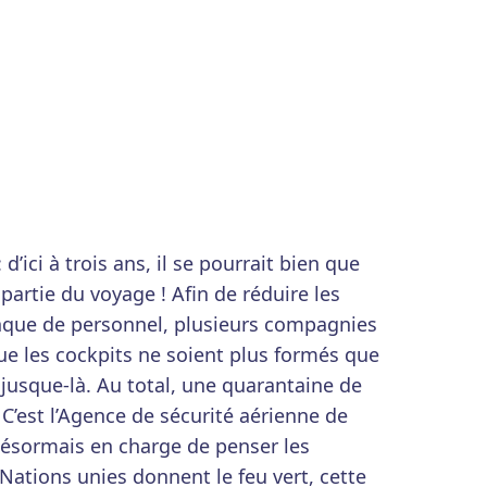
d’ici à trois ans, il se pourrait bien que
 partie du voyage ! Afin de réduire les
nque de personnel, plusieurs compagnies
e les cockpits ne soient plus formés que
 jusque-là. Au total, une quarantaine de
C’est l’Agence de sécurité aérienne de
désormais en charge de penser les
Nations unies donnent le feu vert, cette