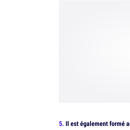
Il est également formé a