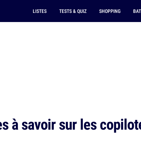
LISTES
TESTS & QUIZ
SHOPPING
BAT
 à savoir sur les copilot