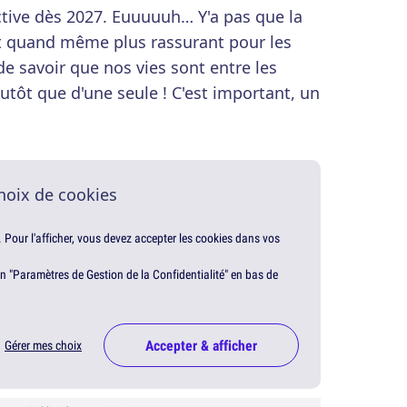
ective dès 2027. Euuuuuh… Y'a pas que la
est quand même plus rassurant pour les
savoir que nos vies sont entre les
tôt que d'une seule ! C'est important, un
hoix de cookies
. Pour l'afficher, vous devez accepter les cookies dans vos
en "Paramètres de Gestion de la Confidentialité" en bas de
Accepter & afficher
Gérer mes choix