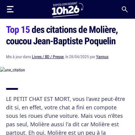
Top 15
des citations de Molière,
coucou Jean-Baptiste Poquelin
Mis à jour dans
Livres / BD / Presse
, le 28/04/2025 par
Yannus
LE PETIT CHAT EST MORT, vous l'avez peut-être
dit si, en effet, votre chat a fini en compote
sous les roues d'une voiture. Mais vous n'êtes
pas seul, Molière aussi l'a dit car Molière est
partout. Eh oui, Molière est un peu à la