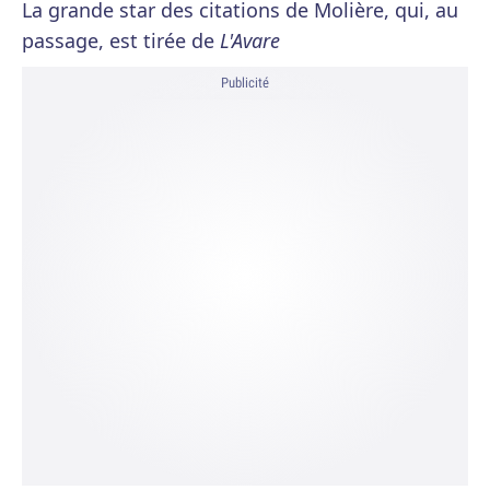
La grande star des citations de Molière, qui, au
passage, est tirée de
L'Avare
Publicité