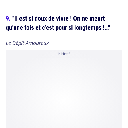
"Il est si doux de vivre ! On ne meurt
qu’une fois et c’est pour si longtemps !…"
Le Dépit Amoureux
Publicité