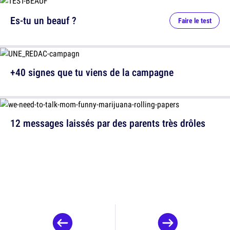
Es-tu un beauf ?
Faire le test
+40 signes que tu viens de la campagne
12 messages laissés par des parents très drôles