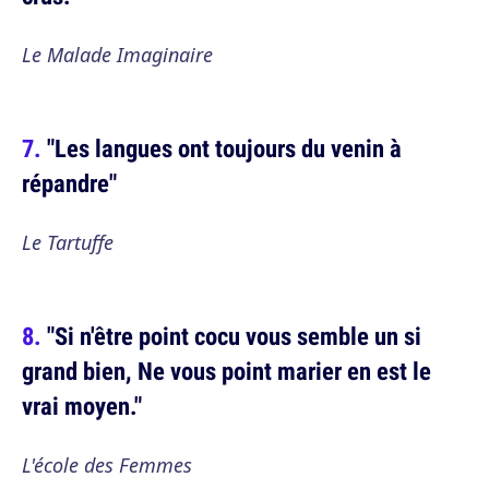
Le Malade Imaginaire
"Les langues ont toujours du venin à
répandre"
Le Tartuffe
"Si n'être point cocu vous semble un si
grand bien, Ne vous point marier en est le
vrai moyen."
L'école des Femmes