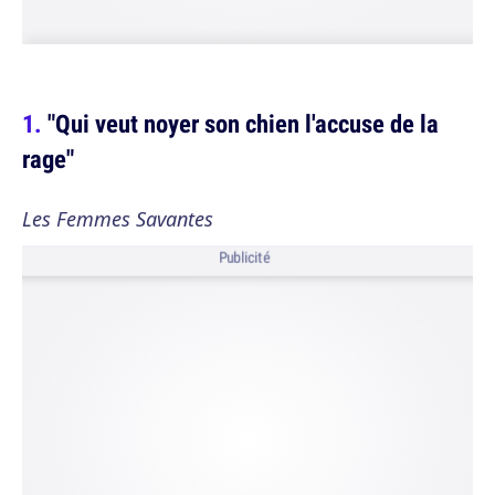
"Qui veut noyer son chien l'accuse de la
rage"
Les Femmes Savantes
Publicité