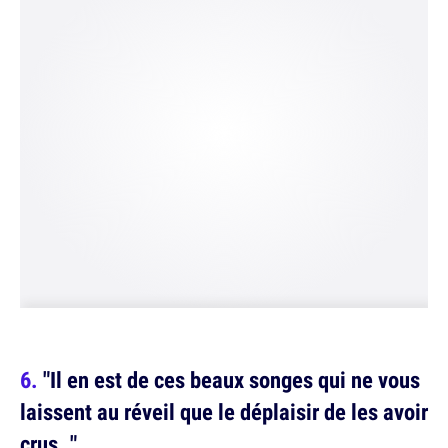
"Il en est de ces beaux songes qui ne vous
laissent au réveil que le déplaisir de les avoir
crus. "