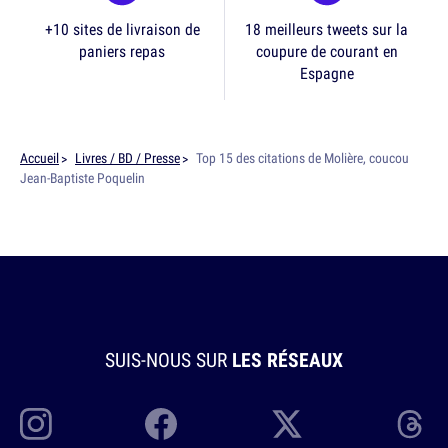
+10 sites de livraison de
18 meilleurs tweets sur la
paniers repas
coupure de courant en
Espagne
Accueil
Livres / BD / Presse
Top 15 des citations de Molière, coucou
Jean-Baptiste Poquelin
SUIS-NOUS SUR
LES RÉSEAUX