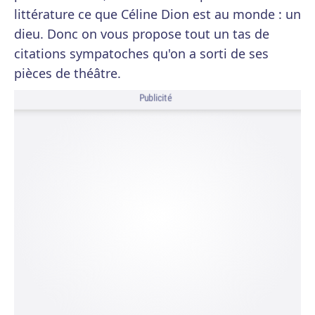
littérature ce que Céline Dion est au monde : un
dieu. Donc on vous propose tout un tas de
citations sympatoches qu'on a sorti de ses
pièces de théâtre.
Publicité