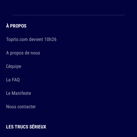
À PROPOS
Topito.com devient 10h26
A propos de nous
L'équipe
La FAQ
Le Manifeste
Nous contacter
LES TRUCS SÉRIEUX