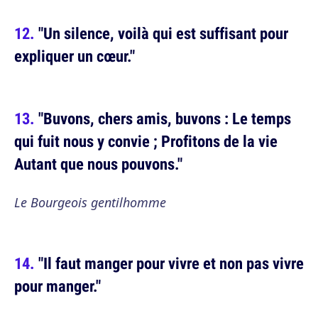
"Un silence, voilà qui est suffisant pour
expliquer un cœur."
"Buvons, chers amis, buvons : Le temps
qui fuit nous y convie ; Profitons de la vie
Autant que nous pouvons."
Le Bourgeois gentilhomme
"Il faut manger pour vivre et non pas vivre
pour manger."