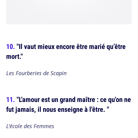
"Il vaut mieux encore être marié qu’être
mort."
Les Fourberies de Scapin
"L'amour est un grand maître : ce qu'on ne
fut jamais, il nous enseigne à l'être. "
L'école des Femmes