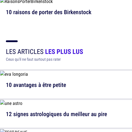
10 raisons de porter des Birkenstock
LES ARTICLES
LES PLUS LUS
Ceux qu'il ne faut surtout pas rater
10 avantages à être petite
12 signes astrologiques du meilleur au pire