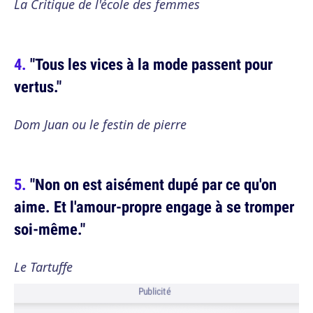
La Critique de l'école des femmes
"Tous les vices à la mode passent pour
vertus."
Dom Juan ou le festin de pierre
"Non on est aisément dupé par ce qu'on
aime. Et l'amour-propre engage à se tromper
soi-même."
Le Tartuffe
Publicité