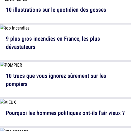
10 illustrations sur le quotidien des gosses
9 plus gros incendies en France, les plus
dévastateurs
10 trucs que vous ignorez sûrement sur les
pompiers
Pourquoi les hommes politiques ont-ils l'air vieux ?