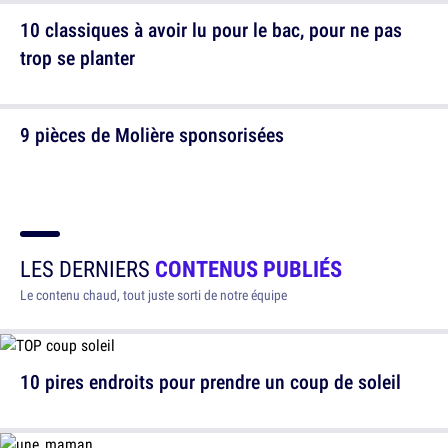
10 classiques à avoir lu pour le bac, pour ne pas
trop se planter
9 pièces de Molière sponsorisées
LES DERNIERS
CONTENUS PUBLIÉS
Le contenu chaud, tout juste sorti de notre équipe
10 pires endroits pour prendre un coup de soleil