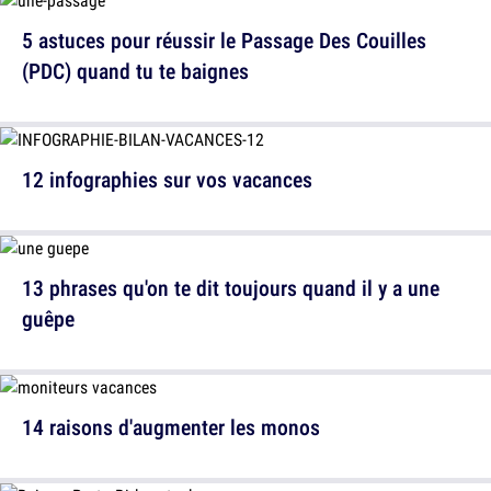
5 astuces pour réussir le Passage Des Couilles
(PDC) quand tu te baignes
12 infographies sur vos vacances
13 phrases qu'on te dit toujours quand il y a une
guêpe
14 raisons d'augmenter les monos