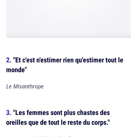
"Et c'est n'estimer rien qu'estimer tout le
monde"
Le Misanthrope
"Les femmes sont plus chastes des
oreilles que de tout le reste du corps."