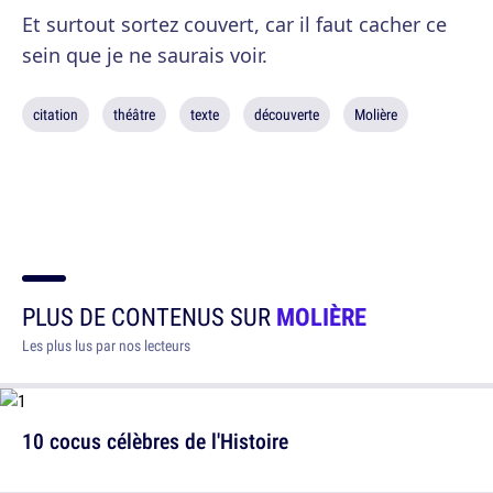
Et surtout sortez couvert, car il faut cacher ce
sein que je ne saurais voir.
citation
théâtre
texte
découverte
Molière
PLUS DE CONTENUS SUR
MOLIÈRE
Les plus lus par nos lecteurs
10 cocus célèbres de l'Histoire