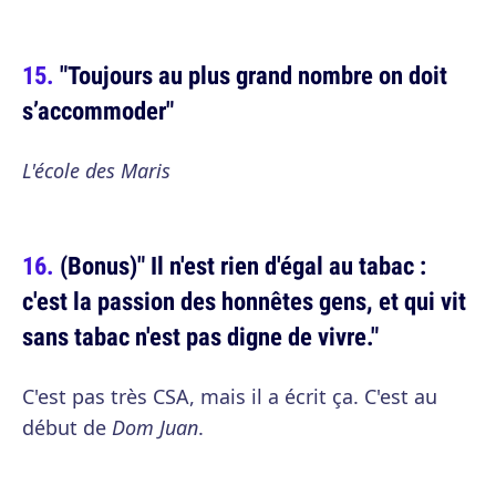
"Toujours au plus grand nombre on doit
s’accommoder"
L'école des Maris
(Bonus)" Il n'est rien d'égal au tabac :
c'est la passion des honnêtes gens, et qui vit
sans tabac n'est pas digne de vivre."
C'est pas très CSA, mais il a écrit ça. C'est au
début de
Dom Juan
.