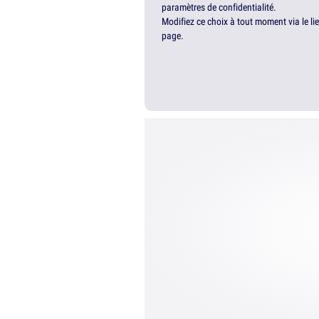
paramètres de confidentialité.
Modifiez ce choix à tout moment via le li
page.