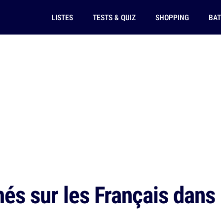
LISTES
TESTS & QUIZ
SHOPPING
BAT
és sur les Français dans 