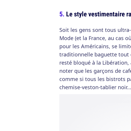
Le style vestimentaire r
Soit les gens sont tous ultra-
Mode (et la France, au cas o
pour les Américains, se limite
traditionnelle baguette tout 
resté bloqué à la Libération
noter que les garçons de caf
comme si tous les bistrots pa
chemise-veston-tablier noir…