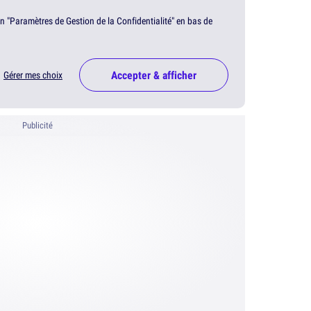
en "Paramètres de Gestion de la Confidentialité" en bas de
Accepter & afficher
Gérer mes choix
Publicité