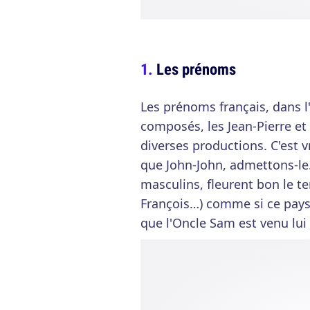
Les prénoms
Les prénoms français, dans l
composés, les Jean-Pierre et
diverses productions. C'est v
que John-John, admettons-le.
masculins, fleurent bon le t
François…) comme si ce pays
que l'Oncle Sam est venu lui