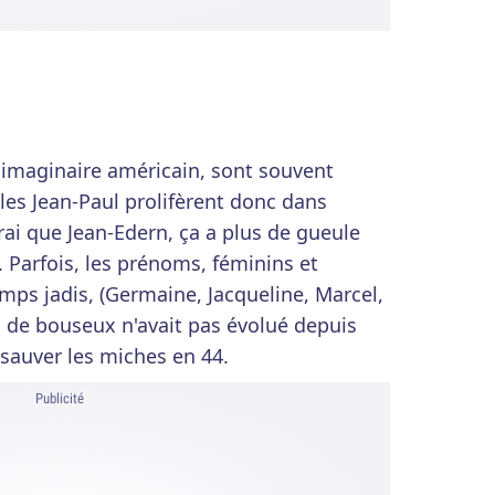
'imaginaire américain, sont souvent
 les Jean-Paul prolifèrent donc dans
rai que Jean-Edern, ça a plus de gueule
 Parfois, les prénoms, féminins et
emps jadis, (Germaine, Jacqueline, Marcel,
 de bouseux n'avait pas évolué depuis
 sauver les miches en 44.
Publicité