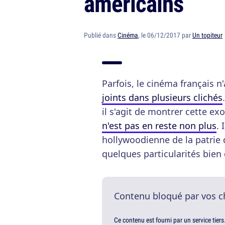
américains
Publié dans
Cinéma
, le 06/12/2017 par
Un topiteur
Parfois, le cinéma français 
joints dans plusieurs clichés
il s'agit de montrer cette ex
n'est pas en reste non plus
. 
hollywoodienne de la patrie 
quelques particularités bien
Contenu bloqué par vos c
Ce contenu est fourni par un service tiers