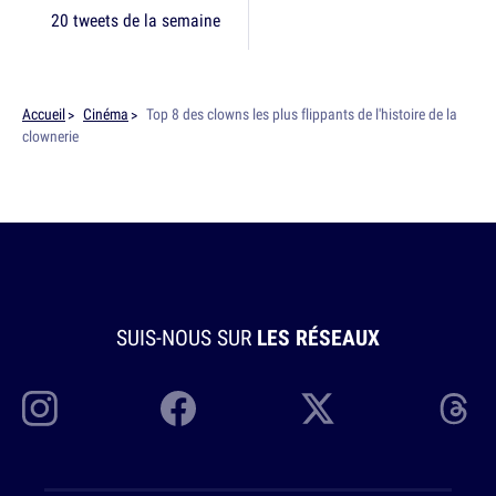
20 tweets de la semaine
Accueil
Cinéma
Top 8 des clowns les plus flippants de l'histoire de la
clownerie
SUIS-NOUS SUR
LES RÉSEAUX