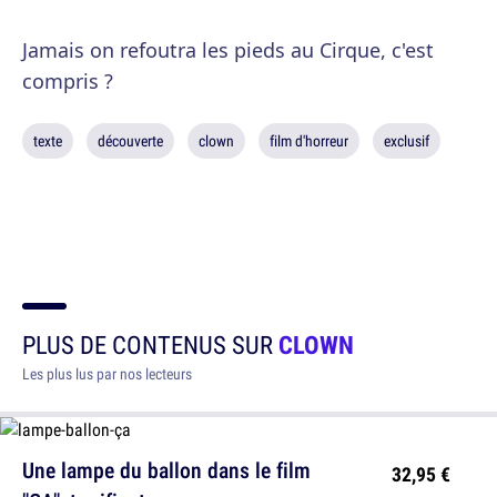
Jamais on refoutra les pieds au Cirque, c'est
compris ?
texte
découverte
clown
film d'horreur
exclusif
PLUS DE CONTENUS SUR
CLOWN
Les plus lus par nos lecteurs
Une lampe du ballon dans le film
32,95 €