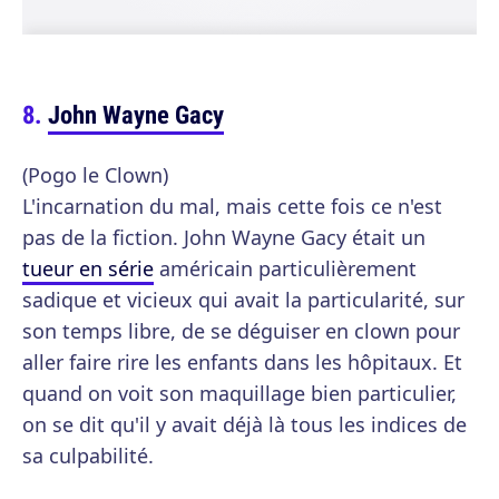
John Wayne Gacy
(Pogo le Clown)
L'incarnation du mal, mais cette fois ce n'est
pas de la fiction. John Wayne Gacy était un
tueur en série
américain particulièrement
sadique et vicieux qui avait la particularité, sur
son temps libre, de se déguiser en clown pour
aller faire rire les enfants dans les hôpitaux. Et
quand on voit son maquillage bien particulier,
on se dit qu'il y avait déjà là tous les indices de
sa culpabilité.