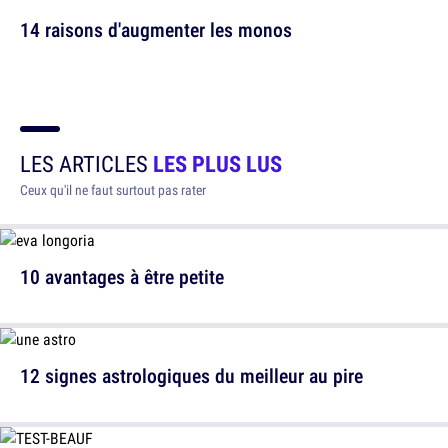
14 raisons d'augmenter les monos
LES ARTICLES
LES PLUS LUS
Ceux qu'il ne faut surtout pas rater
10 avantages à être petite
12 signes astrologiques du meilleur au pire