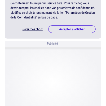
Ce contenu est fourni par un service tiers. Pour l'afficher, vous
devez accepter les cookies dans vos paramètres de confidentialité.
Modifiez ce choix à tout moment via le lien "Paramètres de Gestion
de la Confidentialité" en bas de page.
Gérer mes choix
Accepter & afficher
Publicité