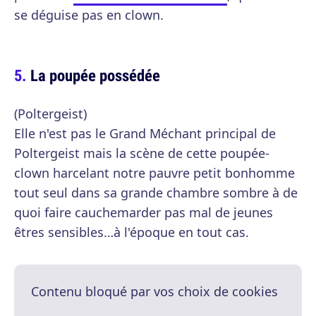
se déguise pas en clown.
La poupée possédée
(Poltergeist)
Elle n'est pas le Grand Méchant principal de
Poltergeist mais la scène de cette poupée-
clown harcelant notre pauvre petit bonhomme
tout seul dans sa grande chambre sombre à de
quoi faire cauchemarder pas mal de jeunes
êtres sensibles…à l'époque en tout cas.
Contenu bloqué par vos choix de cookies