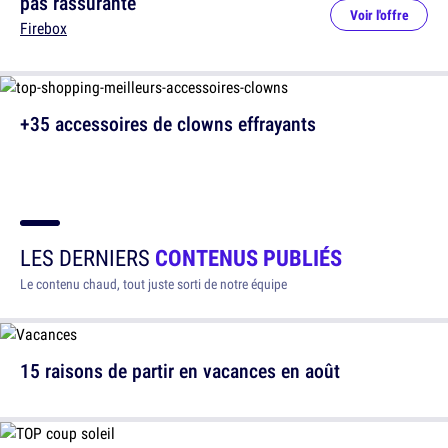
pas rassurante
Voir l'offre
Firebox
+35 accessoires de clowns effrayants
LES DERNIERS
CONTENUS PUBLIÉS
Le contenu chaud, tout juste sorti de notre équipe
15 raisons de partir en vacances en août