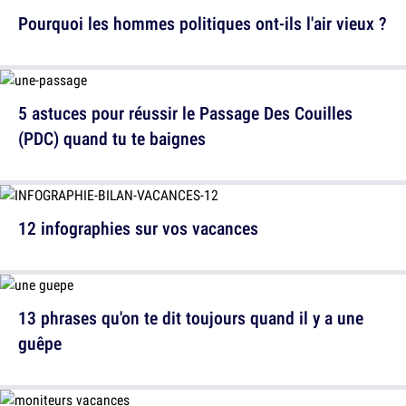
Pourquoi les hommes politiques ont-ils l'air vieux ?
5 astuces pour réussir le Passage Des Couilles
(PDC) quand tu te baignes
12 infographies sur vos vacances
13 phrases qu'on te dit toujours quand il y a une
guêpe