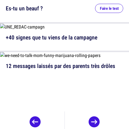
Es-tu un beauf ?
Faire le test
+40 signes que tu viens de la campagne
12 messages laissés par des parents très drôles