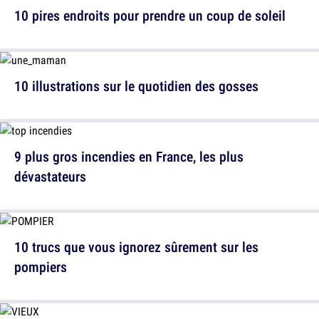
10 pires endroits pour prendre un coup de soleil
10 illustrations sur le quotidien des gosses
9 plus gros incendies en France, les plus
dévastateurs
10 trucs que vous ignorez sûrement sur les
pompiers