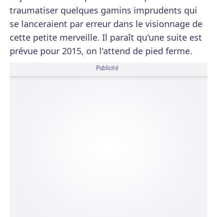
traumatiser quelques gamins imprudents qui
se lanceraient par erreur dans le visionnage de
cette petite merveille. Il paraît qu'une suite est
prévue pour 2015, on l'attend de pied ferme.
Publicité