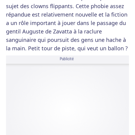
sujet des clowns flippants. Cette phobie assez
répandue est relativement nouvelle et la fiction
a un rôle important à jouer dans le passage du
gentil Auguste de Zavatta à la raclure
sanguinaire qui poursuit des gens une hache à
la main. Petit tour de piste, qui veut un ballon ?
Publicité