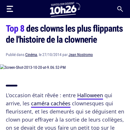
Top 8
des clowns les plus flippants
de l'histoire de la clownerie
Publié dans
Cinéma
, le 27/10/2014 par
Jean Nostromo
L'occasion était rêvée : entre
Halloween
qui
arrive, les
caméra cachées
clownesques qui
fleurissent, et les demeurés qui se déguisent en
clown pour effrayer à la sortie de leurs collèges,
on se devait de vous faire un petit top sur le