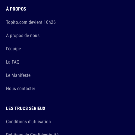
À PROPOS
Topito.com devient 10h26
A propos de nous
L'équipe
La FAQ
Le Manifeste
Nous contacter
LES TRUCS SÉRIEUX
Conditions d'utilisation
Politique de Confidentialité