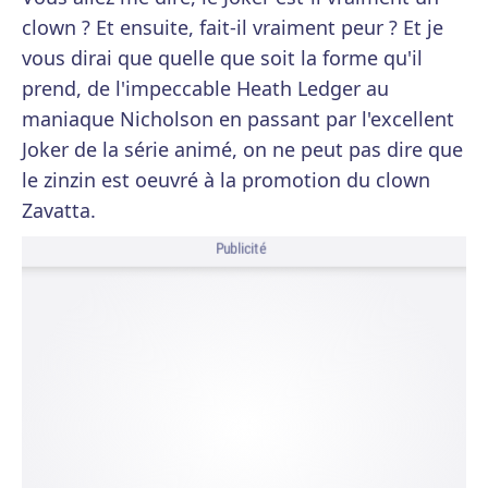
clown ? Et ensuite, fait-il vraiment peur ? Et je
vous dirai que quelle que soit la forme qu'il
prend, de l'impeccable Heath Ledger au
maniaque Nicholson en passant par l'excellent
Joker de la série animé, on ne peut pas dire que
le zinzin est oeuvré à la promotion du clown
Zavatta.
Publicité