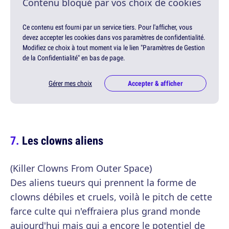
Contenu bloqué par vos choix de cookies
Ce contenu est fourni par un service tiers. Pour l'afficher, vous
devez accepter les cookies dans vos paramètres de confidentialité.
Modifiez ce choix à tout moment via le lien "Paramètres de Gestion
de la Confidentialité" en bas de page.
Gérer mes choix
Accepter & afficher
Les clowns aliens
(Killer Clowns From Outer Space)
Des aliens tueurs qui prennent la forme de
clowns débiles et cruels, voilà le pitch de cette
farce culte qui n'effraiera plus grand monde
aujourd'hui mais qui a encore le potentiel de