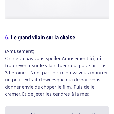
Le grand vilain sur la chaise
(Amusement)
On ne va pas vous spoiler Amusement ici, ni
trop revenir sur le vilain tueur qui poursuit nos
3 héroïnes. Non, par contre on va vous montrer
un petit extrait clownesque qui devrait vous
donner envie de choper le film. Puis de le
cramer. Et de jeter les cendres à la mer.