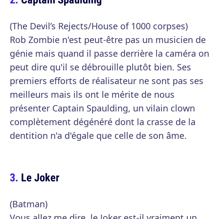
(The Devil’s Rejects/House of 1000 corpses)
Rob Zombie n'est peut-être pas un musicien de
génie mais quand il passe derrière la caméra on
peut dire qu'il se débrouille plutôt bien. Ses
premiers efforts de réalisateur ne sont pas ses
meilleurs mais ils ont le mérite de nous
présenter Captain Spaulding, un vilain clown
complètement dégénéré dont la crasse de la
dentition n'a d'égale que celle de son âme.
Le Joker
(Batman)
Vous allez me dire, le Joker est-il vraiment un