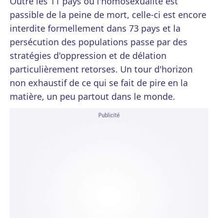
Outre les 11 pays où l'homosexualité est
passible de la peine de mort, celle-ci est encore
interdite formellement dans 73 pays et la
persécution des populations passe par des
stratégies d'oppression et de délation
particulièrement retorses. Un tour d'horizon
non exhaustif de ce qui se fait de pire en la
matière, un peu partout dans le monde.
Publicité