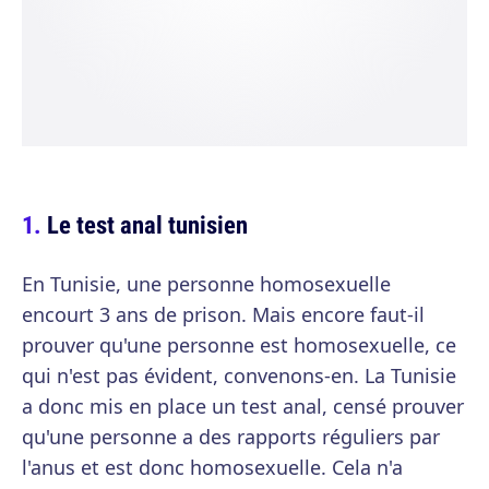
Le test anal tunisien
En Tunisie, une personne homosexuelle
encourt 3 ans de prison. Mais encore faut-il
prouver qu'une personne est homosexuelle, ce
qui n'est pas évident, convenons-en. La Tunisie
a donc mis en place un test anal, censé prouver
qu'une personne a des rapports réguliers par
l'anus et est donc homosexuelle. Cela n'a