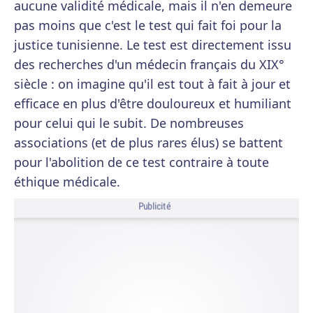
aucune validité médicale, mais il n'en demeure
pas moins que c'est le test qui fait foi pour la
justice tunisienne. Le test est directement issu
des recherches d'un médecin français du XIX°
siècle : on imagine qu'il est tout à fait à jour et
efficace en plus d'être douloureux et humiliant
pour celui qui le subit. De nombreuses
associations (et de plus rares élus) se battent
pour l'abolition de ce test contraire à toute
éthique médicale.
Publicité