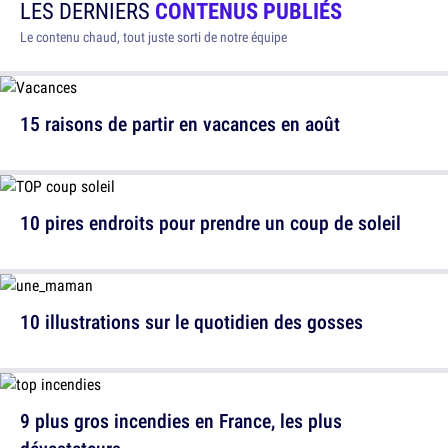
LES DERNIERS
CONTENUS PUBLIÉS
Le contenu chaud, tout juste sorti de notre équipe
15 raisons de partir en vacances en août
10 pires endroits pour prendre un coup de soleil
10 illustrations sur le quotidien des gosses
9 plus gros incendies en France, les plus