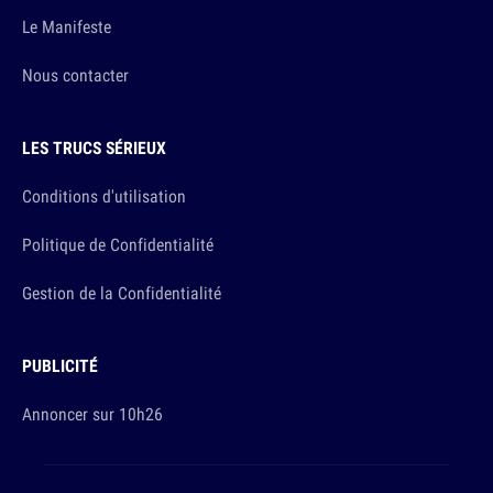
Le Manifeste
Nous contacter
LES TRUCS SÉRIEUX
Conditions d'utilisation
Politique de Confidentialité
Gestion de la Confidentialité
PUBLICITÉ
Annoncer sur 10h26