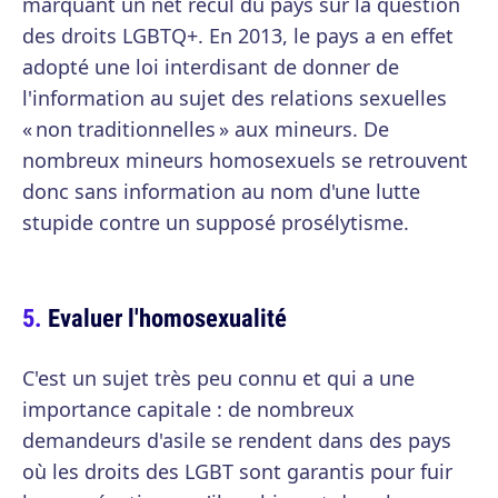
marquant un net recul du pays sur la question
des droits LGBTQ+. En 2013, le pays a en effet
adopté une loi interdisant de donner de
l'information au sujet des relations sexuelles
« non traditionnelles » aux mineurs. De
nombreux mineurs homosexuels se retrouvent
donc sans information au nom d'une lutte
stupide contre un supposé prosélytisme.
Evaluer l'homosexualité
C'est un sujet très peu connu et qui a une
importance capitale : de nombreux
demandeurs d'asile se rendent dans des pays
où les droits des LGBT sont garantis pour fuir