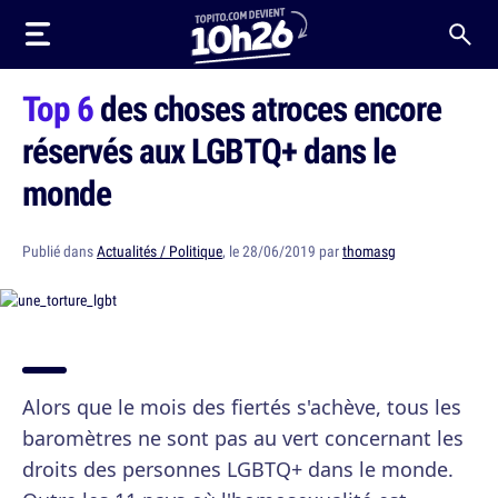
Top 6
des choses atroces encore
réservés aux LGBTQ+ dans le
monde
Publié dans
Actualités / Politique
, le 28/06/2019 par
thomasg
Alors que le mois des fiertés s'achève, tous les
baromètres ne sont pas au vert concernant les
droits des personnes LGBTQ+ dans le monde.