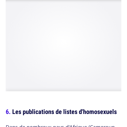
Les publications de listes d'homosexuels