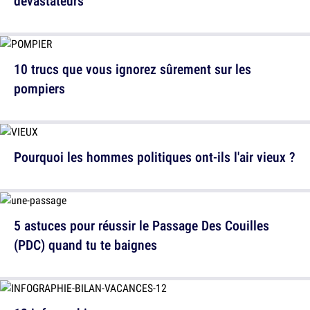
dévastateurs
10 trucs que vous ignorez sûrement sur les
pompiers
Pourquoi les hommes politiques ont-ils l'air vieux ?
5 astuces pour réussir le Passage Des Couilles
(PDC) quand tu te baignes