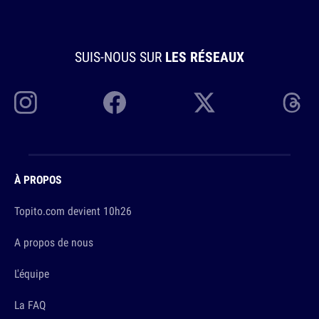
SUIS-NOUS SUR
LES RÉSEAUX
À PROPOS
Topito.com devient 10h26
A propos de nous
L'équipe
La FAQ