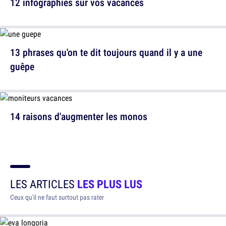
12 infographies sur vos vacances
13 phrases qu'on te dit toujours quand il y a une
guêpe
14 raisons d'augmenter les monos
LES ARTICLES
LES PLUS LUS
Ceux qu'il ne faut surtout pas rater