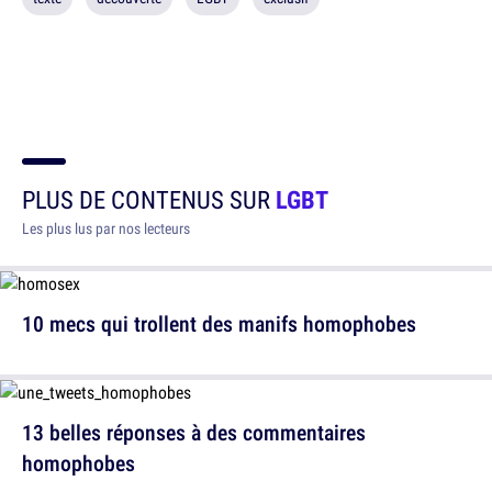
PLUS DE CONTENUS SUR
LGBT
Les plus lus par nos lecteurs
10 mecs qui trollent des manifs homophobes
13 belles réponses à des commentaires
homophobes