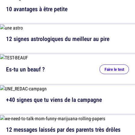
10 avantages à être petite
12 signes astrologiques du meilleur au pire
Es-tu un beauf ?
Faire le test
+40 signes que tu viens de la campagne
12 messages laissés par des parents très drôles