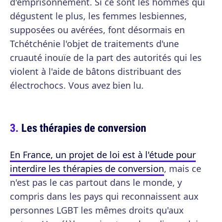
d'emprisonnement. Si ce sont les hommes qui
dégustent le plus, les femmes lesbiennes,
supposées ou avérées, font désormais en
Tchétchénie l'objet de traitements d'une
cruauté inouïe de la part des autorités qui les
violent à l'aide de bâtons distribuant des
électrochocs. Vous avez bien lu.
Les thérapies de conversion
En France, un projet de loi est à l'étude pour
interdire les thérapies de conversion
, mais ce
n'est pas le cas partout dans le monde, y
compris dans les pays qui reconnaissent aux
personnes LGBT les mêmes droits qu'aux