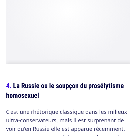
La Russie ou le soupçon du prosélytisme
homosexuel
C'est une rhétorique classique dans les milieux
ultra-conservateurs, mais il est surprenant de
voir qu'en Russie elle est apparue récemment,