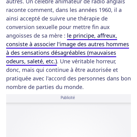
autres. Un célèbre animateur de radio anglais
raconte comment, dans les années 1960, il a
ainsi accepté de suivre une thérapie de
conversion sexuelle pour mettre fin aux
angoisses de sa mère :
le principe, affreux,
consiste à associer l'image des autres hommes
à des sensations désagréables (mauvaises
odeurs, saleté, etc.)
. Une véritable horreur,
donc, mais qui continue à être autorisée et
pratiquée avec l'accord des personnes dans bon
nombre de parties du monde.
Publicité