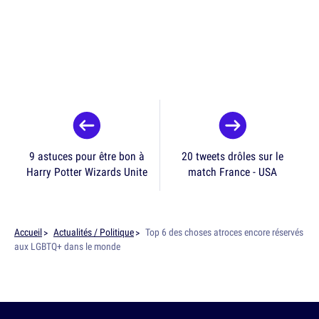
9 astuces pour être bon à
20 tweets drôles sur le
Harry Potter Wizards Unite
match France - USA
Accueil
Actualités / Politique
Top 6 des choses atroces encore réservés
aux LGBTQ+ dans le monde