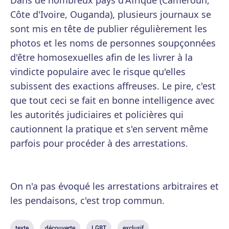
Dans de nombreux pays d'Afrique (Cameroun,
Côte d'Ivoire, Ouganda), plusieurs journaux se
sont mis en tête de publier régulièrement les
photos et les noms de personnes soupçonnées
d'être homosexuelles afin de les livrer à la
vindicte populaire avec le risque qu'elles
subissent des exactions affreuses. Le pire, c'est
que tout ceci se fait en bonne intelligence avec
les autorités judiciaires et policières qui
cautionnent la pratique et s'en servent même
parfois pour procéder à des arrestations.
On n'a pas évoqué les arrestations arbitraires et
les pendaisons, c'est trop commun.
texte
découverte
LGBT
exclusif