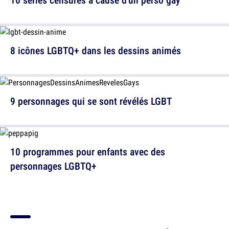
8 icônes LGBTQ+ dans les dessins animés
9 personnages qui se sont révélés LGBT
10 programmes pour enfants avec des
personnages LGBTQ+