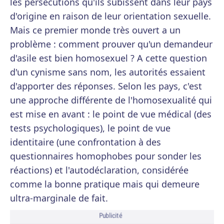
les persécutions qu'ils subissent dans leur pays
d'origine en raison de leur orientation sexuelle.
Mais ce premier monde très ouvert a un
problème : comment prouver qu'un demandeur
d'asile est bien homosexuel ? A cette question
d'un cynisme sans nom, les autorités essaient
d'apporter des réponses. Selon les pays, c'est
une approche différente de l'homosexualité qui
est mise en avant : le point de vue médical (des
tests psychologiques), le point de vue
identitaire (une confrontation à des
questionnaires homophobes pour sonder les
réactions) et l'autodéclaration, considérée
comme la bonne pratique mais qui demeure
ultra-marginale de fait.
Publicité