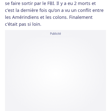
se faire sortir par le FBI. Il y a eu 2 morts et
c'est la dernière fois qu'on a vu un conflit entre
les Amérindiens et les colons. Finalement
c'était pas si loin.
Publicité