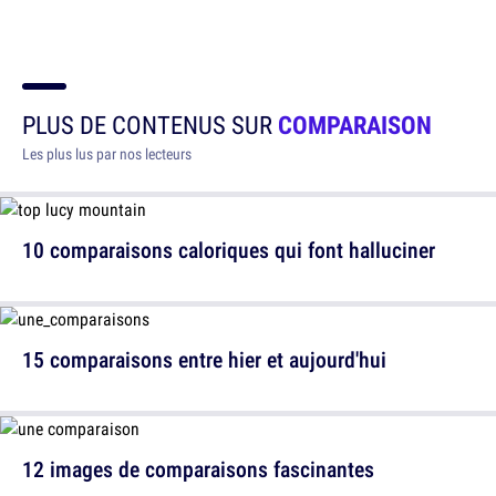
PLUS DE CONTENUS SUR
COMPARAISON
Les plus lus par nos lecteurs
10 comparaisons caloriques qui font halluciner
15 comparaisons entre hier et aujourd'hui
12 images de comparaisons fascinantes