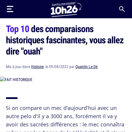
Top 10
des comparaisons
historiques fascinantes, vous allez
dire "ouah"
Mis à jour dans
Histoire
, le 09/08/2022 par
Quentin Le Dé
Si on compare un mec d'aujourd'hui avec un
autre pelo d'il y a 3000 ans, forcément il va y
avoir des sacrées différences : le mec connaîtra