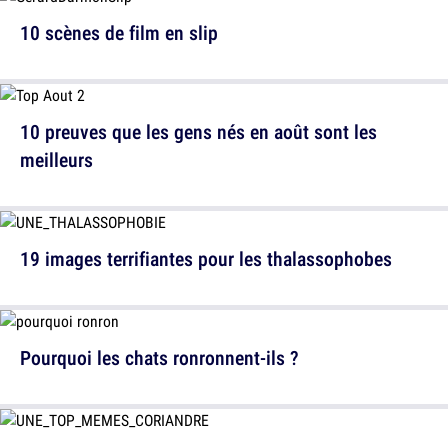
10 scènes de film en slip
10 preuves que les gens nés en août sont les
meilleurs
19 images terrifiantes pour les thalassophobes
Pourquoi les chats ronronnent-ils ?