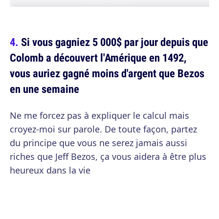
Si vous gagniez 5 000$ par jour depuis que
Colomb a découvert l'Amérique en 1492,
vous auriez gagné moins d'argent que Bezos
en une semaine
Ne me forcez pas à expliquer le calcul mais
croyez-moi sur parole. De toute façon, partez
du principe que vous ne serez jamais aussi
riches que Jeff Bezos, ça vous aidera à être plus
heureux dans la vie