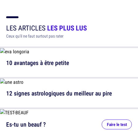
LES ARTICLES
LES PLUS LUS
Ceux qu'il ne faut surtout pas rater
10 avantages à être petite
12 signes astrologiques du meilleur au pire
Es-tu un beauf ?
Faire le test