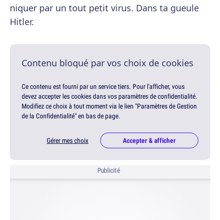
niquer par un tout petit virus. Dans ta gueule
Hitler.
Contenu bloqué par vos choix de cookies
Ce contenu est fourni par un service tiers. Pour l'afficher, vous
devez accepter les cookies dans vos paramètres de confidentialité.
Modifiez ce choix à tout moment via le lien "Paramètres de Gestion
de la Confidentialité" en bas de page.
Gérer mes choix
Accepter & afficher
Publicité