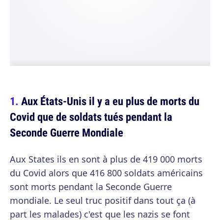
Aux États-Unis il y a eu plus de morts du
Covid que de soldats tués pendant la
Seconde Guerre Mondiale
Aux States ils en sont à plus de 419 000 morts
du Covid alors que 416 800 soldats américains
sont morts pendant la Seconde Guerre
mondiale. Le seul truc positif dans tout ça (à
part les malades) c'est que les nazis se font