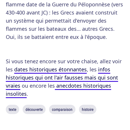
flamme date de la Guerre du Péloponnèse (vers
430-400 avant JC) : les Grecs avaient construit
un système qui permettait d'envoyer des
flammes sur les bateaux des… autres Grecs.
Oui, ils se battaient entre eux à l'époque.
Si vous tenez encore sur votre chaise, allez voir
les
dates historiques étonnantes
, les
infos
historiques qui ont l'air fausses mais qui sont
vraies
ou encore les
anecdotes historiques
insolites
.
texte
découverte
comparaison
histoire