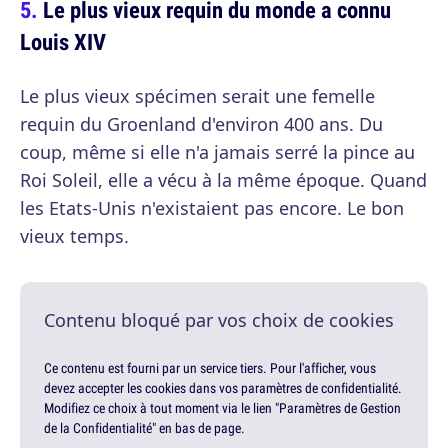
Le plus vieux requin du monde a connu
Louis XIV
Le plus vieux spécimen serait une femelle
requin du Groenland d'environ 400 ans. Du
coup, même si elle n'a jamais serré la pince au
Roi Soleil, elle a vécu à la même époque. Quand
les Etats-Unis n'existaient pas encore. Le bon
vieux temps.
Contenu bloqué par vos choix de cookies
Ce contenu est fourni par un service tiers. Pour l'afficher, vous
devez accepter les cookies dans vos paramètres de confidentialité.
Modifiez ce choix à tout moment via le lien "Paramètres de Gestion
de la Confidentialité" en bas de page.