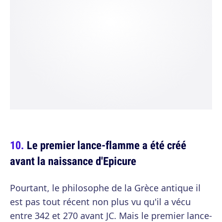
Le premier lance-flamme a été créé
avant la naissance d'Epicure
Pourtant, le philosophe de la Grèce antique il
est pas tout récent non plus vu qu'il a vécu
entre 342 et 270 avant JC. Mais le premier lance-