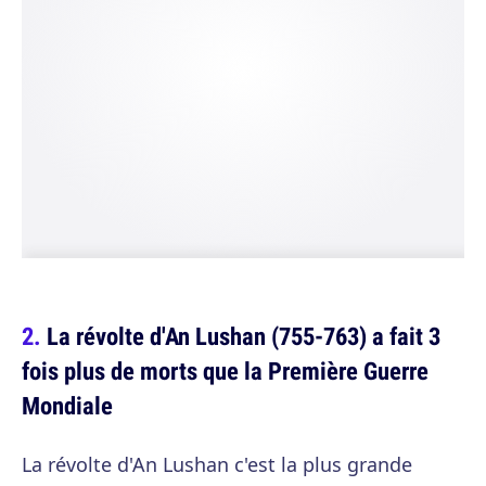
La révolte d'An Lushan (755-763) a fait 3
fois plus de morts que la Première Guerre
Mondiale
La révolte d'An Lushan c'est la plus grande