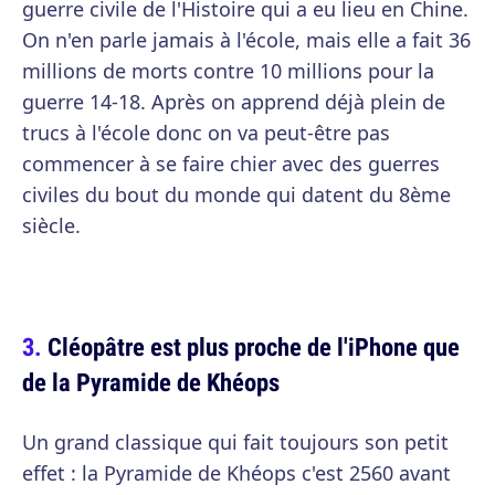
guerre civile de l'Histoire qui a eu lieu en Chine.
On n'en parle jamais à l'école, mais elle a fait 36
millions de morts contre 10 millions pour la
guerre 14-18. Après on apprend déjà plein de
trucs à l'école donc on va peut-être pas
commencer à se faire chier avec des guerres
civiles du bout du monde qui datent du 8ème
siècle.
Cléopâtre est plus proche de l'iPhone que
de la Pyramide de Khéops
Un grand classique qui fait toujours son petit
effet : la Pyramide de Khéops c'est 2560 avant