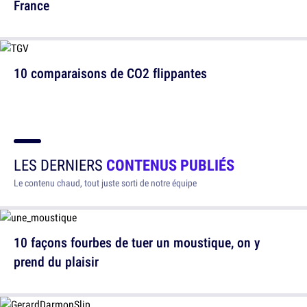
France
10 comparaisons de CO2 flippantes
LES DERNIERS
CONTENUS PUBLIÉS
Le contenu chaud, tout juste sorti de notre équipe
10 façons fourbes de tuer un moustique, on y
prend du plaisir