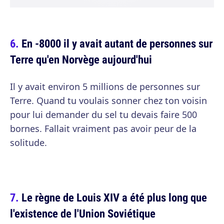
En -8000 il y avait autant de personnes sur
Terre qu'en Norvège aujourd'hui
Il y avait environ 5 millions de personnes sur
Terre. Quand tu voulais sonner chez ton voisin
pour lui demander du sel tu devais faire 500
bornes. Fallait vraiment pas avoir peur de la
solitude.
Le règne de Louis XIV a été plus long que
l'existence de l'Union Soviétique