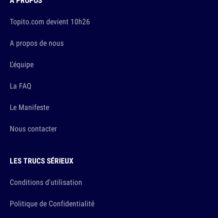
À PROPOS
Topito.com devient 10h26
A propos de nous
L'équipe
La FAQ
Le Manifeste
Nous contacter
LES TRUCS SÉRIEUX
Conditions d'utilisation
Politique de Confidentialité