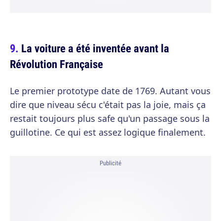
La voiture a été inventée avant la
Révolution Française
Le premier prototype date de 1769. Autant vous
dire que niveau sécu c'était pas la joie, mais ça
restait toujours plus safe qu'un passage sous la
guillotine. Ce qui est assez logique finalement.
Publicité