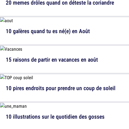
20 memes drôles quand on déteste la coriandre
10 galères quand tu es né(e) en Août
15 raisons de partir en vacances en août
10 pires endroits pour prendre un coup de soleil
10 illustrations sur le quotidien des gosses