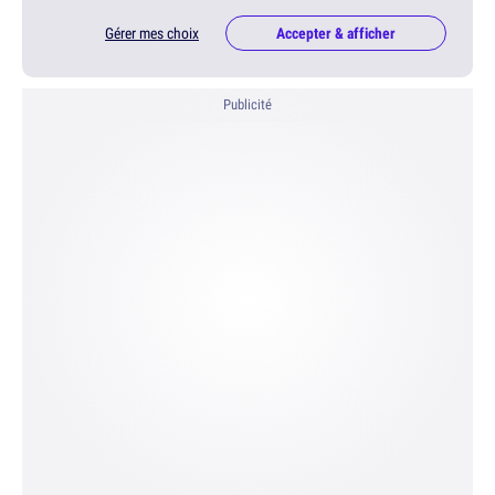
Gérer mes choix
Accepter & afficher
Publicité