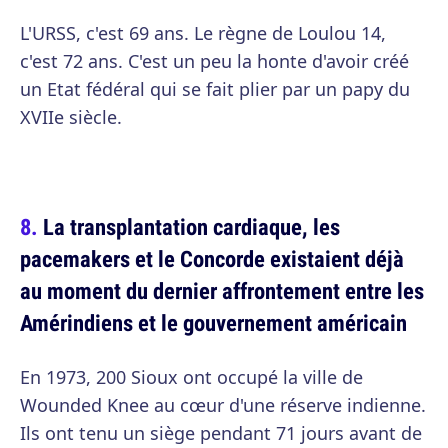
L'URSS, c'est 69 ans. Le règne de Loulou 14,
c'est 72 ans. C'est un peu la honte d'avoir créé
un Etat fédéral qui se fait plier par un papy du
XVIIe siècle.
La transplantation cardiaque, les
pacemakers et le Concorde existaient déjà
au moment du dernier affrontement entre les
Amérindiens et le gouvernement américain
En 1973, 200 Sioux ont occupé la ville de
Wounded Knee au cœur d'une réserve indienne.
Ils ont tenu un siège pendant 71 jours avant de