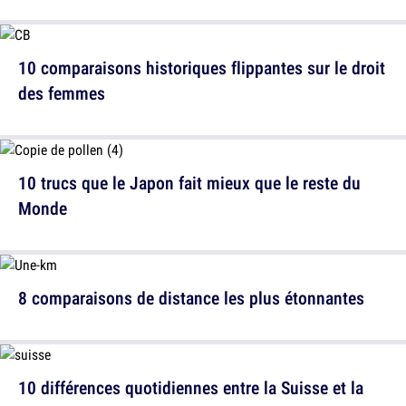
10 comparaisons historiques flippantes sur le droit
des femmes
10 trucs que le Japon fait mieux que le reste du
Monde
8 comparaisons de distance les plus étonnantes
10 différences quotidiennes entre la Suisse et la