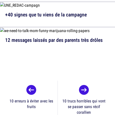
+40 signes que tu viens de la campagne
12 messages laissés par des parents très drôles
10 erreurs à éviter avec les
10 trucs horribles qui vont
fruits
se passer sans récif
corallien