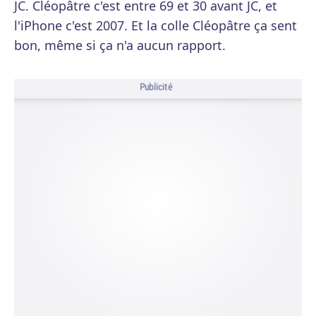
JC. Cléopâtre c'est entre 69 et 30 avant JC, et
l'iPhone c'est 2007. Et la colle Cléopâtre ça sent
bon, même si ça n'a aucun rapport.
Publicité