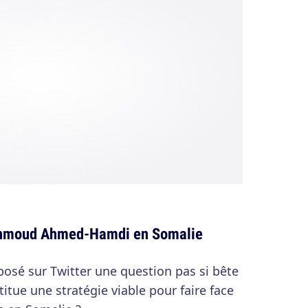
hmoud Ahmed-Hamdi en Somalie
 posé sur Twitter une question pas si bête
titue une stratégie viable pour faire face