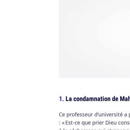
La condamnation de Ma
Ce professeur d'université a
: « Est-ce que prier Dieu cons