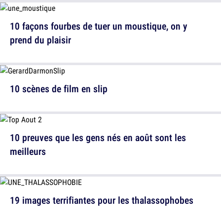
10 façons fourbes de tuer un moustique, on y
prend du plaisir
10 scènes de film en slip
10 preuves que les gens nés en août sont les
meilleurs
19 images terrifiantes pour les thalassophobes