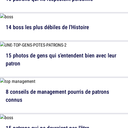
14 boss les plus débiles de l'Histoire
15 photos de gens qui s'entendent bien avec leur
patron
8 conseils de management pourris de patrons
connus
15 patrons qui ne devraient pas l'être