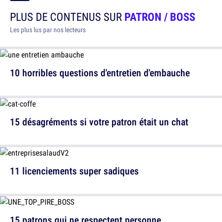
PLUS DE CONTENUS SUR
PATRON / BOSS
Les plus lus par nos lecteurs
10 horribles questions d'entretien d'embauche
15 désagréments si votre patron était un chat
11 licenciements super sadiques
15 patrons qui ne respectent personne