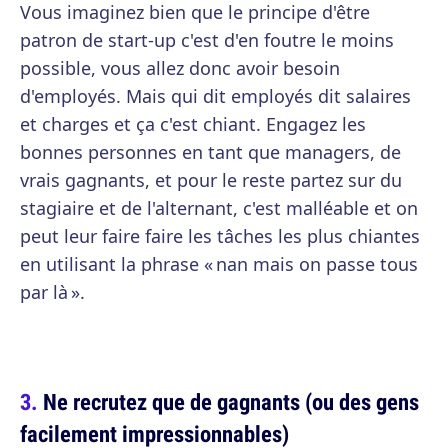
Vous imaginez bien que le principe d'être
patron de start-up c'est d'en foutre le moins
possible, vous allez donc avoir besoin
d'employés. Mais qui dit employés dit salaires
et charges et ça c'est chiant. Engagez les
bonnes personnes en tant que managers, de
vrais gagnants, et pour le reste partez sur du
stagiaire et de l'alternant, c'est malléable et on
peut leur faire faire les tâches les plus chiantes
en utilisant la phrase « nan mais on passe tous
par là ».
Ne recrutez que de gagnants (ou des gens
facilement impressionnables)