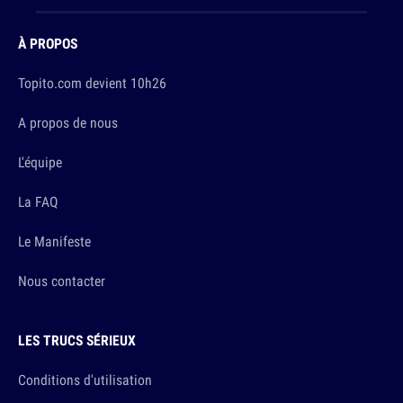
À PROPOS
Topito.com devient 10h26
A propos de nous
L'équipe
La FAQ
Le Manifeste
Nous contacter
LES TRUCS SÉRIEUX
Conditions d'utilisation