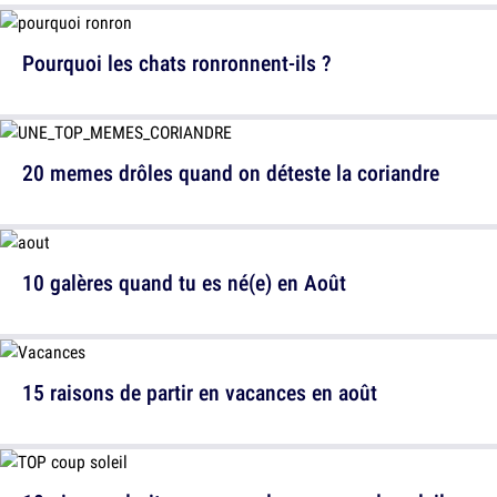
Pourquoi les chats ronronnent-ils ?
20 memes drôles quand on déteste la coriandre
10 galères quand tu es né(e) en Août
15 raisons de partir en vacances en août