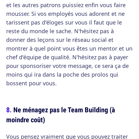
et les autres patrons puissiez enfin vous faire
mousser. Si vos employés vous adorent et ne
tarissent pas d'éloges sur vous il faut que le
reste du monde le sache. N'hésitez pas à
donner des leçons sur le réseau social et
montrer à quel point vous êtes un mentor et un
chef d'équipe de qualité. N'hésitez pas à payer
pour sponsoriser votre message, ce sera ça de
moins qui ira dans la poche des prolos qui
bossent pour vous.
Ne ménagez pas le Team Building (à
moindre coût)
Vous pensez vraiment que vous pouvez traiter