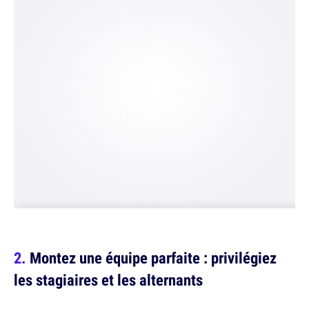
Montez une équipe parfaite : privilégiez
les stagiaires et les alternants