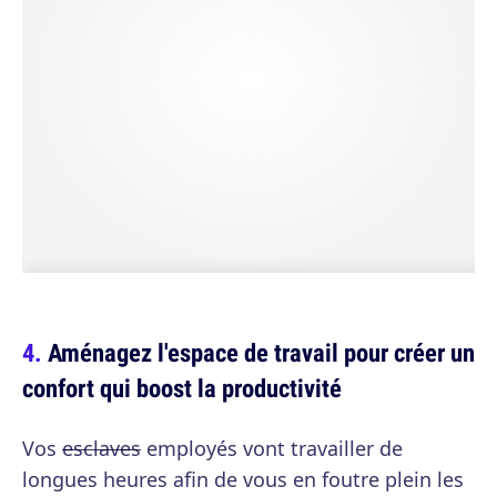
Aménagez l'espace de travail pour créer un
confort qui boost la productivité
Vos
esclaves
employés vont travailler de
longues heures afin de vous en foutre plein les