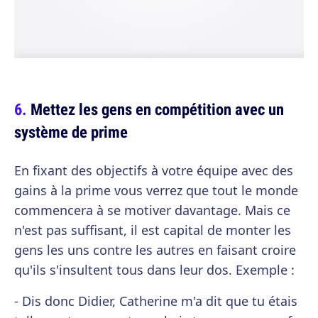
Mettez les gens en compétition avec un
système de prime
En fixant des objectifs à votre équipe avec des
gains à la prime vous verrez que tout le monde
commencera à se motiver davantage. Mais ce
n'est pas suffisant, il est capital de monter les
gens les uns contre les autres en faisant croire
qu'ils s'insultent tous dans leur dos. Exemple :
- Dis donc Didier, Catherine m'a dit que tu étais