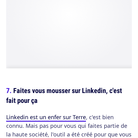
Faites vous mousser sur Linkedin, c'est
fait pour ça
Linkedin est un enfer sur Terre
, c'est bien
connu. Mais pas pour vous qui faites partie de
la haute société, l'outil a été créé pour que vous