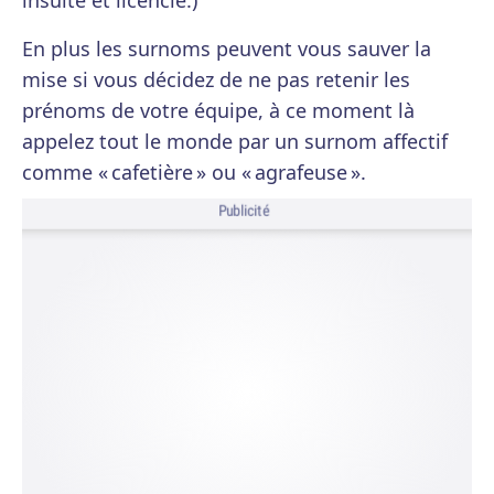
insulté et licencié.)
En plus les surnoms peuvent vous sauver la
mise si vous décidez de ne pas retenir les
prénoms de votre équipe, à ce moment là
appelez tout le monde par un surnom affectif
comme « cafetière » ou « agrafeuse ».
Publicité