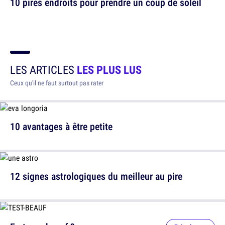
10 pires endroits pour prendre un coup de soleil
LES ARTICLES
LES PLUS LUS
Ceux qu'il ne faut surtout pas rater
10 avantages à être petite
12 signes astrologiques du meilleur au pire