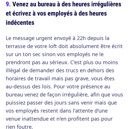
Venez au bureau à des heures irrégulières
et écrivez à vos employés à des heures
indécentes
Le message urgent envoyé à 22h depuis la
terrasse de votre loft doit absolument être écrit
sur un ton sec sinon vos employés ne le
prendront pas au sérieux. C'est plus ou moins
illégal de demander des trucs en dehors des
horaires de travail mais pas grave, vous êtes
au-dessus des lois. Pour votre présence au
bureau venez de façon irrégulière, afin que vous
puissiez passer des jours sans venir mais que
vos employés restent dans l'attente d'une
venue inattendue et n'en profitent pas pour
rien foutre.