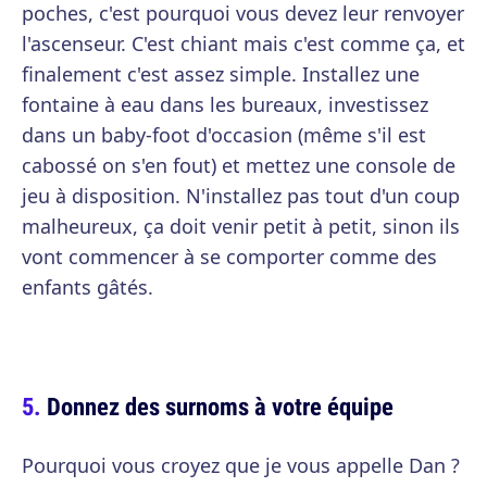
poches, c'est pourquoi vous devez leur renvoyer
l'ascenseur. C'est chiant mais c'est comme ça, et
finalement c'est assez simple. Installez une
fontaine à eau dans les bureaux, investissez
dans un baby-foot d'occasion (même s'il est
cabossé on s'en fout) et mettez une console de
jeu à disposition. N'installez pas tout d'un coup
malheureux, ça doit venir petit à petit, sinon ils
vont commencer à se comporter comme des
enfants gâtés.
Donnez des surnoms à votre équipe
Pourquoi vous croyez que je vous appelle Dan ?