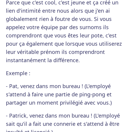
Parce que c'est cool, c'est jeune et ça créé un
lien d'intimité entre nous alors que j'en ai
globalement rien à foutre de vous. Si vous
appelez votre équipe par des surnoms ils
comprendront que vous êtes leur pote, c'est
pour ça également que lorsque vous utiliserez
leur véritable prénom ils comprendront
instantanément la différence.
Exemple :
- Pat, venez dans mon bureau ! (L'employé
s'attend à faire une partie de ping-pong et
partager un moment privilégié avec vous.)
- Patrick, venez dans mon bureau ! (L'employé
sait qu'il a fait une connerie et s'attend à être