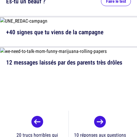
Es-tu un beauf ?
Faire le test
+40 signes que tu viens de la campagne
12 messages laissés par des parents très drôles
20 trucs horribles qui
10 réponses aux questions