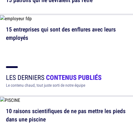
15 entreprises qui sont des enflures avec leurs
employés
LES DERNIERS
CONTENUS PUBLIÉS
Le contenu chaud, tout juste sorti de notre équipe
10 raisons scientifiques de ne pas mettre les pieds
dans une piscine