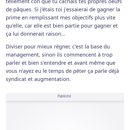
tellement con que tu cachais tes propres oeufs
de pâques. Si j'étais toi j'essaierai de gagner la
prime en remplissant mes objectifs plus vite
qu'elle, car elle est bien partie pour gagner et
ça lui donnerait raison…
Diviser pour mieux régner, c'est la base du
management, sinon ils commencent à trop
parler et bien s'entendre et avant même que
vous n'ayez eu le temps de péter ça parle déjà
syndicat et augmentation.
Publicité