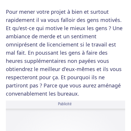
Pour mener votre projet à bien et surtout
rapidement il va vous falloir des gens motivés.
Et qu'est-ce qui motive le mieux les gens ? Une
ambiance de merde et un sentiment
omniprésent de licenciement si le travail est
mal fait. En poussant les gens à faire des
heures supplémentaires non payées vous
obtiendrez le meilleur d'eux-mêmes et ils vous
respecteront pour ça. Et pourquoi ils ne
partiront pas ? Parce que vous aurez aménagé
convenablement les bureaux.
Publicité