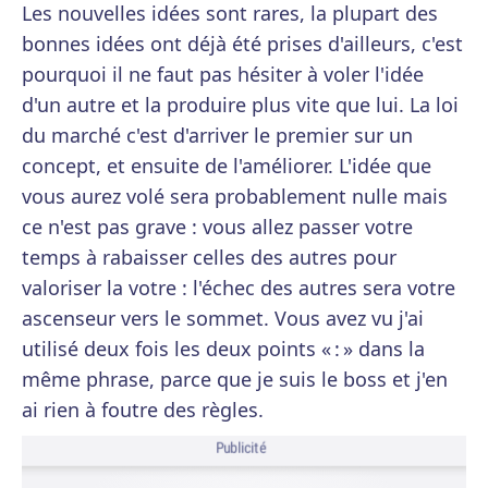
Les nouvelles idées sont rares, la plupart des
bonnes idées ont déjà été prises d'ailleurs, c'est
pourquoi il ne faut pas hésiter à voler l'idée
d'un autre et la produire plus vite que lui. La loi
du marché c'est d'arriver le premier sur un
concept, et ensuite de l'améliorer. L'idée que
vous aurez volé sera probablement nulle mais
ce n'est pas grave : vous allez passer votre
temps à rabaisser celles des autres pour
valoriser la votre : l'échec des autres sera votre
ascenseur vers le sommet. Vous avez vu j'ai
utilisé deux fois les deux points « : » dans la
même phrase, parce que je suis le boss et j'en
ai rien à foutre des règles.
Publicité