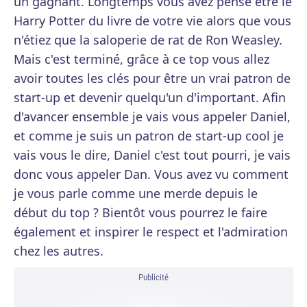
un gagnant. Longtemps vous avez pensé être le
Harry Potter du livre de votre vie alors que vous
n'étiez que la saloperie de rat de Ron Weasley.
Mais c'est terminé, grâce à ce top vous allez
avoir toutes les clés pour être un vrai patron de
start-up et devenir quelqu'un d'important. Afin
d'avancer ensemble je vais vous appeler Daniel,
et comme je suis un patron de start-up cool je
vais vous le dire, Daniel c'est tout pourri, je vais
donc vous appeler Dan. Vous avez vu comment
je vous parle comme une merde depuis le
début du top ? Bientôt vous pourrez le faire
également et inspirer le respect et l'admiration
chez les autres.
Publicité