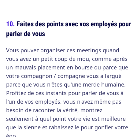
Faites des points avec vos employés pour
parler de vous
Vous pouvez organiser ces meetings quand
vous avez un petit coup de mou, comme après
un mauvais placement en bourse ou parce que
votre compagnon / compagne vous a largué
parce que vous n'êtes qu'une merde humaine.
Profitez de ces instants pour parler de vous à
l'un de vos employés, vous n'avez même pas
besoin de raconter la vérité, montrez
seulement à quel point votre vie est meilleure
que la sienne et rabaissez le pour gonfler votre
égo.