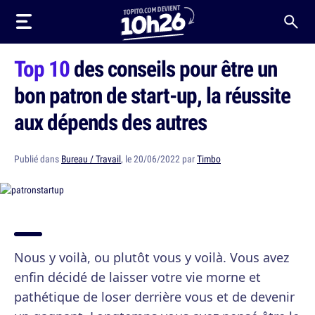
Top 10
des conseils pour être un
bon patron de start-up, la réussite
aux dépends des autres
Publié dans
Bureau / Travail
, le 20/06/2022 par
Timbo
Nous y voilà, ou plutôt vous y voilà. Vous avez
enfin décidé de laisser votre vie morne et
pathétique de loser derrière vous et de devenir