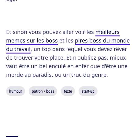
Et sinon vous pouvez aller voir les
meilleurs
memes sur les boss
et les
pires boss du monde
du travail
, un top dans lequel vous devez rêver
de trouver votre place. Et n'oubliez pas, mieux
vaut être un bel enculé en enfer que d'être une
merde au paradis, ou un truc du genre.
humour
patron / boss
texte
start-up