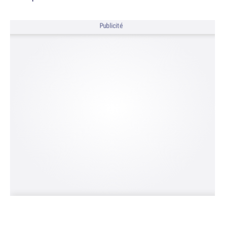
Publicité