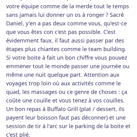
votre équipe comme de la merde tout le temps
sans jamais lui donner un os à ronger ? Sacré
Daniel, y'en a pas deux comme vous, qu'est-ce
que vous êtes con c'est pas possible. C'est
évidemment faux, il faut aussi passer par des
étapes plus chiantes comme le team building.
Si votre boite à fait un bon chiffre vous pouvez
emmener tout le monde passer une journée ou
même une nuit quelque part. Attention aux
voyages trop loin où aux activités comme le
quad, les massages ou ce genre de choses : ça
coûte une couille et vous tenez à vos couilles.
Un bon repas à Buffalo Grill (plat / dessert, ils
payent leur boisson faut pas déconner) et une
session de tir à l'arc sur le parking de la boite et
c'est plié.