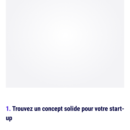
Trouvez un concept solide pour votre start-
up