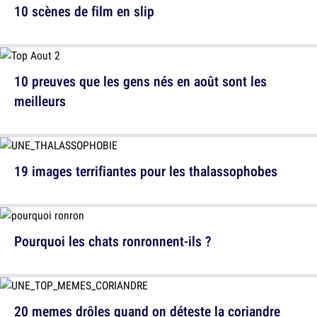
10 scènes de film en slip
10 preuves que les gens nés en août sont les
meilleurs
19 images terrifiantes pour les thalassophobes
Pourquoi les chats ronronnent-ils ?
20 memes drôles quand on déteste la coriandre