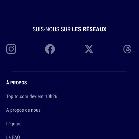
SUIS-NOUS SUR
LES RÉSEAUX
À PROPOS
Topito.com devient 10h26
A propos de nous
L'équipe
La FAQ