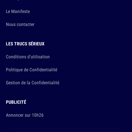
Le Manifeste
Nous contacter
LES TRUCS SÉRIEUX
Conditions d'utilisation
Politique de Confidentialité
Gestion de la Confidentialité
PUBLICITÉ
Annoncer sur 10h26