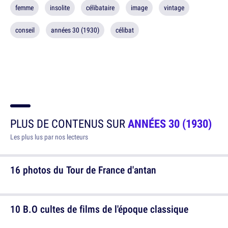
femme
insolite
célibataire
image
vintage
conseil
années 30 (1930)
célibat
PLUS DE CONTENUS SUR
ANNÉES 30 (1930)
Les plus lus par nos lecteurs
16 photos du Tour de France d'antan
10 B.O cultes de films de l'époque classique