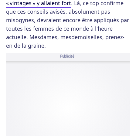
« vintages » y allaient fort
. Là, ce top confirme
que ces conseils avisés, absolument pas
misogynes, devraient encore être appliqués par
toutes les femmes de ce monde à l'heure
actuelle. Mesdames, mesdemoiselles, prenez-
en de la graine.
Publicité