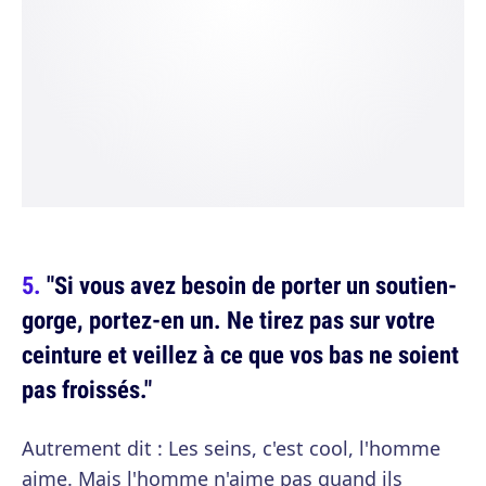
"Si vous avez besoin de porter un soutien-
gorge, portez-en un. Ne tirez pas sur votre
ceinture et veillez à ce que vos bas ne soient
pas froissés."
Autrement dit : Les seins, c'est cool, l'homme
aime. Mais l'homme n'aime pas quand ils