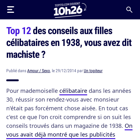
Top 12
des conseils aux filles
célibataires en 1938, vous avez dit
machiste ?
Publié dans
Amour / Sexo
, le 29/12/2014 par
Un topiteur
Pour mademoiselle
célibataire
dans les années
30, réussir son rendez-vous avec monsieur
n'était pas forcément chose aisée. En tout cas
c'est ce que l'on croit comprendre si on suit les
conseils trouvés dans un magazine de 1938.
On
vous avait déjà montré que les publicités