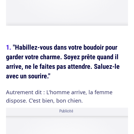
"Habillez-vous dans votre boudoir pour
garder votre charme. Soyez prête quand il
arrive, ne le faites pas attendre. Saluez-le
avec un sourire."
Autrement dit : L'homme arrive, la femme
dispose. C'est bien, bon chien.
Publicité