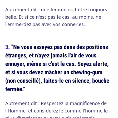
Autrement dit : une femme doit être toujours
belle. Et si ce n'est pas le cas, au moins, ne
l'emmerdez pas avec vos conneries.
"Ne vous asseyez pas dans des positions
étranges, et n'ayez jamais l'air de vous
ennuyer, même si c'est le cas. Soyez alerte,
et si vous devez mâcher un chewing-gum
(non conseillé), faites-le en silence, bouche
fermée."
Autrement dit : Respectez la magnificence de
l'Homme, et considérez le comme l'homme le