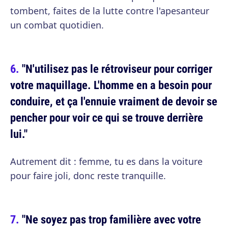
tombent, faites de la lutte contre l'apesanteur
un combat quotidien.
"N'utilisez pas le rétroviseur pour corriger
votre maquillage. L'homme en a besoin pour
conduire, et ça l'ennuie vraiment de devoir se
pencher pour voir ce qui se trouve derrière
lui."
Autrement dit : femme, tu es dans la voiture
pour faire joli, donc reste tranquille.
"Ne soyez pas trop familière avec votre