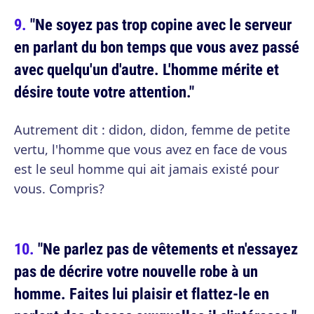
"Ne soyez pas trop copine avec le serveur
en parlant du bon temps que vous avez passé
avec quelqu'un d'autre. L'homme mérite et
désire toute votre attention."
Autrement dit : didon, didon, femme de petite
vertu, l'homme que vous avez en face de vous
est le seul homme qui ait jamais existé pour
vous. Compris?
"Ne parlez pas de vêtements et n'essayez
pas de décrire votre nouvelle robe à un
homme. Faites lui plaisir et flattez-le en