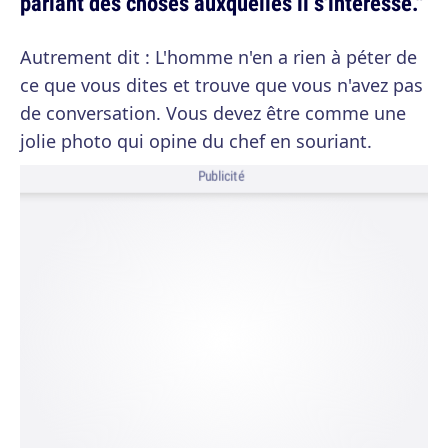
parlant des choses auxquelles il s'intéresse."
Autrement dit : L'homme n'en a rien à péter de
ce que vous dites et trouve que vous n'avez pas
de conversation. Vous devez être comme une
jolie photo qui opine du chef en souriant.
Publicité