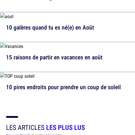
10 galères quand tu es né(e) en Août
15 raisons de partir en vacances en août
10 pires endroits pour prendre un coup de soleil
LES ARTICLES
LES PLUS LUS