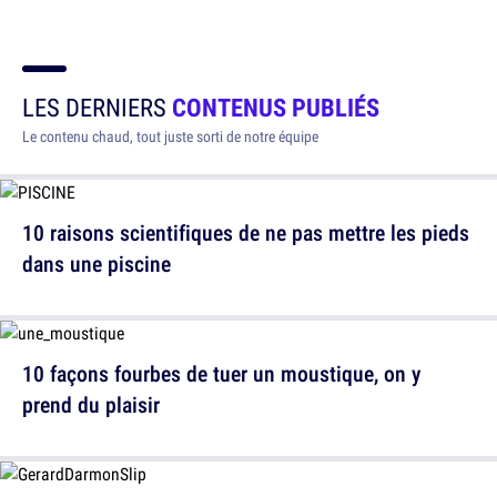
LES DERNIERS
CONTENUS PUBLIÉS
Le contenu chaud, tout juste sorti de notre équipe
10 raisons scientifiques de ne pas mettre les pieds
dans une piscine
10 façons fourbes de tuer un moustique, on y
prend du plaisir