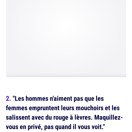
"Les hommes n'aiment pas que les
femmes empruntent leurs mouchoirs et les
salissent avec du rouge à lèvres. Maquillez-
vous en privé, pas quand il vous voit."