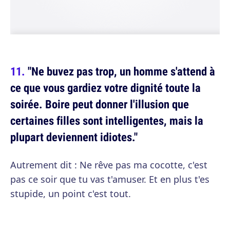
"Ne buvez pas trop, un homme s'attend à
ce que vous gardiez votre dignité toute la
soirée. Boire peut donner l'illusion que
certaines filles sont intelligentes, mais la
plupart deviennent idiotes."
Autrement dit : Ne rêve pas ma cocotte, c'est
pas ce soir que tu vas t'amuser. Et en plus t'es
stupide, un point c'est tout.