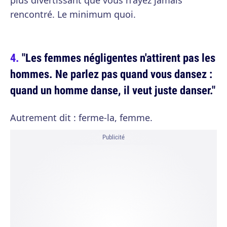
plus divertissant que vous n'ayez jamais
rencontré. Le minimum quoi.
"Les femmes négligentes n'attirent pas les
hommes. Ne parlez pas quand vous dansez :
quand un homme danse, il veut juste danser."
Autrement dit : ferme-la, femme.
Publicité