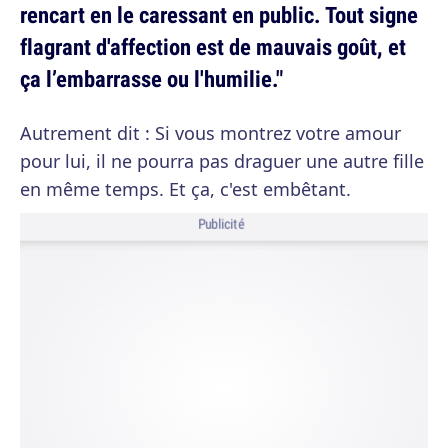
rencart en le caressant en public. Tout signe
flagrant d'affection est de mauvais goût, et
ça l’embarrasse ou l'humilie."
Autrement dit : Si vous montrez votre amour
pour lui, il ne pourra pas draguer une autre fille
en même temps. Et ça, c'est embêtant.
Publicité