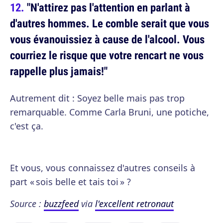
"N'attirez pas l'attention en parlant à
d'autres hommes. Le comble serait que vous
vous évanouissiez à cause de l'alcool. Vous
courriez le risque que votre rencart ne vous
rappelle plus jamais!"
Autrement dit : Soyez belle mais pas trop
remarquable. Comme Carla Bruni, une potiche,
c'est ça.
Et vous, vous connaissez d'autres conseils à
part « sois belle et tais toi » ?
Source :
buzzfeed
via
l'excellent retronaut