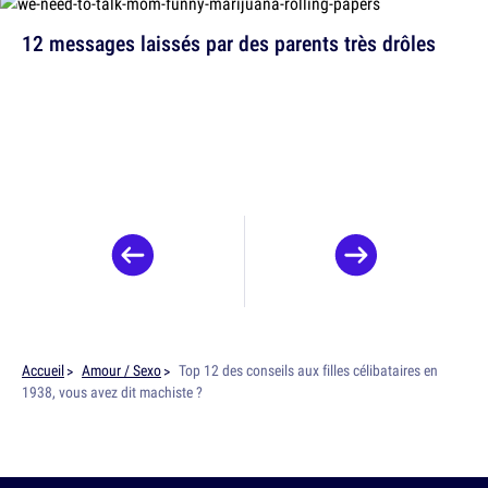
12 messages laissés par des parents très drôles
Accueil
Amour / Sexo
Top 12 des conseils aux filles célibataires en
1938, vous avez dit machiste ?