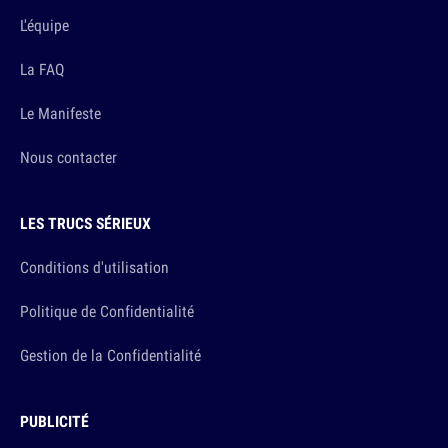
L'équipe
La FAQ
Le Manifeste
Nous contacter
LES TRUCS SÉRIEUX
Conditions d'utilisation
Politique de Confidentialité
Gestion de la Confidentialité
PUBLICITÉ