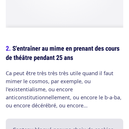
S'entraîner au mime en prenant des cours
de théâtre pendant 25 ans
Ca peut être très très très utile quand il faut
mimer le cosmos, par exemple, ou
l'existentialisme, ou encore
anticonstitutionnellement, ou encore le b-a-ba,
ou encore décérébré, ou encore…