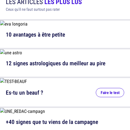
LES ARTICLES
LES PLUS LUS
Ceux qu'il ne faut surtout pas rater
10 avantages à être petite
12 signes astrologiques du meilleur au pire
Es-tu un beauf ?
Faire le test
+40 signes que tu viens de la campagne