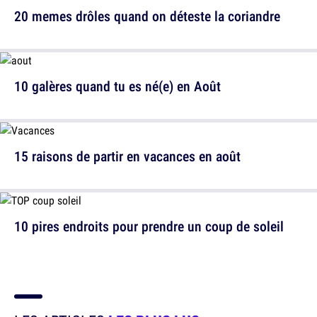
20 memes drôles quand on déteste la coriandre
10 galères quand tu es né(e) en Août
15 raisons de partir en vacances en août
10 pires endroits pour prendre un coup de soleil