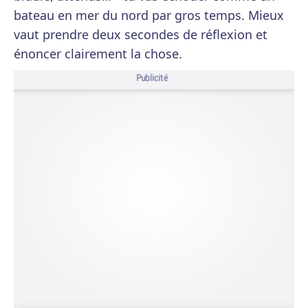
bateau en mer du nord par gros temps. Mieux
vaut prendre deux secondes de réflexion et
énoncer clairement la chose.
Publicité