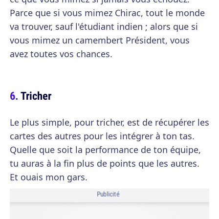
Parce que si vous mimez Chirac, tout le monde
va trouver, sauf l'étudiant indien ; alors que si
vous mimez un camembert Président, vous
avez toutes vos chances.
Tricher
Le plus simple, pour tricher, est de récupérer les
cartes des autres pour les intégrer à ton tas.
Quelle que soit la performance de ton équipe,
tu auras à la fin plus de points que les autres.
Et ouais mon gars.
Publicité