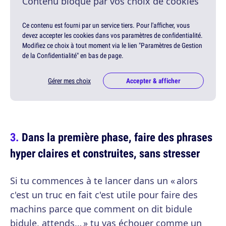
Contenu bloqué par vos choix de cookies
Ce contenu est fourni par un service tiers. Pour l'afficher, vous
devez accepter les cookies dans vos paramètres de confidentialité.
Modifiez ce choix à tout moment via le lien "Paramètres de Gestion
de la Confidentialité" en bas de page.
Gérer mes choix
Accepter & afficher
Dans la première phase, faire des phrases
hyper claires et construites, sans stresser
Si tu commences à te lancer dans un « alors
c'est un truc en fait c'est utile pour faire des
machins parce que comment on dit bidule
bidule, attends… » tu vas échouer comme un