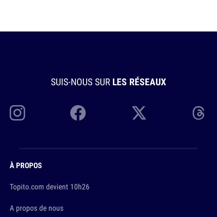
SUIS-NOUS SUR
LES RÉSEAUX
À PROPOS
Topito.com devient 10h26
A propos de nous