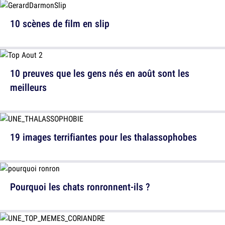
10 scènes de film en slip
10 preuves que les gens nés en août sont les
meilleurs
19 images terrifiantes pour les thalassophobes
Pourquoi les chats ronronnent-ils ?