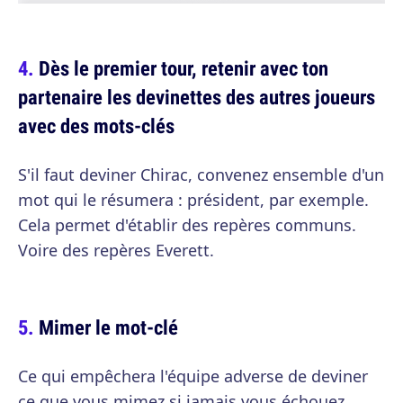
Dès le premier tour, retenir avec ton
partenaire les devinettes des autres joueurs
avec des mots-clés
S'il faut deviner Chirac, convenez ensemble d'un
mot qui le résumera : président, par exemple.
Cela permet d'établir des repères communs.
Voire des repères Everett.
Mimer le mot-clé
Ce qui empêchera l'équipe adverse de deviner
ce que vous mimez si jamais vous échouez.