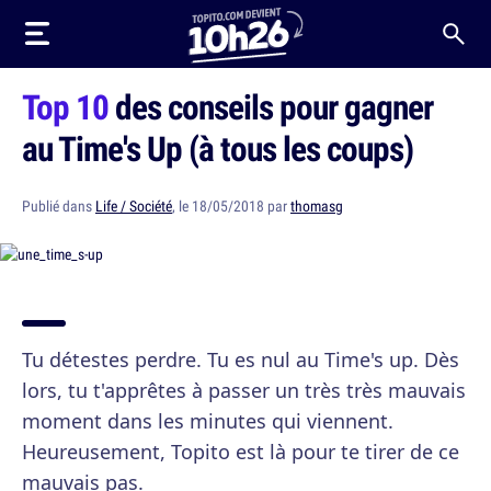
Top 10
des conseils pour gagner
au Time's Up (à tous les coups)
Publié dans
Life / Société
, le 18/05/2018 par
thomasg
Tu détestes perdre. Tu es nul au Time's up. Dès
lors, tu t'apprêtes à passer un très très mauvais
moment dans les minutes qui viennent.
Heureusement, Topito est là pour te tirer de ce
mauvais pas.