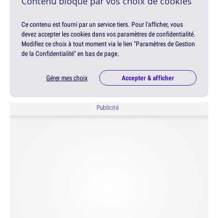
Contenu bloqué par vos choix de cookies
Ce contenu est fourni par un service tiers. Pour l'afficher, vous
devez accepter les cookies dans vos paramètres de confidentialité.
Modifiez ce choix à tout moment via le lien "Paramètres de Gestion
de la Confidentialité" en bas de page.
Gérer mes choix
Accepter & afficher
Publicité