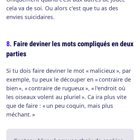
cela va de soi. Ou alors c'est que tu as des
envies suicidaires.
Faire deviner les mots compliqués en deux
parties
Si tu dois faire deviner le mot « malicieux », par
exemple, tu peux le découper en « contraire de
bien », « contraire de rugueux », « l'endroit où
les oiseaux volent au pluriel ». Ca ira plus vite
que de faire : « un peu coquin, mais plus
méchant. »