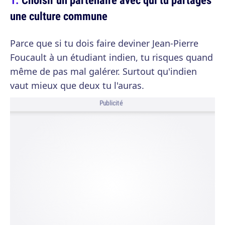
une culture commune
Parce que si tu dois faire deviner Jean-Pierre
Foucault à un étudiant indien, tu risques quand
même de pas mal galérer. Surtout qu'indien
vaut mieux que deux tu l'auras.
Publicité