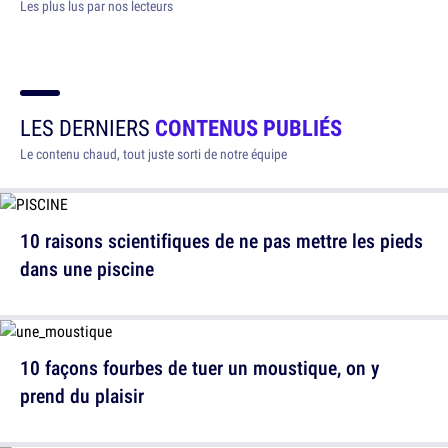
Les plus lus par nos lecteurs
LES DERNIERS
CONTENUS PUBLIÉS
Le contenu chaud, tout juste sorti de notre équipe
10 raisons scientifiques de ne pas mettre les pieds
dans une piscine
10 façons fourbes de tuer un moustique, on y
prend du plaisir