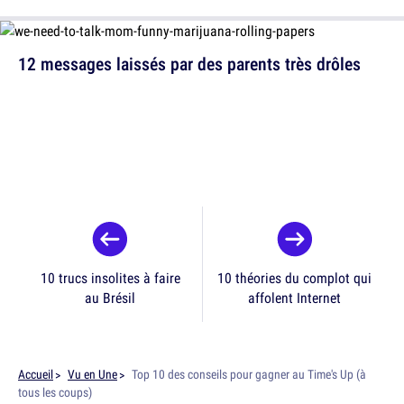
12 messages laissés par des parents très drôles
10 trucs insolites à faire
10 théories du complot qui
au Brésil
affolent Internet
Accueil
Vu en Une
Top 10 des conseils pour gagner au Time's Up (à
tous les coups)