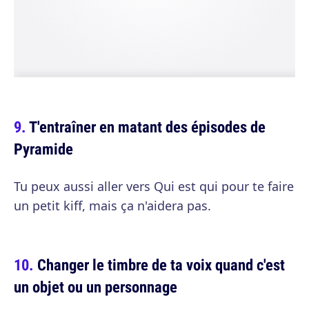
T'entraîner en matant des épisodes de
Pyramide
Tu peux aussi aller vers Qui est qui pour te faire
un petit kiff, mais ça n'aidera pas.
Changer le timbre de ta voix quand c'est
un objet ou un personnage