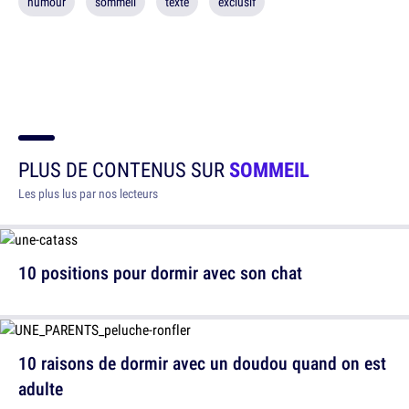
humour
sommeil
texte
exclusif
PLUS DE CONTENUS SUR
SOMMEIL
Les plus lus par nos lecteurs
10 positions pour dormir avec son chat
10 raisons de dormir avec un doudou quand on est
adulte