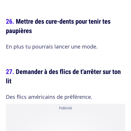
Mettre des cure-dents pour tenir tes
paupières
En plus tu pourrais lancer une mode.
Demander à des flics de t'arrêter sur ton
lit
Des flics américains de préférence.
Publicité