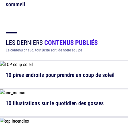
sommeil
LES DERNIERS
CONTENUS PUBLIÉS
Le contenu chaud, tout juste sorti de notre équipe
10 pires endroits pour prendre un coup de soleil
10 illustrations sur le quotidien des gosses