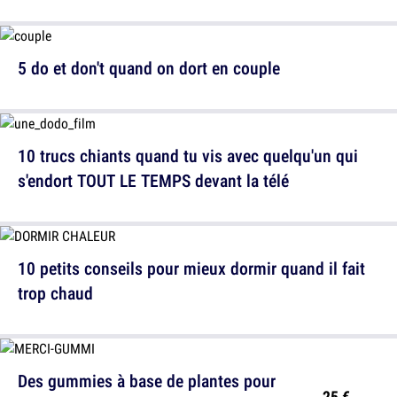
5 do et don't quand on dort en couple
10 trucs chiants quand tu vis avec quelqu'un qui
s'endort TOUT LE TEMPS devant la télé
10 petits conseils pour mieux dormir quand il fait
trop chaud
Des gummies à base de plantes pour
25 €