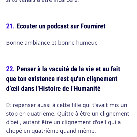
Ecouter un podcast sur Fourniret
Bonne ambiance et bonne humeur.
Penser à la vacuité de la vie et au fait
que ton existence n'est qu'un clignement
d’œil dans l'Histoire de l'Humanité
Et repenser aussi à cette fille qui t'avait mis un
stop en quatrième. Quitte à être un clignement
d'oeil, autant être un clignement d'oeil qui a
chopé en quatrième quand même.