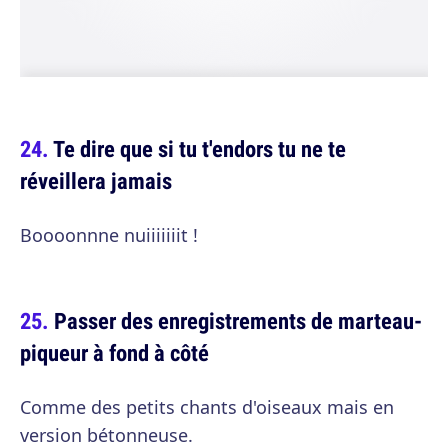
Te dire que si tu t'endors tu ne te
réveillera jamais
Boooonnne nuiiiiiiit !
Passer des enregistrements de marteau-
piqueur à fond à côté
Comme des petits chants d'oiseaux mais en
version bétonneuse.