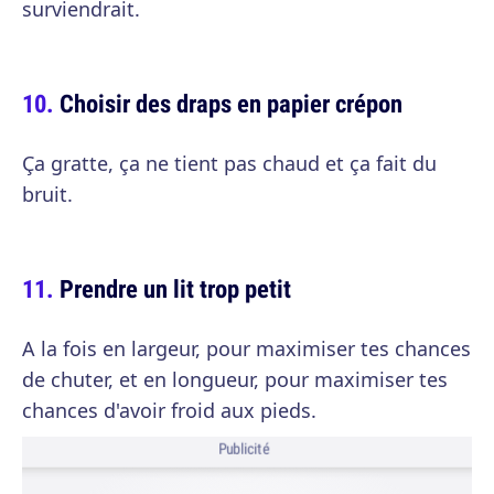
surviendrait.
Choisir des draps en papier crépon
Ça gratte, ça ne tient pas chaud et ça fait du
bruit.
Prendre un lit trop petit
A la fois en largeur, pour maximiser tes chances
de chuter, et en longueur, pour maximiser tes
chances d'avoir froid aux pieds.
Publicité