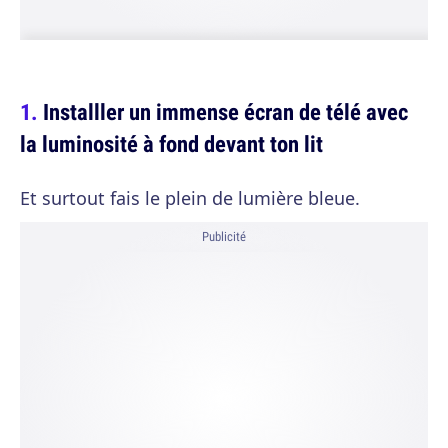
Installler un immense écran de télé avec
la luminosité à fond devant ton lit
Et surtout fais le plein de lumière bleue.
Publicité