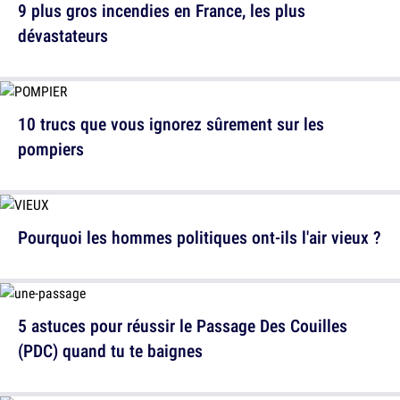
9 plus gros incendies en France, les plus
dévastateurs
10 trucs que vous ignorez sûrement sur les
pompiers
Pourquoi les hommes politiques ont-ils l'air vieux ?
5 astuces pour réussir le Passage Des Couilles
(PDC) quand tu te baignes