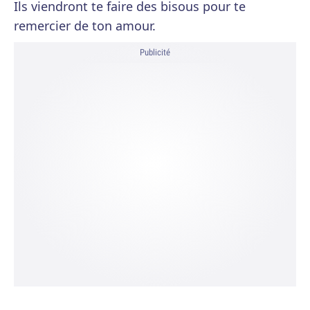
Ils viendront te faire des bisous pour te
remercier de ton amour.
Publicité