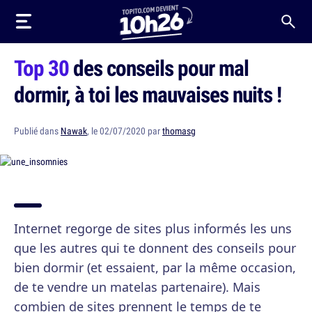
Top 30
des conseils pour mal
dormir, à toi les mauvaises nuits !
Publié dans
Nawak
, le 02/07/2020 par
thomasg
Internet regorge de sites plus informés les uns
que les autres qui te donnent des conseils pour
bien dormir (et essaient, par la même occasion,
de te vendre un matelas partenaire). Mais
combien de sites prennent le temps de te