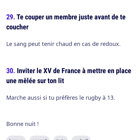
Te couper un membre juste avant de te
coucher
Le sang peut tenir chaud en cas de redoux.
Inviter le XV de France à mettre en place
une mêlée sur ton lit
Marche aussi si tu préfères le rugby à 13.
Bonne nuit !