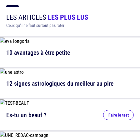
LES ARTICLES
LES PLUS LUS
Ceux qu'il ne faut surtout pas rater
10 avantages à être petite
12 signes astrologiques du meilleur au pire
Es-tu un beauf ?
Faire le test