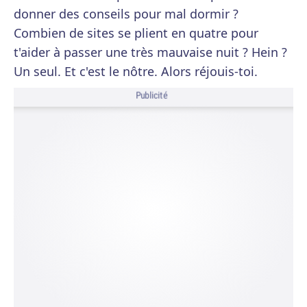
donner des conseils pour mal dormir ?
Combien de sites se plient en quatre pour
t'aider à passer une très mauvaise nuit ? Hein ?
Un seul. Et c'est le nôtre. Alors réjouis-toi.
Publicité