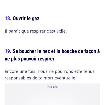
Ouvrir le gaz
Il paraît que respirer c'est utile.
Se boucher le nez et la bouche de façon à
ne plus pouvoir respirer
Encore une fois, nous ne pourrons être tenus
responsables de ta mort éventuelle.
Publicité