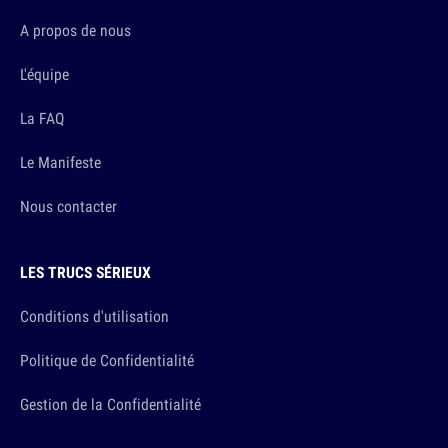
A propos de nous
L'équipe
La FAQ
Le Manifeste
Nous contacter
LES TRUCS SÉRIEUX
Conditions d'utilisation
Politique de Confidentialité
Gestion de la Confidentialité