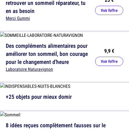
retrouver un sommeil réparateur, tu
en as besoin
Voir l'offre
Merci Gummi
Des compléments alimentaires pour
9,9 €
améliorer ton sommeil, bon courage
pour le changement d'heure
Voir l'offre
Laboratoire Naturavignon
+25 objets pour mieux domir
8 idées reçues complètement fausses sur le