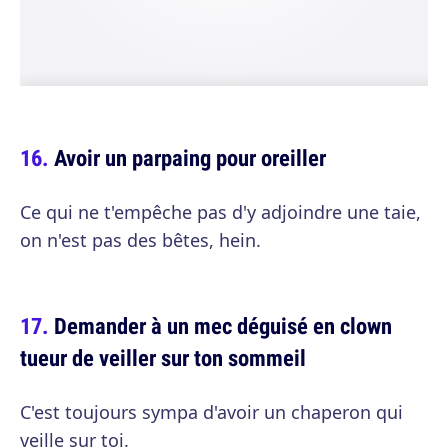
Avoir un parpaing pour oreiller
Ce qui ne t'empêche pas d'y adjoindre une taie,
on n'est pas des bêtes, hein.
Demander à un mec déguisé en clown
tueur de veiller sur ton sommeil
C'est toujours sympa d'avoir un chaperon qui
veille sur toi.