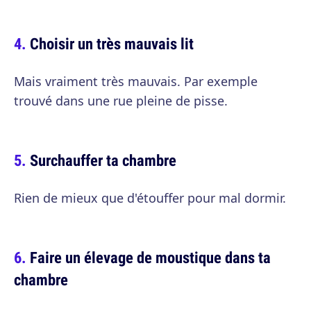
Choisir un très mauvais lit
Mais vraiment très mauvais. Par exemple
trouvé dans une rue pleine de pisse.
Surchauffer ta chambre
Rien de mieux que d'étouffer pour mal dormir.
Faire un élevage de moustique dans ta
chambre