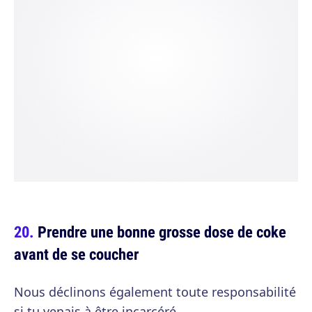
Prendre une bonne grosse dose de coke
avant de se coucher
Nous déclinons également toute responsabilité
si tu venais à être incarcéré.