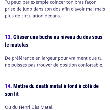
Tu peux par exemple coincer ton bras façon
prise de judo dans ton dos afin d'avoir mal mais
plus de circulation dedans.
Glisser une buche au niveau du dos sous
le matelas
De préférence en largeur pour vraiment que tu
ne puisses pas trouver de position confortable.
Mettre du death metal à fond à côté de
son lit
Ou du Henri Dès Metal.