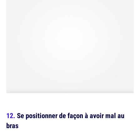
Se positionner de façon à avoir mal au
bras