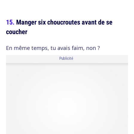
Manger six choucroutes avant de se
coucher
En même temps, tu avais faim, non ?
Publicité