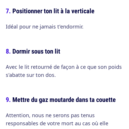
Positionner ton lit à la verticale
Idéal pour ne jamais t'endormir.
Dormir sous ton lit
Avec le lit retourné de façon à ce que son poids
s'abatte sur ton dos.
Mettre du gaz moutarde dans ta couette
Attention, nous ne serons pas tenus
responsables de votre mort au cas où elle