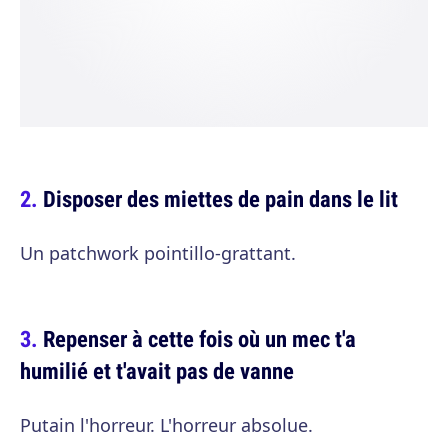
Disposer des miettes de pain dans le lit
Un patchwork pointillo-grattant.
Repenser à cette fois où un mec t'a
humilié et t'avait pas de vanne
Putain l'horreur. L'horreur absolue.