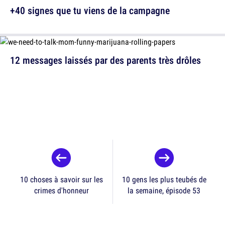
+40 signes que tu viens de la campagne
12 messages laissés par des parents très drôles
10 choses à savoir sur les
10 gens les plus teubés de
crimes d'honneur
la semaine, épisode 53