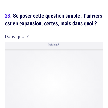
Se poser cette question simple : l'univers
est en expansion, certes, mais dans quoi ?
Dans quoi ?
Publicité