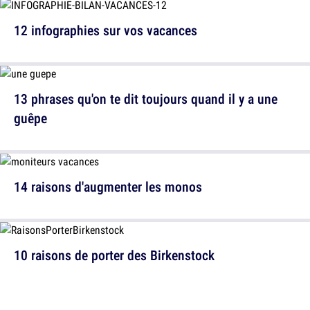
12 infographies sur vos vacances
13 phrases qu'on te dit toujours quand il y a une
guêpe
14 raisons d'augmenter les monos
10 raisons de porter des Birkenstock