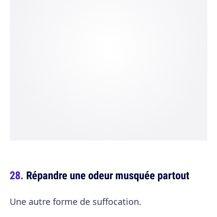
Répandre une odeur musquée partout
Une autre forme de suffocation.