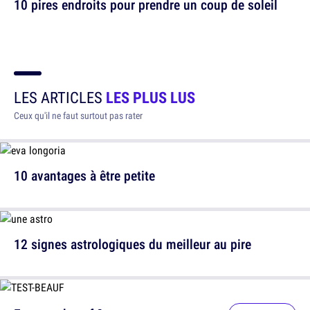
10 pires endroits pour prendre un coup de soleil
LES ARTICLES
LES PLUS LUS
Ceux qu'il ne faut surtout pas rater
10 avantages à être petite
12 signes astrologiques du meilleur au pire