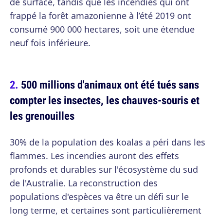
de surface, tandis que les incendies qui ont
frappé la forêt amazonienne à l’été 2019 ont
consumé 900 000 hectares, soit une étendue
neuf fois inférieure.
500 millions d'animaux ont été tués sans
compter les insectes, les chauves-souris et
les grenouilles
30% de la population des koalas a péri dans les
flammes. Les incendies auront des effets
profonds et durables sur l'écosystème du sud
de l'Australie. La reconstruction des
populations d'espèces va être un défi sur le
long terme, et certaines sont particulièrement