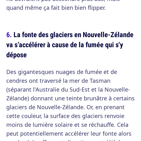
quand même ça fait bien bien flipper.
La fonte des glaciers en Nouvelle-Zélande
va s’accélérer à cause de la fumée qui s'y
dépose
Des gigantesques nuages de fumée et de
cendres ont traversé la mer de Tasman
(séparant l'Australie du Sud-Est et la Nouvelle-
Zélande) donnant une teinte brunâtre à certains
glaciers de Nouvelle-Zélande. Or, en prenant
cette couleur, la surface des glaciers renvoie
moins de lumière solaire et se réchauffe. Cela
peut potentiellement accélérer leur fonte alors