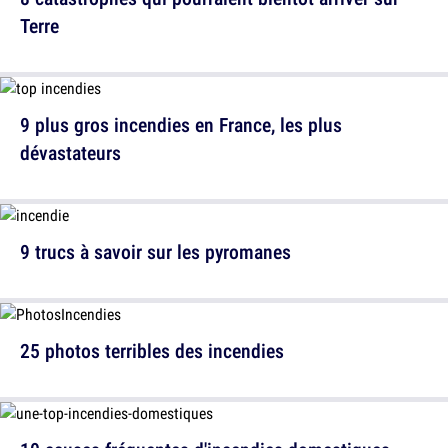
Terre
9 plus gros incendies en France, les plus
dévastateurs
9 trucs à savoir sur les pyromanes
25 photos terribles des incendies