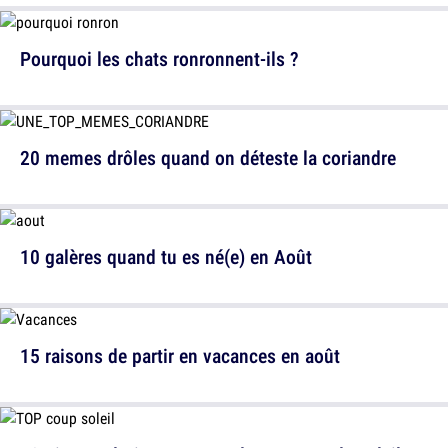
Pourquoi les chats ronronnent-ils ?
20 memes drôles quand on déteste la coriandre
10 galères quand tu es né(e) en Août
15 raisons de partir en vacances en août