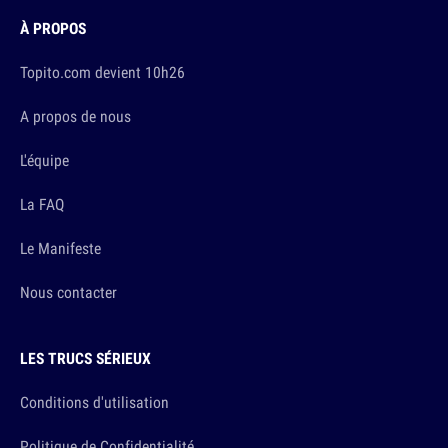
À PROPOS
Topito.com devient 10h26
A propos de nous
L'équipe
La FAQ
Le Manifeste
Nous contacter
LES TRUCS SÉRIEUX
Conditions d'utilisation
Politique de Confidentialité