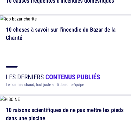
10 causes fréquentes d'incendies domestiques
10 choses à savoir sur l'incendie du Bazar de la
Charité
LES DERNIERS
CONTENUS PUBLIÉS
Le contenu chaud, tout juste sorti de notre équipe
10 raisons scientifiques de ne pas mettre les pieds
dans une piscine