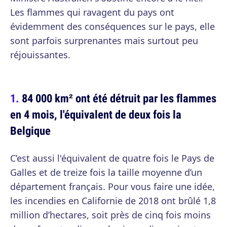
Les flammes qui ravagent du pays ont
évidemment des conséquences sur le pays, elle
sont parfois surprenantes mais surtout peu
réjouissantes.
84 000 km² ont été détruit par les flammes
en 4 mois, l'équivalent de deux fois la
Belgique
C’est aussi l'équivalent de quatre fois le Pays de
Galles et de treize fois la taille moyenne d’un
département français. Pour vous faire une idée,
les incendies en Californie de 2018 ont brûlé 1,8
million d’hectares, soit près de cinq fois moins