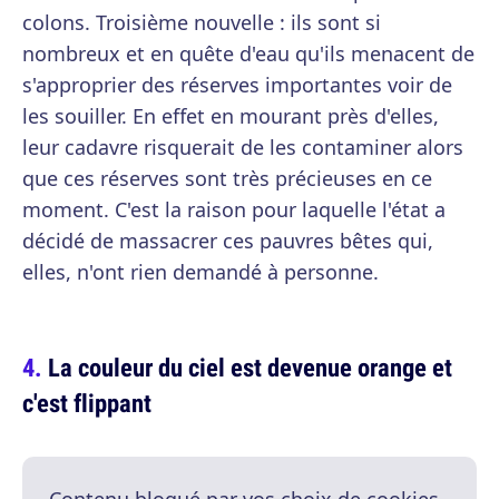
colons. Troisième nouvelle : ils sont si
nombreux et en quête d'eau qu'ils menacent de
s'approprier des réserves importantes voir de
les souiller. En effet en mourant près d'elles,
leur cadavre risquerait de les contaminer alors
que ces réserves sont très précieuses en ce
moment. C'est la raison pour laquelle l'état a
décidé de massacrer ces pauvres bêtes qui,
elles, n'ont rien demandé à personne.
La couleur du ciel est devenue orange et
c'est flippant