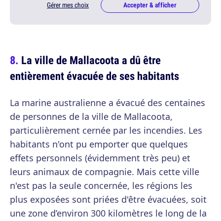
Gérer mes choix
Accepter & afficher
La ville de Mallacoota a dû être
entièrement évacuée de ses habitants
La marine australienne a évacué des centaines
de personnes de la ville de Mallacoota,
particulièrement cernée par les incendies. Les
habitants n'ont pu emporter que quelques
effets personnels (évidemment très peu) et
leurs animaux de compagnie. Mais cette ville
n'est pas la seule concernée, les régions les
plus exposées sont priées d'être évacuées, soit
une zone d’environ 300 kilomètres le long de la