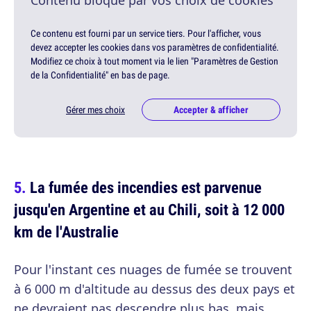
Contenu bloqué par vos choix de cookies
Ce contenu est fourni par un service tiers. Pour l'afficher, vous
devez accepter les cookies dans vos paramètres de confidentialité.
Modifiez ce choix à tout moment via le lien "Paramètres de Gestion
de la Confidentialité" en bas de page.
Gérer mes choix
Accepter & afficher
La fumée des incendies est parvenue
jusqu'en Argentine et au Chili, soit à 12 000
km de l'Australie
Pour l'instant ces nuages de fumée se trouvent
à 6 000 m d'altitude au dessus des deux pays et
ne devraient pas descendre plus bas, mais