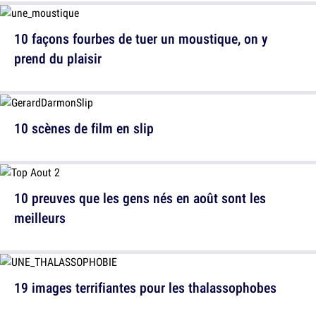
10 façons fourbes de tuer un moustique, on y
prend du plaisir
10 scènes de film en slip
10 preuves que les gens nés en août sont les
meilleurs
19 images terrifiantes pour les thalassophobes