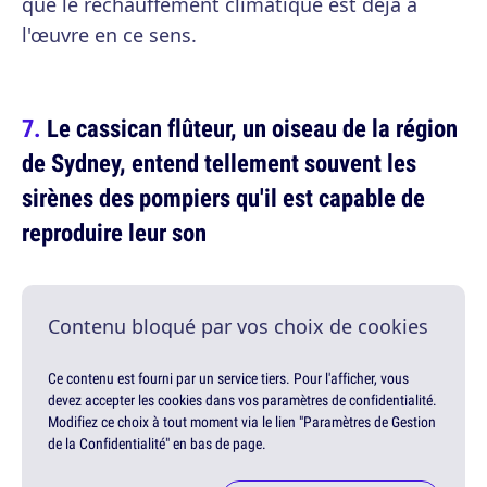
que le réchauffement climatique est déjà à
l'œuvre en ce sens.
Le cassican flûteur, un oiseau de la région
de Sydney, entend tellement souvent les
sirènes des pompiers qu'il est capable de
reproduire leur son
Contenu bloqué par vos choix de cookies
Ce contenu est fourni par un service tiers. Pour l'afficher, vous
devez accepter les cookies dans vos paramètres de confidentialité.
Modifiez ce choix à tout moment via le lien "Paramètres de Gestion
de la Confidentialité" en bas de page.