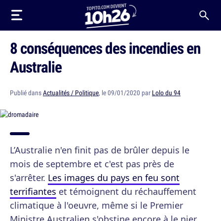
8 conséquences des incendies en
Australie
Publié dans
Actualités / Politique
, le 09/01/2020 par
Lolo du 94
L’Australie n'en finit pas de brûler depuis le
mois de septembre et c'est pas près de
s'arrêter.
Les images du pays en feu sont
terrifiantes
et témoignent du réchauffement
climatique à l'oeuvre, même si le Premier
Ministre Australien s'obstine encore à le nier.