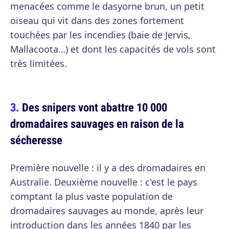
menacées comme le dasyorne brun, un petit
oiseau qui vit dans des zones fortement
touchées par les incendies (baie de Jervis,
Mallacoota…) et dont les capacités de vols sont
très limitées.
Des snipers vont abattre 10 000
dromadaires sauvages en raison de la
sécheresse
Première nouvelle : il y a des dromadaires en
Australie. Deuxième nouvelle : c'est le pays
comptant la plus vaste population de
dromadaires sauvages au monde, après leur
introduction dans les années 1840 par les