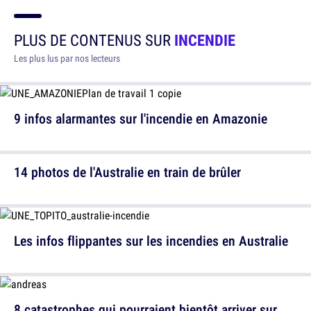
PLUS DE CONTENUS SUR
INCENDIE
Les plus lus par nos lecteurs
9 infos alarmantes sur l'incendie en Amazonie
14 photos de l'Australie en train de brûler
Les infos flippantes sur les incendies en Australie
8 catastrophes qui pourraient bientôt arriver sur