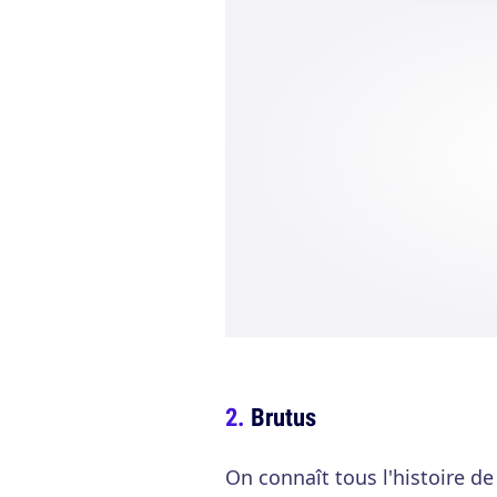
Brutus
On connaît tous l'histoire de 