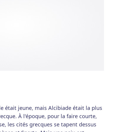
e était jeune, mais Alcibiade était la plus
recque. À l'époque, pour la faire courte,
se, les cités grecques se tapent dessus