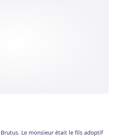
Brutus. Le monsieur était le fils adoptif