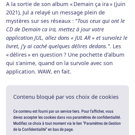
A la sortie de son album « Demain ça ira » (juin
2021), Jul a relayé un message plein de
mystères sur ses réseaux : "
Tous ceux qui ont le
CD de Demain ca ira, mettez à jour votre
application JUL, allez dans « JUL AR » et survolez le
livret, j’y ai caché quelques délires dedans."
. Les
« délires » en question ? Une pochette d'album
qui s'anime, quand on la survole avec son
application. WAW, en fait.
Contenu bloqué par vos choix de cookies
Ce contenu est fourni par un service tiers. Pour l'afficher, vous
devez accepter les cookies dans vos paramètres de confidentialité.
Modifiez ce choix à tout moment via le lien "Paramètres de Gestion
de la Confidentialité" en bas de page.