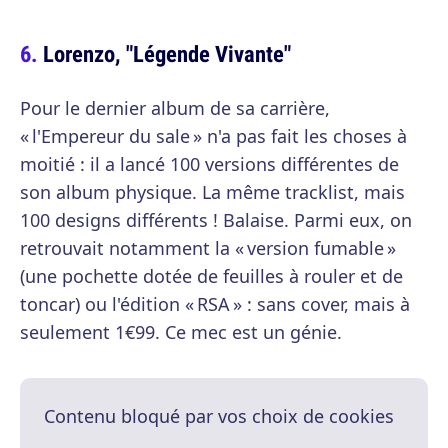
Lorenzo, "Légende Vivante"
Pour le dernier album de sa carrière,
« l'Empereur du sale » n'a pas fait les choses à
moitié : il a lancé 100 versions différentes de
son album physique. La même tracklist, mais
100 designs différents ! Balaise. Parmi eux, on
retrouvait notamment la « version fumable »
(une pochette dotée de feuilles à rouler et de
toncar) ou l'édition « RSA » : sans cover, mais à
seulement 1€99. Ce mec est un génie.
Contenu bloqué par vos choix de cookies