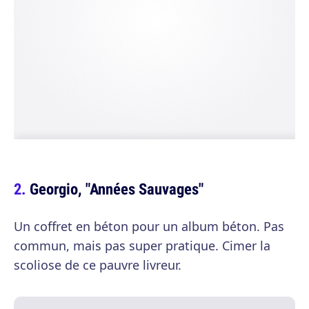
Georgio, "Années Sauvages"
Un coffret en béton pour un album béton. Pas
commun, mais pas super pratique. Cimer la
scoliose de ce pauvre livreur.