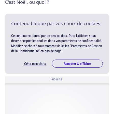
C'est Noël, ou quoi ?
Contenu bloqué par vos choix de cookies
Ce contenu est fourni par un service tiers. Pour l'afficher, vous
devez accepter les cookies dans vos paramètres de confidentialité.
Modifiez ce choix à tout moment via le lien "Paramètres de Gestion
de la Confidentialité" en bas de page.
Gérer mes choix
Accepter & afficher
Publicité