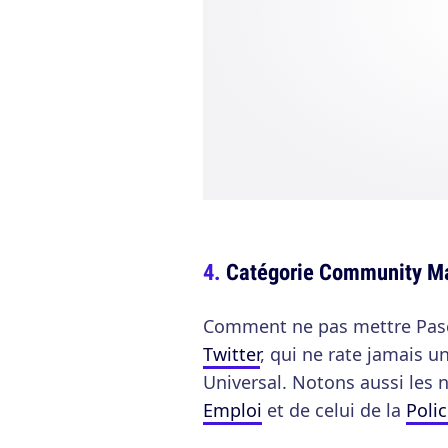
Catégorie Community 
Comment ne pas mettre Pas
Twitter
, qui ne rate jamais 
Universal. Notons aussi les
Emploi
et de celui de la
Poli