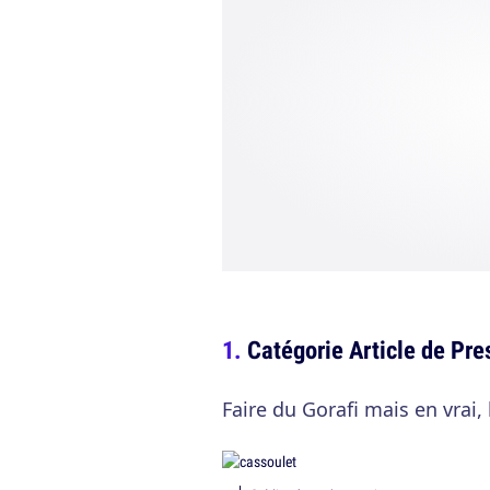
Catégorie Article de Pre
Faire du Gorafi mais en vrai, l