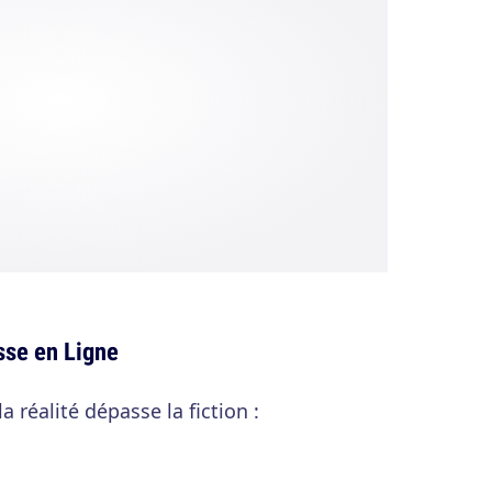
sse en Ligne
a réalité dépasse la fiction :