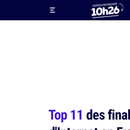
Top 11
des final