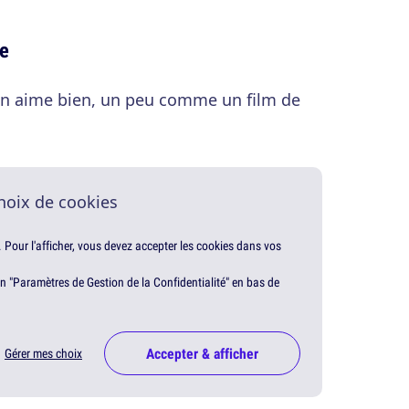
ne
n aime bien, un peu comme un film de
hoix de cookies
. Pour l'afficher, vous devez accepter les cookies dans vos
en "Paramètres de Gestion de la Confidentialité" en bas de
Accepter & afficher
Gérer mes choix