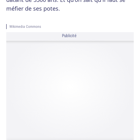
méfier de ses potes.
Wikimedia Commons
Publicité