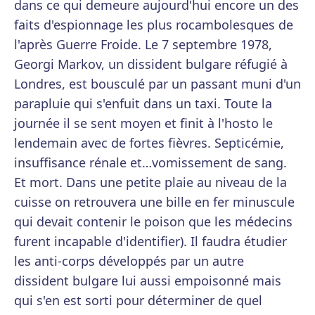
dans ce qui demeure aujourd'hui encore un des
faits d'espionnage les plus rocambolesques de
l'après Guerre Froide. Le 7 septembre 1978,
Georgi Markov, un dissident bulgare réfugié à
Londres, est bousculé par un passant muni d'un
parapluie qui s'enfuit dans un taxi. Toute la
journée il se sent moyen et finit à l'hosto le
lendemain avec de fortes fièvres. Septicémie,
insuffisance rénale et…vomissement de sang.
Et mort. Dans une petite plaie au niveau de la
cuisse on retrouvera une bille en fer minuscule
qui devait contenir le poison que les médecins
furent incapable d'identifier). Il faudra étudier
les anti-corps développés par un autre
dissident bulgare lui aussi empoisonné mais
qui s'en est sorti pour déterminer de quel