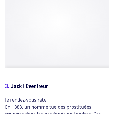
Jack l'Eventreur
le rendez-vous raté
En 1888, un homme tue des prostituées