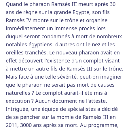
Quand le pharaon Ramsès III meurt après 30
ans de règne sur la grande Egypte, son fils
Ramsès IV monte sur le trône et organise
immédiatement un immense procès lors
duquel seront condamnés à mort de nombreux
notables égyptiens, d'autres ont le nez et les
oreilles tranchés. Le nouveau pharaon avait en
effet découvert l'existence d'un complot visant
à mettre un autre fils de Ramsès III sur le trône.
Mais face à une telle sévérité, peut-on imaginer
que le pharaon ne serait pas mort de causes
naturelles ? Le complot aurait-il été mis à
exécution ? Aucun document ne l'atteste.
Intriguée, une équipe de spécialistes a décidé
de se pencher sur la momie de Ramsès III en
2011, 3000 ans après sa mort. Au programme,