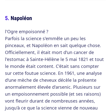
Napoléon
l'Ogre empoisonné ?
Parfois la science s'emmêle un peu les
pinceaux, et Napoléon en sait quelque chose.
Officiellement, il était mort d'un cancer de
l'estomac à Sainte-Hélène le 5 mai 1821 et tout
le monde était content. C'était sans compter
sur cette foutue science. En 1961, une analyse
d'une mèche de cheveux décèle la présente
anormalement élevée d'arsenic. Plusieurs sur
un empoisonnement possible (et ses raisons)
vont fleurir durant de nombreuses années,
jusqu'à ce que la science vienne de nouveau