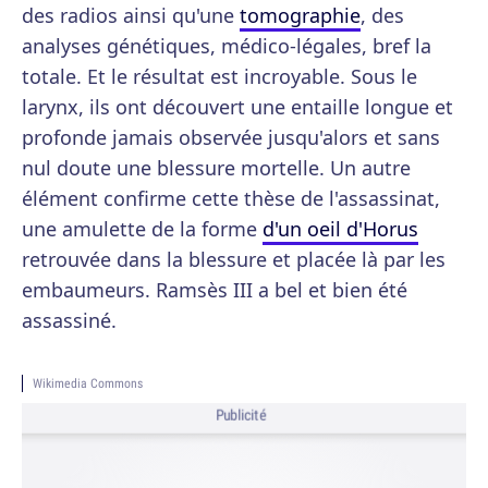
des radios ainsi qu'une
tomographie
, des
analyses génétiques, médico-légales, bref la
totale. Et le résultat est incroyable. Sous le
larynx, ils ont découvert une entaille longue et
profonde jamais observée jusqu'alors et sans
nul doute une blessure mortelle. Un autre
élément confirme cette thèse de l'assassinat,
une amulette de la forme
d'un oeil d'Horus
retrouvée dans la blessure et placée là par les
embaumeurs. Ramsès III a bel et bien été
assassiné.
Wikimedia Commons
Publicité