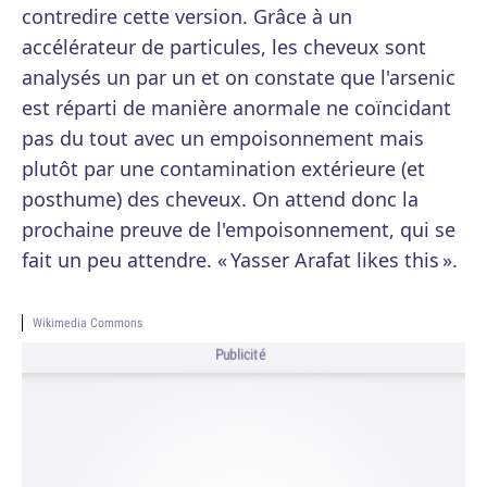
contredire cette version. Grâce à un
accélérateur de particules, les cheveux sont
analysés un par un et on constate que l'arsenic
est réparti de manière anormale ne coïncidant
pas du tout avec un empoisonnement mais
plutôt par une contamination extérieure (et
posthume) des cheveux. On attend donc la
prochaine preuve de l'empoisonnement, qui se
fait un peu attendre. « Yasser Arafat likes this ».
Wikimedia Commons
Publicité