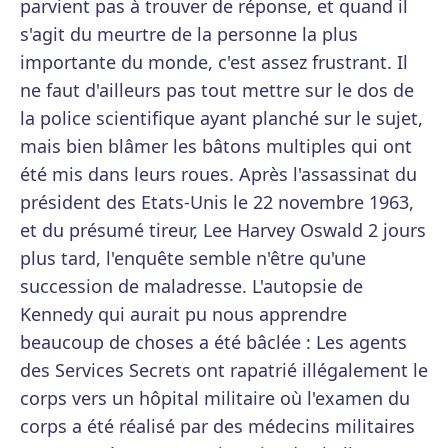
parvient pas à trouver de réponse, et quand il
s'agit du meurtre de la personne la plus
importante du monde, c'est assez frustrant. Il
ne faut d'ailleurs pas tout mettre sur le dos de
la police scientifique ayant planché sur le sujet,
mais bien blâmer les bâtons multiples qui ont
été mis dans leurs roues. Après l'assassinat du
président des Etats-Unis le 22 novembre 1963,
et du présumé tireur, Lee Harvey Oswald 2 jours
plus tard, l'enquête semble n'être qu'une
succession de maladresse. L'autopsie de
Kennedy qui aurait pu nous apprendre
beaucoup de choses a été bâclée : Les agents
des Services Secrets ont rapatrié illégalement le
corps vers un hôpital militaire où l'examen du
corps a été réalisé par des médecins militaires