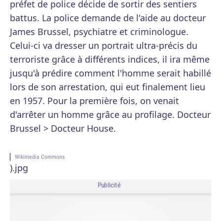
préfet de police décide de sortir des sentiers
battus. La police demande de l'aide au docteur
James Brussel, psychiatre et criminologue.
Celui-ci va dresser un portrait ultra-précis du
terroriste grâce à différents indices, il ira même
jusqu'à prédire comment l'homme serait habillé
lors de son arrestation, qui eut finalement lieu
en 1957. Pour la première fois, on venait
d'arrêter un homme grâce au profilage. Docteur
Brussel > Docteur House.
Wikimedia Commons
).jpg
Publicité