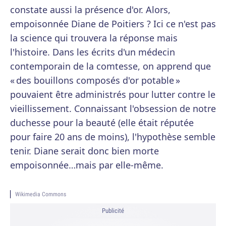
constate aussi la présence d'or. Alors,
empoisonnée Diane de Poitiers ? Ici ce n'est pas
la science qui trouvera la réponse mais
l'histoire. Dans les écrits d'un médecin
contemporain de la comtesse, on apprend que
« des bouillons composés d'or potable »
pouvaient être administrés pour lutter contre le
vieillissement. Connaissant l'obsession de notre
duchesse pour la beauté (elle était réputée
pour faire 20 ans de moins), l'hypothèse semble
tenir. Diane serait donc bien morte
empoisonnée…mais par elle-même.
Wikimedia Commons
Publicité