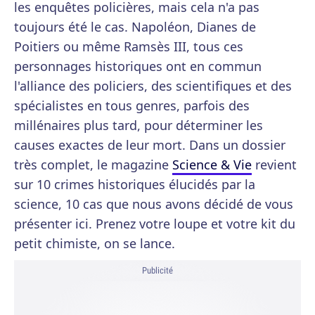
les enquêtes policières, mais cela n'a pas
toujours été le cas. Napoléon, Dianes de
Poitiers ou même Ramsès III, tous ces
personnages historiques ont en commun
l'alliance des policiers, des scientifiques et des
spécialistes en tous genres, parfois des
millénaires plus tard, pour déterminer les
causes exactes de leur mort. Dans un dossier
très complet, le magazine
Science & Vie
revient
sur 10 crimes historiques élucidés par la
science, 10 cas que nous avons décidé de vous
présenter ici. Prenez votre loupe et votre kit du
petit chimiste, on se lance.
Publicité