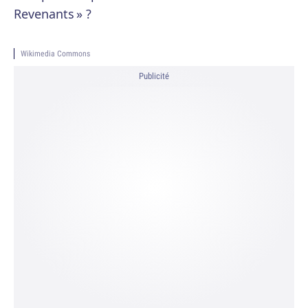
Revenants » ?
Wikimedia Commons
Publicité