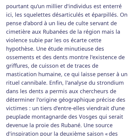
pourtant qu'un millier d'individus est enterré
ici, les squelettes désarticulés et éparpillés. On
pense d'abord à un lieu de culte servant de
cimetière aux Rubanées de la région mais la
violence subie par les os écarte cette
hypothèse. Une étude minutieuse des
ossements et des dents montre l'existence de
griffures, de cuisson et de traces de
mastication humaine, ce qui laisse penser à un
rituel cannibale. Enfin, l'analyse du strondium
dans les dents a permis aux chercheurs de
déterminer l'origine géographique précise des
victimes : un tiers d'entre-elles viendrait d'une
peuplade montagnarde des Vosges qui serait
devenue la proie des Rubané. Une source
d'inspiration pour la deuxième saison « des