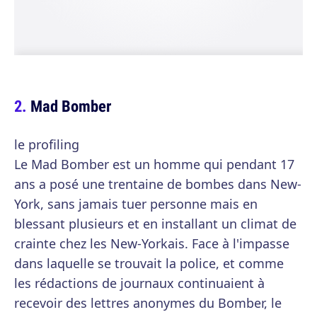
Mad Bomber
le profiling
Le Mad Bomber est un homme qui pendant 17
ans a posé une trentaine de bombes dans New-
York, sans jamais tuer personne mais en
blessant plusieurs et en installant un climat de
crainte chez les New-Yorkais. Face à l'impasse
dans laquelle se trouvait la police, et comme
les rédactions de journaux continuaient à
recevoir des lettres anonymes du Bomber, le