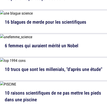
16 blagues de merde pour les scientifiques
6 femmes qui auraient mérité un Nobel
10 trucs que sont les millenials, "d'après une étude"
10 raisons scientifiques de ne pas mettre les pieds
dans une piscine