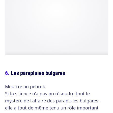
Les parapluies bulgares
Meurtre au pébrok
Si la science n'a pas pu résoudre tout le
mystère de l'affaire des parapluies bulgares,
elle a tout de même tenu un rôle important