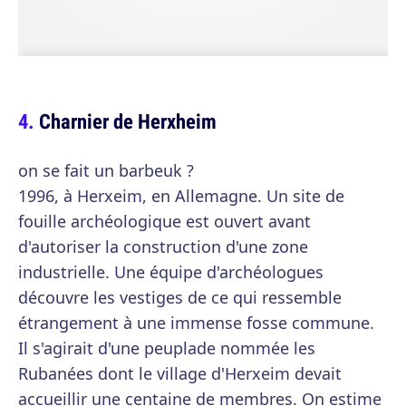
Charnier de Herxheim
on se fait un barbeuk ?
1996, à Herxeim, en Allemagne. Un site de
fouille archéologique est ouvert avant
d'autoriser la construction d'une zone
industrielle. Une équipe d'archéologues
découvre les vestiges de ce qui ressemble
étrangement à une immense fosse commune.
Il s'agirait d'une peuplade nommée les
Rubanées dont le village d'Herxeim devait
accueillir une centaine de membres. On estime