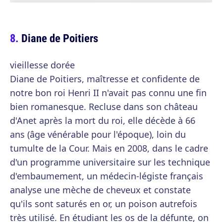
Diane de Poitiers
vieillesse dorée
Diane de Poitiers, maîtresse et confidente de
notre bon roi Henri II n'avait pas connu une fin
bien romanesque. Recluse dans son château
d'Anet après la mort du roi, elle décède à 66
ans (âge vénérable pour l'époque), loin du
tumulte de la Cour. Mais en 2008, dans le cadre
d'un programme universitaire sur les technique
d'embaumement, un médecin-légiste français
analyse une mèche de cheveux et constate
qu'ils sont saturés en or, un poison autrefois
très utilisé. En étudiant les os de la défunte, on