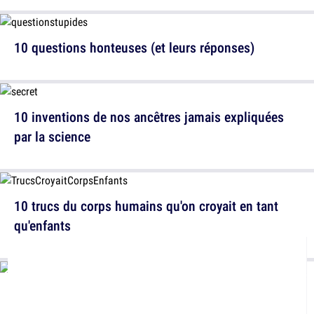
10 questions honteuses (et leurs réponses)
10 inventions de nos ancêtres jamais expliquées
par la science
10 trucs du corps humains qu'on croyait en tant
qu'enfants
12 des choses à savoir sur l'effet Matilda