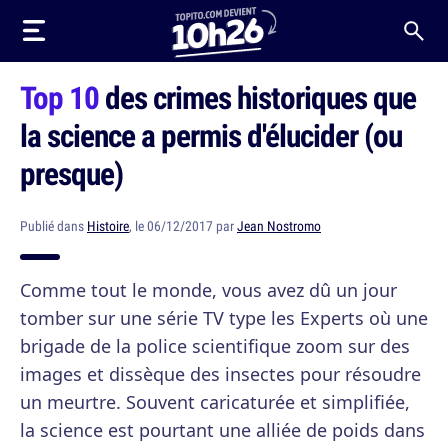
Top 10
des crimes historiques que
la science a permis d'élucider (ou
presque)
Publié dans
Histoire
, le 06/12/2017 par
Jean Nostromo
Comme tout le monde, vous avez dû un jour
tomber sur une série TV type les Experts où une
brigade de la police scientifique zoom sur des
images et dissèque des insectes pour résoudre
un meurtre. Souvent caricaturée et simplifiée,
la science est pourtant une alliée de poids dans