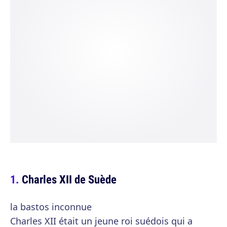
Charles XII de Suède
la bastos inconnue
Charles XII était un jeune roi suédois qui a