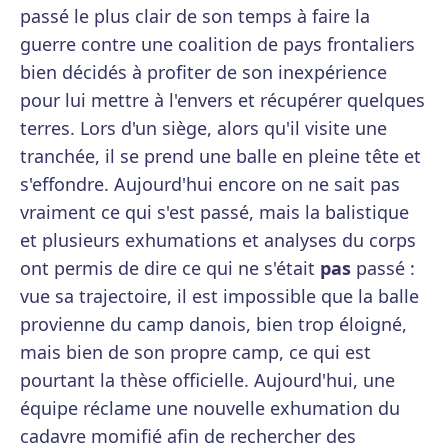
passé le plus clair de son temps à faire la
guerre contre une coalition de pays frontaliers
bien décidés à profiter de son inexpérience
pour lui mettre à l'envers et récupérer quelques
terres. Lors d'un siège, alors qu'il visite une
tranchée, il se prend une balle en pleine tête et
s'effondre. Aujourd'hui encore on ne sait pas
vraiment ce qui s'est passé, mais la balistique
et plusieurs exhumations et analyses du corps
ont permis de dire ce qui ne s'était
pas
passé :
vue sa trajectoire, il est impossible que la balle
provienne du camp danois, bien trop éloigné,
mais bien de son propre camp, ce qui est
pourtant la thèse officielle. Aujourd'hui, une
équipe réclame une nouvelle exhumation du
cadavre momifié afin de rechercher des