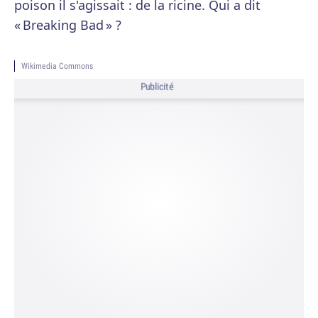
poison il s'agissait : de la ricine. Qui a dit
« Breaking Bad » ?
Wikimedia Commons
Publicité