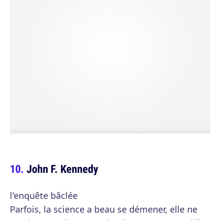
John F. Kennedy
l'enquête bâclée
Parfois, la science a beau se démener, elle ne