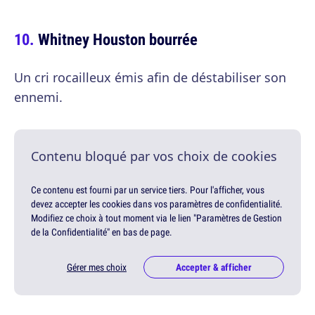
Whitney Houston bourrée
Un cri rocailleux émis afin de déstabiliser son
ennemi.
Contenu bloqué par vos choix de cookies
Ce contenu est fourni par un service tiers. Pour l'afficher, vous
devez accepter les cookies dans vos paramètres de confidentialité.
Modifiez ce choix à tout moment via le lien "Paramètres de Gestion
de la Confidentialité" en bas de page.
Gérer mes choix
Accepter & afficher