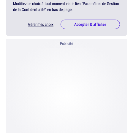
Modifiez ce choix à tout moment via le lien "Paramètres de Gestion
de la Confidentialité" en bas de page.
Gérer mes choix
Accepter & afficher
Publicité