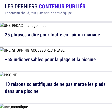
LES DERNIERS
CONTENUS PUBLIÉS
Le contenu chaud, tout juste sorti de notre équipe
25 phrases à dire pour foutre en l’air un mariage
+65 indispensables pour la plage et la piscine
10 raisons scientifiques de ne pas mettre les pieds
dans une piscine