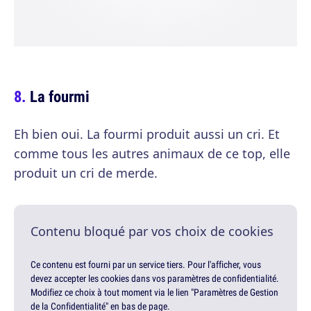
La fourmi
Eh bien oui. La fourmi produit aussi un cri. Et
comme tous les autres animaux de ce top, elle
produit un cri de merde.
Contenu bloqué par vos choix de cookies
Ce contenu est fourni par un service tiers. Pour l'afficher, vous
devez accepter les cookies dans vos paramètres de confidentialité.
Modifiez ce choix à tout moment via le lien "Paramètres de Gestion
de la Confidentialité" en bas de page.