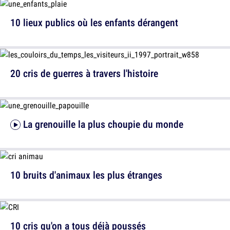
10 lieux publics où les enfants dérangent
20 cris de guerres à travers l'histoire
La grenouille la plus choupie du monde
10 bruits d'animaux les plus étranges
10 cris qu'on a tous déjà poussés