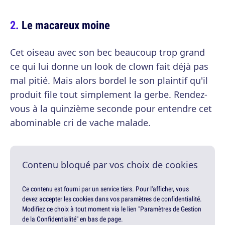
Le macareux moine
Cet oiseau avec son bec beaucoup trop grand
ce qui lui donne un look de clown fait déjà pas
mal pitié. Mais alors bordel le son plaintif qu'il
produit file tout simplement la gerbe. Rendez-
vous à la quinzième seconde pour entendre cet
abominable cri de vache malade.
Contenu bloqué par vos choix de cookies
Ce contenu est fourni par un service tiers. Pour l'afficher, vous
devez accepter les cookies dans vos paramètres de confidentialité.
Modifiez ce choix à tout moment via le lien "Paramètres de Gestion
de la Confidentialité" en bas de page.