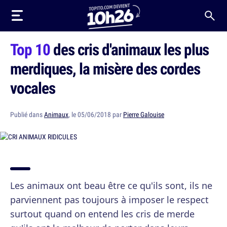
Top 10
des cris d'animaux les plus
merdiques, la misère des cordes
vocales
Publié dans
Animaux
, le 05/06/2018 par
Pierre Galouise
Les animaux ont beau être ce qu'ils sont, ils ne
parviennent pas toujours à imposer le respect
surtout quand on entend les cris de merde