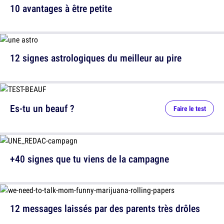
10 avantages à être petite
12 signes astrologiques du meilleur au pire
Es-tu un beauf ?
Faire le test
+40 signes que tu viens de la campagne
12 messages laissés par des parents très drôles