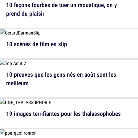
10 façons fourbes de tuer un moustique, on y
prend du plaisir
10 scènes de film en slip
10 preuves que les gens nés en août sont les
meilleurs
19 images terrifiantes pour les thalassophobes