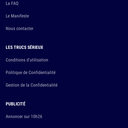
La FAQ
Le Manifeste
Nous contacter
LES TRUCS SÉRIEUX
Conditions d'utilisation
Politique de Confidentialité
Gestion de la Confidentialité
PUBLICITÉ
Annoncer sur 10h26