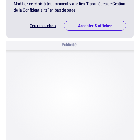
Modifiez ce choix à tout moment via le lien "Paramètres de Gestion
de la Confidentialité" en bas de page.
Gérer mes choix
Accepter & afficher
Publicité