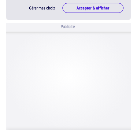
Gérer mes choix
Accepter & afficher
Publicité