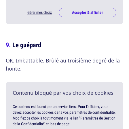
Gérer mes choix
Accepter & afficher
Le guépard
OK. Imbattable. Brûlé au troisième degré de la
honte.
Contenu bloqué par vos choix de cookies
Ce contenu est fourni par un service tiers. Pour l'afficher, vous
devez accepter les cookies dans vos paramètres de confidentialité.
Modifiez ce choix à tout moment via le lien "Paramètres de Gestion
de la Confidentialité" en bas de page.