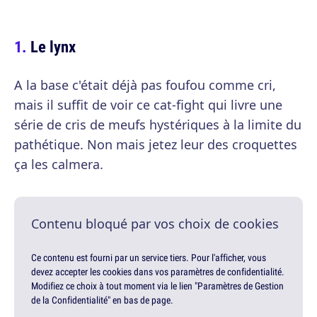
Le lynx
A la base c'était déjà pas foufou comme cri,
mais il suffit de voir ce cat-fight qui livre une
série de cris de meufs hystériques à la limite du
pathétique. Non mais jetez leur des croquettes
ça les calmera.
Contenu bloqué par vos choix de cookies
Ce contenu est fourni par un service tiers. Pour l'afficher, vous
devez accepter les cookies dans vos paramètres de confidentialité.
Modifiez ce choix à tout moment via le lien "Paramètres de Gestion
de la Confidentialité" en bas de page.