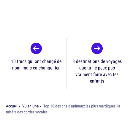
10 trucs qui ont changé de
8 destinations de voyages
nom, mais ça change rien
que tu ne peux pas
vraiment faire avec tes
enfants
Accueil
Vu en Une
Top 10 des cris d'animaux les plus merdiques, la
misère des cordes vocales