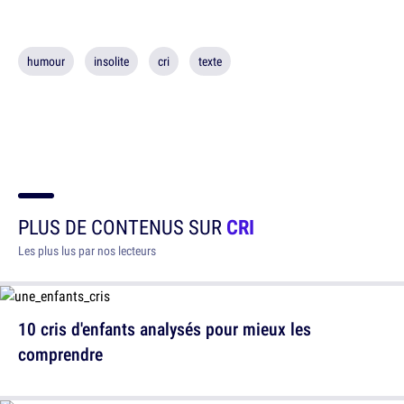
humour
insolite
cri
texte
PLUS DE CONTENUS SUR
CRI
Les plus lus par nos lecteurs
10 cris d'enfants analysés pour mieux les
comprendre