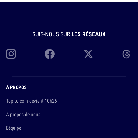
SUIS-NOUS SUR
LES RÉSEAUX
À PROPOS
Topito.com devient 10h26
A propos de nous
L'équipe