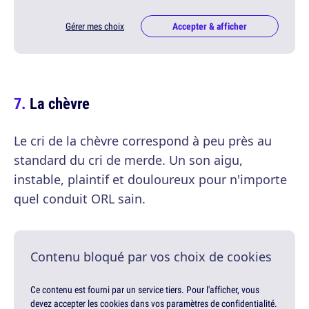
Gérer mes choix
Accepter & afficher
La chèvre
Le cri de la chèvre correspond à peu près au
standard du cri de merde. Un son aigu,
instable, plaintif et douloureux pour n'importe
quel conduit ORL sain.
Contenu bloqué par vos choix de cookies
Ce contenu est fourni par un service tiers. Pour l'afficher, vous
devez accepter les cookies dans vos paramètres de confidentialité.