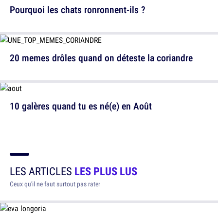
Pourquoi les chats ronronnent-ils ?
20 memes drôles quand on déteste la coriandre
10 galères quand tu es né(e) en Août
LES ARTICLES
LES PLUS LUS
Ceux qu'il ne faut surtout pas rater