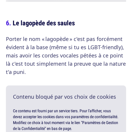
Le lagopède des saules
Porter le nom « lagopède » c'est pas forcément
évident à la base (même si tu es LGBT-friendly),
mais avoir les cordes vocales pétées à ce point
là c'est tout simplement la preuve que la nature
t'a puni.
Contenu bloqué par vos choix de cookies
Ce contenu est fourni par un service tiers. Pour l'afficher, vous
devez accepter les cookies dans vos paramètres de confidentialité.
Modifiez ce choix à tout moment via le lien "Paramètres de Gestion
de la Confidentialité" en bas de page.