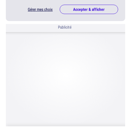
Gérer mes choix
Accepter & afficher
Publicité