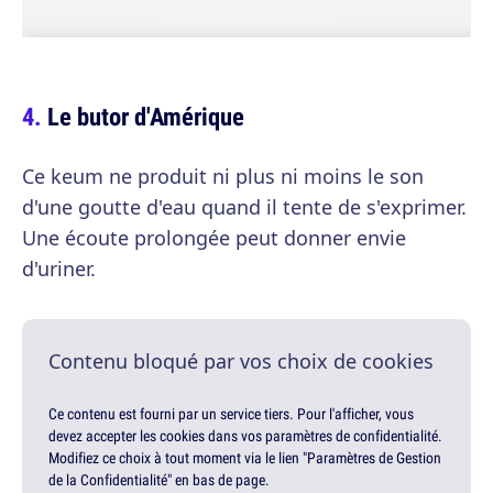
Le butor d'Amérique
Ce keum ne produit ni plus ni moins le son
d'une goutte d'eau quand il tente de s'exprimer.
Une écoute prolongée peut donner envie
d'uriner.
Contenu bloqué par vos choix de cookies
Ce contenu est fourni par un service tiers. Pour l'afficher, vous
devez accepter les cookies dans vos paramètres de confidentialité.
Modifiez ce choix à tout moment via le lien "Paramètres de Gestion
de la Confidentialité" en bas de page.