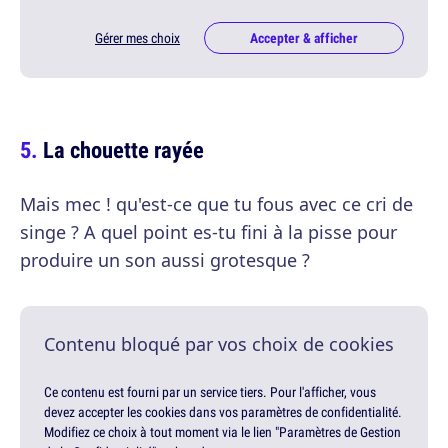
Gérer mes choix
Accepter & afficher
La chouette rayée
Mais mec ! qu'est-ce que tu fous avec ce cri de
singe ? A quel point es-tu fini à la pisse pour
produire un son aussi grotesque ?
Contenu bloqué par vos choix de cookies
Ce contenu est fourni par un service tiers. Pour l'afficher, vous
devez accepter les cookies dans vos paramètres de confidentialité.
Modifiez ce choix à tout moment via le lien "Paramètres de Gestion