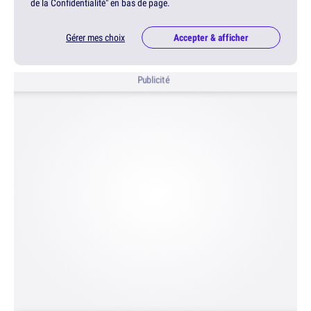
de la Confidentialité" en bas de page.
Gérer mes choix
Accepter & afficher
Publicité