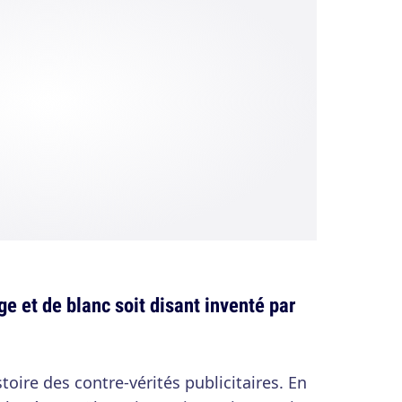
ge et de blanc soit disant inventé par
toire des contre-vérités publicitaires. En