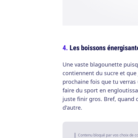
Les boissons énergisante
Une vaste blagounette puisq
contiennent du sucre et que 
prochaine fois que tu verras
faire du sport en engloutiss
juste finir gros. Bref, quand 
d'autre.
Contenu bloqué par vos choix de c