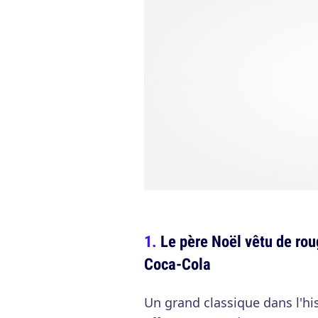
Le père Noël vêtu de rou
Coca-Cola
Un grand classique dans l'his