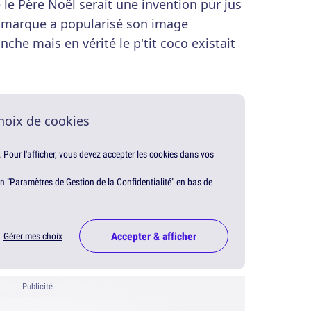
 le Père Noël serait une invention pur jus
a marque a popularisé son image
nche mais en vérité le p'tit coco existait
hoix de cookies
. Pour l'afficher, vous devez accepter les cookies dans vos
en "Paramètres de Gestion de la Confidentialité" en bas de
Accepter & afficher
Gérer mes choix
Publicité