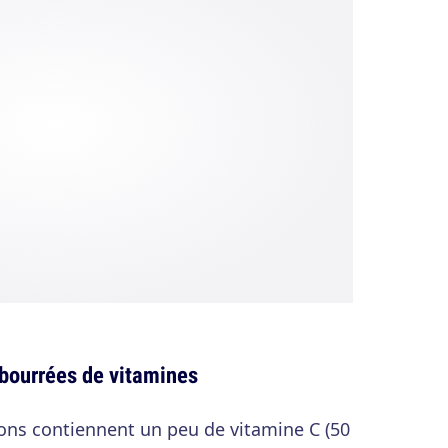
 bourrées de vitamines
trons contiennent un peu de vitamine C (50