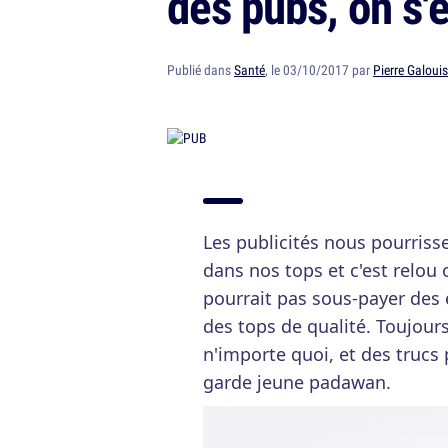
des pubs, on s'
Publié dans
Santé
, le 03/10/2017 par
Pierre Galoui
Les publicités nous pourrisse
dans nos tops et c'est relou 
pourrait pas sous-payer des 
des tops de qualité. Toujours
n'importe quoi, et des trucs 
garde jeune padawan.