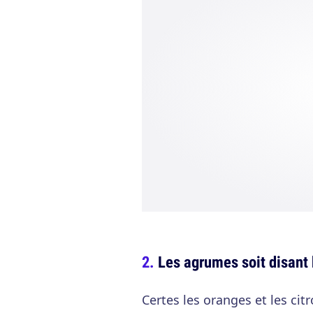
Les agrumes soit disant
Certes les oranges et les ci