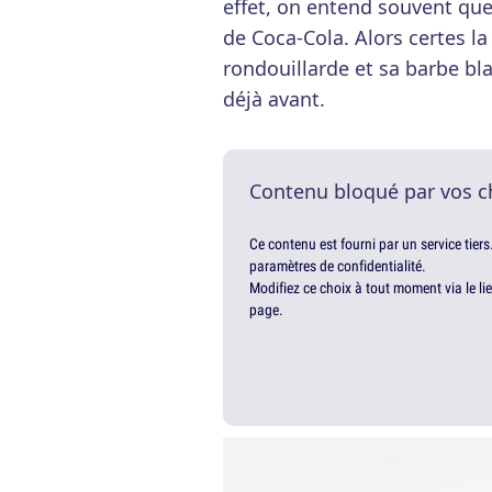
effet, on entend souvent que
de Coca-Cola. Alors certes l
rondouillarde et sa barbe bla
déjà avant.
Contenu bloqué par vos c
Ce contenu est fourni par un service tiers
paramètres de confidentialité.
Modifiez ce choix à tout moment via le li
page.