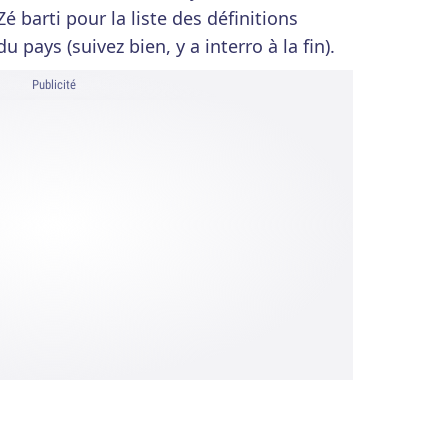
 Zé barti pour la liste des définitions
 pays (suivez bien, y a interro à la fin).
Publicité