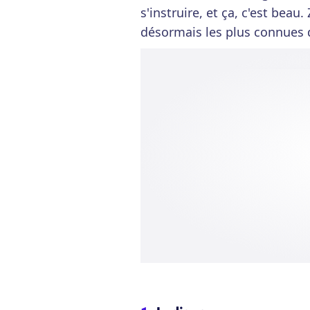
s'instruire, et ça, c'est beau.
désormais les plus connues du