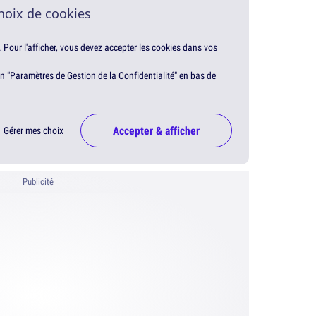
hoix de cookies
. Pour l'afficher, vous devez accepter les cookies dans vos
en "Paramètres de Gestion de la Confidentialité" en bas de
Accepter & afficher
Gérer mes choix
Publicité