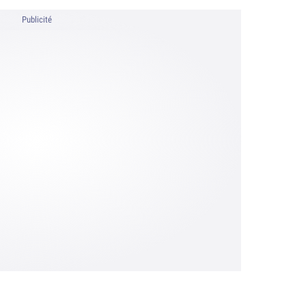
Publicité