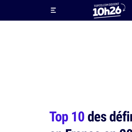
Top 10
des défi