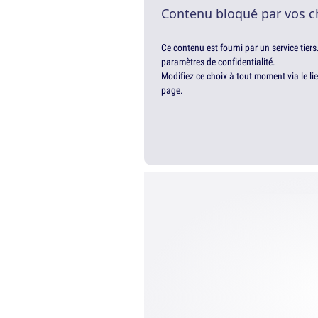
Contenu bloqué par vos c
Ce contenu est fourni par un service tiers
paramètres de confidentialité.
Modifiez ce choix à tout moment via le li
page.