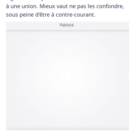
à une union. Mieux vaut ne pas les confondre,
sous peine d'être à contre-courant.
Publicité