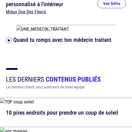
personnalisé à l'intérieur
Voir l'offre
Mieux Que Des Fleurs
Quand tu romps avec ton médecin traitant
LES DERNIERS
CONTENUS PUBLIÉS
Le contenu chaud, tout juste sorti de notre équipe
10 pires endroits pour prendre un coup de soleil