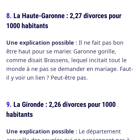
La Haute-Garonne : 2,27 divorces pour
1000 habitants
Une explication possible
: Il ne fait pas bon
être haut pour se marier. Garonne gorille,
comme disait Brassens, lequel incitait tout le
monde à ne pas se demander en mariage. Faut-
il y voir un lien ? Peut-être pas.
La Gironde : 2,26 divorces pour 1000
habitants
Une explication possible
: Le département