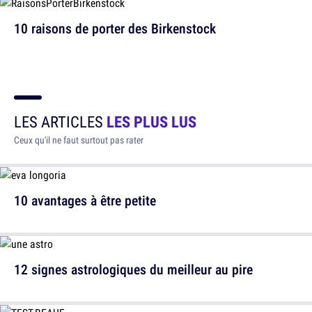
10 raisons de porter des Birkenstock
LES ARTICLES
LES PLUS LUS
Ceux qu'il ne faut surtout pas rater
10 avantages à être petite
12 signes astrologiques du meilleur au pire