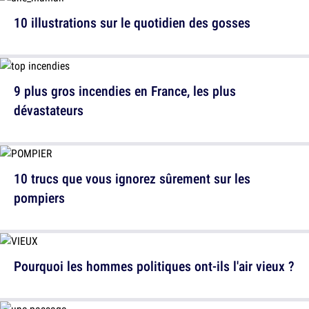
10 illustrations sur le quotidien des gosses
9 plus gros incendies en France, les plus
dévastateurs
10 trucs que vous ignorez sûrement sur les
pompiers
Pourquoi les hommes politiques ont-ils l'air vieux ?