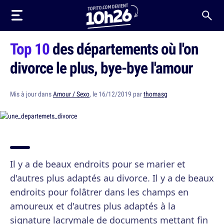
Top 10
des départements où l'on
divorce le plus, bye-bye l'amour
Mis à jour dans
Amour / Sexo
, le 16/12/2019 par
thomasg
Il y a de beaux endroits pour se marier et
d'autres plus adaptés au divorce. Il y a de beaux
endroits pour folâtrer dans les champs en
amoureux et d'autres plus adaptés à la
signature lacrymale de documents mettant fin