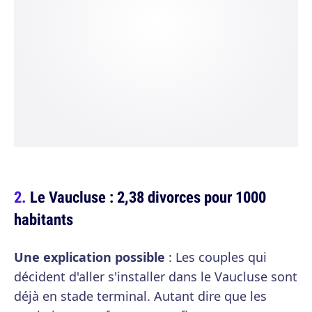
Le Vaucluse : 2,38 divorces pour 1000
habitants
Une explication possible
: Les couples qui
décident d'aller s'installer dans le Vaucluse sont
déjà en stade terminal. Autant dire que les