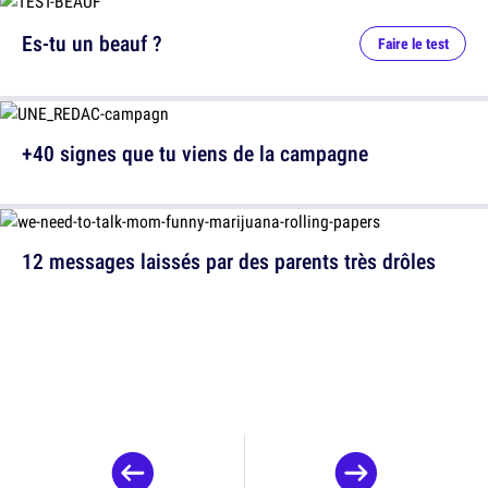
Es-tu un beauf ?
Faire le test
+40 signes que tu viens de la campagne
12 messages laissés par des parents très drôles