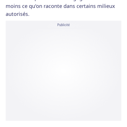
moins ce qu'on raconte dans certains milieux
autorisés.
Publicité