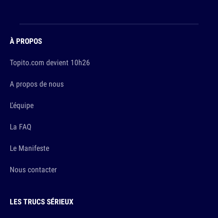
À PROPOS
Topito.com devient 10h26
A propos de nous
L'équipe
La FAQ
Le Manifeste
Nous contacter
LES TRUCS SÉRIEUX