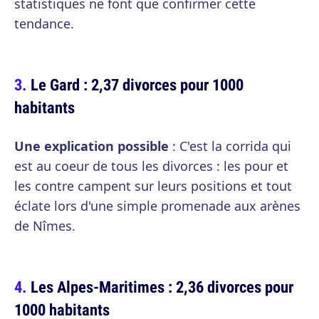
statistiques ne font que confirmer cette
tendance.
Le Gard : 2,37 divorces pour 1000
habitants
Une explication possible
: C'est la corrida qui
est au coeur de tous les divorces : les pour et
les contre campent sur leurs positions et tout
éclate lors d'une simple promenade aux arènes
de Nîmes.
Les Alpes-Maritimes : 2,36 divorces pour
1000 habitants