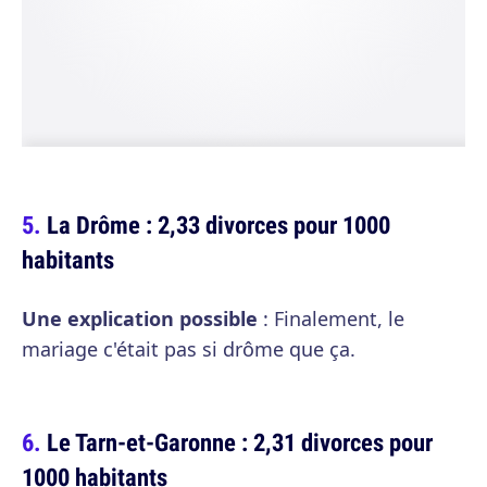
La Drôme : 2,33 divorces pour 1000
habitants
Une explication possible
: Finalement, le
mariage c'était pas si drôme que ça.
Le Tarn-et-Garonne : 2,31 divorces pour
1000 habitants