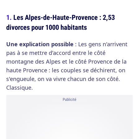
Les Alpes-de-Haute-Provence : 2,53
divorces pour 1000 habitants
Une explication possible
: Les gens n'arrivent
pas à se mettre d'accord entre le côté
montagne des Alpes et le côté Provence de la
haute Provence : les couples se déchirent, on
s'engueule, on va vivre chacun de son côté.
Classique.
Publicité