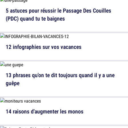
5 astuces pour réussir le Passage Des Couilles
(PDC) quand tu te baignes
12 infographies sur vos vacances
13 phrases qu'on te dit toujours quand il y a une
guêpe
14 raisons d'augmenter les monos