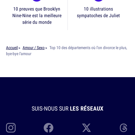
10 preuves que Brooklyn
10 illustrations
Nine-Nine est la meilleure
sympatoches de Juliet
série du monde
Accueil
Amour / Sexo
Top 10 des départements où l'on divorce le plus,
bye-bye l'amour
SUIS-NOUS SUR
LES RÉSEAUX