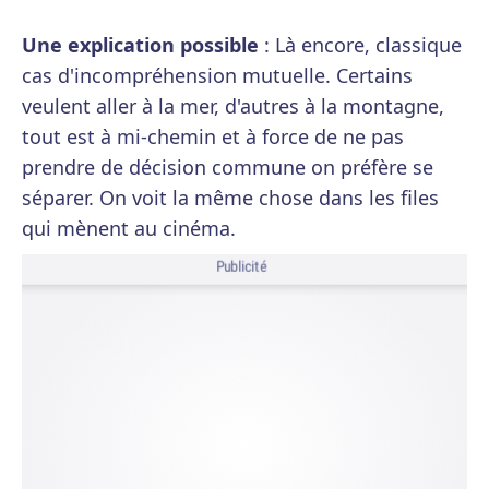
Une explication possible
: Là encore, classique
cas d'incompréhension mutuelle. Certains
veulent aller à la mer, d'autres à la montagne,
tout est à mi-chemin et à force de ne pas
prendre de décision commune on préfère se
séparer. On voit la même chose dans les files
qui mènent au cinéma.
Publicité