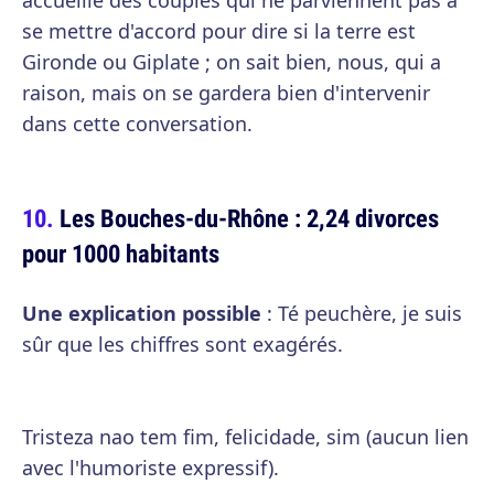
accueille des couples qui ne parviennent pas à
se mettre d'accord pour dire si la terre est
Gironde ou Giplate ; on sait bien, nous, qui a
raison, mais on se gardera bien d'intervenir
dans cette conversation.
Les Bouches-du-Rhône : 2,24 divorces
pour 1000 habitants
Une explication possible
: Té peuchère, je suis
sûr que les chiffres sont exagérés.
Tristeza nao tem fim, felicidade, sim (aucun lien
avec l'humoriste expressif).