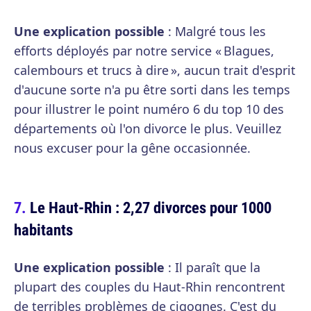
Une explication possible
: Malgré tous les
efforts déployés par notre service « Blagues,
calembours et trucs à dire », aucun trait d'esprit
d'aucune sorte n'a pu être sorti dans les temps
pour illustrer le point numéro 6 du top 10 des
départements où l'on divorce le plus. Veuillez
nous excuser pour la gêne occasionnée.
Le Haut-Rhin : 2,27 divorces pour 1000
habitants
Une explication possible
: Il paraît que la
plupart des couples du Haut-Rhin rencontrent
de terribles problèmes de cigognes. C'est du