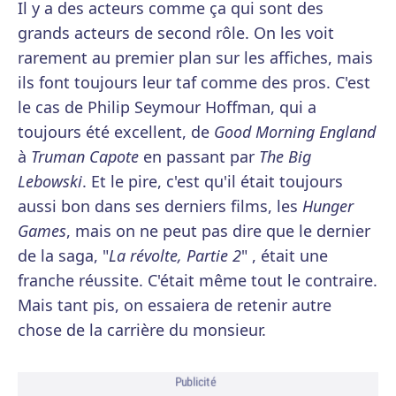
Il y a des acteurs comme ça qui sont des
grands acteurs de second rôle. On les voit
rarement au premier plan sur les affiches, mais
ils font toujours leur taf comme des pros. C'est
le cas de Philip Seymour Hoffman, qui a
toujours été excellent, de
Good Morning England
à
Truman Capote
en passant par
The Big
Lebowski
. Et le pire, c'est qu'il était toujours
aussi bon dans ses derniers films, les
Hunger
Games
, mais on ne peut pas dire que le dernier
de la saga, "
La révolte, Partie 2
" , était une
franche réussite. C'était même tout le contraire.
Mais tant pis, on essaiera de retenir autre
chose de la carrière du monsieur.
Publicité