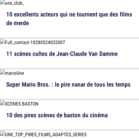
10 excellents acteurs qui ne tournent que des films
de merde
11 scènes cultes de Jean-Claude Van Damme
Super Mario Bros. : le pire nanar de tous les temps
10 des pires scènes de baston du cinéma