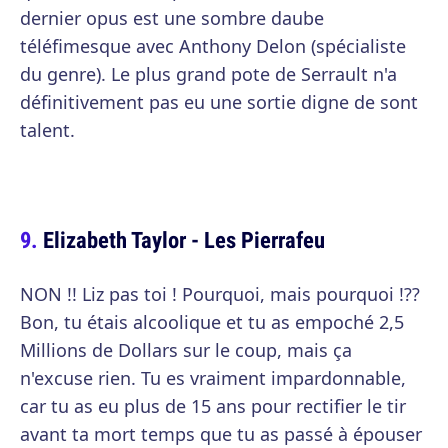
dernier opus est une sombre daube
téléfimesque avec Anthony Delon (spécialiste
du genre). Le plus grand pote de Serrault n'a
définitivement pas eu une sortie digne de sont
talent.
Elizabeth Taylor - Les Pierrafeu
NON !! Liz pas toi ! Pourquoi, mais pourquoi !??
Bon, tu étais alcoolique et tu as empoché 2,5
Millions de Dollars sur le coup, mais ça
n'excuse rien. Tu es vraiment impardonnable,
car tu as eu plus de 15 ans pour rectifier le tir
avant ta mort temps que tu as passé à épouser