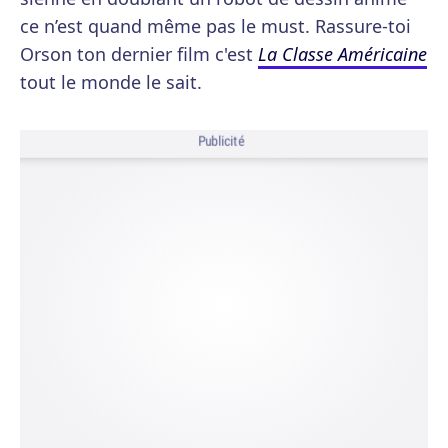
ce n’est quand même pas le must. Rassure-toi
Orson ton dernier film c'est
La Classe Américaine
tout le monde le sait.
Publicité