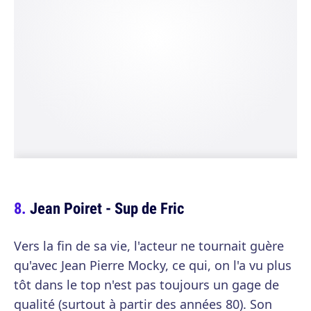
Jean Poiret - Sup de Fric
Vers la fin de sa vie, l'acteur ne tournait guère
qu'avec Jean Pierre Mocky, ce qui, on l'a vu plus
tôt dans le top n'est pas toujours un gage de
qualité (surtout à partir des années 80). Son