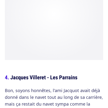
Jacques Villeret - Les Parrains
Bon, soyons honnêtes, l'ami Jacquot avait déjà
donné dans le navet tout au long de sa carrière,
mais ça restait du navet sympa comme la