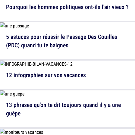
Pourquoi les hommes politiques ont-ils l'air vieux ?
5 astuces pour réussir le Passage Des Couilles
(PDC) quand tu te baignes
12 infographies sur vos vacances
13 phrases qu'on te dit toujours quand il y a une
guêpe