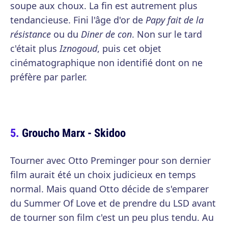
soupe aux choux. La fin est autrement plus
tendancieuse. Fini l'âge d'or de
Papy fait de la
résistance
ou du
Diner de con
. Non sur le tard
c'était plus
Iznogoud
, puis cet objet
cinématographique non identifié dont on ne
préfère par parler.
Groucho Marx - Skidoo
Tourner avec Otto Preminger pour son dernier
film aurait été un choix judicieux en temps
normal. Mais quand Otto décide de s'emparer
du Summer Of Love et de prendre du LSD avant
de tourner son film c'est un peu plus tendu. Au