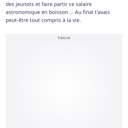
des jeunots et faire partir ce salaire
astronomique en boisson … Au final t'avais
peut-être tout compris à la vie.
Publicité