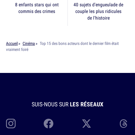
8 enfants stars qui ont
40 sujets d'engueulade de
commis des crimes
couple les plus ridicules
de l'histoire
Accueil
Cinéma
Top 15 des bons acteurs dont le dernier film était
vraiment foiré
SUIS-NOUS SUR
LES RÉSEAUX