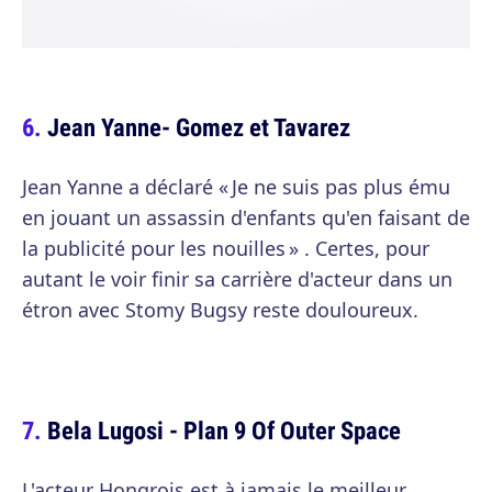
Jean Yanne- Gomez et Tavarez
Jean Yanne a déclaré « Je ne suis pas plus ému
en jouant un assassin d'enfants qu'en faisant de
la publicité pour les nouilles » . Certes, pour
autant le voir finir sa carrière d'acteur dans un
étron avec Stomy Bugsy reste douloureux.
Bela Lugosi - Plan 9 Of Outer Space
L'acteur Hongrois est à jamais le meilleur