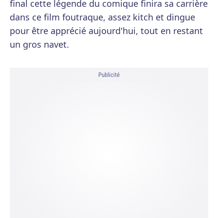
final cette légende du comique finira sa carrière
dans ce film foutraque, assez kitch et dingue
pour être apprécié aujourd'hui, tout en restant
un gros navet.
Publicité