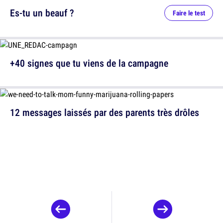
Es-tu un beauf ?
Faire le test
+40 signes que tu viens de la campagne
12 messages laissés par des parents très drôles