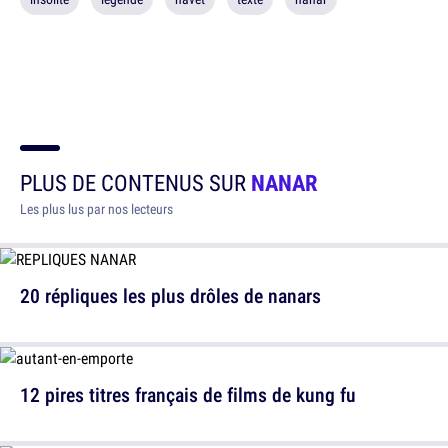
PLUS DE CONTENUS SUR
NANAR
Les plus lus par nos lecteurs
20 répliques les plus drôles de nanars
12 pires titres français de films de kung fu