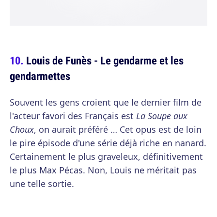
Louis de Funès - Le gendarme et les
gendarmettes
Souvent les gens croient que le dernier film de
l'acteur favori des Français est
La Soupe aux
Choux
, on aurait préféré … Cet opus est de loin
le pire épisode d'une série déjà riche en nanard.
Certainement le plus graveleux, définitivement
le plus Max Pécas. Non, Louis ne méritait pas
une telle sortie.