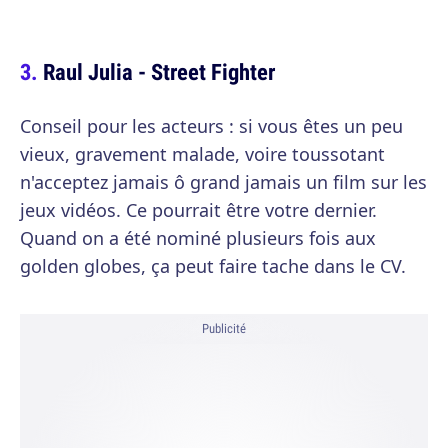
Raul Julia - Street Fighter
Conseil pour les acteurs : si vous êtes un peu
vieux, gravement malade, voire toussotant
n'acceptez jamais ô grand jamais un film sur les
jeux vidéos. Ce pourrait être votre dernier.
Quand on a été nominé plusieurs fois aux
golden globes, ça peut faire tache dans le CV.
Publicité