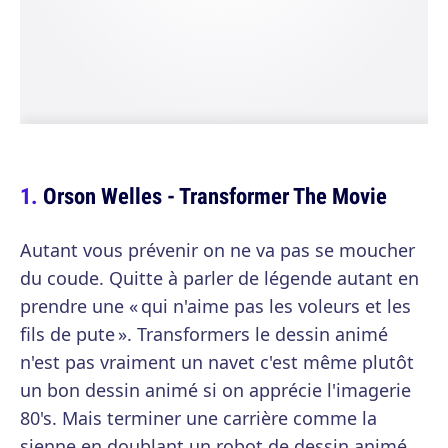
Orson Welles - Transformer The Movie
Autant vous prévenir on ne va pas se moucher
du coude. Quitte à parler de légende autant en
prendre une « qui n'aime pas les voleurs et les
fils de pute ». Transformers le dessin animé
n'est pas vraiment un navet c'est même plutôt
un bon dessin animé si on apprécie l'imagerie
80's. Mais terminer une carrière comme la
sienne en doublant un robot de dessin animé