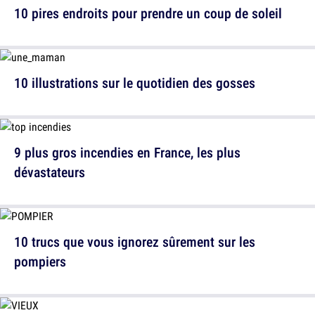
10 pires endroits pour prendre un coup de soleil
10 illustrations sur le quotidien des gosses
9 plus gros incendies en France, les plus
dévastateurs
10 trucs que vous ignorez sûrement sur les
pompiers