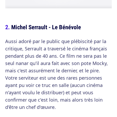
Michel Serrault - Le Bénévole
Aussi adoré par le public que plébiscité par la
critique, Serrault a traversé le cinéma français
pendant plus de 40 ans. Ce film ne sera pas le
seul nanar qu'il aura fait avec son pote Mocky,
mais c'est assurément le dernier, et le pire.
Votre serviteur est une des rares personnes
ayant pu voir ce truc en salle (aucun cinéma
n'ayant voulu le distribuer) et peut vous
confirmer que c'est loin, mais alors très loin
d'être un chef d'œuvre.