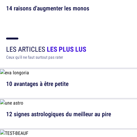
14 raisons d'augmenter les monos
LES ARTICLES
LES PLUS LUS
Ceux qu'il ne faut surtout pas rater
10 avantages à être petite
12 signes astrologiques du meilleur au pire