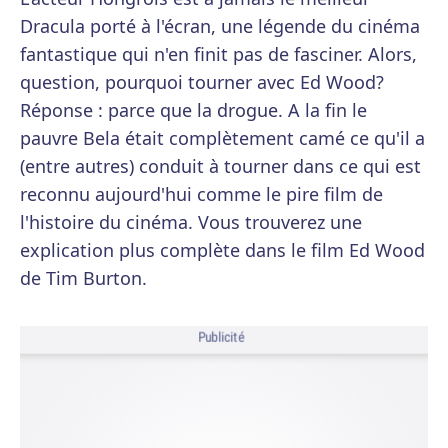
Dracula porté à l'écran, une légende du cinéma
fantastique qui n'en finit pas de fasciner. Alors,
question, pourquoi tourner avec Ed Wood?
Réponse : parce que la drogue. A la fin le
pauvre Bela était complètement camé ce qu'il a
(entre autres) conduit à tourner dans ce qui est
reconnu aujourd'hui comme le pire film de
l'histoire du cinéma. Vous trouverez une
explication plus complète dans le film Ed Wood
de Tim Burton.
Publicité