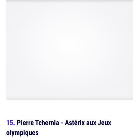
Pierre Tchernia - Astérix aux Jeux
olympiques