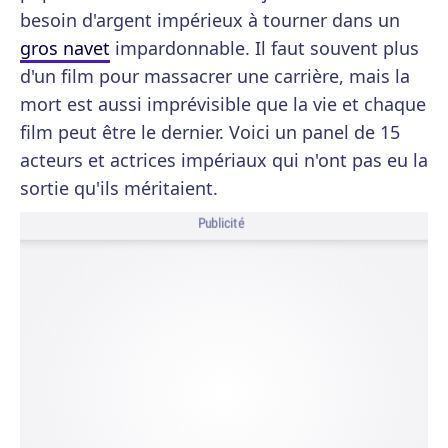
besoin d'argent impérieux à tourner dans un
gros navet
impardonnable. Il faut souvent plus
d'un film pour massacrer une carrière, mais la
mort est aussi imprévisible que la vie et chaque
film peut être le dernier. Voici un panel de 15
acteurs et actrices impériaux qui n'ont pas eu la
sortie qu'ils méritaient.
Publicité