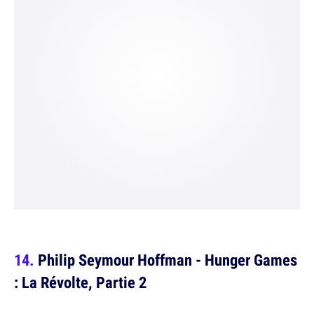
Philip Seymour Hoffman - Hunger Games
: La Révolte, Partie 2