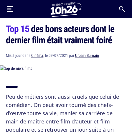
Top 15
des bons acteurs dont le
dernier film était vraiment foiré
Mis à jour dans
Cinéma
, le 09/07/2021 par
Urbain Burnain
Peu de métiers sont aussi cruels que celui de
comédien. On peut avoir tourné des chefs-
d'œuvre toute sa vie, manier sa carrière de
main de maitre entre film d'auteur et film
populaire et se retrouver un jour suite à un