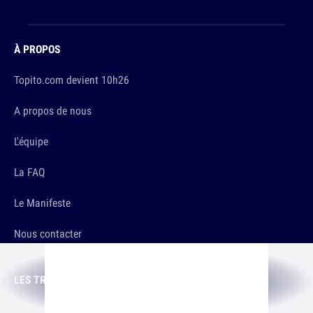
À PROPOS
Topito.com devient 10h26
A propos de nous
L'équipe
La FAQ
Le Manifeste
Nous contacter
LES TRUCS SÉRIEUX
Conditions d'utilisation