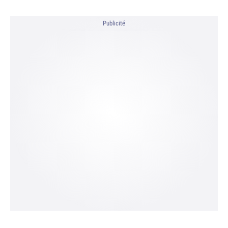
Publicité