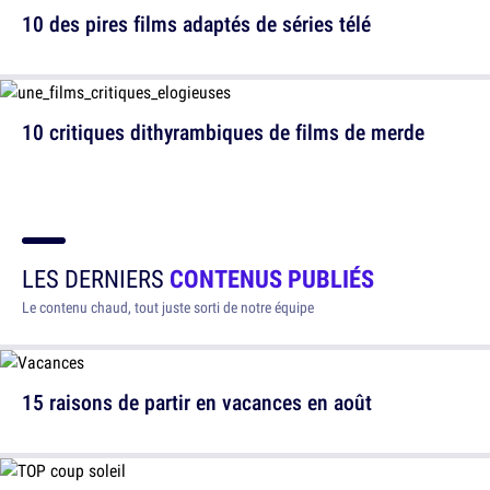
10 des pires films adaptés de séries télé
10 critiques dithyrambiques de films de merde
LES DERNIERS
CONTENUS PUBLIÉS
Le contenu chaud, tout juste sorti de notre équipe
15 raisons de partir en vacances en août