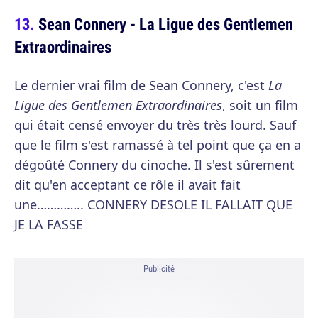
Sean Connery - La Ligue des Gentlemen
Extraordinaires
Le dernier vrai film de Sean Connery, c'est
La
Ligue des Gentlemen Extraordinaires
, soit un film
qui était censé envoyer du très très lourd. Sauf
que le film s'est ramassé à tel point que ça en a
dégoûté Connery du cinoche. Il s'est sûrement
dit qu'en acceptant ce rôle il avait fait
une………….. CONNERY DESOLE IL FALLAIT QUE
JE LA FASSE
Publicité