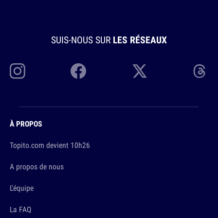
SUIS-NOUS SUR
LES RÉSEAUX
À PROPOS
Topito.com devient 10h26
A propos de nous
L'équipe
La FAQ