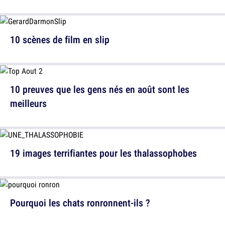
10 scènes de film en slip
10 preuves que les gens nés en août sont les
meilleurs
19 images terrifiantes pour les thalassophobes
Pourquoi les chats ronronnent-ils ?