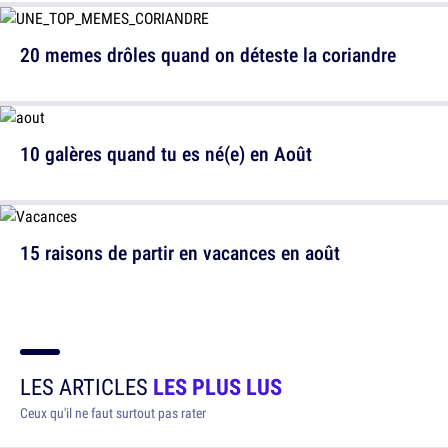
20 memes drôles quand on déteste la coriandre
10 galères quand tu es né(e) en Août
15 raisons de partir en vacances en août
LES ARTICLES
LES PLUS LUS
Ceux qu'il ne faut surtout pas rater