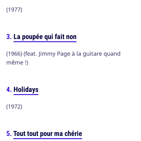
(1977)
La poupée qui fait non
(1966) (feat. Jimmy Page à la guitare quand
même !)
Holidays
(1972)
Tout tout pour ma chérie