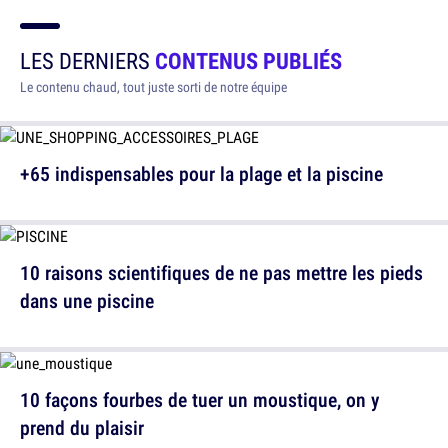
LES DERNIERS
CONTENUS PUBLIÉS
Le contenu chaud, tout juste sorti de notre équipe
+65 indispensables pour la plage et la piscine
10 raisons scientifiques de ne pas mettre les pieds
dans une piscine
10 façons fourbes de tuer un moustique, on y
prend du plaisir