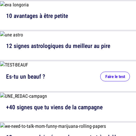
10 avantages à être petite
12 signes astrologiques du meilleur au pire
Es-tu un beauf ?
Faire le test
+40 signes que tu viens de la campagne