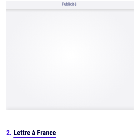
Publicité
Lettre à France