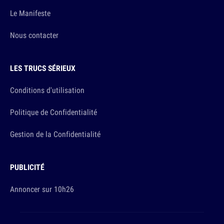
Le Manifeste
Nous contacter
LES TRUCS SÉRIEUX
Conditions d'utilisation
Politique de Confidentialité
Gestion de la Confidentialité
PUBLICITÉ
Annoncer sur 10h26