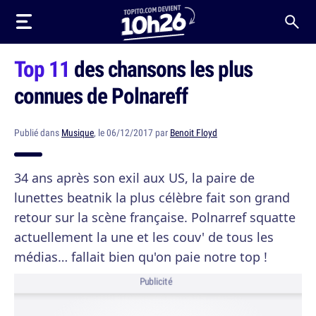
Top 11
des chansons les plus
connues de Polnareff
Publié dans
Musique
, le 06/12/2017 par
Benoit Floyd
34 ans après son exil aux US, la paire de
lunettes beatnik la plus célèbre fait son grand
retour sur la scène française. Polnarref squatte
actuellement la une et les couv' de tous les
médias… fallait bien qu'on paie notre top !
Publicité