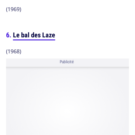
(1969)
Le bal des Laze
(1968)
Publicité