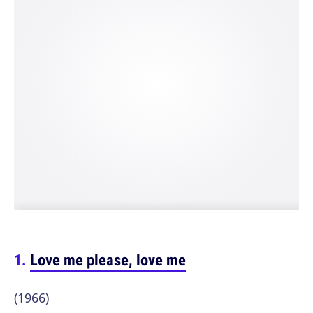
Love me please, love me
(1966)