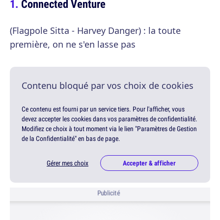
Connected Venture
(Flagpole Sitta - Harvey Danger) : la toute
première, on ne s'en lasse pas
Contenu bloqué par vos choix de cookies
Ce contenu est fourni par un service tiers. Pour l'afficher, vous
devez accepter les cookies dans vos paramètres de confidentialité.
Modifiez ce choix à tout moment via le lien "Paramètres de Gestion
de la Confidentialité" en bas de page.
Gérer mes choix
Accepter & afficher
Publicité