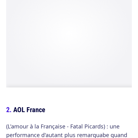
AOL France
(L'amour à la Française - Fatal Picards) : une
performance d'autant plus remarquabe quand