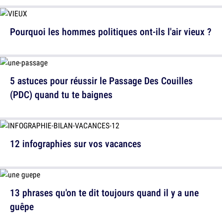
Pourquoi les hommes politiques ont-ils l'air vieux ?
5 astuces pour réussir le Passage Des Couilles
(PDC) quand tu te baignes
12 infographies sur vos vacances
13 phrases qu'on te dit toujours quand il y a une
guêpe