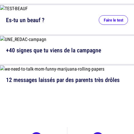
Es-tu un beauf ?
Faire le test
+40 signes que tu viens de la campagne
12 messages laissés par des parents très drôles