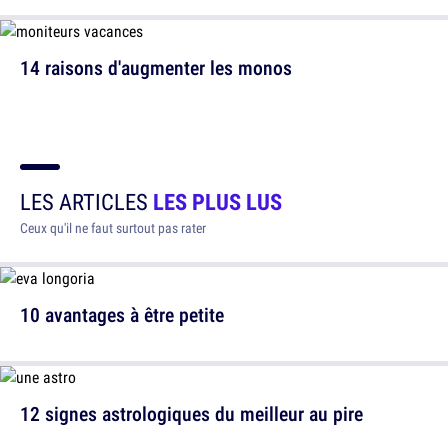
14 raisons d'augmenter les monos
LES ARTICLES
LES PLUS LUS
Ceux qu'il ne faut surtout pas rater
10 avantages à être petite
12 signes astrologiques du meilleur au pire