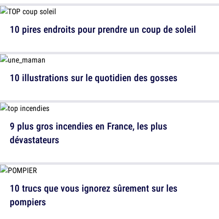
10 pires endroits pour prendre un coup de soleil
10 illustrations sur le quotidien des gosses
9 plus gros incendies en France, les plus
dévastateurs
10 trucs que vous ignorez sûrement sur les
pompiers