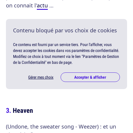
on connait l'
actu
…
Contenu bloqué par vos choix de cookies
Ce contenu est fourni par un service tiers. Pour l'afficher, vous
devez accepter les cookies dans vos paramètres de confidentialité.
Modifiez ce choix à tout moment via le lien "Paramètres de Gestion
de la Confidentialité" en bas de page.
Gérer mes choix
Accepter & afficher
Heaven
(Undone, the sweater song - Weezer) : et un