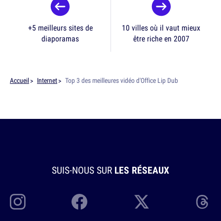
+5 meilleurs sites de
10 villes où il vaut mieux
diaporamas
être riche en 2007
Accueil
Internet
Top 3 des meilleures vidéo d'Office Lip Dub
SUIS-NOUS SUR
LES RÉSEAUX