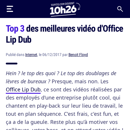
Top 3
des meilleures vidéo d'Office
Lip Dub
Publié dans
Internet
, le 06/12/2017 par
Benoit Floyd
Hein ? le top des quoi ? Le top des doublages de
lèvres de bureaux ?
Presque, mais non. Les
Office Lip Dub
, ce sont des vidéos réalisées par
des employés d'une entreprise plutôt cool, qui
chantent en play-back sur leur lieu de travail, le
tout en plan séquence. C'est frais, c'est fun, et
ça a de la gueule. Reste plus qu'à motiver vos