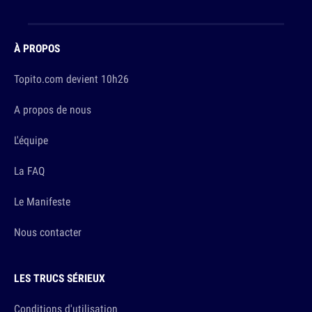
À PROPOS
Topito.com devient 10h26
A propos de nous
L'équipe
La FAQ
Le Manifeste
Nous contacter
LES TRUCS SÉRIEUX
Conditions d'utilisation