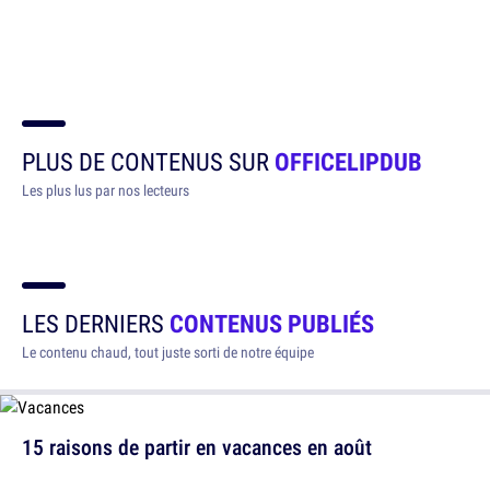
PLUS DE CONTENUS SUR
OFFICELIPDUB
Les plus lus par nos lecteurs
LES DERNIERS
CONTENUS PUBLIÉS
Le contenu chaud, tout juste sorti de notre équipe
15 raisons de partir en vacances en août