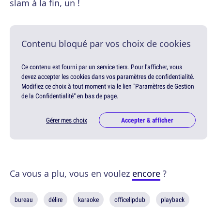
slam à la fin, un !
Contenu bloqué par vos choix de cookies
Ce contenu est fourni par un service tiers. Pour l'afficher, vous
devez accepter les cookies dans vos paramètres de confidentialité.
Modifiez ce choix à tout moment via le lien "Paramètres de Gestion
de la Confidentialité" en bas de page.
Gérer mes choix
Accepter & afficher
Ca vous a plu, vous en voulez
encore
?
bureau
délire
karaoke
officelipdub
playback