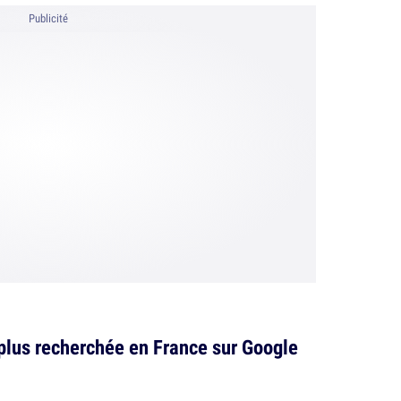
Publicité
a plus recherchée en France sur Google