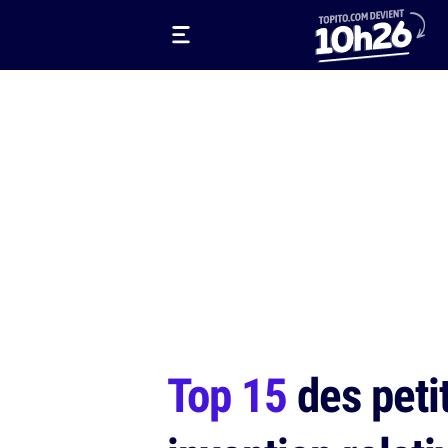
Top 15
des petit