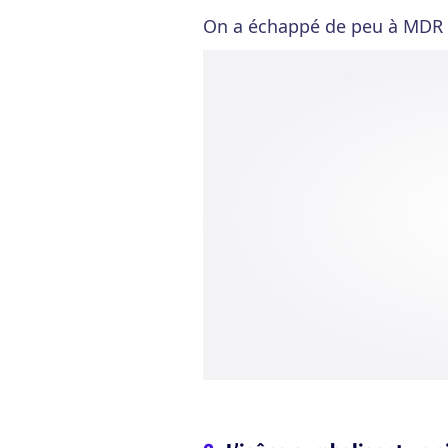
On a échappé de peu à MDR 