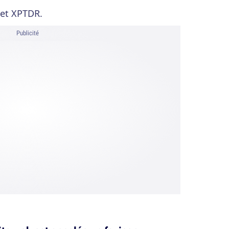
et XPTDR.
Publicité