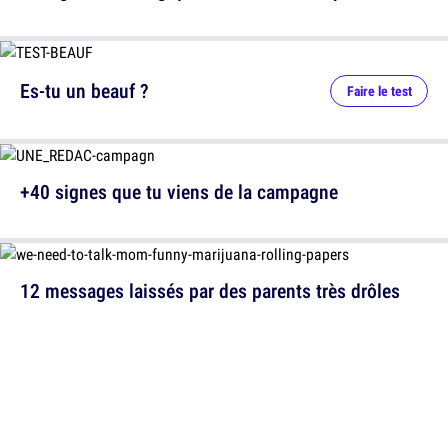
Es-tu un beauf ?
Faire le test
+40 signes que tu viens de la campagne
12 messages laissés par des parents très drôles