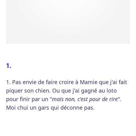
1. Pas envie de faire croire à Mamie que j'ai fait
piquer son chien. Ou que j'ai gagné au loto
pour finir par un "
mais non, c'est pour de rire
".
Moi chui un gars qui déconne pas.