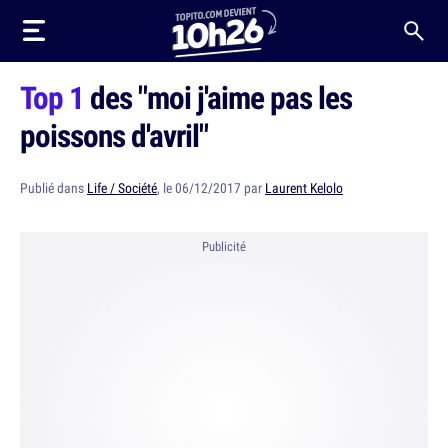
Top 1
des "moi j'aime pas les
poissons d'avril"
Publié dans
Life / Société
, le 06/12/2017 par
Laurent Kelolo
Publicité