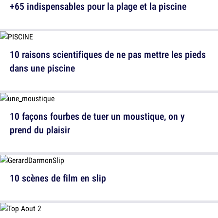
+65 indispensables pour la plage et la piscine
10 raisons scientifiques de ne pas mettre les pieds
dans une piscine
10 façons fourbes de tuer un moustique, on y
prend du plaisir
10 scènes de film en slip