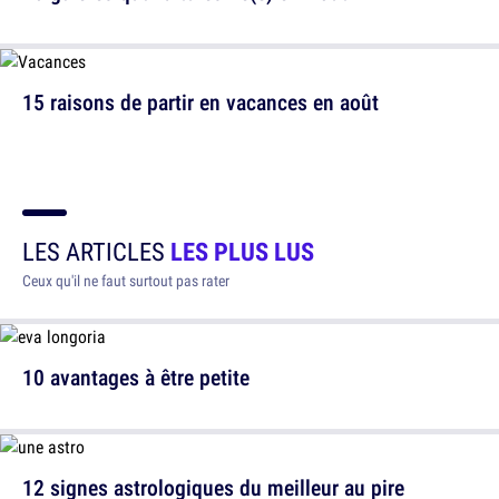
15 raisons de partir en vacances en août
LES ARTICLES
LES PLUS LUS
Ceux qu'il ne faut surtout pas rater
10 avantages à être petite
12 signes astrologiques du meilleur au pire