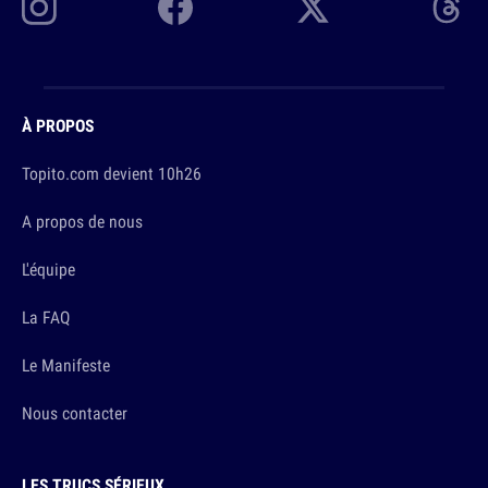
À PROPOS
Topito.com devient 10h26
A propos de nous
L'équipe
La FAQ
Le Manifeste
Nous contacter
LES TRUCS SÉRIEUX