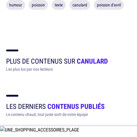
humour
poisson
texte
canulard
poisson d'avril
PLUS DE CONTENUS SUR
CANULARD
Les plus lus par nos lecteurs
LES DERNIERS
CONTENUS PUBLIÉS
Le contenu chaud, tout juste sorti de notre équipe