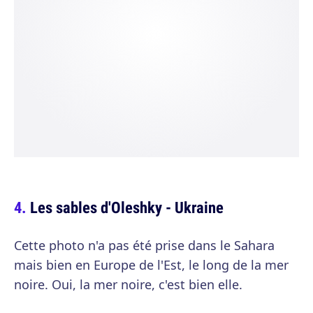
Les sables d'Oleshky - Ukraine
Cette photo n'a pas été prise dans le Sahara
mais bien en Europe de l'Est, le long de la mer
noire. Oui, la mer noire, c'est bien elle.