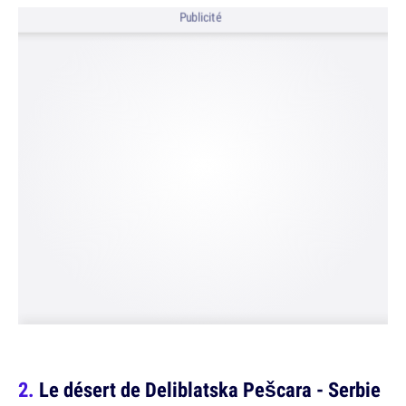
Publicité
Le désert de Deliblatska Pešcara - Serbie