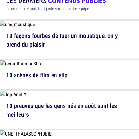
LES DERNIERS
CONTENUS PUBLIÉS
Le contenu chaud, tout juste sorti de notre équipe
10 façons fourbes de tuer un moustique, on y
prend du plaisir
10 scènes de film en slip
10 preuves que les gens nés en août sont les
meilleurs