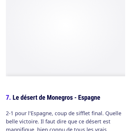
Le désert de Monegros - Espagne
2-1 pour l'Espagne, coup de sifflet final. Quelle
belle victoire. Il faut dire que ce désert est
magnifique, bien connu de tous les vrais