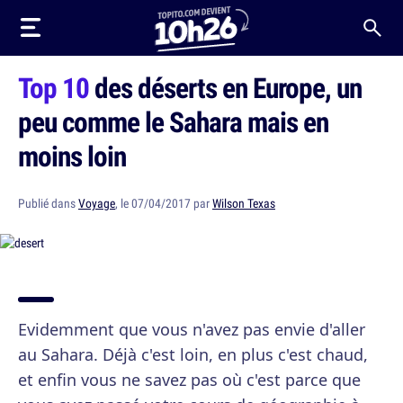
Top 10
des déserts en Europe, un
peu comme le Sahara mais en
moins loin
Publié dans
Voyage
, le 07/04/2017 par
Wilson Texas
Evidemment que vous n'avez pas envie d'aller
au Sahara. Déjà c'est loin, en plus c'est chaud,
et enfin vous ne savez pas où c'est parce que