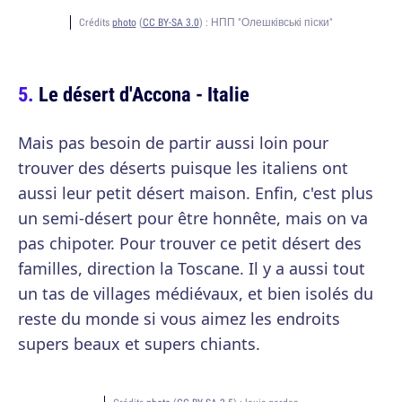
Crédits
photo
(
CC BY-SA 3.0
) :
НПП "Олешківські піски"
Le désert d'Accona - Italie
Mais pas besoin de partir aussi loin pour
trouver des déserts puisque les italiens ont
aussi leur petit désert maison. Enfin, c'est plus
un semi-désert pour être honnête, mais on va
pas chipoter. Pour trouver ce petit désert des
familles, direction la Toscane. Il y a aussi tout
un tas de villages médiévaux, et bien isolés du
reste du monde si vous aimez les endroits
supers beaux et supers chiants.