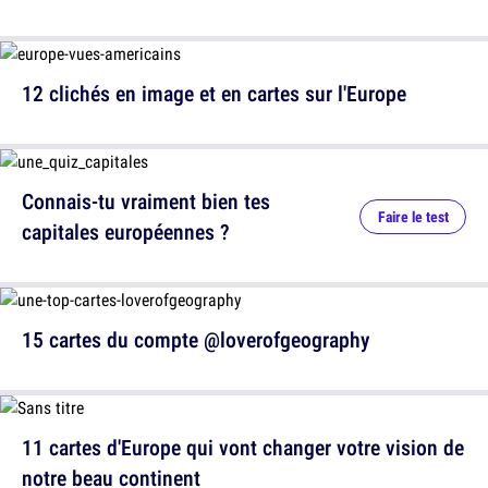
12 clichés en image et en cartes sur l'Europe
Connais-tu vraiment bien tes
Faire le test
capitales européennes ?
15 cartes du compte @loverofgeography
11 cartes d'Europe qui vont changer votre vision de
notre beau continent