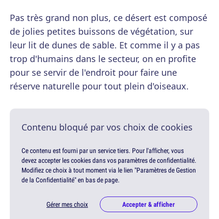
Pas très grand non plus, ce désert est composé
de jolies petites buissons de végétation, sur
leur lit de dunes de sable. Et comme il y a pas
trop d'humains dans le secteur, on en profite
pour se servir de l'endroit pour faire une
réserve naturelle pour tout plein d'oiseaux.
Contenu bloqué par vos choix de cookies
Ce contenu est fourni par un service tiers. Pour l'afficher, vous
devez accepter les cookies dans vos paramètres de confidentialité.
Modifiez ce choix à tout moment via le lien "Paramètres de Gestion
de la Confidentialité" en bas de page.
Gérer mes choix
Accepter & afficher