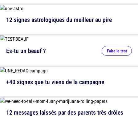
12 signes astrologiques du meilleur au pire
Es-tu un beauf ?
Faire le test
+40 signes que tu viens de la campagne
12 messages laissés par des parents très drôles