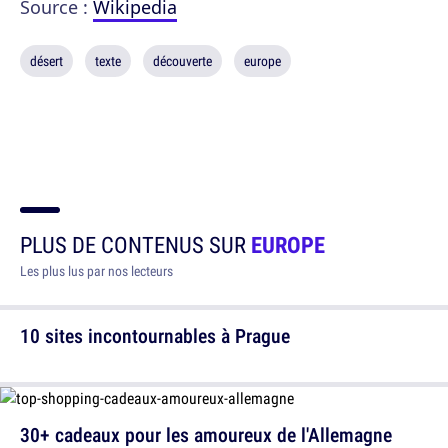
Source :
Wikipedia
désert
texte
découverte
europe
PLUS DE CONTENUS SUR
EUROPE
Les plus lus par nos lecteurs
10 sites incontournables à Prague
30+ cadeaux pour les amoureux de l'Allemagne