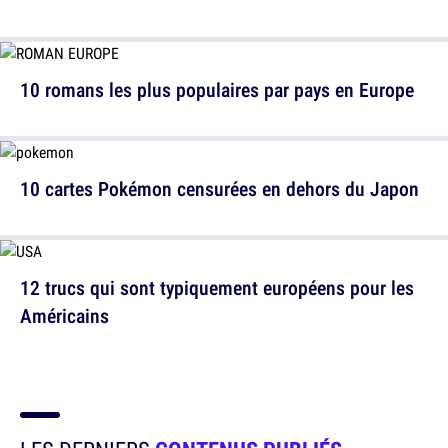
10 romans les plus populaires par pays en Europe
10 cartes Pokémon censurées en dehors du Japon
12 trucs qui sont typiquement européens pour les
Américains