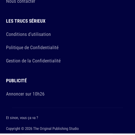
Nous contacter
LES TRUCS SÉRIEUX
Conditions d'utilisation
Politique de Confidentialité
Gestion de la Confidentialité
PUBLICITÉ
Annoncer sur 10h26
Et sinon, vous ça va ?
Copyright © 2026 The Original Publishing Studio