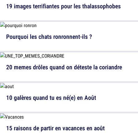
19 images terrifiantes pour les thalassophobes
Pourquoi les chats ronronnent-ils ?
20 memes drôles quand on déteste la coriandre
10 galères quand tu es né(e) en Août
15 raisons de partir en vacances en août