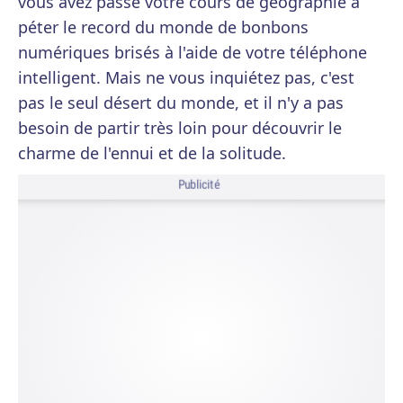
vous avez passé votre cours de géographie à
péter le record du monde de bonbons
numériques brisés à l'aide de votre téléphone
intelligent. Mais ne vous inquiétez pas, c'est
pas le seul désert du monde, et il n'y a pas
besoin de partir très loin pour découvrir le
charme de l'ennui et de la solitude.
Publicité