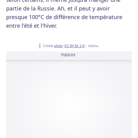
partie de la Russie. Ah, et il peut y avoir
presque 100°C de différence de température
entre l'été et l'hiver.
Crédits
photo
(
CC BY-SA 3.0
) :
Ashina
Publicité