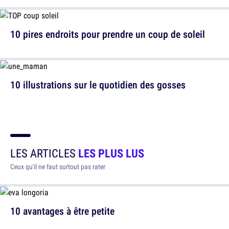
10 pires endroits pour prendre un coup de soleil
10 illustrations sur le quotidien des gosses
LES ARTICLES
LES PLUS LUS
Ceux qu'il ne faut surtout pas rater
10 avantages à être petite