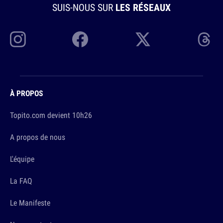
SUIS-NOUS SUR
LES RÉSEAUX
À PROPOS
Topito.com devient 10h26
A propos de nous
L'équipe
La FAQ
Le Manifeste