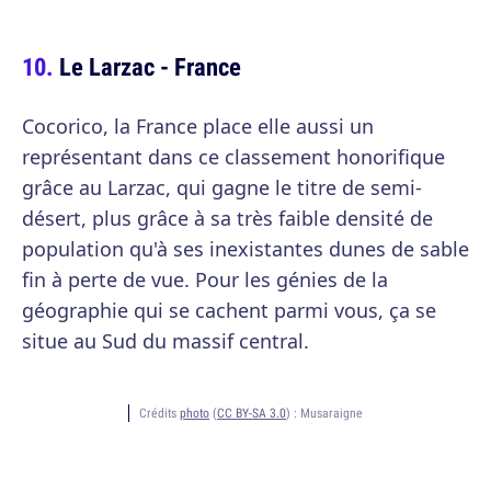
Le Larzac - France
Cocorico, la France place elle aussi un
représentant dans ce classement honorifique
grâce au Larzac, qui gagne le titre de semi-
désert, plus grâce à sa très faible densité de
population qu'à ses inexistantes dunes de sable
fin à perte de vue. Pour les génies de la
géographie qui se cachent parmi vous, ça se
situe au Sud du massif central.
Crédits
photo
(
CC BY-SA 3.0
) :
Musaraigne