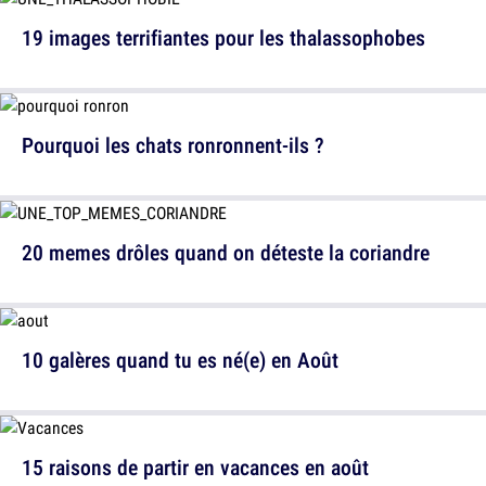
19 images terrifiantes pour les thalassophobes
Pourquoi les chats ronronnent-ils ?
20 memes drôles quand on déteste la coriandre
10 galères quand tu es né(e) en Août
15 raisons de partir en vacances en août