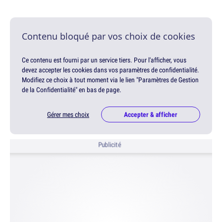
Contenu bloqué par vos choix de cookies
Ce contenu est fourni par un service tiers. Pour l'afficher, vous
devez accepter les cookies dans vos paramètres de confidentialité.
Modifiez ce choix à tout moment via le lien "Paramètres de Gestion
de la Confidentialité" en bas de page.
Gérer mes choix
Accepter & afficher
Publicité