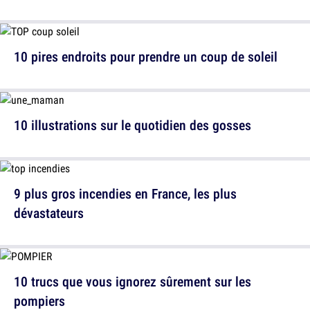
10 pires endroits pour prendre un coup de soleil
10 illustrations sur le quotidien des gosses
9 plus gros incendies en France, les plus
dévastateurs
10 trucs que vous ignorez sûrement sur les
pompiers