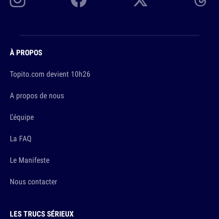
À PROPOS
Topito.com devient 10h26
A propos de nous
L'équipe
La FAQ
Le Manifeste
Nous contacter
LES TRUCS SÉRIEUX