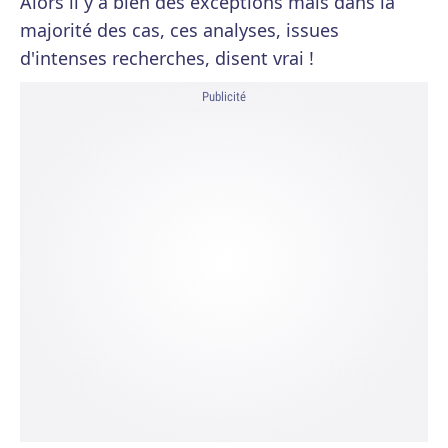
Alors il y a bien des exceptions mais dans la
majorité des cas, ces analyses, issues
d'intenses recherches, disent vrai !
Publicité