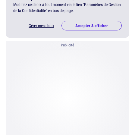
Modifiez ce choix à tout moment via le lien "Paramètres de Gestion
de la Confidentialité" en bas de page.
Gérer mes choix
Accepter & afficher
Publicité