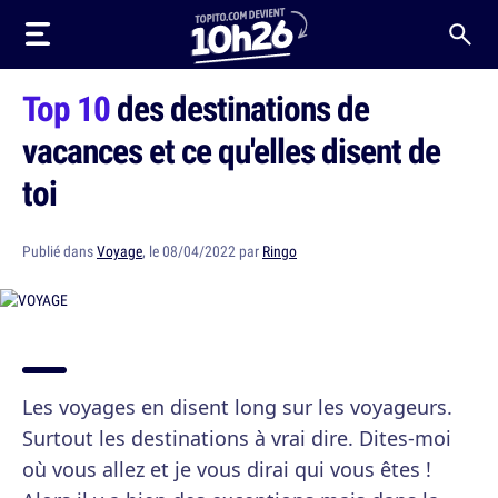
Top 10
des destinations de
vacances et ce qu'elles disent de
toi
Publié dans
Voyage
, le 08/04/2022 par
Ringo
Les voyages en disent long sur les voyageurs.
Surtout les destinations à vrai dire. Dites-moi
où vous allez et je vous dirai qui vous êtes !