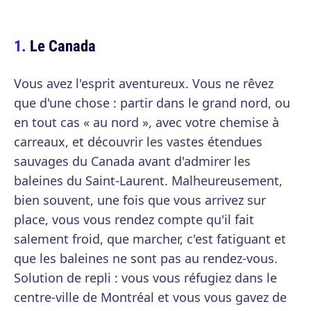
Le Canada
Vous avez l'esprit aventureux. Vous ne rêvez
que d'une chose : partir dans le grand nord, ou
en tout cas « au nord », avec votre chemise à
carreaux, et découvrir les vastes étendues
sauvages du Canada avant d'admirer les
baleines du Saint-Laurent. Malheureusement,
bien souvent, une fois que vous arrivez sur
place, vous vous rendez compte qu'il fait
salement froid, que marcher, c'est fatiguant et
que les baleines ne sont pas au rendez-vous.
Solution de repli : vous vous réfugiez dans le
centre-ville de Montréal et vous vous gavez de