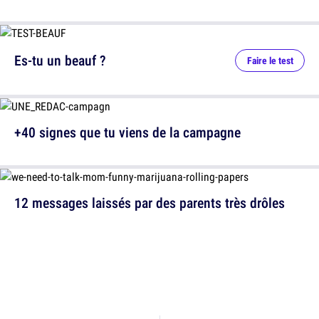
Es-tu un beauf ?
Faire le test
+40 signes que tu viens de la campagne
12 messages laissés par des parents très drôles