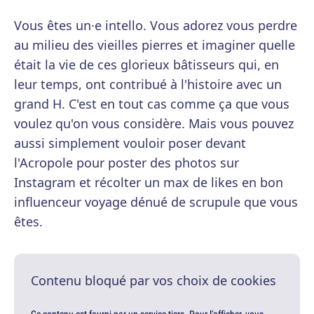
Vous êtes un·e intello. Vous adorez vous perdre
au milieu des vieilles pierres et imaginer quelle
était la vie de ces glorieux bâtisseurs qui, en
leur temps, ont contribué à l'histoire avec un
grand H. C'est en tout cas comme ça que vous
voulez qu'on vous considère. Mais vous pouvez
aussi simplement vouloir poser devant
l'Acropole pour poster des photos sur
Instagram et récolter un max de likes en bon
influenceur voyage dénué de scrupule que vous
êtes.
Contenu bloqué par vos choix de cookies