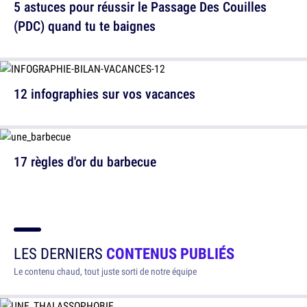
5 astuces pour réussir le Passage Des Couilles
(PDC) quand tu te baignes
12 infographies sur vos vacances
17 règles d'or du barbecue
LES DERNIERS
CONTENUS PUBLIÉS
Le contenu chaud, tout juste sorti de notre équipe