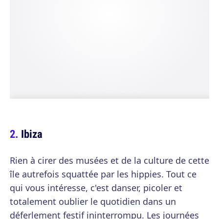
Ibiza
Rien à cirer des musées et de la culture de cette
île autrefois squattée par les hippies. Tout ce
qui vous intéresse, c'est danser, picoler et
totalement oublier le quotidien dans un
déferlement festif ininterrompu. Les journées