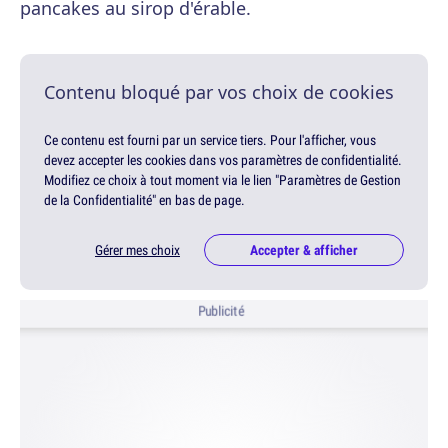
pancakes au sirop d'érable.
Contenu bloqué par vos choix de cookies
Ce contenu est fourni par un service tiers. Pour l'afficher, vous
devez accepter les cookies dans vos paramètres de confidentialité.
Modifiez ce choix à tout moment via le lien "Paramètres de Gestion
de la Confidentialité" en bas de page.
Gérer mes choix
Accepter & afficher
Publicité