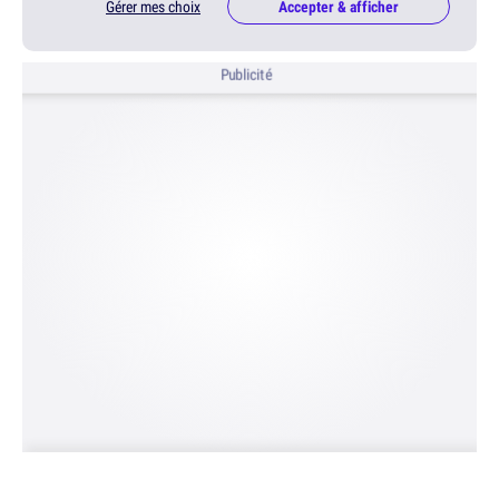
Gérer mes choix
Accepter & afficher
Publicité