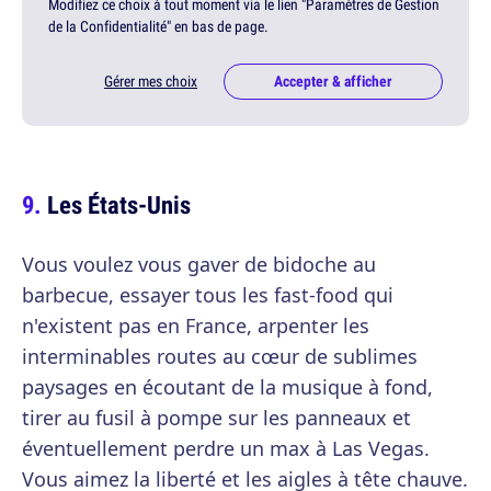
Modifiez ce choix à tout moment via le lien "Paramètres de Gestion
de la Confidentialité" en bas de page.
Gérer mes choix
Accepter & afficher
Les États-Unis
Vous voulez vous gaver de bidoche au
barbecue, essayer tous les fast-food qui
n'existent pas en France, arpenter les
interminables routes au cœur de sublimes
paysages en écoutant de la musique à fond,
tirer au fusil à pompe sur les panneaux et
éventuellement perdre un max à Las Vegas.
Vous aimez la liberté et les aigles à tête chauve.