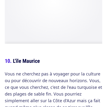
L'île Maurice
Vous ne cherchez pas à voyager pour la culture
ou pour découvrir de nouveaux horizons. Vous,
ce que vous cherchez, c'est de l'eau turquoise et
des plages de sable fin. Vous pourriez
simplement aller sur la Côte d'Azur mais ça fait