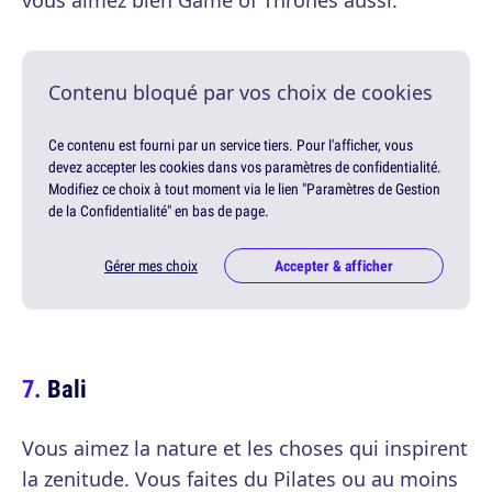
vous aimez bien Game of Thrones aussi.
Contenu bloqué par vos choix de cookies
Ce contenu est fourni par un service tiers. Pour l'afficher, vous
devez accepter les cookies dans vos paramètres de confidentialité.
Modifiez ce choix à tout moment via le lien "Paramètres de Gestion
de la Confidentialité" en bas de page.
Gérer mes choix
Accepter & afficher
Bali
Vous aimez la nature et les choses qui inspirent
la zenitude. Vous faites du Pilates ou au moins