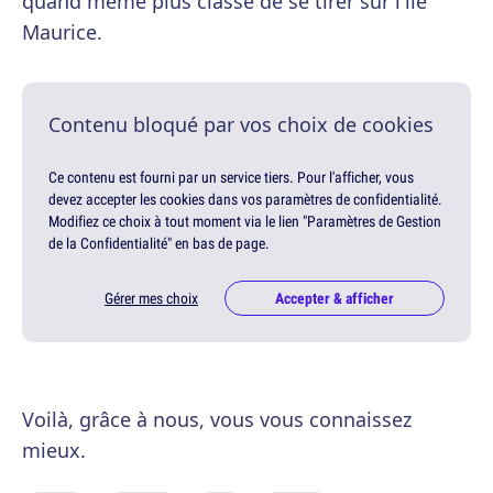
quand même plus classe de se tirer sur l'île
Maurice.
Contenu bloqué par vos choix de cookies
Ce contenu est fourni par un service tiers. Pour l'afficher, vous
devez accepter les cookies dans vos paramètres de confidentialité.
Modifiez ce choix à tout moment via le lien "Paramètres de Gestion
de la Confidentialité" en bas de page.
Gérer mes choix
Accepter & afficher
Voilà, grâce à nous, vous vous connaissez
mieux.