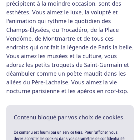
précipitent à la moindre occasion, sont des
esthètes. Vous aimez le luxe, la volupté et
l'animation qui rythme le quotidien des
Champs-Élysées, du Trocadéro, de la Place
Vendôme, de Montmartre et de tous ces
endroits qui ont fait la légende de Paris la belle.
Vous aimez les musées et la culture, vous
adorez les petits troquets de Saint-Germain et
déambuler comme un poète maudit dans les
allées du Père-Lachaise. Vous aimez la vie
nocturne parisienne et les apéros en roof-top.
Contenu bloqué par vos choix de cookies
Ce contenu est fourni par un service tiers. Pour l'afficher, vous
devez accepter les cookies dans vos paramètres de confidentialité.