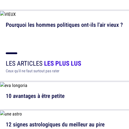
Pourquoi les hommes politiques ont-ils l'air vieux ?
LES ARTICLES
LES PLUS LUS
Ceux qu'il ne faut surtout pas rater
10 avantages à être petite
12 signes astrologiques du meilleur au pire