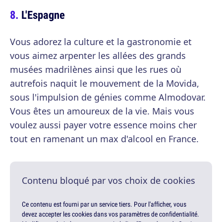
L'Espagne
Vous adorez la culture et la gastronomie et
vous aimez arpenter les allées des grands
musées madrilènes ainsi que les rues où
autrefois naquit le mouvement de la Movida,
sous l'impulsion de génies comme Almodovar.
Vous êtes un amoureux de la vie. Mais vous
voulez aussi payer votre essence moins cher
tout en ramenant un max d'alcool en France.
Contenu bloqué par vos choix de cookies
Ce contenu est fourni par un service tiers. Pour l'afficher, vous
devez accepter les cookies dans vos paramètres de confidentialité.