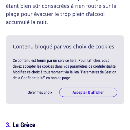
étant bien sûr consacrées à rien foutre sur la
plage pour évacuer le trop plein d'alcool
accumulé la nuit.
Contenu bloqué par vos choix de cookies
Ce contenu est fourni par un service tiers. Pour l'afficher, vous
devez accepter les cookies dans vos paramètres de confidentialité.
Modifiez ce choix à tout moment via le lien "Paramètres de Gestion
de la Confidentialité" en bas de page.
Gérer mes choix
Accepter & afficher
La Grèce