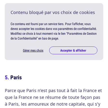
Contenu bloqué par vos choix de cookies
Ce contenu est fourni par un service tiers. Pour l'afficher, vous
devez accepter les cookies dans vos paramètres de confidentialité.
Modifiez ce choix à tout moment via le lien "Paramètres de Gestion
de la Confidentialité" en bas de page.
Gérer mes choix
Accepter & afficher
Paris
Parce que Paris n'est pas tout à fait la France et
que la France ne se résume de toute façon pas
à Paris, les amoureux de notre capitale, qui s'y