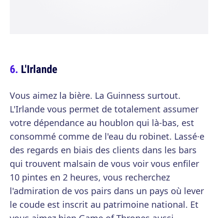
L'Irlande
Vous aimez la bière. La Guinness surtout.
L'Irlande vous permet de totalement assumer
votre dépendance au houblon qui là-bas, est
consommé comme de l'eau du robinet. Lassé·e
des regards en biais des clients dans les bars
qui trouvent malsain de vous voir vous enfiler
10 pintes en 2 heures, vous recherchez
l'admiration de vos pairs dans un pays où lever
le coude est inscrit au patrimoine national. Et