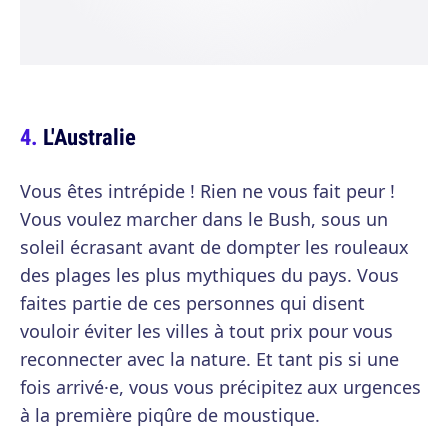
L'Australie
Vous êtes intrépide ! Rien ne vous fait peur !
Vous voulez marcher dans le Bush, sous un
soleil écrasant avant de dompter les rouleaux
des plages les plus mythiques du pays. Vous
faites partie de ces personnes qui disent
vouloir éviter les villes à tout prix pour vous
reconnecter avec la nature. Et tant pis si une
fois arrivé·e, vous vous précipitez aux urgences
à la première piqûre de moustique.