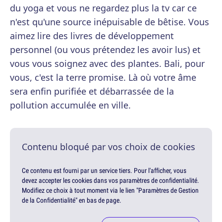
du yoga et vous ne regardez plus la tv car ce
n'est qu'une source inépuisable de bêtise. Vous
aimez lire des livres de développement
personnel (ou vous prétendez les avoir lus) et
vous vous soignez avec des plantes. Bali, pour
vous, c'est la terre promise. Là où votre âme
sera enfin purifiée et débarrassée de la
pollution accumulée en ville.
Contenu bloqué par vos choix de cookies
Ce contenu est fourni par un service tiers. Pour l'afficher, vous
devez accepter les cookies dans vos paramètres de confidentialité.
Modifiez ce choix à tout moment via le lien "Paramètres de Gestion
de la Confidentialité" en bas de page.