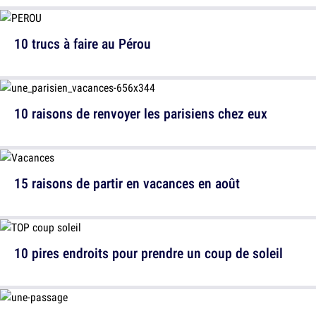
10 trucs à faire au Pérou
10 raisons de renvoyer les parisiens chez eux
15 raisons de partir en vacances en août
10 pires endroits pour prendre un coup de soleil