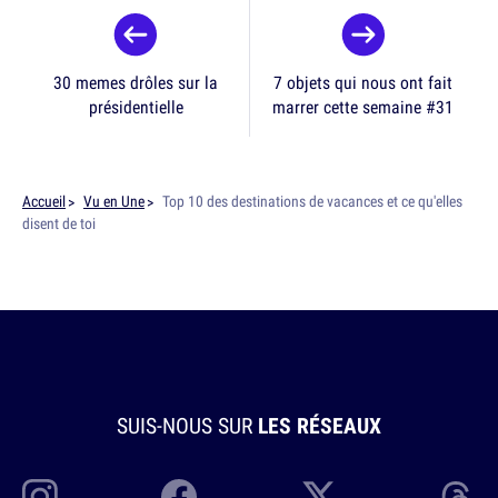
30 memes drôles sur la
7 objets qui nous ont fait
présidentielle
marrer cette semaine #31
Accueil
Vu en Une
Top 10 des destinations de vacances et ce qu'elles
disent de toi
SUIS-NOUS SUR
LES RÉSEAUX