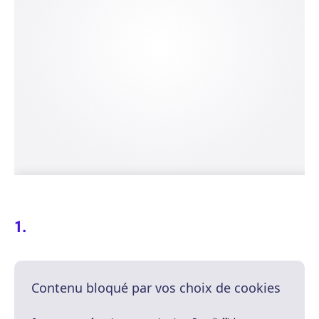
Contenu bloqué par vos choix de cookies