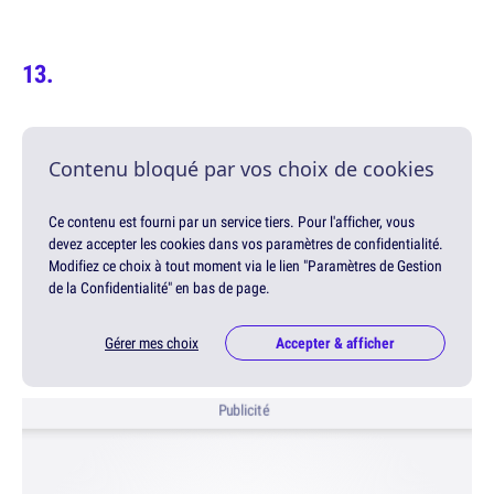
Contenu bloqué par vos choix de cookies
Ce contenu est fourni par un service tiers. Pour l'afficher, vous
devez accepter les cookies dans vos paramètres de confidentialité.
Modifiez ce choix à tout moment via le lien "Paramètres de Gestion
de la Confidentialité" en bas de page.
Gérer mes choix
Accepter & afficher
Publicité