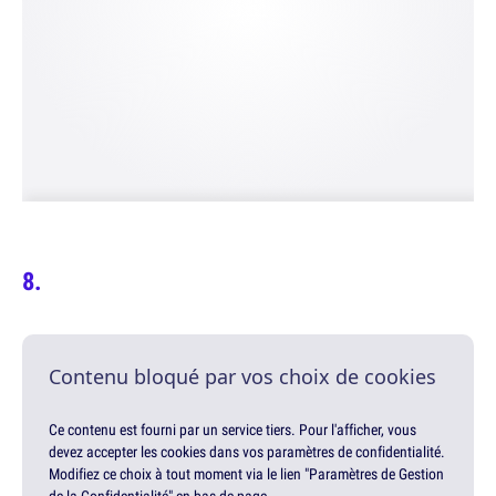
Contenu bloqué par vos choix de cookies
Ce contenu est fourni par un service tiers. Pour l'afficher, vous
devez accepter les cookies dans vos paramètres de confidentialité.
Modifiez ce choix à tout moment via le lien "Paramètres de Gestion