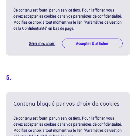
Ce contenu est fourni par un service tiers. Pour l'afficher, vous
devez accepter les cookies dans vos paramètres de confidentialité.
Modifiez ce choix à tout moment via le lien "Paramètres de Gestion
de la Confidentialité" en bas de page.
Gérer mes choix
Accepter & afficher
Contenu bloqué par vos choix de cookies
Ce contenu est fourni par un service tiers. Pour l'afficher, vous
devez accepter les cookies dans vos paramètres de confidentialité.
Modifiez ce choix à tout moment via le lien "Paramètres de Gestion