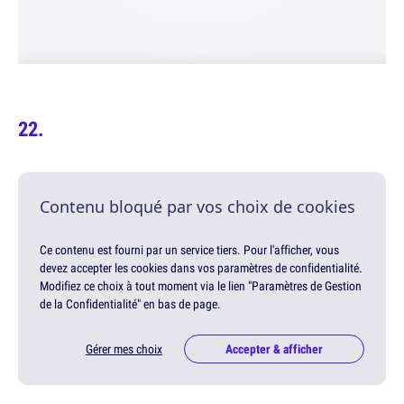
Contenu bloqué par vos choix de cookies
Ce contenu est fourni par un service tiers. Pour l'afficher, vous
devez accepter les cookies dans vos paramètres de confidentialité.
Modifiez ce choix à tout moment via le lien "Paramètres de Gestion
de la Confidentialité" en bas de page.
Gérer mes choix
Accepter & afficher