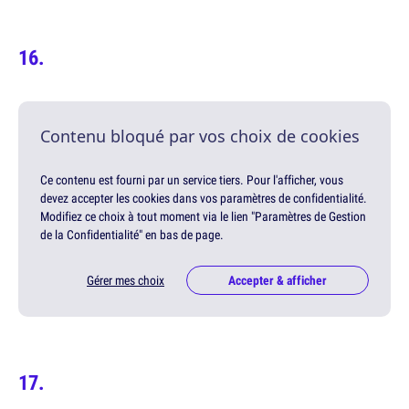
Contenu bloqué par vos choix de cookies
Ce contenu est fourni par un service tiers. Pour l'afficher, vous
devez accepter les cookies dans vos paramètres de confidentialité.
Modifiez ce choix à tout moment via le lien "Paramètres de Gestion
de la Confidentialité" en bas de page.
Gérer mes choix
Accepter & afficher