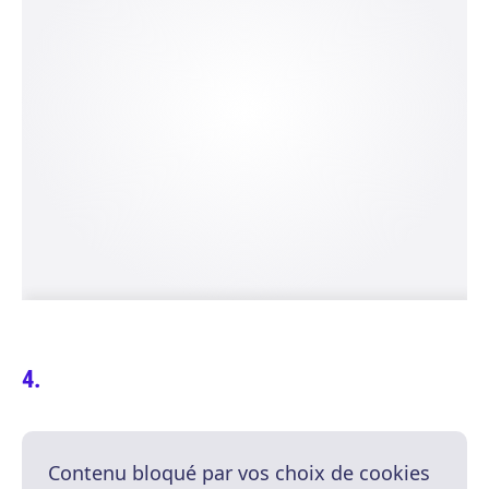
Contenu bloqué par vos choix de cookies