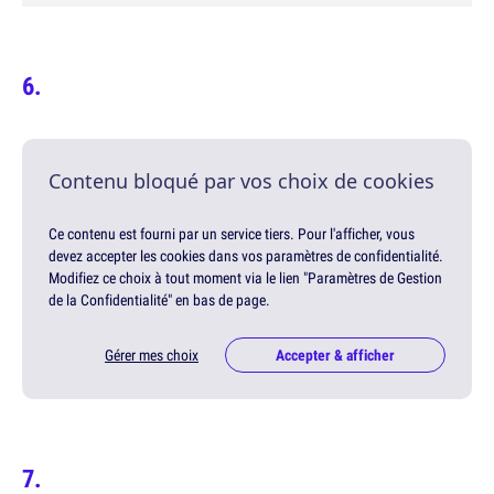
Contenu bloqué par vos choix de cookies
Ce contenu est fourni par un service tiers. Pour l'afficher, vous
devez accepter les cookies dans vos paramètres de confidentialité.
Modifiez ce choix à tout moment via le lien "Paramètres de Gestion
de la Confidentialité" en bas de page.
Gérer mes choix
Accepter & afficher