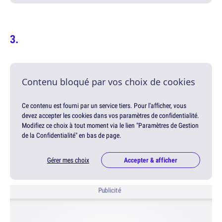
Contenu bloqué par vos choix de cookies
Ce contenu est fourni par un service tiers. Pour l'afficher, vous
devez accepter les cookies dans vos paramètres de confidentialité.
Modifiez ce choix à tout moment via le lien "Paramètres de Gestion
de la Confidentialité" en bas de page.
Gérer mes choix
Accepter & afficher
Publicité