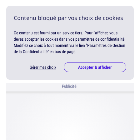
Contenu bloqué par vos choix de cookies
Ce contenu est fourni par un service tiers. Pour l'afficher, vous
devez accepter les cookies dans vos paramètres de confidentialité.
Modifiez ce choix à tout moment via le lien "Paramètres de Gestion
de la Confidentialité" en bas de page.
Gérer mes choix
Accepter & afficher
Publicité