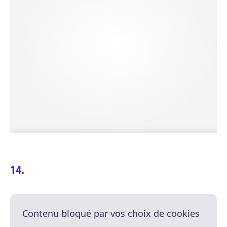
Contenu bloqué par vos choix de cookies