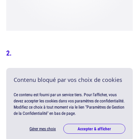
Contenu bloqué par vos choix de cookies
Ce contenu est fourni par un service tiers. Pour l'afficher, vous
devez accepter les cookies dans vos paramètres de confidentialité.
Modifiez ce choix à tout moment via le lien "Paramètres de Gestion
de la Confidentialité" en bas de page.
Gérer mes choix
Accepter & afficher