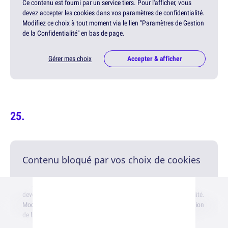
Ce contenu est fourni par un service tiers. Pour l'afficher, vous
devez accepter les cookies dans vos paramètres de confidentialité.
Modifiez ce choix à tout moment via le lien "Paramètres de Gestion
de la Confidentialité" en bas de page.
Gérer mes choix
Accepter & afficher
Contenu bloqué par vos choix de cookies
Ce contenu est fourni par un service tiers. Pour l'afficher, vous
devez accepter les cookies dans vos paramètres de confidentialité.
Modifiez ce choix à tout moment via le lien "Paramètres de Gestion
de la Confidentialité" en bas de page.