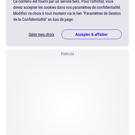
Ce contenu est fourni par un service tiers. Pour l'afficher, vous
devez accepter les cookies dans vos paramètres de confidentialité.
Modifiez ce choix à tout moment via le lien "Paramètres de Gestion
de la Confidentialité" en bas de page.
Gérer mes choix
Accepter & afficher
Publicité