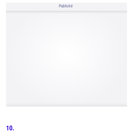
Publicité