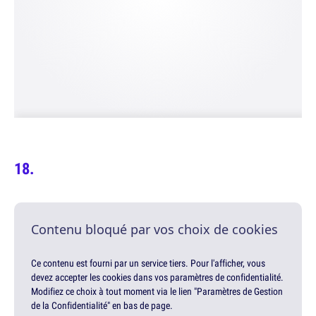
Contenu bloqué par vos choix de cookies
Ce contenu est fourni par un service tiers. Pour l'afficher, vous
devez accepter les cookies dans vos paramètres de confidentialité.
Modifiez ce choix à tout moment via le lien "Paramètres de Gestion
de la Confidentialité" en bas de page.