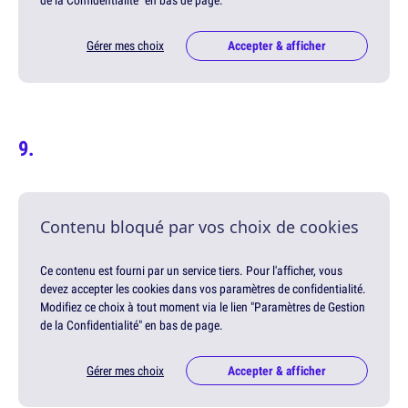
de la Confidentialité" en bas de page.
Gérer mes choix
Accepter & afficher
Contenu bloqué par vos choix de cookies
Ce contenu est fourni par un service tiers. Pour l'afficher, vous
devez accepter les cookies dans vos paramètres de confidentialité.
Modifiez ce choix à tout moment via le lien "Paramètres de Gestion
de la Confidentialité" en bas de page.
Gérer mes choix
Accepter & afficher