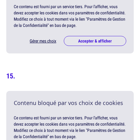
Ce contenu est fourni par un service tiers. Pour l'afficher, vous
devez accepter les cookies dans vos paramètres de confidentialité.
Modifiez ce choix à tout moment via le lien "Paramètres de Gestion
de la Confidentialité" en bas de page.
Gérer mes choix
Accepter & afficher
Contenu bloqué par vos choix de cookies
Ce contenu est fourni par un service tiers. Pour l'afficher, vous
devez accepter les cookies dans vos paramètres de confidentialité.
Modifiez ce choix à tout moment via le lien "Paramètres de Gestion
de la Confidentialité" en bas de page.