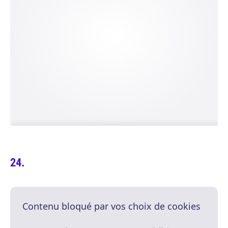
Contenu bloqué par vos choix de cookies