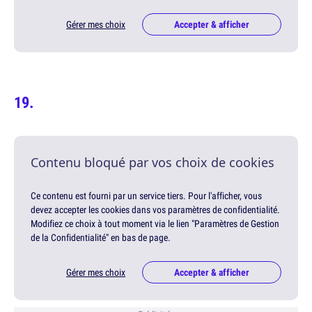
Gérer mes choix
Accepter & afficher
Contenu bloqué par vos choix de cookies
Ce contenu est fourni par un service tiers. Pour l'afficher, vous
devez accepter les cookies dans vos paramètres de confidentialité.
Modifiez ce choix à tout moment via le lien "Paramètres de Gestion
de la Confidentialité" en bas de page.
Gérer mes choix
Accepter & afficher