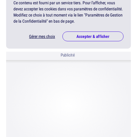
Ce contenu est fourni par un service tiers. Pour l'afficher, vous
devez accepter les cookies dans vos paramètres de confidentialité.
Modifiez ce choix à tout moment via le lien "Paramètres de Gestion
de la Confidentialité" en bas de page.
Gérer mes choix
Accepter & afficher
Publicité