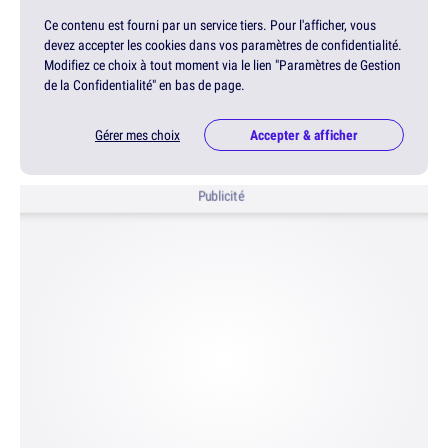
Ce contenu est fourni par un service tiers. Pour l'afficher, vous
devez accepter les cookies dans vos paramètres de confidentialité.
Modifiez ce choix à tout moment via le lien "Paramètres de Gestion
de la Confidentialité" en bas de page.
Gérer mes choix
Accepter & afficher
Publicité