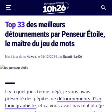
Top 33
des meilleurs
détournements par Penseur Étoile,
le maître du jeu de mots
Mis à jour dans
Nawak
, le 04/12/2024 par
Quentin Le Dé
Il y a quelques temps déjà, je vous avais
présenté des pépites de
détournements d'Un
faux graphiste
, et ça vous avait pas mal plu (je