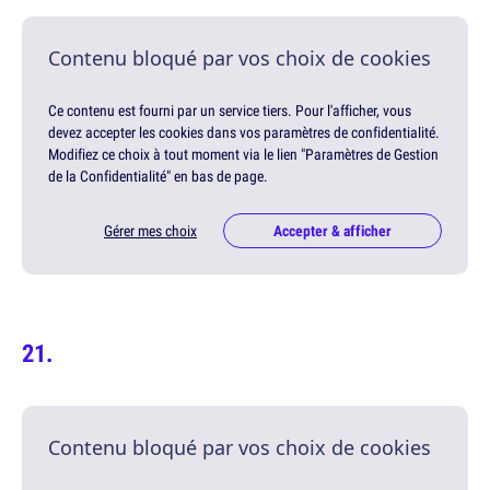
Contenu bloqué par vos choix de cookies
Ce contenu est fourni par un service tiers. Pour l'afficher, vous
devez accepter les cookies dans vos paramètres de confidentialité.
Modifiez ce choix à tout moment via le lien "Paramètres de Gestion
de la Confidentialité" en bas de page.
Gérer mes choix
Accepter & afficher
Contenu bloqué par vos choix de cookies