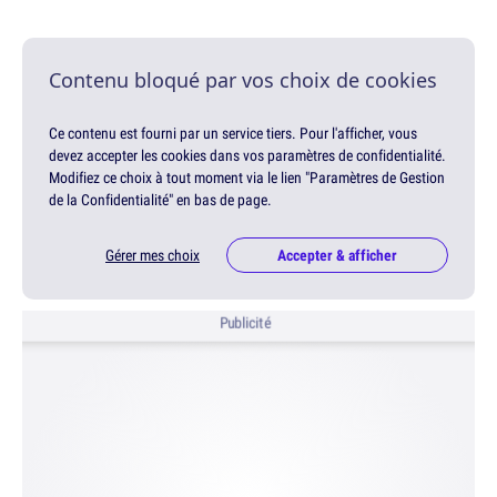
Contenu bloqué par vos choix de cookies
Ce contenu est fourni par un service tiers. Pour l'afficher, vous
devez accepter les cookies dans vos paramètres de confidentialité.
Modifiez ce choix à tout moment via le lien "Paramètres de Gestion
de la Confidentialité" en bas de page.
Gérer mes choix
Accepter & afficher
Publicité