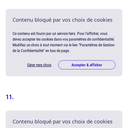
Contenu bloqué par vos choix de cookies
Ce contenu est fourni par un service tiers. Pour l'afficher, vous
devez accepter les cookies dans vos paramètres de confidentialité.
Modifiez ce choix à tout moment via le lien "Paramètres de Gestion
de la Confidentialité" en bas de page.
Gérer mes choix
Accepter & afficher
Contenu bloqué par vos choix de cookies