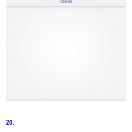
Publicité