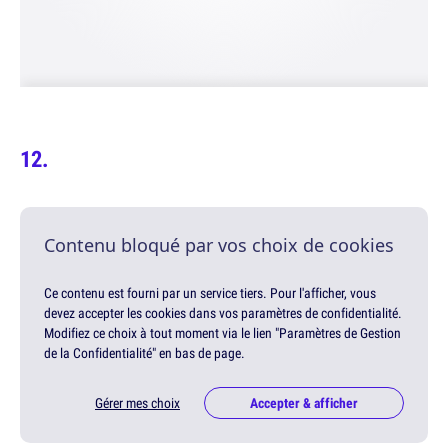
Contenu bloqué par vos choix de cookies
Ce contenu est fourni par un service tiers. Pour l'afficher, vous
devez accepter les cookies dans vos paramètres de confidentialité.
Modifiez ce choix à tout moment via le lien "Paramètres de Gestion
de la Confidentialité" en bas de page.
Gérer mes choix
Accepter & afficher