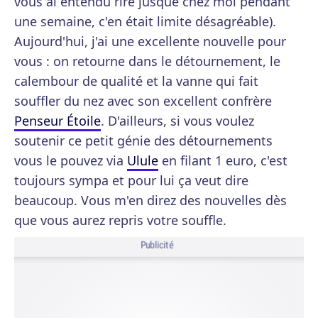
vous ai entendu rire jusque chez moi pendant
une semaine, c'en était limite désagréable).
Aujourd'hui, j'ai une excellente nouvelle pour
vous : on retourne dans le détournement, le
calembour de qualité et la vanne qui fait
souffler du nez avec son excellent confrère
Penseur Étoile
. D'ailleurs, si vous voulez
soutenir ce petit génie des détournements
vous le pouvez via
Ulule
en filant 1 euro, c'est
toujours sympa et pour lui ça veut dire
beaucoup. Vous m'en direz des nouvelles dès
que vous aurez repris votre souffle.
Publicité