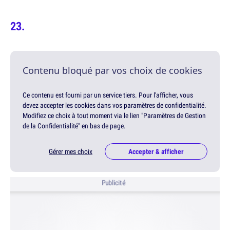
Contenu bloqué par vos choix de cookies
Ce contenu est fourni par un service tiers. Pour l'afficher, vous
devez accepter les cookies dans vos paramètres de confidentialité.
Modifiez ce choix à tout moment via le lien "Paramètres de Gestion
de la Confidentialité" en bas de page.
Gérer mes choix
Accepter & afficher
Publicité