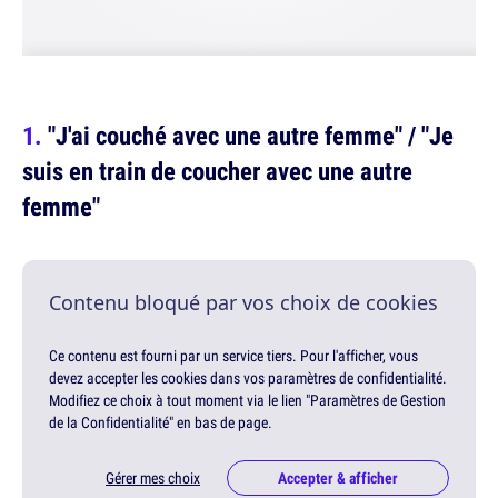
"J'ai couché avec une autre femme" / "Je
suis en train de coucher avec une autre
femme"
Contenu bloqué par vos choix de cookies
Ce contenu est fourni par un service tiers. Pour l'afficher, vous
devez accepter les cookies dans vos paramètres de confidentialité.
Modifiez ce choix à tout moment via le lien "Paramètres de Gestion
de la Confidentialité" en bas de page.
Gérer mes choix
Accepter & afficher