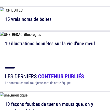
15 vrais noms de boites
10 illustrations honnêtes sur la vie d'une meuf
LES DERNIERS
CONTENUS PUBLIÉS
Le contenu chaud, tout juste sorti de notre équipe
10 façons fourbes de tuer un moustique, on y