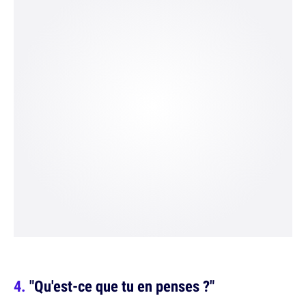
"Qu'est-ce que tu en penses ?"