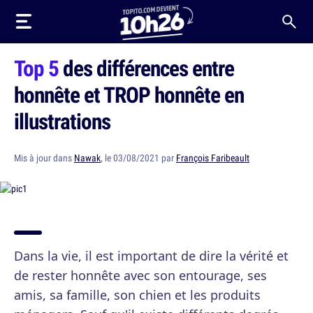
Top 5
des différences entre
honnête et TROP honnête en
illustrations
Mis à jour dans
Nawak
, le 03/08/2021 par
François Faribeault
Dans la vie, il est important de dire la vérité et
de rester honnête avec son entourage, ses
amis, sa famille, son chien et les produits