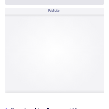
Publicité