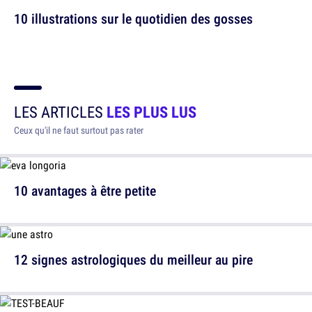
10 illustrations sur le quotidien des gosses
LES ARTICLES
LES PLUS LUS
Ceux qu'il ne faut surtout pas rater
10 avantages à être petite
12 signes astrologiques du meilleur au pire