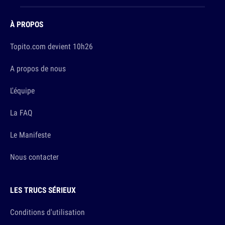
À PROPOS
Topito.com devient 10h26
A propos de nous
L'équipe
La FAQ
Le Manifeste
Nous contacter
LES TRUCS SÉRIEUX
Conditions d'utilisation