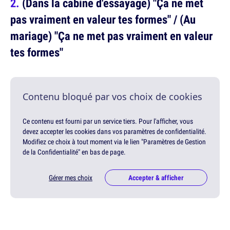
(Dans la cabine d'essayage) "Ça ne met
pas vraiment en valeur tes formes" / (Au
mariage) "Ça ne met pas vraiment en valeur
tes formes"
Contenu bloqué par vos choix de cookies
Ce contenu est fourni par un service tiers. Pour l'afficher, vous
devez accepter les cookies dans vos paramètres de confidentialité.
Modifiez ce choix à tout moment via le lien "Paramètres de Gestion
de la Confidentialité" en bas de page.
Gérer mes choix
Accepter & afficher