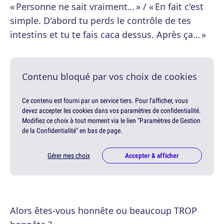
« Personne ne sait vraiment… » / « En fait c'est
simple. D'abord tu perds le contrôle de tes
intestins et tu te fais caca dessus. Après ça… »
Contenu bloqué par vos choix de cookies
Ce contenu est fourni par un service tiers. Pour l'afficher, vous
devez accepter les cookies dans vos paramètres de confidentialité.
Modifiez ce choix à tout moment via le lien "Paramètres de Gestion
de la Confidentialité" en bas de page.
Gérer mes choix
Accepter & afficher
Alors êtes-vous honnête ou beaucoup TROP