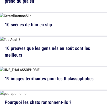
prend du plaisir
10 scènes de film en slip
10 preuves que les gens nés en août sont les
meilleurs
19 images terrifiantes pour les thalassophobes
Pourquoi les chats ronronnent-ils ?