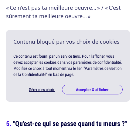
« Ce n'est pas ta meilleure oeuvre… » / « C'est
sûrement ta meilleure oeuvre… »
Contenu bloqué par vos choix de cookies
Ce contenu est fourni par un service tiers. Pour l'afficher, vous
devez accepter les cookies dans vos paramètres de confidentialité.
Modifiez ce choix à tout moment via le lien "Paramètres de Gestion
de la Confidentialité" en bas de page.
Gérer mes choix
Accepter & afficher
"Qu'est-ce qui se passe quand tu meurs ?"