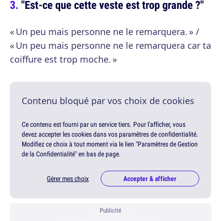
"Est-ce que cette veste est trop grande ?"
« Un peu mais personne ne le remarquera. » /
« Un peu mais personne ne le remarquera car ta
coiffure est trop moche. »
Contenu bloqué par vos choix de cookies
Ce contenu est fourni par un service tiers. Pour l'afficher, vous
devez accepter les cookies dans vos paramètres de confidentialité.
Modifiez ce choix à tout moment via le lien "Paramètres de Gestion
de la Confidentialité" en bas de page.
Gérer mes choix
Accepter & afficher
Publicité