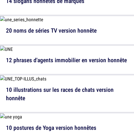
14 slogans honnêtes de marques
20 noms de séries TV version honnête
12 phrases d'agents immobilier en version honnête
10 illustrations sur les races de chats version
honnête
10 postures de Yoga version honnêtes