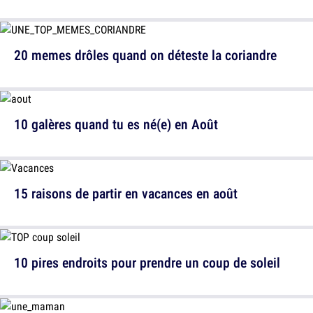
20 memes drôles quand on déteste la coriandre
10 galères quand tu es né(e) en Août
15 raisons de partir en vacances en août
10 pires endroits pour prendre un coup de soleil