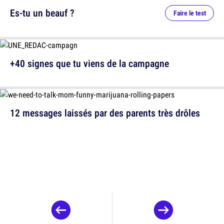
Es-tu un beauf ?
Faire le test
+40 signes que tu viens de la campagne
12 messages laissés par des parents très drôles