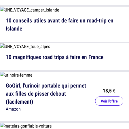
10 conseils utiles avant de faire un road-trip en
Islande
10 magnifiques road trips à faire en France
GoGirl, l'urinoir portable qui permet
18,5 €
aux filles de pisser debout
(facilement)
Voir l'offre
Amazon