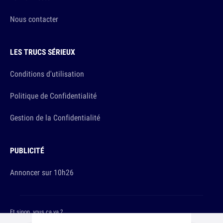
Nous contacter
LES TRUCS SÉRIEUX
Conditions d'utilisation
Politique de Confidentialité
Gestion de la Confidentialité
PUBLICITÉ
Annoncer sur 10h26
Et sinon, vous ça va ?