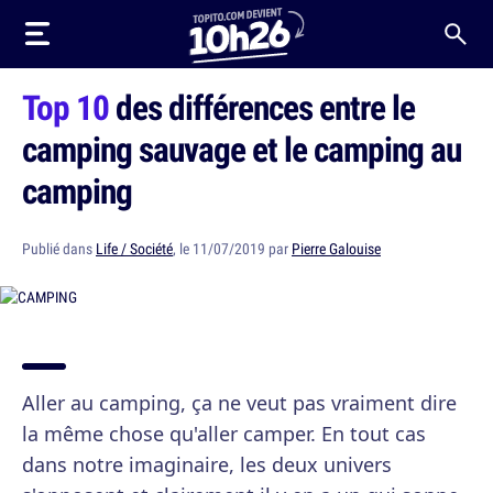
Top 10
des différences entre le
camping sauvage et le camping au
camping
Publié dans
Life / Société
, le 11/07/2019 par
Pierre Galouise
Aller au camping, ça ne veut pas vraiment dire
la même chose qu'aller camper. En tout cas
dans notre imaginaire, les deux univers