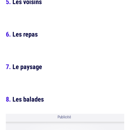
Les voisins
Les repas
Le paysage
Les balades
Publicité