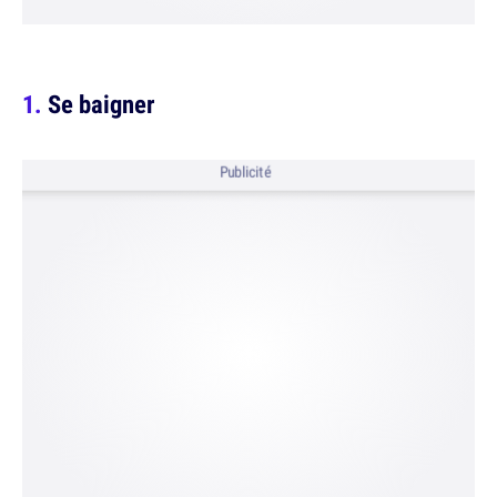
Se baigner
Publicité