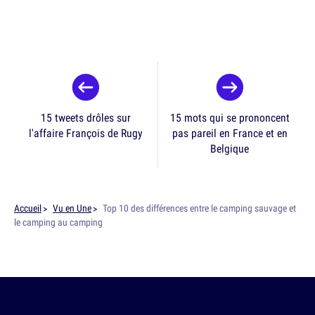
15 tweets drôles sur
15 mots qui se prononcent
l'affaire François de Rugy
pas pareil en France et en
Belgique
Accueil
Vu en Une
Top 10 des différences entre le camping sauvage et
le camping au camping