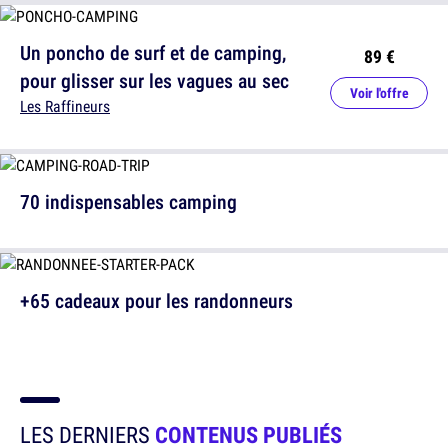
Un poncho de surf et de camping,
89 €
pour glisser sur les vagues au sec
Voir l'offre
Les Raffineurs
70 indispensables camping
+65 cadeaux pour les randonneurs
LES DERNIERS
CONTENUS PUBLIÉS