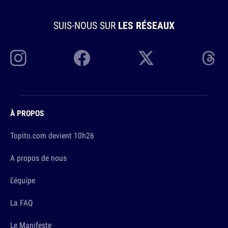
SUIS-NOUS SUR
LES RÉSEAUX
À PROPOS
Topito.com devient 10h26
A propos de nous
L'équipe
La FAQ
Le Manifeste