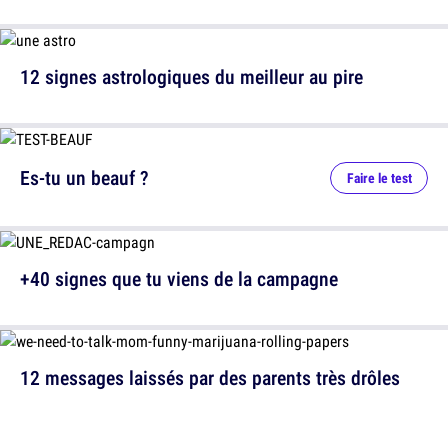
12 signes astrologiques du meilleur au pire
Es-tu un beauf ?
Faire le test
+40 signes que tu viens de la campagne
12 messages laissés par des parents très drôles