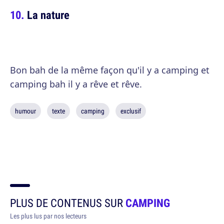
La nature
Bon bah de la même façon qu'il y a camping et
camping bah il y a rêve et rêve.
humour
texte
camping
exclusif
PLUS DE CONTENUS SUR
CAMPING
Les plus lus par nos lecteurs