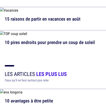
15 raisons de partir en vacances en août
10 pires endroits pour prendre un coup de soleil
LES ARTICLES
LES PLUS LUS
Ceux qu'il ne faut surtout pas rater
10 avantages à être petite