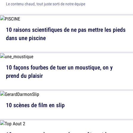
Le contenu chaud, tout juste sorti de notre équipe
10 raisons scientifiques de ne pas mettre les pieds
dans une piscine
10 façons fourbes de tuer un moustique, on y
prend du plaisir
10 scènes de film en slip