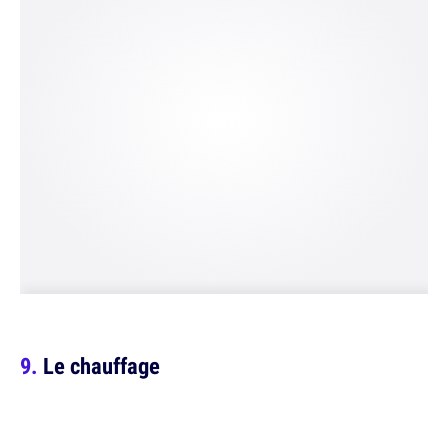
Le chauffage