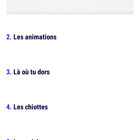
Les animations
Là où tu dors
Les chiottes