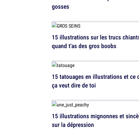
gosses
15 illustrations sur les trucs chiant
quand t'as des gros boobs
15 tatouages en illustrations et ce 
ça veut dire de toi
15 illustrations mignonnes et sincè
sur la dépression