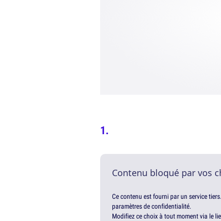
Contenu bloqué par vos c
Ce contenu est fourni par un service tiers
paramètres de confidentialité.
Modifiez ce choix à tout moment via le li