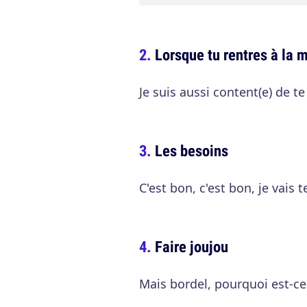
Lorsque tu rentres à la 
Je suis aussi content(e) de te 
Les besoins
C'est bon, c'est bon, je vais t
Faire joujou
Mais bordel, pourquoi est-ce