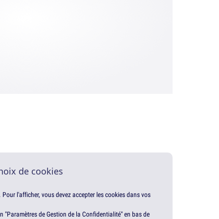
hoix de cookies
. Pour l'afficher, vous devez accepter les cookies dans vos
en "Paramètres de Gestion de la Confidentialité" en bas de