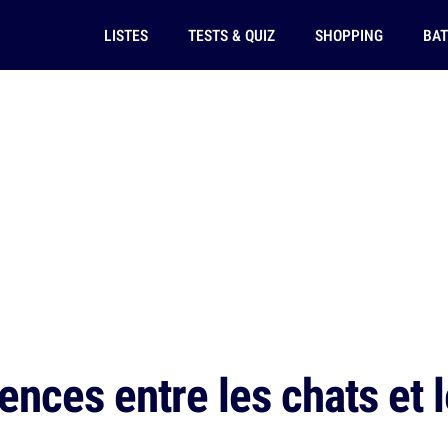
LISTES
TESTS & QUIZ
SHOPPING
BAT
ences entre les chats et 