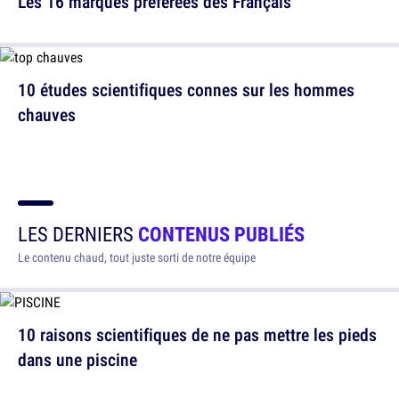
Les 16 marques préférées des Français
10 études scientifiques connes sur les hommes
chauves
LES DERNIERS
CONTENUS PUBLIÉS
Le contenu chaud, tout juste sorti de notre équipe
10 raisons scientifiques de ne pas mettre les pieds
dans une piscine