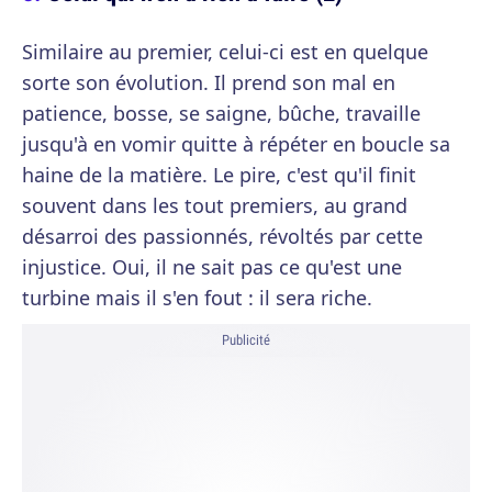
Similaire au premier, celui-ci est en quelque
sorte son évolution. Il prend son mal en
patience, bosse, se saigne, bûche, travaille
jusqu'à en vomir quitte à répéter en boucle sa
haine de la matière. Le pire, c'est qu'il finit
souvent dans les tout premiers, au grand
désarroi des passionnés, révoltés par cette
injustice. Oui, il ne sait pas ce qu'est une
turbine mais il s'en fout : il sera riche.
Publicité