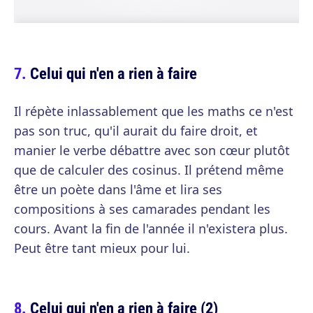
Celui qui n'en a rien à faire
Il répète inlassablement que les maths ce n'est
pas son truc, qu'il aurait du faire droit, et
manier le verbe débattre avec son cœur plutôt
que de calculer des cosinus. Il prétend même
être un poète dans l'âme et lira ses
compositions à ses camarades pendant les
cours. Avant la fin de l'année il n'existera plus.
Peut être tant mieux pour lui.
Celui qui n'en a rien à faire (2)