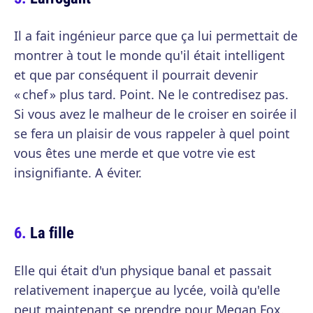
Il a fait ingénieur parce que ça lui permettait de
montrer à tout le monde qu'il était intelligent
et que par conséquent il pourrait devenir
« chef » plus tard. Point. Ne le contredisez pas.
Si vous avez le malheur de le croiser en soirée il
se fera un plaisir de vous rappeler à quel point
vous êtes une merde et que votre vie est
insignifiante. A éviter.
La fille
Elle qui était d'un physique banal et passait
relativement inaperçue au lycée, voilà qu'elle
peut maintenant se prendre pour Megan Fox.