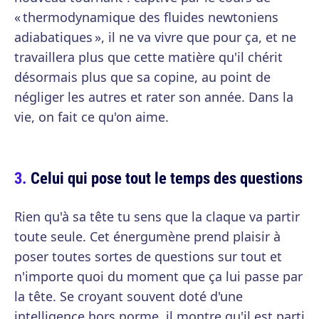
« thermodynamique des fluides newtoniens
adiabatiques », il ne va vivre que pour ça, et ne
travaillera plus que cette matière qu'il chérit
désormais plus que sa copine, au point de
négliger les autres et rater son année. Dans la
vie, on fait ce qu'on aime.
Celui qui pose tout le temps des questions
Rien qu'à sa tête tu sens que la claque va partir
toute seule. Cet énergumène prend plaisir à
poser toutes sortes de questions sur tout et
n'importe quoi du moment que ça lui passe par
la tête. Se croyant souvent doté d'une
intelligence hors norme, il montre qu'il est parti