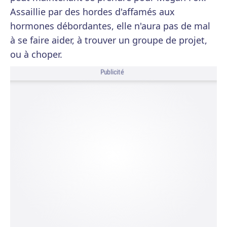
Assaillie par des hordes d'affamés aux
hormones débordantes, elle n'aura pas de mal
à se faire aider, à trouver un groupe de projet,
ou à choper.
Publicité