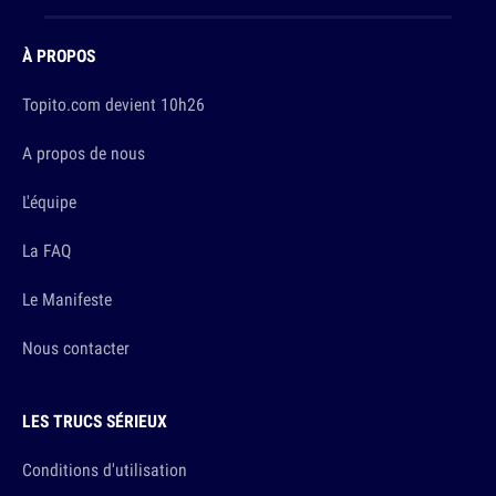
À PROPOS
Topito.com devient 10h26
A propos de nous
L'équipe
La FAQ
Le Manifeste
Nous contacter
LES TRUCS SÉRIEUX
Conditions d'utilisation