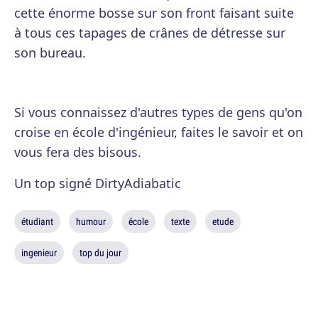
cette énorme bosse sur son front faisant suite
à tous ces tapages de crânes de détresse sur
son bureau.
Si vous connaissez d'autres types de gens qu'on
croise en école d'ingénieur, faites le savoir et on
vous fera des bisous.
Un top signé DirtyAdiabatic
étudiant
humour
école
texte
etude
ingenieur
top du jour