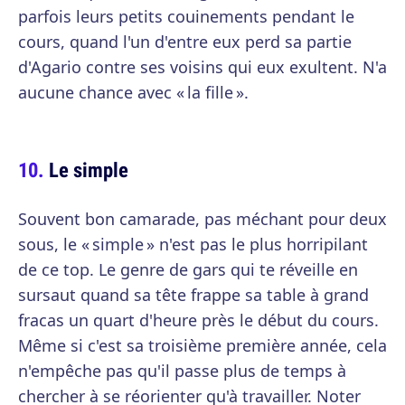
parfois leurs petits couinements pendant le
cours, quand l'un d'entre eux perd sa partie
d'Agario contre ses voisins qui eux exultent. N'a
aucune chance avec « la fille ».
Le simple
Souvent bon camarade, pas méchant pour deux
sous, le « simple » n'est pas le plus horripilant
de ce top. Le genre de gars qui te réveille en
sursaut quand sa tête frappe sa table à grand
fracas un quart d'heure près le début du cours.
Même si c'est sa troisième première année, cela
n'empêche pas qu'il passe plus de temps à
chercher à se réorienter qu'à travailler. Noter