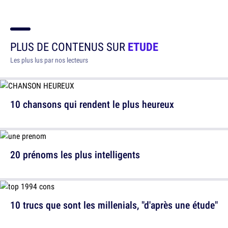
PLUS DE CONTENUS SUR
ETUDE
Les plus lus par nos lecteurs
10 chansons qui rendent le plus heureux
20 prénoms les plus intelligents
10 trucs que sont les millenials, "d'après une étude"