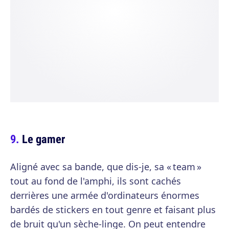
Le gamer
Aligné avec sa bande, que dis-je, sa « team »
tout au fond de l'amphi, ils sont cachés
derrières une armée d'ordinateurs énormes
bardés de stickers en tout genre et faisant plus
de bruit qu'un sèche-linge. On peut entendre