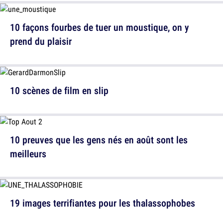
10 façons fourbes de tuer un moustique, on y
prend du plaisir
10 scènes de film en slip
10 preuves que les gens nés en août sont les
meilleurs
19 images terrifiantes pour les thalassophobes