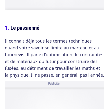
Le passionné
Il connait déjà tous les termes techniques
quand votre savoir se limite au marteau et au
tournevis. Il parle d'optimisation de contraintes
et de matériaux du futur pour construire des
fusées, au détriment de travailler les maths et
la physique. Il ne passe, en général, pas l'année.
Publicité