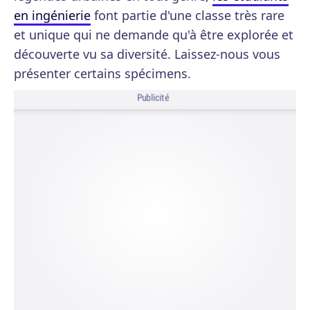
en ingénierie
font partie d'une classe très rare
et unique qui ne demande qu'à être explorée et
découverte vu sa diversité. Laissez-nous vous
présenter certains spécimens.
Publicité