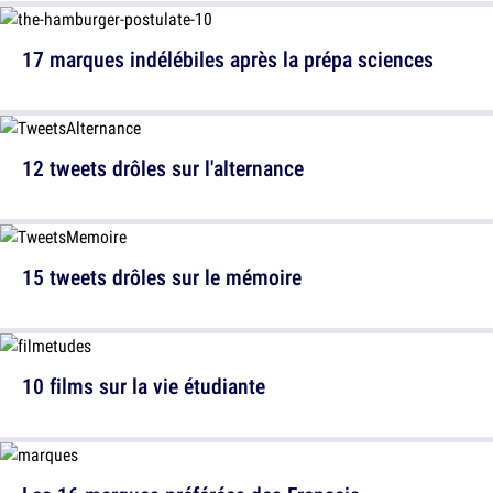
17 marques indélébiles après la prépa sciences
12 tweets drôles sur l'alternance
15 tweets drôles sur le mémoire
10 films sur la vie étudiante