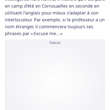
en camp d'été en Cornouailles en seconde en
utilisant l'anglais pour mieux s'adapter à son
interlocuteur. Par exemple, si le professeur a un
nom étranger, il commencera toujours ses
phrases par « Excuse me… »
Publicité