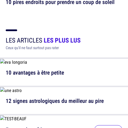
10 pires endroits pour prendre un coup de soleil
LES ARTICLES
LES PLUS LUS
Ceux qu'il ne faut surtout pas rater
10 avantages à être petite
12 signes astrologiques du meilleur au pire