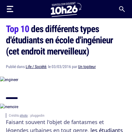
Top 10
des différents types
d'étudiants en école d'ingénieur
(cet endroit merveilleux)
Publié dans
Life / Société
, le 03/03/2016 par
Un topiteur
Crédits
photo
: pluggedin
Faisant souvent l'objet de fantasmes et
légendes urbaines en tout genre,
les étudiants