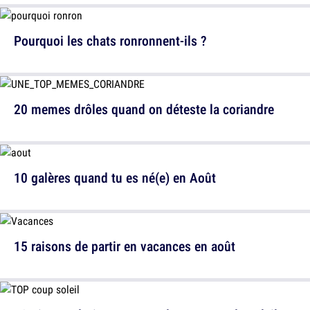
Pourquoi les chats ronronnent-ils ?
20 memes drôles quand on déteste la coriandre
10 galères quand tu es né(e) en Août
15 raisons de partir en vacances en août