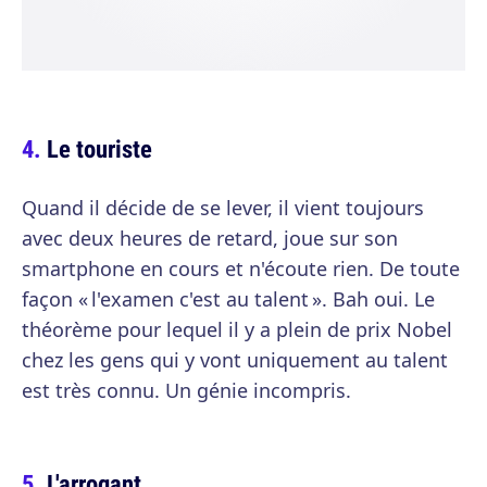
Le touriste
Quand il décide de se lever, il vient toujours
avec deux heures de retard, joue sur son
smartphone en cours et n'écoute rien. De toute
façon « l'examen c'est au talent ». Bah oui. Le
théorème pour lequel il y a plein de prix Nobel
chez les gens qui y vont uniquement au talent
est très connu. Un génie incompris.
L'arrogant