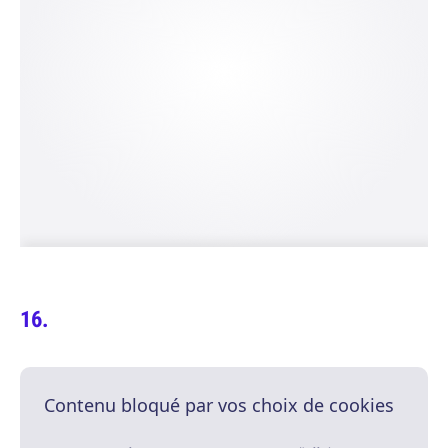
Contenu bloqué par vos choix de cookies