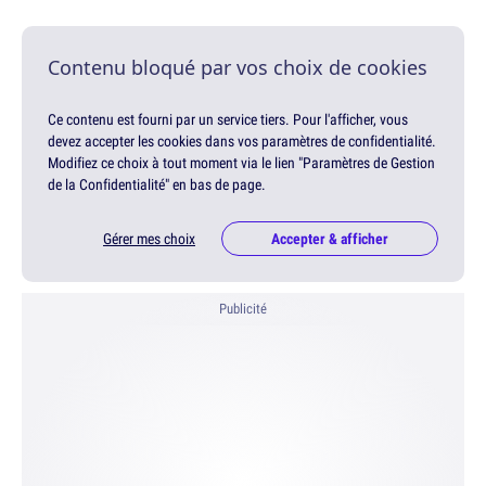
Contenu bloqué par vos choix de cookies
Ce contenu est fourni par un service tiers. Pour l'afficher, vous
devez accepter les cookies dans vos paramètres de confidentialité.
Modifiez ce choix à tout moment via le lien "Paramètres de Gestion
de la Confidentialité" en bas de page.
Gérer mes choix
Accepter & afficher
Publicité