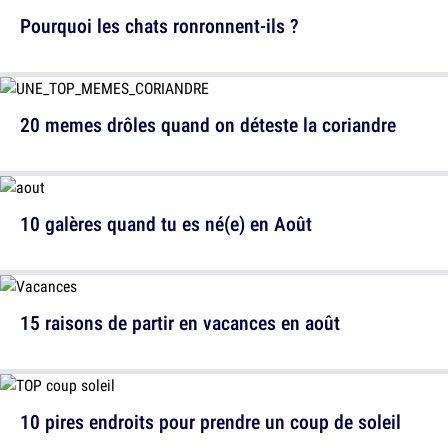
Pourquoi les chats ronronnent-ils ?
20 memes drôles quand on déteste la coriandre
10 galères quand tu es né(e) en Août
15 raisons de partir en vacances en août
10 pires endroits pour prendre un coup de soleil