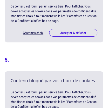
Ce contenu est fourni par un service tiers. Pour l'afficher, vous
devez accepter les cookies dans vos paramètres de confidentialité.
Modifiez ce choix à tout moment via le lien "Paramètres de Gestion
de la Confidentialité" en bas de page.
Gérer mes choix
Accepter & afficher
Contenu bloqué par vos choix de cookies
Ce contenu est fourni par un service tiers. Pour l'afficher, vous
devez accepter les cookies dans vos paramètres de confidentialité.
Modifiez ce choix à tout moment via le lien "Paramètres de Gestion
de la Confidentialité" en bas de page.