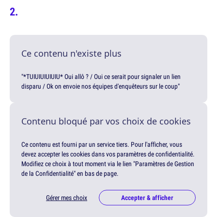
Ce contenu n'existe plus
"*TUIUIUIUIUIU* Oui allô ? / Oui ce serait pour signaler un lien
disparu / Ok on envoie nos équipes d'enquêteurs sur le coup"
Contenu bloqué par vos choix de cookies
Ce contenu est fourni par un service tiers. Pour l'afficher, vous
devez accepter les cookies dans vos paramètres de confidentialité.
Modifiez ce choix à tout moment via le lien "Paramètres de Gestion
de la Confidentialité" en bas de page.
Gérer mes choix
Accepter & afficher