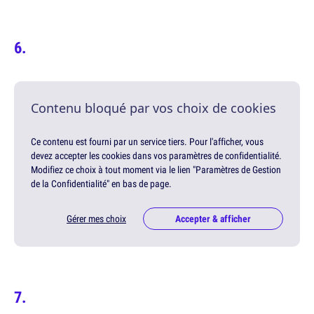
Contenu bloqué par vos choix de cookies
Ce contenu est fourni par un service tiers. Pour l'afficher, vous
devez accepter les cookies dans vos paramètres de confidentialité.
Modifiez ce choix à tout moment via le lien "Paramètres de Gestion
de la Confidentialité" en bas de page.
Gérer mes choix
Accepter & afficher