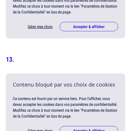
devez accepter les cookies dans vos paramètres de confidentialité.
Modifiez ce choix à tout moment via le lien "Paramètres de Gestion
de la Confidentialité" en bas de page.
Gérer mes choix
Accepter & afficher
Contenu bloqué par vos choix de cookies
Ce contenu est fourni par un service tiers. Pour l'afficher, vous
devez accepter les cookies dans vos paramètres de confidentialité.
Modifiez ce choix à tout moment via le lien "Paramètres de Gestion
de la Confidentialité" en bas de page.
Gérer mes choix
Accepter & afficher