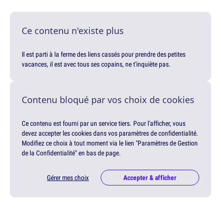
Ce contenu n'existe plus
Il est parti à la ferme des liens cassés pour prendre des petites
vacances, il est avec tous ses copains, ne t'inquiète pas.
Contenu bloqué par vos choix de cookies
Ce contenu est fourni par un service tiers. Pour l'afficher, vous
devez accepter les cookies dans vos paramètres de confidentialité.
Modifiez ce choix à tout moment via le lien "Paramètres de Gestion
de la Confidentialité" en bas de page.
Gérer mes choix
Accepter & afficher