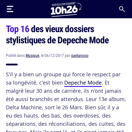
Top 16
des vieux dossiers
stylistiques de Depeche Mode
Publié dans
Musique
, le 06/12/2017 par
gaetanooo
S'il y a bien un groupe qui force le respect par
sa longévité, c'est bien
Depeche Mode
. Et
malgré leur 30 ans de carrière, ils n'ont jamais
été aussi branchés et attendus. Leur 13e album,
Delta Machine, sort le 26 Mars. Bien sûr, il y a
eu des hauts, des bas, des overdoses, des
séparations, des réconciliations, des cuites, des