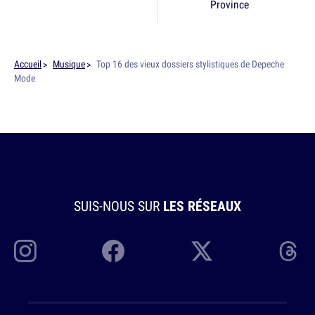
Province
Accueil
Musique
Top 16 des vieux dossiers stylistiques de Depeche
Mode
SUIS-NOUS SUR
LES RÉSEAUX