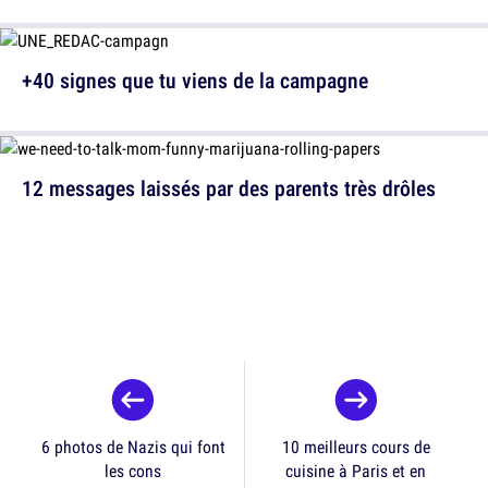
+40 signes que tu viens de la campagne
12 messages laissés par des parents très drôles
6 photos de Nazis qui font
10 meilleurs cours de
les cons
cuisine à Paris et en