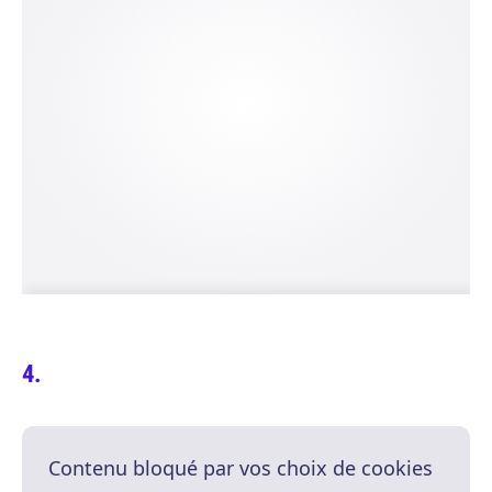
Contenu bloqué par vos choix de cookies