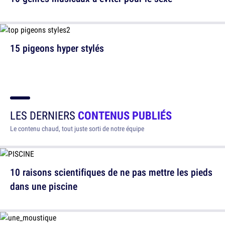
15 pigeons hyper stylés
LES DERNIERS
CONTENUS PUBLIÉS
Le contenu chaud, tout juste sorti de notre équipe
10 raisons scientifiques de ne pas mettre les pieds
dans une piscine