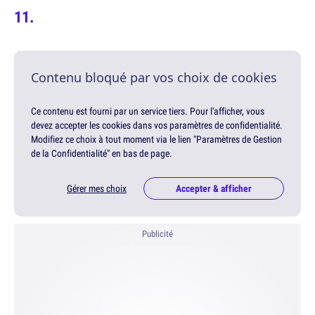
Contenu bloqué par vos choix de cookies
Ce contenu est fourni par un service tiers. Pour l'afficher, vous
devez accepter les cookies dans vos paramètres de confidentialité.
Modifiez ce choix à tout moment via le lien "Paramètres de Gestion
de la Confidentialité" en bas de page.
Gérer mes choix
Accepter & afficher
Publicité