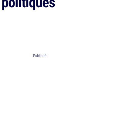
politiques