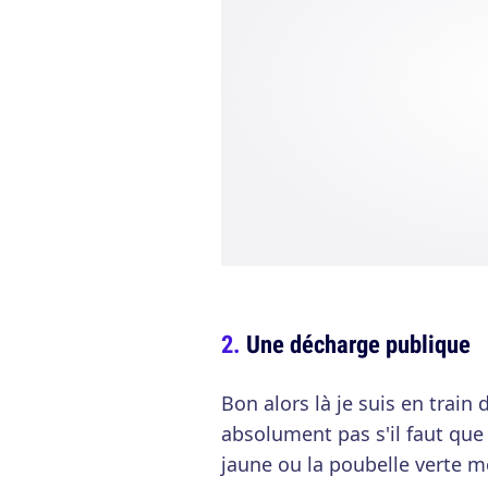
Une décharge publique
Bon alors là je suis en train 
absolument pas s'il faut que
jaune ou la poubelle verte me