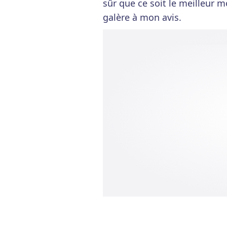
sûr que ce soit le meilleur 
galère à mon avis.