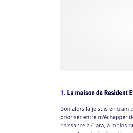
La maison de Resident E
Bon alors là je suis en train 
prioriser entre m'échapper d
naissance à Clara, à moins q