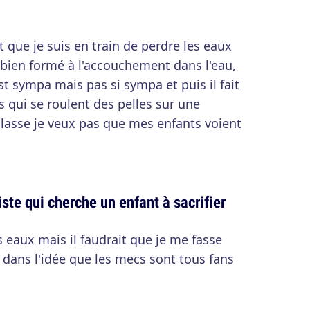
t que je suis en train de perdre les eaux
 bien formé à l'accouchement dans l'eau,
t sympa mais pas si sympa et puis il fait
ns qui se roulent des pelles sur une
lasse je veux pas que mes enfants voient
iste qui cherche un enfant à sacrifier
es eaux mais il faudrait que je me fasse
 dans l'idée que les mecs sont tous fans