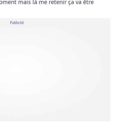
moment mais là me retenir ça va être
Publicité