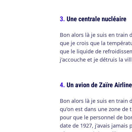
Une centrale nucléaire
Bon alors là je suis en train
que je crois que la températ
que le liquide de refroidisse
j'accouche et je détruis la vil
Un avion de Zaïre Airlin
Bon alors là je suis en train
qu'on est dans une zone de 
pour que le personnel de bord 
date de 1927, j'avais jamais p