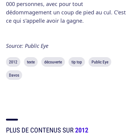
000 personnes, avec pour tout
dédommagement un coup de pied au cul. C'est
ce qui s'appelle avoir la gagne.
Source: Public Eye
2012
texte
découverte
tip top
Public Eye
Davos
PLUS DE CONTENUS SUR
2012