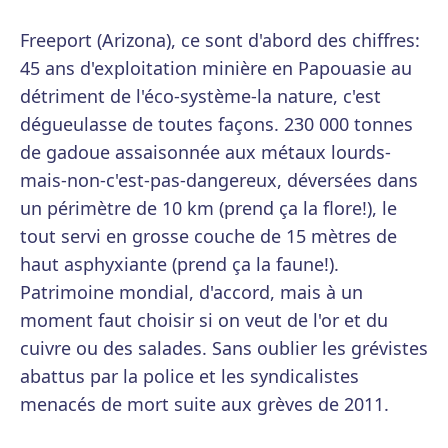
Freeport (Arizona), ce sont d'abord des chiffres:
45 ans d'exploitation minière en Papouasie au
détriment de l'éco-système-la nature, c'est
dégueulasse de toutes façons. 230 000 tonnes
de gadoue assaisonnée aux métaux lourds-
mais-non-c'est-pas-dangereux, déversées dans
un périmètre de 10 km (prend ça la flore!), le
tout servi en grosse couche de 15 mètres de
haut asphyxiante (prend ça la faune!).
Patrimoine mondial, d'accord, mais à un
moment faut choisir si on veut de l'or et du
cuivre ou des salades. Sans oublier les grévistes
abattus par la police et les syndicalistes
menacés de mort suite aux grèves de 2011.