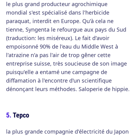
le plus grand producteur agrochimique
mondial s'est spécialisé dans l'herbicide
paraquat, interdit en Europe. Qu'à cela ne
tienne, Syngenta le refourgue aux pays du Sud
(traduction: les miséreux). Le fait d'avoir
empoisonné 90% de l'eau du Middle West à
l'atrazine n'a pas l'air de trop gêner cette
entreprise suisse, très soucieuse de son image
puisqu'elle a entamé une campagne de
diffamation à l'encontre d'un scientifique
dénonçant leurs méthodes. Saloperie de hippie.
Tepco
la plus grande compagnie d'électricité du Japon