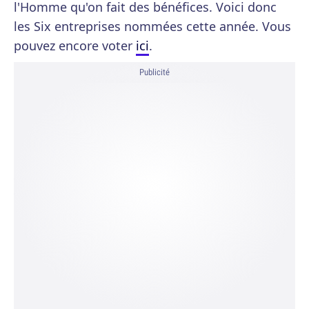
l'Homme qu'on fait des bénéfices. Voici donc
les Six entreprises nommées cette année. Vous
pouvez encore voter
ici
.
Publicité