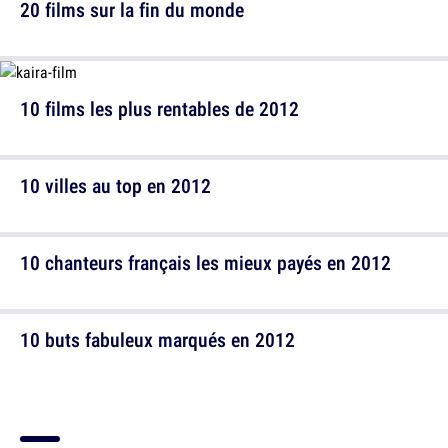
20 films sur la fin du monde
10 films les plus rentables de 2012
10 villes au top en 2012
10 chanteurs français les mieux payés en 2012
10 buts fabuleux marqués en 2012