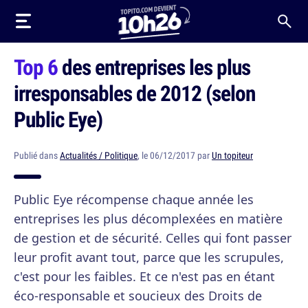
Top 6
des entreprises les plus
irresponsables de 2012 (selon
Public Eye)
Publié dans
Actualités / Politique
, le 06/12/2017 par
Un topiteur
Public Eye récompense chaque année les
entreprises les plus décomplexées en matière
de gestion et de sécurité. Celles qui font passer
leur profit avant tout, parce que les scrupules,
c'est pour les faibles. Et ce n'est pas en étant
éco-responsable et soucieux des Droits de