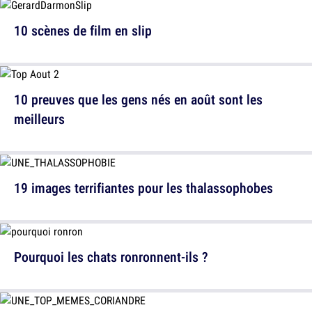
10 scènes de film en slip
10 preuves que les gens nés en août sont les
meilleurs
19 images terrifiantes pour les thalassophobes
Pourquoi les chats ronronnent-ils ?