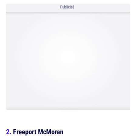
Publicité
Freeport McMoran