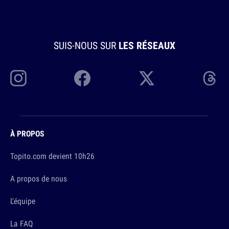
SUIS-NOUS SUR
LES RÉSEAUX
À PROPOS
Topito.com devient 10h26
A propos de nous
L'équipe
La FAQ