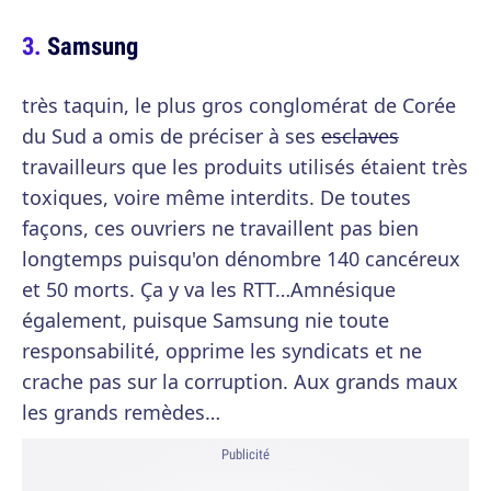
Samsung
très taquin, le plus gros conglomérat de Corée
du Sud a omis de préciser à ses
esclaves
travailleurs que les produits utilisés étaient très
toxiques, voire même interdits. De toutes
façons, ces ouvriers ne travaillent pas bien
longtemps puisqu'on dénombre 140 cancéreux
et 50 morts. Ça y va les RTT…Amnésique
également, puisque Samsung nie toute
responsabilité, opprime les syndicats et ne
crache pas sur la corruption. Aux grands maux
les grands remèdes…
Publicité