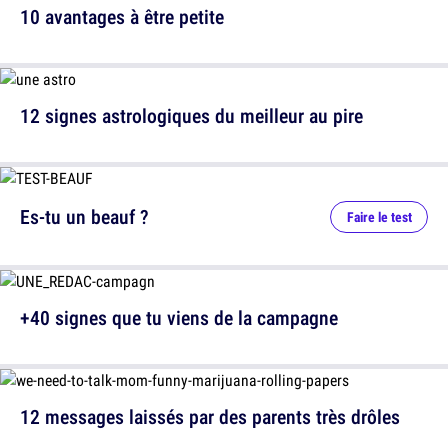
10 avantages à être petite
12 signes astrologiques du meilleur au pire
Es-tu un beauf ?
Faire le test
+40 signes que tu viens de la campagne
12 messages laissés par des parents très drôles