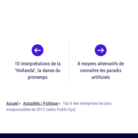
10 interprétations de la
8 moyens alternatifs de
"Hollanda", la danse du
connaître les paradis
printemps
artificiels
Accueil
Actualités / Politique
Top 6 des entreprises les plus
irresponsables de 2012 (selon Public Eye)