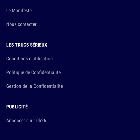
Le Manifeste
Nous contacter
LES TRUCS SÉRIEUX
Conditions d'utilisation
Politique de Confidentialité
Gestion de la Confidentialité
PUBLICITÉ
Annoncer sur 10h26