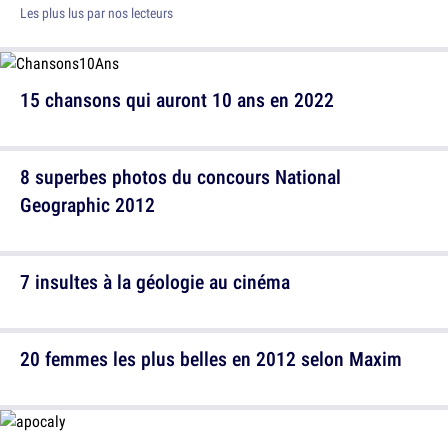
Les plus lus par nos lecteurs
15 chansons qui auront 10 ans en 2022
8 superbes photos du concours National
Geographic 2012
7 insultes à la géologie au cinéma
20 femmes les plus belles en 2012 selon Maxim