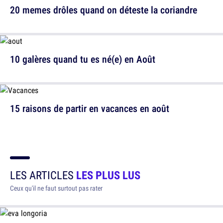
20 memes drôles quand on déteste la coriandre
10 galères quand tu es né(e) en Août
15 raisons de partir en vacances en août
LES ARTICLES
LES PLUS LUS
Ceux qu'il ne faut surtout pas rater