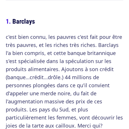
Barclays
c'est bien connu, les pauvres c'est fait pour être
très pauvres, et les riches très riches. Barclays
l'a bien compris, et cette banque britannique
s'est spécialisée dans la spéculation sur les
produits alimentaires. Ajoutons à son crédit
(banque…crédit…drôle.) 44 millions de
personnes plongées dans ce qu'il convient
d'appeler une merde noire, du fait de
l'augmentation massive des prix de ces
produits. Les pays du Sud, et plus
particulièrement les femmes, vont découvrir les
joies de la tarte aux cailloux. Merci qui?