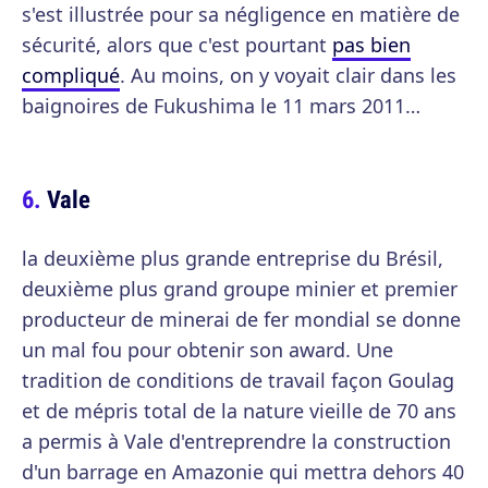
s'est illustrée pour sa négligence en matière de
sécurité, alors que c'est pourtant
pas bien
compliqué
. Au moins, on y voyait clair dans les
baignoires de Fukushima le 11 mars 2011…
Vale
la deuxième plus grande entreprise du Brésil,
deuxième plus grand groupe minier et premier
producteur de minerai de fer mondial se donne
un mal fou pour obtenir son award. Une
tradition de conditions de travail façon Goulag
et de mépris total de la nature vieille de 70 ans
a permis à Vale d'entreprendre la construction
d'un barrage en Amazonie qui mettra dehors 40