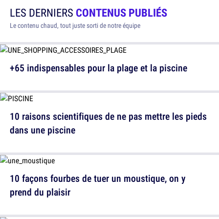
LES DERNIERS
CONTENUS PUBLIÉS
Le contenu chaud, tout juste sorti de notre équipe
+65 indispensables pour la plage et la piscine
10 raisons scientifiques de ne pas mettre les pieds
dans une piscine
10 façons fourbes de tuer un moustique, on y
prend du plaisir