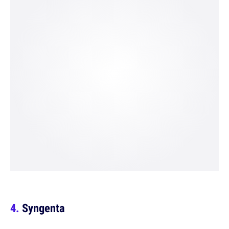
Syngenta