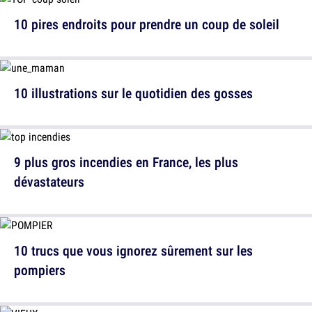
10 pires endroits pour prendre un coup de soleil
10 illustrations sur le quotidien des gosses
9 plus gros incendies en France, les plus
dévastateurs
10 trucs que vous ignorez sûrement sur les
pompiers