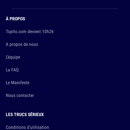
À PROPOS
Topito.com devient 10h26
A propos de nous
L'équipe
La FAQ
Le Manifeste
Nous contacter
LES TRUCS SÉRIEUX
Conditions d'utilisation