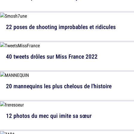
22 poses de shooting improbables et ridicules
40 tweets drôles sur Miss France 2022
20 mannequins les plus chelous de l'histoire
12 photos du mec qui imite sa sœur