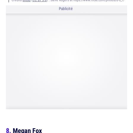
Publicité
Megan Fox