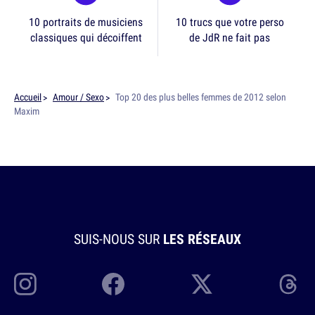
10 portraits de musiciens
10 trucs que votre perso
classiques qui décoiffent
de JdR ne fait pas
Accueil
Amour / Sexo
Top 20 des plus belles femmes de 2012 selon
Maxim
SUIS-NOUS SUR
LES RÉSEAUX