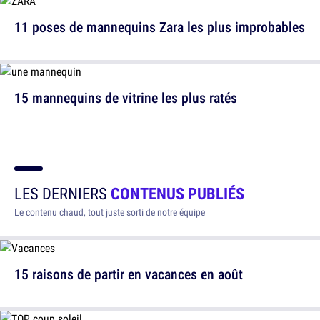
11 poses de mannequins Zara les plus improbables
15 mannequins de vitrine les plus ratés
LES DERNIERS
CONTENUS PUBLIÉS
Le contenu chaud, tout juste sorti de notre équipe
15 raisons de partir en vacances en août