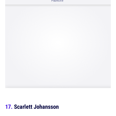
Publicité
Scarlett Johansson