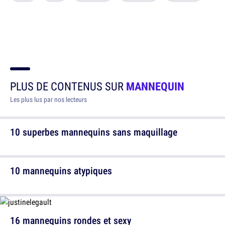
PLUS DE CONTENUS SUR
MANNEQUIN
Les plus lus par nos lecteurs
10 superbes mannequins sans maquillage
10 mannequins atypiques
16 mannequins rondes et sexy