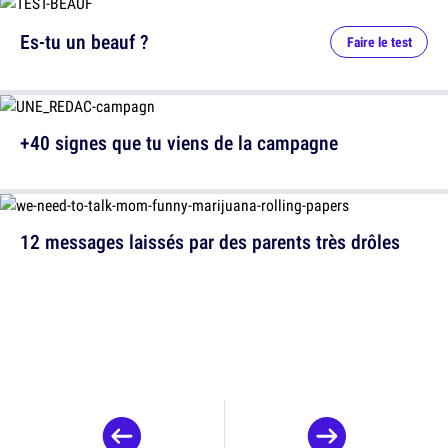
Es-tu un beauf ?
Faire le test
+40 signes que tu viens de la campagne
12 messages laissés par des parents très drôles