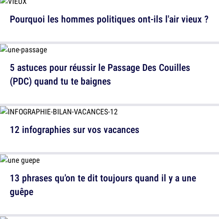
Pourquoi les hommes politiques ont-ils l'air vieux ?
5 astuces pour réussir le Passage Des Couilles
(PDC) quand tu te baignes
12 infographies sur vos vacances
13 phrases qu'on te dit toujours quand il y a une
guêpe