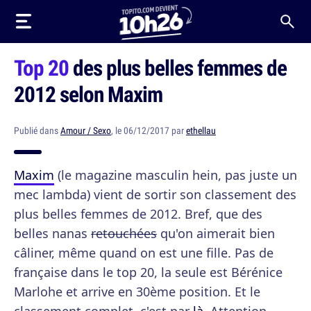
Top 20
des plus belles femmes de
2012 selon Maxim
Publié dans
Amour / Sexo
, le 06/12/2017 par
ethellau
Maxim
(le magazine masculin hein, pas juste un
mec lambda) vient de sortir son classement des
plus belles femmes de 2012. Bref, que des
belles nanas
retouchées
qu'on aimerait bien
câliner, même quand on est une fille. Pas de
française dans le top 20, la seule est Bérénice
Marlohe et arrive en 30ème position. Et le