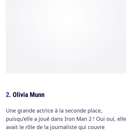
Olivia Munn
Une grande actrice à la seconde place,
puisqu'elle a joué dans Iron Man 2 ! Oui oui, elle
avait le rôle de la journaliste qui couvre