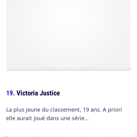
Victoria Justice
La plus jeune du classement, 19 ans. A priori
elle aurait joué dans une série…