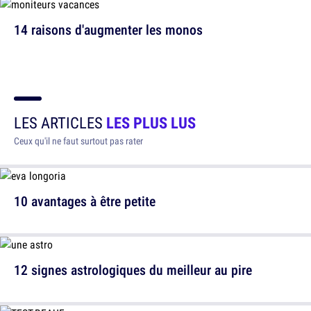
14 raisons d'augmenter les monos
LES ARTICLES
LES PLUS LUS
Ceux qu'il ne faut surtout pas rater
10 avantages à être petite
12 signes astrologiques du meilleur au pire