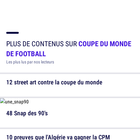
PLUS DE CONTENUS SUR
COUPE DU MONDE
DE FOOTBALL
Les plus lus par nos lecteurs
12 street art contre la coupe du monde
48 Snap des 90's
10 preuves que l'Algérie va gagner la CPM