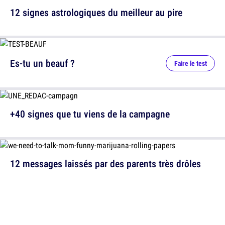
12 signes astrologiques du meilleur au pire
Es-tu un beauf ?
Faire le test
+40 signes que tu viens de la campagne
12 messages laissés par des parents très drôles