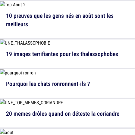
10 preuves que les gens nés en août sont les
meilleurs
19 images terrifiantes pour les thalassophobes
Pourquoi les chats ronronnent-ils ?
20 memes drôles quand on déteste la coriandre