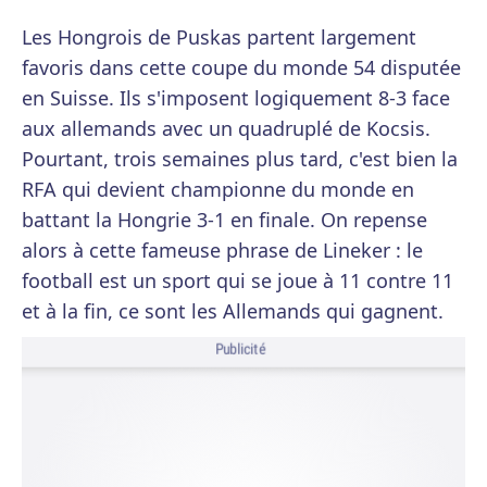
Les Hongrois de Puskas partent largement
favoris dans cette coupe du monde 54 disputée
en Suisse. Ils s'imposent logiquement 8-3 face
aux allemands avec un quadruplé de Kocsis.
Pourtant, trois semaines plus tard, c'est bien la
RFA qui devient championne du monde en
battant la Hongrie 3-1 en finale. On repense
alors à cette fameuse phrase de Lineker : le
football est un sport qui se joue à 11 contre 11
et à la fin, ce sont les Allemands qui gagnent.
Publicité