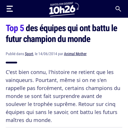
Top 5
des équipes qui ont battu le
futur champion du monde
Publié dans
Sport
, le 14/06/2014 par
Animal Mother
C'est bien connu, l'histoire ne retient que les
vainqueurs. Pourtant, même si on ne s'en
rappelle pas forcément, certains champions du
monde se sont fait surprendre avant de
soulever le trophée suprême. Retour sur cinq
équipes qui sans le savoir, ont battu les futurs
maîtres du monde.