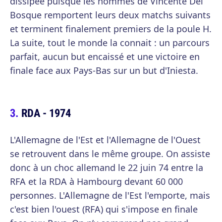
dissipée puisque les hommes de Vincente Del
Bosque remportent leurs deux matchs suivants
et terminent finalement premiers de la poule H.
La suite, tout le monde la connait : un parcours
parfait, aucun but encaissé et une victoire en
finale face aux Pays-Bas sur un but d'Iniesta.
RDA - 1974
L'Allemagne de l'Est et l'Allemagne de l'Ouest
se retrouvent dans le même groupe. On assiste
donc à un choc allemand le 22 juin 74 entre la
RFA et la RDA à Hambourg devant 60 000
personnes. L'Allemagne de l'Est l'emporte, mais
c'est bien l'ouest (RFA) qui s'impose en finale