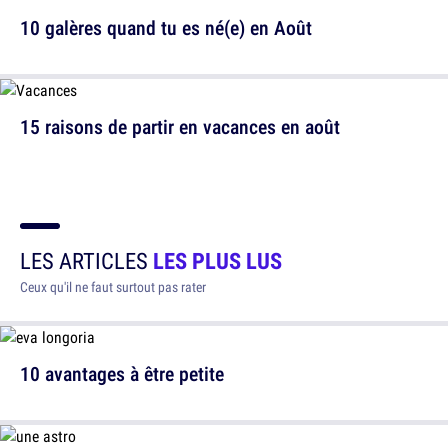
10 galères quand tu es né(e) en Août
15 raisons de partir en vacances en août
LES ARTICLES
LES PLUS LUS
Ceux qu'il ne faut surtout pas rater
10 avantages à être petite