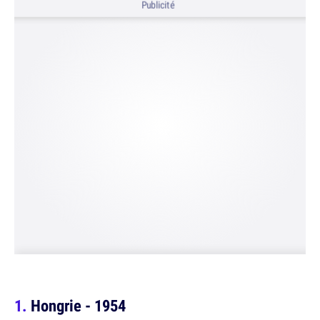
Publicité
Hongrie - 1954