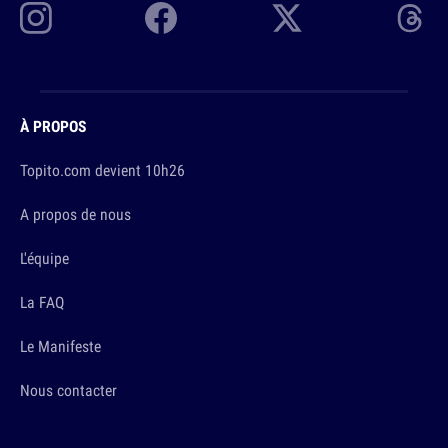
À PROPOS
Topito.com devient 10h26
A propos de nous
L'équipe
La FAQ
Le Manifeste
Nous contacter