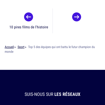
10 pires films de l'histoire
Accueil
Sport
Top 5 des équipes qui ont battu le futur champion du
monde
SUIS-NOUS SUR
LES RÉSEAUX