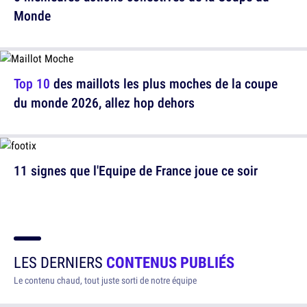
Monde
Top 10
des maillots les plus moches de la coupe
du monde 2026, allez hop dehors
11 signes que l'Equipe de France joue ce soir
LES DERNIERS
CONTENUS PUBLIÉS
Le contenu chaud, tout juste sorti de notre équipe