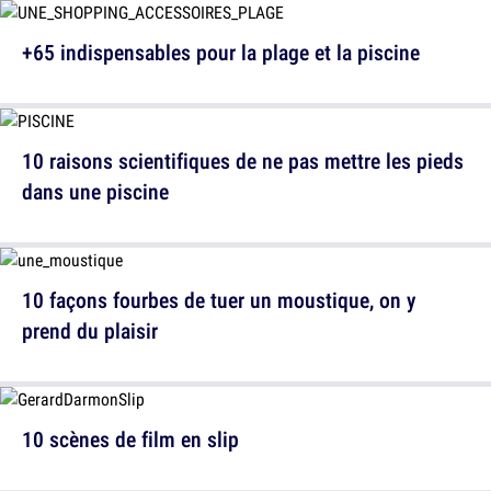
+65 indispensables pour la plage et la piscine
10 raisons scientifiques de ne pas mettre les pieds
dans une piscine
10 façons fourbes de tuer un moustique, on y
prend du plaisir
10 scènes de film en slip