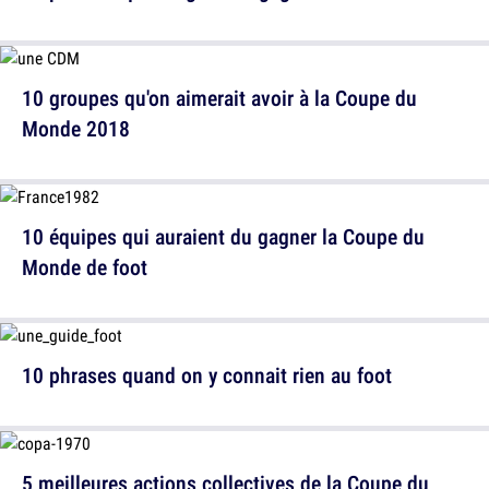
10 groupes qu'on aimerait avoir à la Coupe du
Monde 2018
10 équipes qui auraient du gagner la Coupe du
Monde de foot
10 phrases quand on y connait rien au foot
5 meilleures actions collectives de la Coupe du