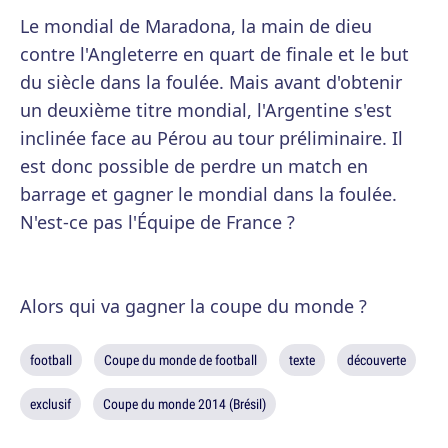
Le mondial de Maradona, la main de dieu
contre l'Angleterre en quart de finale et le but
du siècle dans la foulée. Mais avant d'obtenir
un deuxième titre mondial, l'Argentine s'est
inclinée face au Pérou au tour préliminaire. Il
est donc possible de perdre un match en
barrage et gagner le mondial dans la foulée.
N'est-ce pas l'Équipe de France ?
Alors qui va gagner la coupe du monde ?
football
Coupe du monde de football
texte
découverte
exclusif
Coupe du monde 2014 (Brésil)