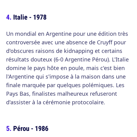
Italie - 1978
Un mondial en Argentine pour une édition très
controversée avec une absence de Cruyff pour
d'obscures raisons de kidnapping et certains
résultats douteux (6-0 Argentine Pérou). L'Italie
domine le pays hôte en poule, mais c'est bien
l'Argentine qui s'impose à la maison dans une
finale marquée par quelques polémiques. Les
Pays Bas, finalistes malheureux refuseront
d'assister à la cérémonie protocolaire.
Pérou - 1986