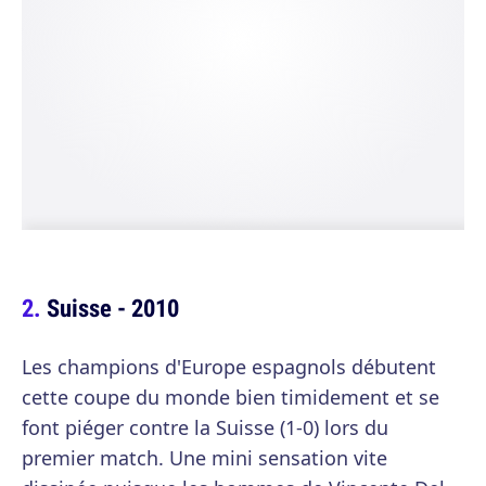
Suisse - 2010
Les champions d'Europe espagnols débutent
cette coupe du monde bien timidement et se
font piéger contre la Suisse (1-0) lors du
premier match. Une mini sensation vite