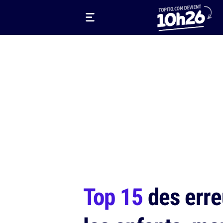
Top 15
des erre