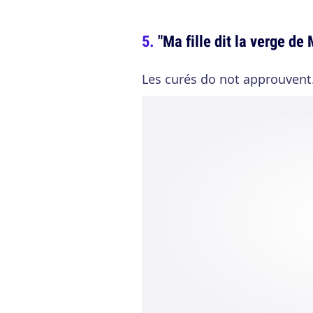
"Ma fille dit la verge de
Les curés do not approuvent