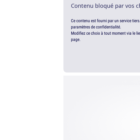
Contenu bloqué par vos c
Ce contenu est fourni par un service tiers
paramètres de confidentialité.
Modifiez ce choix à tout moment via le li
page.