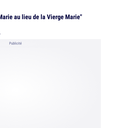
 Marie au lieu de la Vierge Marie"
.
Publicité