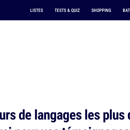
LISTES
TESTS & QUIZ
SHOPPING
BAT
urs de langages les plus 