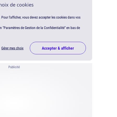
hoix de cookies
. Pour l'afficher, vous devez accepter les cookies dans vos
en "Paramètres de Gestion de la Confidentialité" en bas de
Accepter & afficher
Gérer mes choix
Publicité