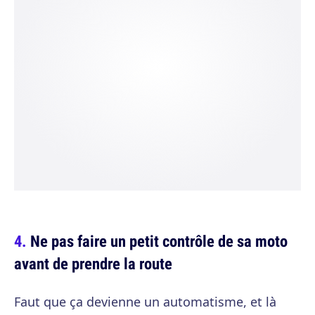
Ne pas faire un petit contrôle de sa moto
avant de prendre la route
Faut que ça devienne un automatisme, et là