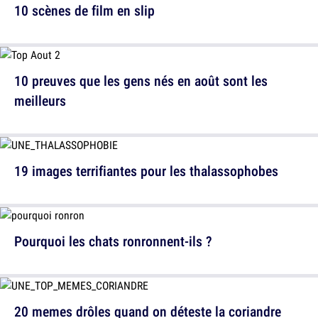
10 scènes de film en slip
10 preuves que les gens nés en août sont les
meilleurs
19 images terrifiantes pour les thalassophobes
Pourquoi les chats ronronnent-ils ?
20 memes drôles quand on déteste la coriandre