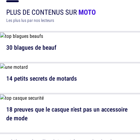
PLUS DE CONTENUS SUR
MOTO
Les plus lus par nos lecteurs
30 blagues de beauf
14 petits secrets de motards
18 preuves que le casque n'est pas un accessoire
de mode