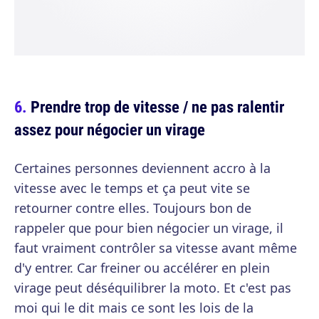
Prendre trop de vitesse / ne pas ralentir
assez pour négocier un virage
Certaines personnes deviennent accro à la
vitesse avec le temps et ça peut vite se
retourner contre elles. Toujours bon de
rappeler que pour bien négocier un virage, il
faut vraiment contrôler sa vitesse avant même
d'y entrer. Car freiner ou accélérer en plein
virage peut déséquilibrer la moto. Et c'est pas
moi qui le dit mais ce sont les lois de la