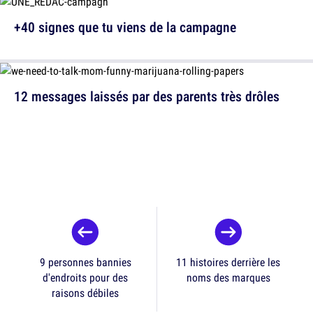
+40 signes que tu viens de la campagne
12 messages laissés par des parents très drôles
9 personnes bannies
11 histoires derrière les
d'endroits pour des
noms des marques
raisons débiles