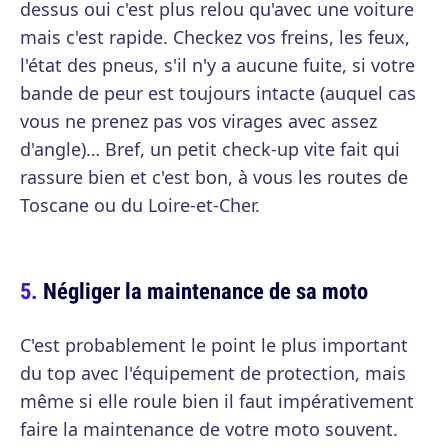
dessus oui c'est plus relou qu'avec une voiture
mais c'est rapide. Checkez vos freins, les feux,
l'état des pneus, s'il n'y a aucune fuite, si votre
bande de peur est toujours intacte (auquel cas
vous ne prenez pas vos virages avec assez
d'angle)… Bref, un petit check-up vite fait qui
rassure bien et c'est bon, à vous les routes de
Toscane ou du Loire-et-Cher.
Négliger la maintenance de sa moto
C'est probablement le point le plus important
du top avec l'équipement de protection, mais
même si elle roule bien il faut impérativement
faire la maintenance de votre moto souvent.