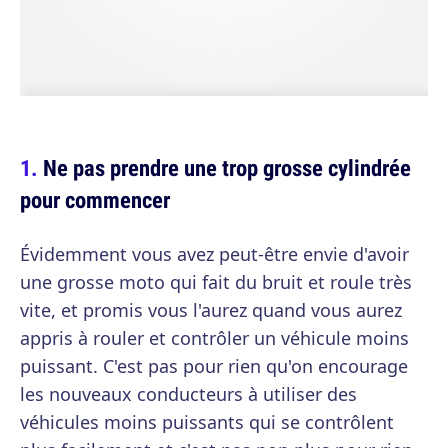
Ne pas prendre une trop grosse cylindrée
pour commencer
Évidemment vous avez peut-être envie d'avoir
une grosse moto qui fait du bruit et roule très
vite, et promis vous l'aurez quand vous aurez
appris à rouler et contrôler un véhicule moins
puissant. C'est pas pour rien qu'on encourage
les nouveaux conducteurs à utiliser des
véhicules moins puissants qui se contrôlent