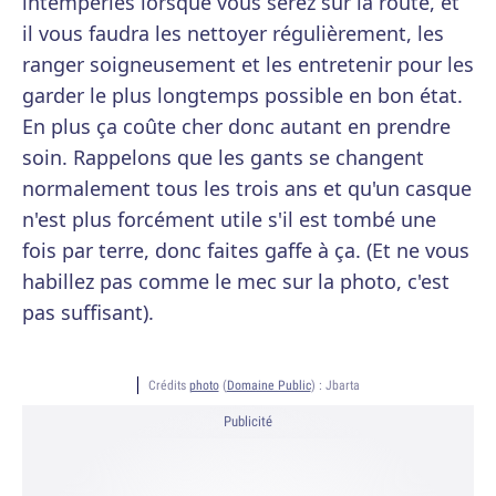
intempéries lorsque vous serez sur la route, et
il vous faudra les nettoyer régulièrement, les
ranger soigneusement et les entretenir pour les
garder le plus longtemps possible en bon état.
En plus ça coûte cher donc autant en prendre
soin. Rappelons que les gants se changent
normalement tous les trois ans et qu'un casque
n'est plus forcément utile s'il est tombé une
fois par terre, donc faites gaffe à ça. (Et ne vous
habillez pas comme le mec sur la photo, c'est
pas suffisant).
Crédits
photo
(
Domaine Public
) :
Jbarta
Publicité