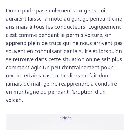
On ne parle pas seulement aux gens qui
auraient laissé la moto au garage pendant cinq
ans mais à tous les conducteurs. Logiquement
c'est comme pendant le permis voiture, on
apprend plein de trucs qui ne nous arrivent pas
souvent en conduisant par la suite et lorsqu'on
se retrouve dans cette situation on ne sait plus
comment agir. Un peu d'entrainement pour
revoir certains cas particuliers ne fait donc
jamais de mal, genre réapprendre à conduire
en montagne ou pendant l'éruption d'un
volcan.
Publicité