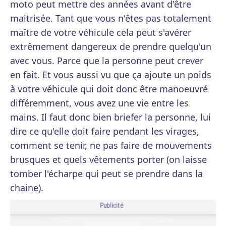
moto peut mettre des années avant d'être
maitrisée. Tant que vous n'êtes pas totalement
maître de votre véhicule cela peut s'avérer
extrêmement dangereux de prendre quelqu'un
avec vous. Parce que la personne peut crever
en fait. Et vous aussi vu que ça ajoute un poids
à votre véhicule qui doit donc être manoeuvré
différemment, vous avez une vie entre les
mains. Il faut donc bien briefer la personne, lui
dire ce qu'elle doit faire pendant les virages,
comment se tenir, ne pas faire de mouvements
brusques et quels vêtements porter (on laisse
tomber l'écharpe qui peut se prendre dans la
chaine).
Publicité