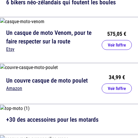
6 bikers néo-zélandais qui foutent les boules
Un casque de moto Venom, pour te
575,05 €
faire respecter sur la route
Voir l'offre
Etsy
34,99 €
Un couvre casque de moto poulet
Amazon
Voir l'offre
+30 des accessoires pour les motards