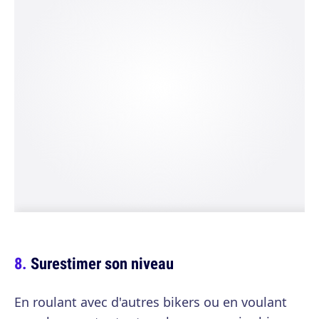
Surestimer son niveau
En roulant avec d'autres bikers ou en voulant