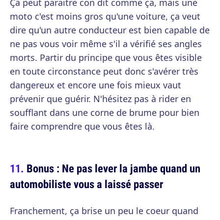
Ça peut paraitre con dit comme ça, mais une
moto c'est moins gros qu'une voiture, ça veut
dire qu'un autre conducteur est bien capable de
ne pas vous voir même s'il a vérifié ses angles
morts. Partir du principe que vous êtes visible
en toute circonstance peut donc s'avérer très
dangereux et encore une fois mieux vaut
prévenir que guérir. N'hésitez pas à rider en
soufflant dans une corne de brume pour bien
faire comprendre que vous êtes là.
Bonus : Ne pas lever la jambe quand un
automobiliste vous a laissé passer
Franchement, ça brise un peu le coeur quand