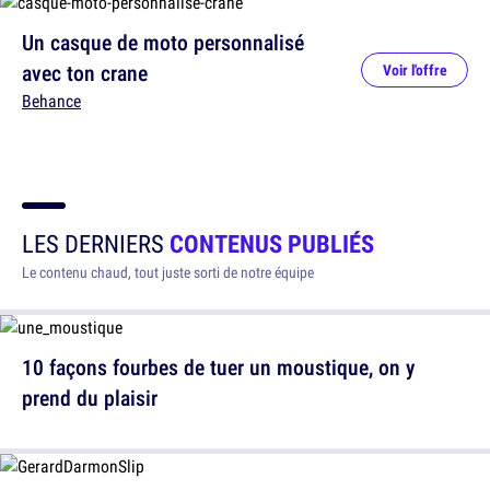
Un casque de moto personnalisé
avec ton crane
Voir l'offre
Behance
LES DERNIERS
CONTENUS PUBLIÉS
Le contenu chaud, tout juste sorti de notre équipe
10 façons fourbes de tuer un moustique, on y
prend du plaisir