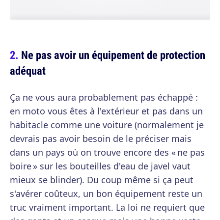
Ne pas avoir un équipement de protection
adéquat
Ça ne vous aura probablement pas échappé :
en moto vous êtes à l'extérieur et pas dans un
habitacle comme une voiture (normalement je
devrais pas avoir besoin de le préciser mais
dans un pays où on trouve encore des « ne pas
boire » sur les bouteilles d'eau de javel vaut
mieux se blinder). Du coup même si ça peut
s'avérer coûteux, un bon équipement reste un
truc vraiment important. La loi ne requiert que