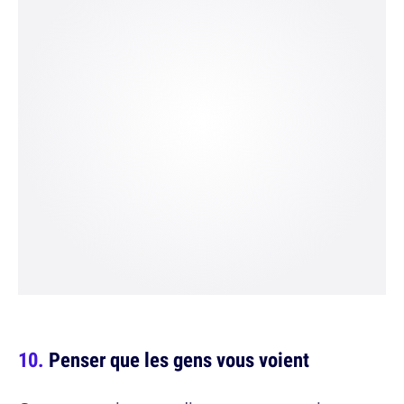
Penser que les gens vous voient