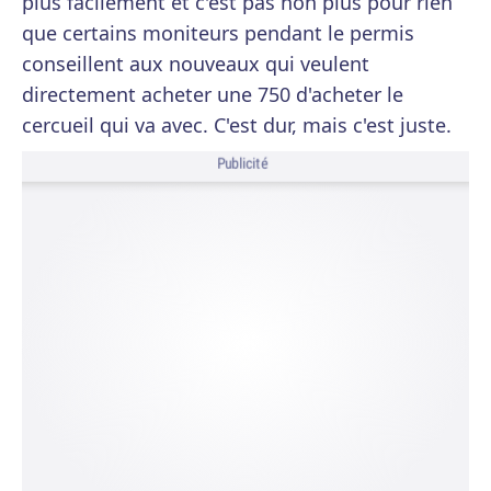
plus facilement et c'est pas non plus pour rien
que certains moniteurs pendant le permis
conseillent aux nouveaux qui veulent
directement acheter une 750 d'acheter le
cercueil qui va avec. C'est dur, mais c'est juste.
Publicité