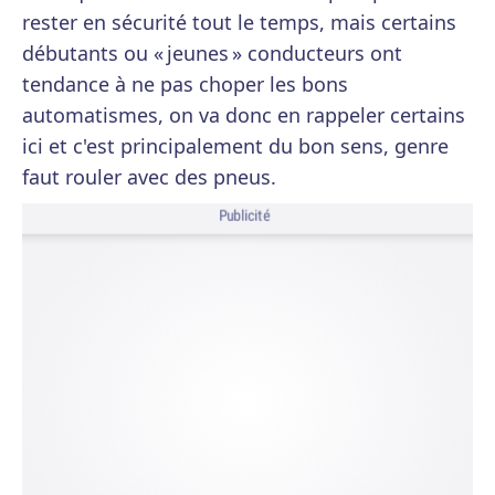
rester en sécurité tout le temps, mais certains
débutants ou « jeunes » conducteurs ont
tendance à ne pas choper les bons
automatismes, on va donc en rappeler certains
ici et c'est principalement du bon sens, genre
faut rouler avec des pneus.
Publicité