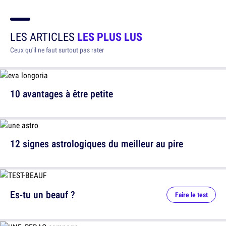
LES ARTICLES
LES PLUS LUS
Ceux qu'il ne faut surtout pas rater
10 avantages à être petite
12 signes astrologiques du meilleur au pire
Es-tu un beauf ?
Faire le test