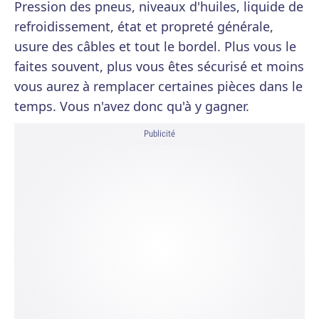
Pression des pneus, niveaux d'huiles, liquide de
refroidissement, état et propreté générale,
usure des câbles et tout le bordel. Plus vous le
faites souvent, plus vous êtes sécurisé et moins
vous aurez à remplacer certaines pièces dans le
temps. Vous n'avez donc qu'à y gagner.
Publicité