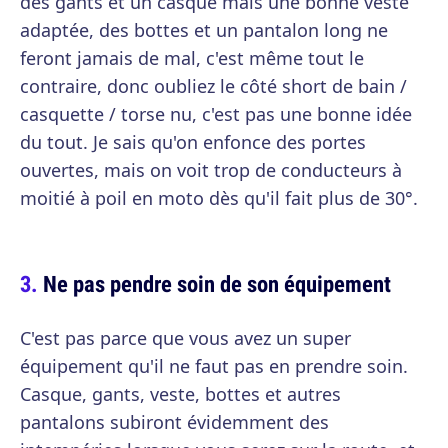
des gants et un casque mais une bonne veste
adaptée, des bottes et un pantalon long ne
feront jamais de mal, c'est même tout le
contraire, donc oubliez le côté short de bain /
casquette / torse nu, c'est pas une bonne idée
du tout. Je sais qu'on enfonce des portes
ouvertes, mais on voit trop de conducteurs à
moitié à poil en moto dès qu'il fait plus de 30°.
Ne pas pendre soin de son équipement
C'est pas parce que vous avez un super
équipement qu'il ne faut pas en prendre soin.
Casque, gants, veste, bottes et autres
pantalons subiront évidemment des