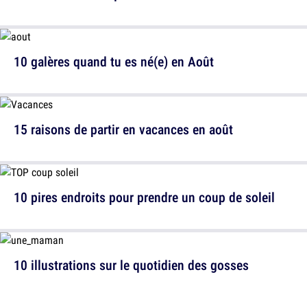
10 galères quand tu es né(e) en Août
15 raisons de partir en vacances en août
10 pires endroits pour prendre un coup de soleil
10 illustrations sur le quotidien des gosses