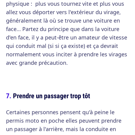
physique : plus vous tournez vite et plus vous
allez vous déporter vers l'extérieur du virage,
généralement là où se trouve une voiture en
face… Partez du principe que dans la voiture
d'en face, il y a peut-être un amateur de vitesse
qui conduit mal (si si ça existe) et ça devrait
normalement vous inciter à prendre les virages
avec grande précaution.
Prendre un passager trop tôt
Certaines personnes pensent qu'à peine le
permis moto en poche elles peuvent prendre
un passager à l'arrière, mais la conduite en