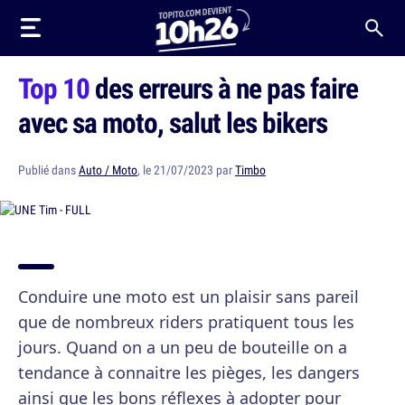
Top 10
des erreurs à ne pas faire
avec sa moto, salut les bikers
Publié dans
Auto / Moto
, le 21/07/2023 par
Timbo
Conduire une moto est un plaisir sans pareil
que de nombreux riders pratiquent tous les
jours. Quand on a un peu de bouteille on a
tendance à connaitre les pièges, les dangers
ainsi que les bons réflexes à adopter pour