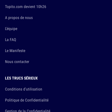
Topito.com devient 10h26
A propos de nous
L'équipe
La FAQ
Le Manifeste
Nous contacter
LES TRUCS SÉRIEUX
Conditions d'utilisation
Politique de Confidentialité
Gestion de la Confidentialité