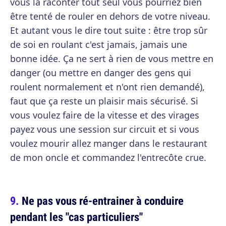
vous la raconter tout seul vous pourriez bien
être tenté de rouler en dehors de votre niveau.
Et autant vous le dire tout suite : être trop sûr
de soi en roulant c'est jamais, jamais une
bonne idée. Ça ne sert à rien de vous mettre en
danger (ou mettre en danger des gens qui
roulent normalement et n'ont rien demandé),
faut que ça reste un plaisir mais sécurisé. Si
vous voulez faire de la vitesse et des virages
payez vous une session sur circuit et si vous
voulez mourir allez manger dans le restaurant
de mon oncle et commandez l'entrecôte crue.
Ne pas vous ré-entrainer à conduire
pendant les "cas particuliers"