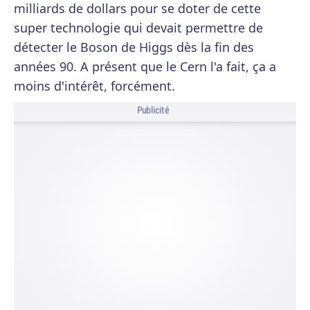
milliards de dollars pour se doter de cette
super technologie qui devait permettre de
détecter le Boson de Higgs dès la fin des
années 90. A présent que le Cern l'a fait, ça a
moins d'intérêt, forcément.
Publicité