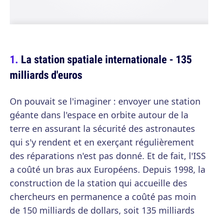
La station spatiale internationale - 135
milliards d'euros
On pouvait se l'imaginer : envoyer une station
géante dans l'espace en orbite autour de la
terre en assurant la sécurité des astronautes
qui s'y rendent et en exerçant régulièrement
des réparations n'est pas donné. Et de fait, l'ISS
a coûté un bras aux Européens. Depuis 1998, la
construction de la station qui accueille des
chercheurs en permanence a coûté pas moin
de 150 milliards de dollars, soit 135 milliards