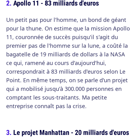
Apollo 11 - 83 milliards d'euros
Un petit pas pour l'homme, un bond de géant
pour la thune. On estime que la mission Apollo
11, couronnée de succès puisqu'il s'agit du
premier pas de l'homme sur la lune, a coûté la
bagatelle de 19 milliards de dollars à la NASA
ce qui, ramené au cours d'aujourd'hui,
correspondrait à 83 milliards d'euros selon Le
Point. En même temps, on se parle d'un projet
qui a mobilisé jusqu'à 300.000 personnes en
comptant les sous-traitants. Ma petite
entreprise connaît pas la crise.
Le projet Manhattan - 20 milliards d'euros