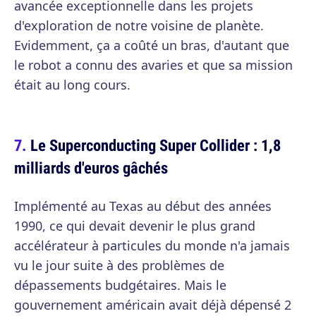
avancée exceptionnelle dans les projets
d'exploration de notre voisine de planète.
Evidemment, ça a coûté un bras, d'autant que
le robot a connu des avaries et que sa mission
était au long cours.
Le Superconducting Super Collider : 1,8
milliards d'euros gâchés
Implémenté au Texas au début des années
1990, ce qui devait devenir le plus grand
accélérateur à particules du monde n'a jamais
vu le jour suite à des problèmes de
dépassements budgétaires. Mais le
gouvernement américain avait déjà dépensé 2