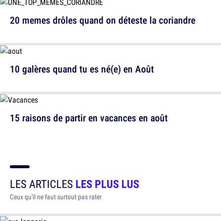
20 memes drôles quand on déteste la coriandre
10 galères quand tu es né(e) en Août
15 raisons de partir en vacances en août
LES ARTICLES
LES PLUS LUS
Ceux qu'il ne faut surtout pas rater