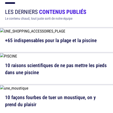
LES DERNIERS
CONTENUS PUBLIÉS
Le contenu chaud, tout juste sorti de notre équipe
+65 indispensables pour la plage et la piscine
10 raisons scientifiques de ne pas mettre les pieds
dans une piscine
10 façons fourbes de tuer un moustique, on y
prend du plaisir