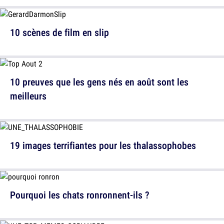
10 scènes de film en slip
10 preuves que les gens nés en août sont les
meilleurs
19 images terrifiantes pour les thalassophobes
Pourquoi les chats ronronnent-ils ?