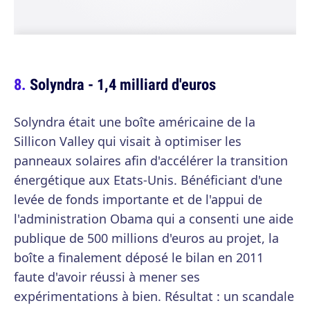
Solyndra - 1,4 milliard d'euros
Solyndra était une boîte américaine de la
Sillicon Valley qui visait à optimiser les
panneaux solaires afin d'accélérer la transition
énergétique aux Etats-Unis. Bénéficiant d'une
levée de fonds importante et de l'appui de
l'administration Obama qui a consenti une aide
publique de 500 millions d'euros au projet, la
boîte a finalement déposé le bilan en 2011
faute d'avoir réussi à mener ses
expérimentations à bien. Résultat : un scandale