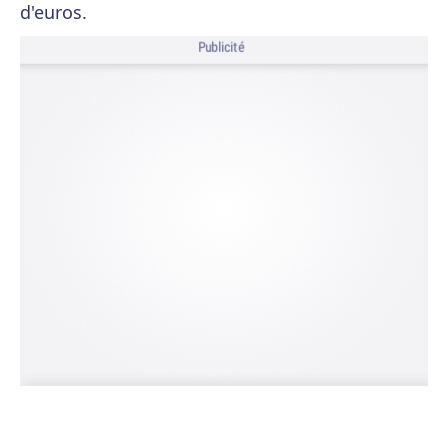
d'euros.
Publicité