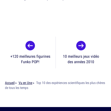
+120 meilleures figurines
10 meilleurs jeux vidéo
Funko POP!
des années 2010
Accueil
Vu en Une
Top 10 des expériences scientifiques les plus chères
de tous les temps