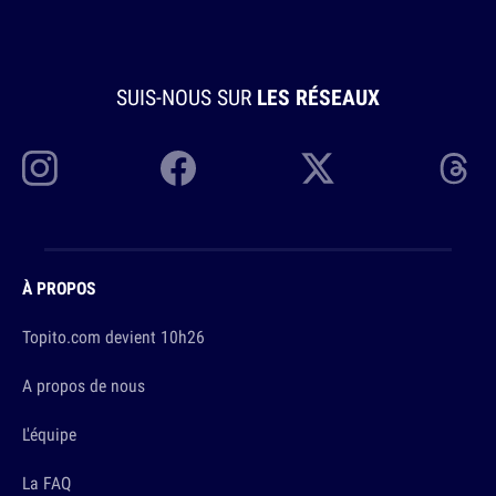
SUIS-NOUS SUR
LES RÉSEAUX
À PROPOS
Topito.com devient 10h26
A propos de nous
L'équipe
La FAQ