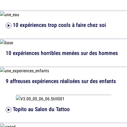
10 expériences trop cools à faire chez soi
10 expériences horribles menées sur des hommes
9 affreuses expériences réalisées sur des enfants
Topito au Salon du Tattoo