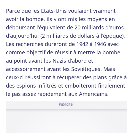
Parce que les Etats-Unis voulaient vraiment
avoir la bombe, ils y ont mis les moyens en
déboursant l'équivalent de 20 milliards d'euros
d'aujourd'hui (2 milliards de dollars à l'époque).
Les recherches dureront de 1942 à 1946 avec
comme objectif de réussir à mettre la bombe
au point avant les Nazis d'abord et
accessoirement avant les Soviétiques. Mais
ceux-ci réussiront à récupérer des plans grâce à
des espions infiltrés et emboîteront finalement
le pas assez rapidement aux Américains.
Publicité