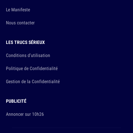
Le Manifeste
Nous contacter
LES TRUCS SÉRIEUX
Conditions d'utilisation
Politique de Confidentialité
Gestion de la Confidentialité
PUBLICITÉ
Annoncer sur 10h26