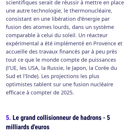
scientifiques serait de réussir à mettre en place
une autre technologie, le thermonucléaire,
consistant en une libération d'énergie par
fusion des atomes lourds, dans un système
comparable à celui du soleil. Un réacteur
expérimental a été implémenté en Provence et
accueille des travaux financés par à peu près
tout ce que le monde compte de puissances
(l'UE, les USA, la Russie, le Japon, la Corée du
Sud et l'Inde). Les projections les plus
optimistes tablent sur une fusion nucléaire
efficace à compter de 2025.
Le grand collisionneur de hadrons - 5
milliards d'euros