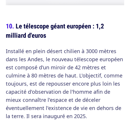
Le télescope géant européen : 1,2
milliard d'euros
Installé en plein désert chilien à 3000 mètres
dans les Andes, le nouveau télescope européen
est composé d'un miroir de 42 mètres et
culmine à 80 mètres de haut. L'objectif, comme
toujours, est de repousser encore plus loin les
capacité d'observation de l'homme afin de
mieux connaître l'espace et de déceler
éventuellement l'existence de vie en dehors de
la terre. Il sera inauguré en 2025.