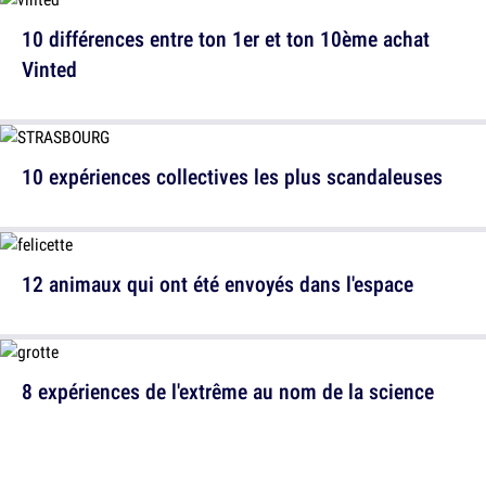
10 différences entre ton 1er et ton 10ème achat
Vinted
10 expériences collectives les plus scandaleuses
12 animaux qui ont été envoyés dans l'espace
8 expériences de l'extrême au nom de la science