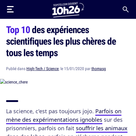
Top 10
des expériences
scientifiques les plus chères de
tous les temps
Publié dans
High-Tech / Science
, le 15/01/2020 par
thomasg
La science, c'est pas toujours jojo.
Parfois on
mène des expérimentations ignobles
sur des
prisonniers, parfois on fait
souffrir les animaux