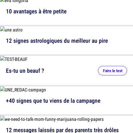
10 avantages à être petite
12 signes astrologiques du meilleur au pire
Es-tu un beauf ?
Faire le test
+40 signes que tu viens de la campagne
12 messages laissés par des parents très drôles