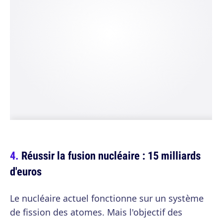
Réussir la fusion nucléaire : 15 milliards
d'euros
Le nucléaire actuel fonctionne sur un système
de fission des atomes. Mais l'objectif des