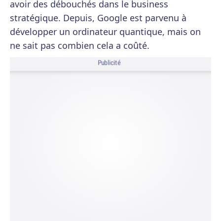
avoir des débouchés dans le business
stratégique. Depuis, Google est parvenu à
développer un ordinateur quantique, mais on
ne sait pas combien cela a coûté.
Publicité