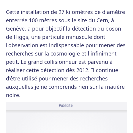
Cette installation de 27 kilomètres de diamètre
enterrée 100 mètres sous le site du Cern, à
Genève, a pour objectif la détection du boson
de Higgs, une particule minuscule dont
l'observation est indispensable pour mener des
recherches sur la cosmologie et l'infiniment
petit. Le grand collisionneur est parvenu à
réaliser cette détection dès 2012. Il continue
d'être utilisé pour mener des recherches
auxquelles je ne comprends rien sur la matière
noire.
Publicité