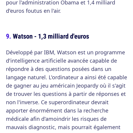
pour l'administration Obama et 1,4 milliard
d'euros foutus en l'air.
Watson - 1,3 milliard d'euros
Développé par IBM, Watson est un programme
d'intelligence artificielle avancée capable de
répondre à des questions posées dans un
langage naturel. L'ordinateur a ainsi été capable
de gagner au jeu américain Jeopardy où il s'agit
de trouver les questions à partir de réponses et
non l'inverse. Ce superordinateur devrait
apporter énormément dans la recherche
médicale afin d'amoindrir les risques de
mauvais diagnostic, mais pourrait également