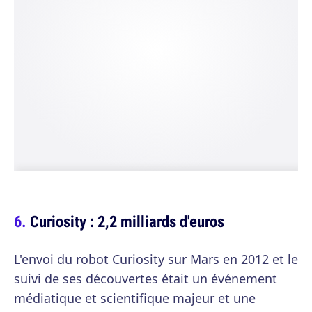
Curiosity : 2,2 milliards d'euros
L'envoi du robot Curiosity sur Mars en 2012 et le
suivi de ses découvertes était un événement
médiatique et scientifique majeur et une