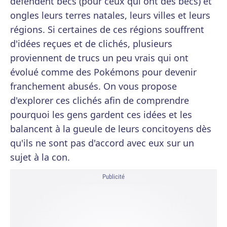
défendent becs (pour ceux qui ont des becs) et
ongles leurs terres natales, leurs villes et leurs
régions. Si certaines de ces régions souffrent
d'idées reçues et de clichés, plusieurs
proviennent de trucs un peu vrais qui ont
évolué comme des Pokémons pour devenir
franchement abusés. On vous propose
d'explorer ces clichés afin de comprendre
pourquoi les gens gardent ces idées et les
balancent à la gueule de leurs concitoyens dès
qu'ils ne sont pas d'accord avec eux sur un
sujet à la con.
Publicité