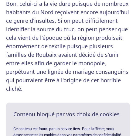
Bon, celui-ci a la vie dure puisque de nombreux
habitants du Nord reçoivent encore aujourd'hui
ce genre d'insultes. Si on peut difficilement
identifier la source du truc, on peut penser que
cela vient de l'époque où la région produisait
énormément de textile puisque plusieurs
familles de Roubaix avaient décidé de s'unir
entre elles afin de garder le monopole,
perpétuant une lignée de mariage consanguins
qui pourraient être à l'origine de cet horrible
cliché.
Contenu bloqué par vos choix de cookies
Ce contenu est fourni par un service tiers. Pour l'afficher, vous
devez accepter les cookies dans vos paramètres de confidentialité.