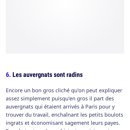
Les auvergnats sont radins
Encore un bon gros cliché qu'on peut expliquer
assez simplement puisqu'en gros il part des
auvergnats qui étaient arrivés à Paris pour y
trouver du travail, enchaînant les petits boulots
ingrats et économisant sagement leurs payes.