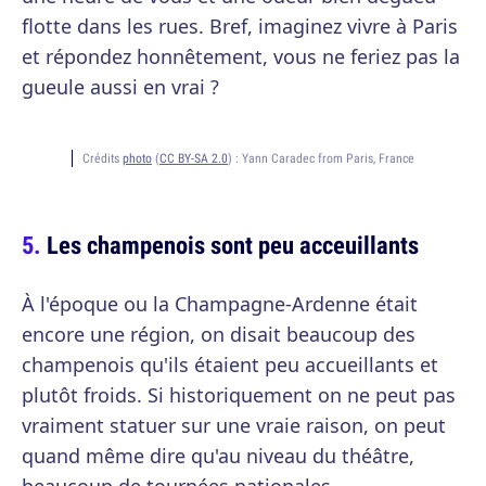
flotte dans les rues. Bref, imaginez vivre à Paris
et répondez honnêtement, vous ne feriez pas la
gueule aussi en vrai ?
Crédits
photo
(
CC BY-SA 2.0
) :
Yann Caradec from Paris, France
Les champenois sont peu acceuillants
À l'époque ou la Champagne-Ardenne était
encore une région, on disait beaucoup des
champenois qu'ils étaient peu accueillants et
plutôt froids. Si historiquement on ne peut pas
vraiment statuer sur une vraie raison, on peut
quand même dire qu'au niveau du théâtre,