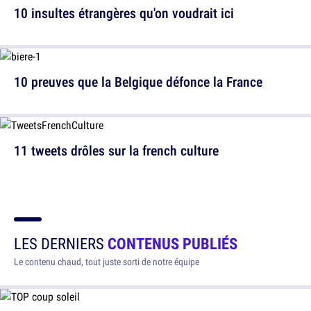
10 insultes étrangères qu'on voudrait ici
10 preuves que la Belgique défonce la France
11 tweets drôles sur la french culture
LES DERNIERS
CONTENUS PUBLIÉS
Le contenu chaud, tout juste sorti de notre équipe