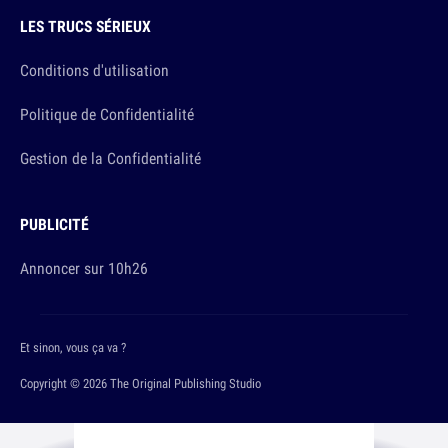
LES TRUCS SÉRIEUX
Conditions d'utilisation
Politique de Confidentialité
Gestion de la Confidentialité
PUBLICITÉ
Annoncer sur 10h26
Et sinon, vous ça va ?
Copyright © 2026 The Original Publishing Studio