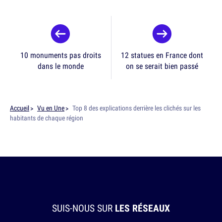
10 monuments pas droits
12 statues en France dont
dans le monde
on se serait bien passé
Accueil
Vu en Une
Top 8 des explications derrière les clichés sur les
habitants de chaque région
SUIS-NOUS SUR
LES RÉSEAUX