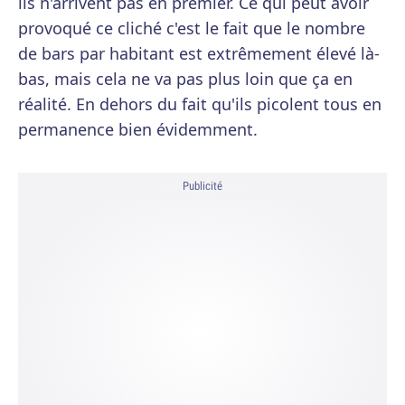
ils n'arrivent pas en premier. Ce qui peut avoir
provoqué ce cliché c'est le fait que le nombre
de bars par habitant est extrêmement élevé là-
bas, mais cela ne va pas plus loin que ça en
réalité. En dehors du fait qu'ils picolent tous en
permanence bien évidemment.
Publicité