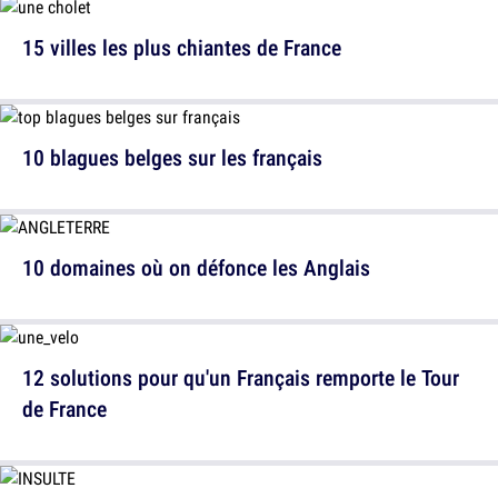
15 villes les plus chiantes de France
10 blagues belges sur les français
10 domaines où on défonce les Anglais
12 solutions pour qu'un Français remporte le Tour
de France