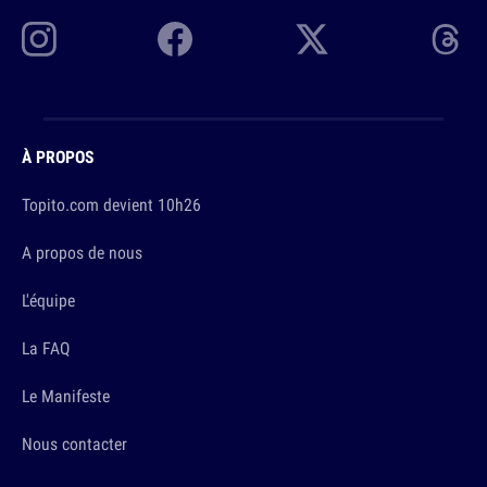
À PROPOS
Topito.com devient 10h26
A propos de nous
L'équipe
La FAQ
Le Manifeste
Nous contacter