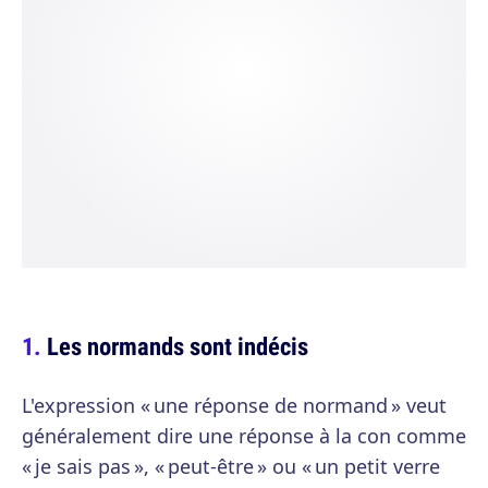
Les normands sont indécis
L'expression « une réponse de normand » veut
généralement dire une réponse à la con comme
« je sais pas », « peut-être » ou « un petit verre