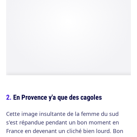
En Provence y'a que des cagoles
Cette image insultante de la femme du sud
s'est répandue pendant un bon moment en
France en devenant un cliché bien lourd. Bon