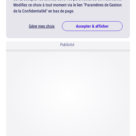
Modifiez ce choix à tout moment via le lien "Paramètres de Gestion
de la Confidentialité" en bas de page.
Gérer mes choix
Accepter & afficher
Publicité