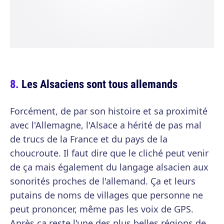
Les Alsaciens sont tous allemands
Forcément, de par son histoire et sa proximité
avec l'Allemagne, l'Alsace a hérité de pas mal
de trucs de la France et du pays de la
choucroute. Il faut dire que le cliché peut venir
de ça mais également du langage alsacien aux
sonorités proches de l'allemand. Ça et leurs
putains de noms de villages que personne ne
peut prononcer, même pas les voix de GPS.
Après ça reste l'une des plus belles régions de