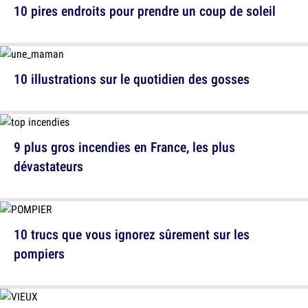
10 pires endroits pour prendre un coup de soleil
10 illustrations sur le quotidien des gosses
9 plus gros incendies en France, les plus
dévastateurs
10 trucs que vous ignorez sûrement sur les
pompiers