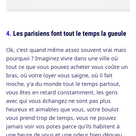
Les parisiens font tout le temps la gueule
Ok, c'est quand même assez souvent vrai mais
pourquoi ? Imaginez vivre dans une ville où
tout ce que vous pouvez acheter vous coûte un
bras, où votre loyer vous saigne, où il fait
moche, y'a du monde tout le temps partout,
vous êtes en retard constamment, les gens
avec qui vous échangez ne sont pas plus
heureux et aimables que vous, votre boulot
vous prend trop de temps, vous ne pouvez
jamais voir vos potes parce qu'ils habitent à
une heure de vous et une odeur bien dégueu