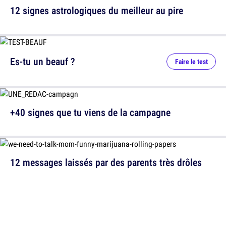
12 signes astrologiques du meilleur au pire
Es-tu un beauf ?
Faire le test
+40 signes que tu viens de la campagne
12 messages laissés par des parents très drôles