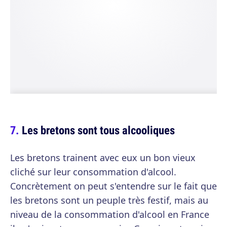
Les bretons sont tous alcooliques
Les bretons trainent avec eux un bon vieux
cliché sur leur consommation d'alcool.
Concrètement on peut s'entendre sur le fait que
les bretons sont un peuple très festif, mais au
niveau de la consommation d'alcool en France