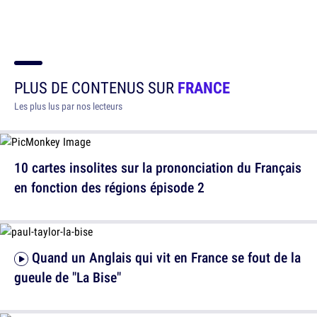
PLUS DE CONTENUS SUR
FRANCE
Les plus lus par nos lecteurs
10 cartes insolites sur la prononciation du Français
en fonction des régions épisode 2
Quand un Anglais qui vit en France se fout de la
gueule de "La Bise"