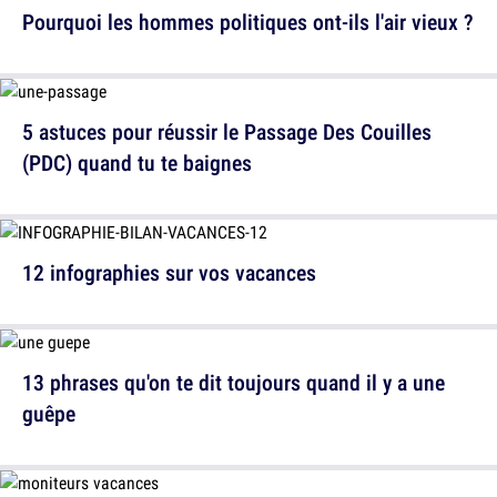
Pourquoi les hommes politiques ont-ils l'air vieux ?
5 astuces pour réussir le Passage Des Couilles
(PDC) quand tu te baignes
12 infographies sur vos vacances
13 phrases qu'on te dit toujours quand il y a une
guêpe