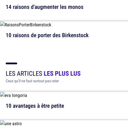
14 raisons d'augmenter les monos
10 raisons de porter des Birkenstock
LES ARTICLES
LES PLUS LUS
Ceux qu'il ne faut surtout pas rater
10 avantages à être petite