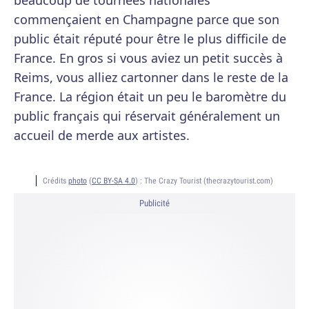
beaucoup de tournées nationales
commençaient en Champagne parce que son
public était réputé pour être le plus difficile de
France. En gros si vous aviez un petit succès à
Reims, vous alliez cartonner dans le reste de la
France. La région était un peu le baromètre du
public français qui réservait généralement un
accueil de merde aux artistes.
Crédits
photo
(
CC BY-SA 4.0
) :
The Crazy Tourist (thecrazytourist.com)
Publicité