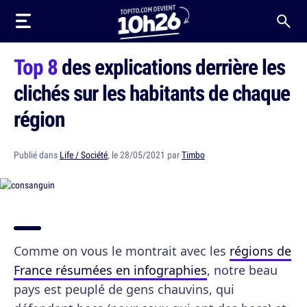
Top 8
des explications derrière les
clichés sur les habitants de chaque
région
Publié dans
Life / Société
, le 28/05/2021 par
Timbo
Comme on vous le montrait avec les
régions de
France résumées en infographies
, notre beau
pays est peuplé de gens chauvins, qui