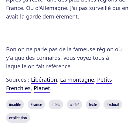
France. Ou d'Allemagne. J'ai pas surveillé qui en
avait la garde dernièrement.
Bon on ne parle pas de la fameuse région où
y'a que des connards, vous voyez tous à
laquelle on fait référence.
Sources :
Libération
,
La montagne
,
Petits
Frenchies
,
Planet
.
insolite
France
idées
cliché
texte
exclusif
explication