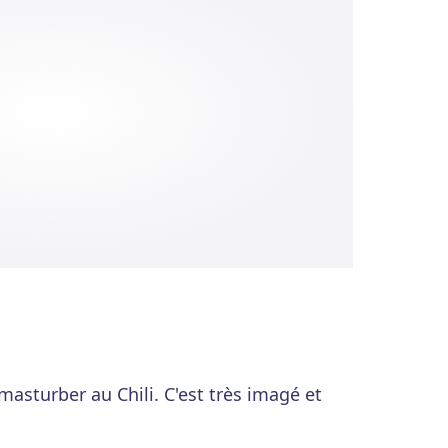
masturber au Chili. C'est très imagé et