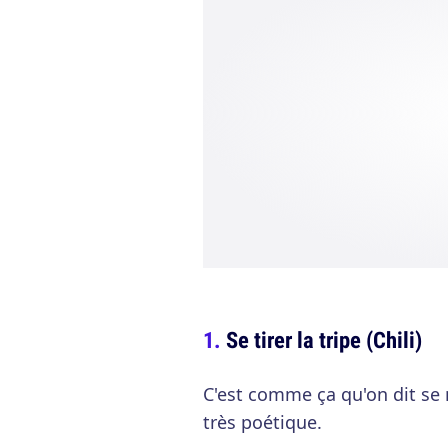
Se tirer la tripe (Chili)
C'est comme ça qu'on dit se 
très poétique.