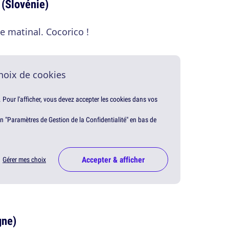
 (Slovénie)
e matinal. Cocorico !
hoix de cookies
. Pour l'afficher, vous devez accepter les cookies dans vos
en "Paramètres de Gestion de la Confidentialité" en bas de
Accepter & afficher
Gérer mes choix
gne)