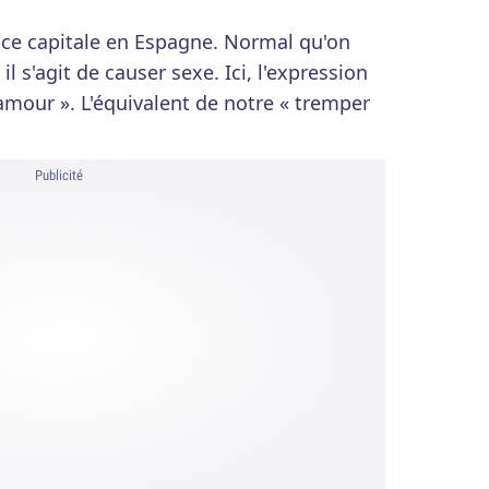
nce capitale en Espagne. Normal qu'on
il s'agit de causer sexe. Ici, l'expression
'amour ». L'équivalent de notre « tremper
Publicité