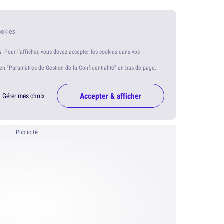
ookies
s. Pour l'afficher, vous devez accepter les cookies dans vos
ien "Paramètres de Gestion de la Confidentialité" en bas de page.
Accepter & afficher
Gérer mes choix
Publicité