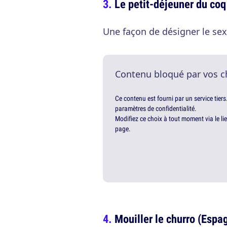
Le petit-déjeuner du coq
Une façon de désigner le sex
Contenu bloqué par vos c
Ce contenu est fourni par un service tiers
paramètres de confidentialité.
Modifiez ce choix à tout moment via le li
page.
Mouiller le churro (Espa