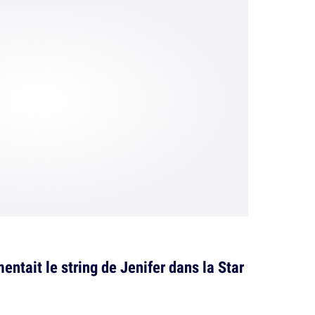
ntait le string de Jenifer dans la Star