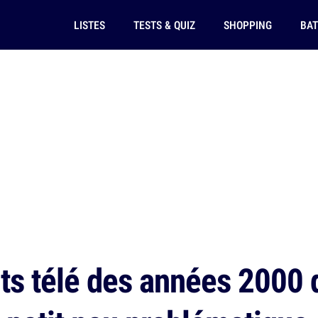
LISTES
TESTS & QUIZ
SHOPPING
BAT
ts télé des années 2000 