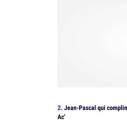
Jean-Pascal qui complime
Ac'