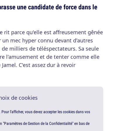
asse une candidate de force dans le
lle rit parce qu'elle est affreusement gênée
er un mec hyper connu devant d'autres
 de milliers de téléspectateurs. Sa seule
ndre l'amusement et de tenter comme elle
 Jamel. C'est assez dur à revoir
hoix de cookies
. Pour l'afficher, vous devez accepter les cookies dans vos
en "Paramètres de Gestion de la Confidentialité" en bas de