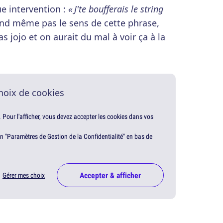
e intervention :
« J'te boufferais le string
nd même pas le sens de cette phrase,
pas jojo et on aurait du mal à voir ça à la
hoix de cookies
. Pour l'afficher, vous devez accepter les cookies dans vos
en "Paramètres de Gestion de la Confidentialité" en bas de
Accepter & afficher
Gérer mes choix