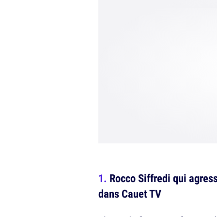
Rocco Siffredi qui agre
dans Cauet TV