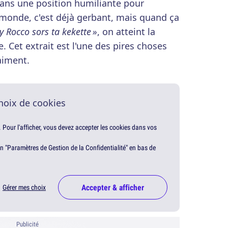
ans une position humiliante pour
 monde, c'est déjà gerbant, mais quand ça
y Rocco sors ta kekette »
, on atteint la
 Cet extrait est l'une des pires choses
raiment.
hoix de cookies
. Pour l'afficher, vous devez accepter les cookies dans vos
en "Paramètres de Gestion de la Confidentialité" en bas de
Accepter & afficher
Gérer mes choix
Publicité