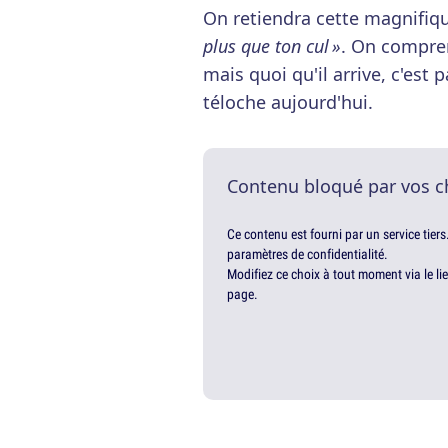
On retiendra cette magnifiqu
plus que ton cul »
. On compre
mais quoi qu'il arrive, c'est 
téloche aujourd'hui.
Contenu bloqué par vos c
Ce contenu est fourni par un service tiers
paramètres de confidentialité.
Modifiez ce choix à tout moment via le li
page.