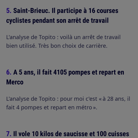
Saint-Brieuc. Il participe à 16 courses
cyclistes pendant son arrêt de travail
L'analyse de Topito : voilà un arrêt de travail
bien utilisé. Très bon choix de carrière.
A 5 ans, il fait 4105 pompes et repart en
Merco
L'analyse de Topito : pour moi c'est « à 28 ans, il
fait 4 pompes et repart en métro ».
Il vole 10 kilos de saucisse et 100 cuisses