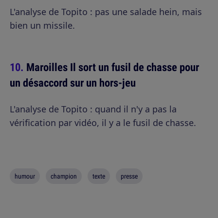
L'analyse de Topito : pas une salade hein, mais
bien un missile.
Maroilles Il sort un fusil de chasse pour
un désaccord sur un hors-jeu
L'analyse de Topito : quand il n'y a pas la
vérification par vidéo, il y a le fusil de chasse.
humour
champion
texte
presse