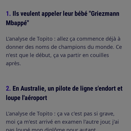
Ils veulent appeler leur bébé "Griezmann
Mbappé"
L'analyse de Topito : allez ça commence déjà à
donner des noms de champions du monde. Ce
n'est que le début, ça va partir en couilles
après.
En Australie, un pilote de ligne s'endort et
loupe l'aéroport
L'analyse de Topito : ça va c'est pas si grave,
moi ça m'est arrivé en examen l'autre jour, j'ai
pas loupé mon diplôme pour autant.