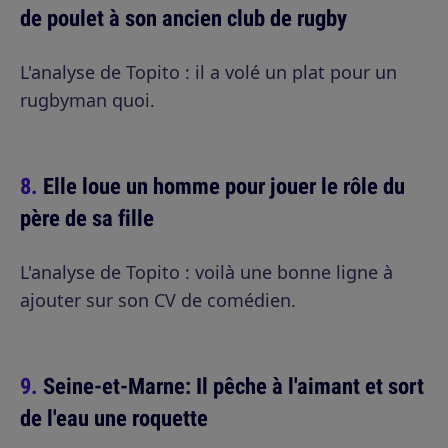
de poulet à son ancien club de rugby
L'analyse de Topito : il a volé un plat pour un
rugbyman quoi.
Elle loue un homme pour jouer le rôle du
père de sa fille
L'analyse de Topito : voilà une bonne ligne à
ajouter sur son CV de comédien.
Seine-et-Marne: Il pêche à l'aimant et sort
de l'eau une roquette