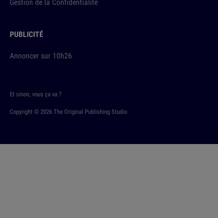
Gestion de la Confidentialité
PUBLICITÉ
Annoncer sur 10h26
Et sinon, vous ça va ?
Copyright © 2026 The Original Publishing Studio