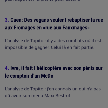
Caen: Des vegans veulent rebaptiser la rue
aux Fromages en «rue aux Fauxmages»
L'analyse de Topito : il y a des combats où il est
impossible de gagner. Celui là en fait partie.
Ivre, il fait l’hélicoptère avec son pénis sur
le comptoir d’un McDo
L'analyse de Topito : j'en connais un qui n'a pas
dû avoir son menu Maxi Best-of.