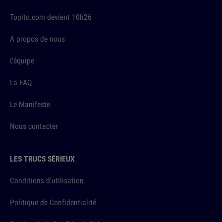
Topito.com devient 10h26
A propos de nous
L'équipe
La FAQ
Le Manifeste
Nous contacter
LES TRUCS SÉRIEUX
Conditions d'utilisation
Politique de Confidentialité