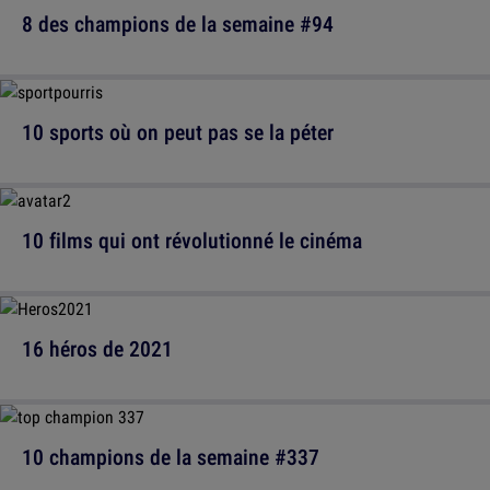
8 des champions de la semaine #94
10 sports où on peut pas se la péter
10 films qui ont révolutionné le cinéma
16 héros de 2021
10 champions de la semaine #337