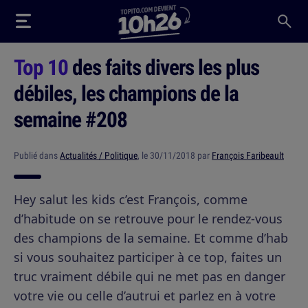
Top 10
des faits divers les plus
débiles, les champions de la
semaine #208
Publié dans
Actualités / Politique
, le 30/11/2018 par
François Faribeault
Hey salut les kids c’est François, comme
d’habitude on se retrouve pour le rendez-vous
des champions de la semaine. Et comme d’hab
si vous souhaitez participer à ce top, faites un
truc vraiment débile qui ne met pas en danger
votre vie ou celle d’autrui et parlez en à votre