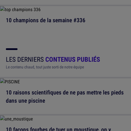
10 champions de la semaine #336
LES DERNIERS
CONTENUS PUBLIÉS
Le contenu chaud, tout juste sorti de notre équipe
10 raisons scientifiques de ne pas mettre les pieds
dans une piscine
10 façons fourbes de tuer un moustique, on y