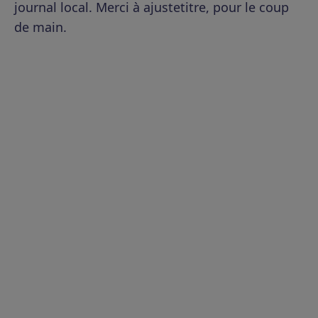
journal local. Merci à ajustetitre, pour le coup
de main.