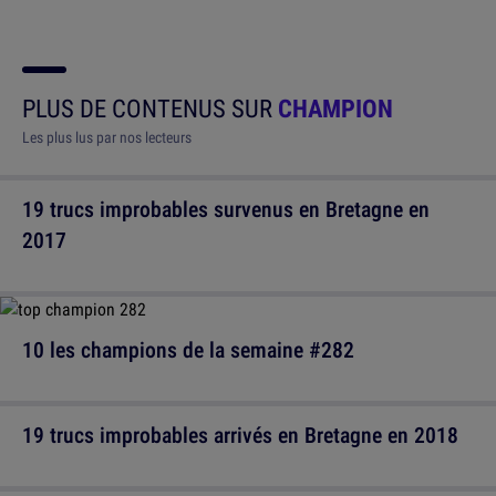
PLUS DE CONTENUS SUR
CHAMPION
Les plus lus par nos lecteurs
19 trucs improbables survenus en Bretagne en
2017
10 les champions de la semaine #282
19 trucs improbables arrivés en Bretagne en 2018