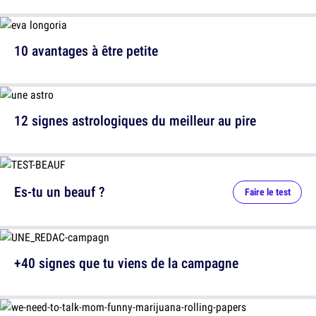
10 avantages à être petite
12 signes astrologiques du meilleur au pire
Es-tu un beauf ?
Faire le test
+40 signes que tu viens de la campagne