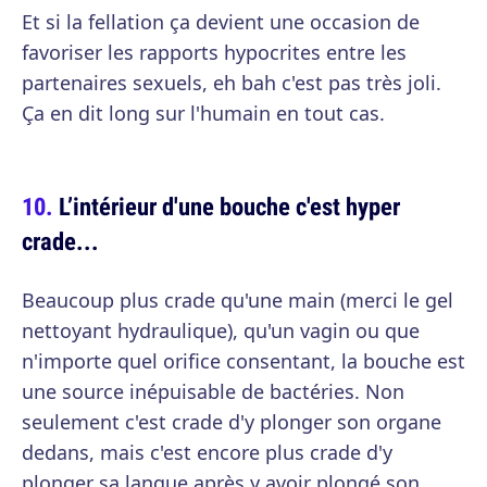
Et si la fellation ça devient une occasion de
favoriser les rapports hypocrites entre les
partenaires sexuels, eh bah c'est pas très joli.
Ça en dit long sur l'humain en tout cas.
L’intérieur d'une bouche c'est hyper
crade...
Beaucoup plus crade qu'une main (merci le gel
nettoyant hydraulique), qu'un vagin ou que
n'importe quel orifice consentant, la bouche est
une source inépuisable de bactéries. Non
seulement c'est crade d'y plonger son organe
dedans, mais c'est encore plus crade d'y
plonger sa langue après y avoir plongé son