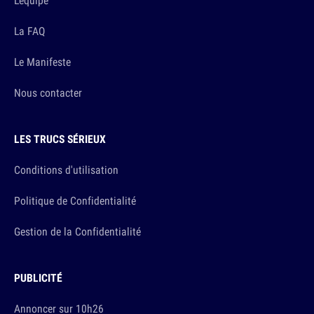
L'équipe
La FAQ
Le Manifeste
Nous contacter
LES TRUCS SÉRIEUX
Conditions d'utilisation
Politique de Confidentialité
Gestion de la Confidentialité
PUBLICITÉ
Annoncer sur 10h26