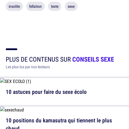
insolite
fellation
texte
sexe
PLUS DE CONTENUS SUR
CONSEILS SEXE
Les plus lus par nos lecteurs
10 astuces pour faire du sexe écolo
10 positions du kamasutra qui tiennent le plus
chaud