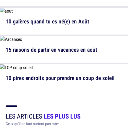
10 galères quand tu es né(e) en Août
15 raisons de partir en vacances en août
10 pires endroits pour prendre un coup de soleil
LES ARTICLES
LES PLUS LUS
Ceux qu'il ne faut surtout pas rater