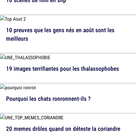
10 preuves que les gens nés en août sont les
meilleurs
19 images terrifiantes pour les thalassophobes
Pourquoi les chats ronronnent-ils ?
20 memes drôles quand on déteste la coriandre