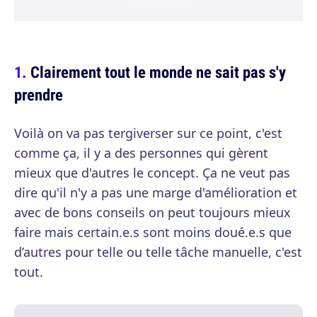
Clairement tout le monde ne sait pas s'y
prendre
Voilà on va pas tergiverser sur ce point, c'est
comme ça, il y a des personnes qui gèrent
mieux que d'autres le concept. Ça ne veut pas
dire qu'il n'y a pas une marge d'amélioration et
avec de bons conseils on peut toujours mieux
faire mais certain.e.s sont moins doué.e.s que
d’autres pour telle ou telle tâche manuelle, c'est
tout.