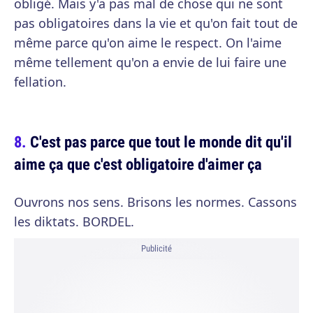
obligé. Mais y'a pas mal de chose qui ne sont
pas obligatoires dans la vie et qu'on fait tout de
même parce qu'on aime le respect. On l'aime
même tellement qu'on a envie de lui faire une
fellation.
C'est pas parce que tout le monde dit qu'il
aime ça que c'est obligatoire d'aimer ça
Ouvrons nos sens. Brisons les normes. Cassons
les diktats. BORDEL.
Publicité