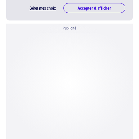
Gérer mes choix
Accepter & afficher
Publicité