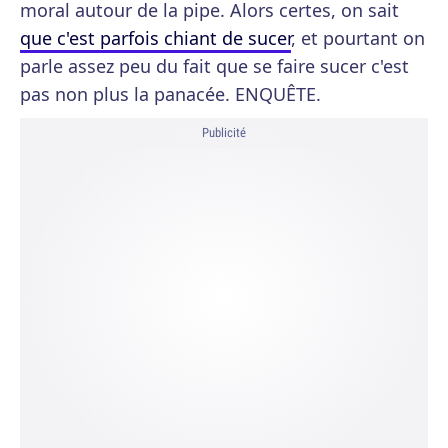
moral autour de la pipe. Alors certes, on sait
que c'est parfois chiant de sucer
, et pourtant on
parle assez peu du fait que se faire sucer c'est
pas non plus la panacée. ENQUÊTE.
Publicité