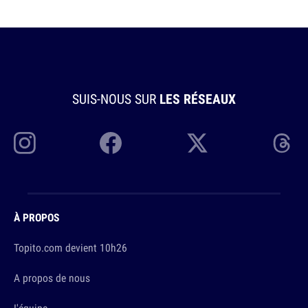
SUIS-NOUS SUR
LES RÉSEAUX
À PROPOS
Topito.com devient 10h26
A propos de nous