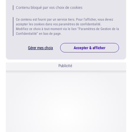
Contenu bloqué par vos choix de cookies
Ce contenu est fourni par un service tiers. Pour l'afficher, vous devez
accepter les cookies dans vos paramètres de confidentialité.
Modifiez ce choix à tout moment via le lien "Paramètres de Gestion de la
Confidentialité" en bas de page.
Gérer mes choix
Accepter & afficher
Publicité