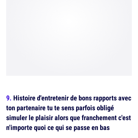
Histoire d'entretenir de bons rapports avec
ton partenaire tu te sens parfois obligé
simuler le plaisir alors que franchement c'est
n'importe quoi ce qui se passe en bas