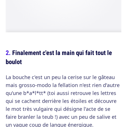
Finalement c'est la main qui fait tout le
boulot
La bouche c'est un peu la cerise sur le gâteau
mais grosso-modo la fellation n'est rien d'autre
qu'une b*a*l*tt* (toi aussi retrouve les lettres
qui se cachent derrière les étoiles et découvre
le mot très vulgaire qui désigne l'acte de se
faire branler la teub !) avec un peu de salive et
un vague coup de langue énergique.