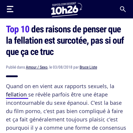
Top 10
des raisons de penser que
la fellation est surcotée, pas si ouf
que ça ce truc
Publié dans
Amour / Sexo
, le 03/08/2018 par
Bruce Liste
Quand on en vient aux rapports sexuels, la
fellation
se révèle parfois être une étape
incontournable du sexe épanoui. C'est la base
du film porno, c'est pas bien compliqué à faire
et ça fait généralement toujours plaisir, c'est
pourquoi il y a comme une forme de consensus