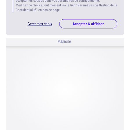
accepter les cookies dans vos paramètres de confidentialité.
Modifiez ce choix à tout moment via le lien "Paramètres de Gestion de la
Confidentialité" en bas de page.
Gérer mes choix
Accepter & afficher
Publicité