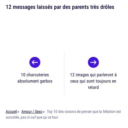
12 messages laissés par des parents très drôles
10 charcuteries
12 images qui parleront à
absolument gerbos
ceux qui sont toujours en
retard
Accueil
Amour / Sexo
Top 10 des raisons de penser que la fellation est
surcotée, pas si ouf que ça ce truc