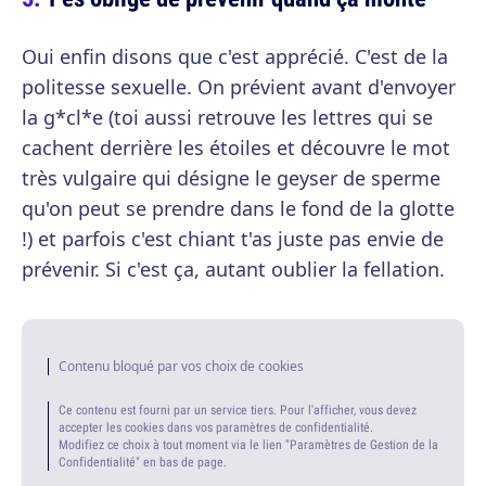
Oui enfin disons que c'est apprécié. C'est de la
politesse sexuelle. On prévient avant d'envoyer
la g*cl*e (toi aussi retrouve les lettres qui se
cachent derrière les étoiles et découvre le mot
très vulgaire qui désigne le geyser de sperme
qu'on peut se prendre dans le fond de la glotte
!) et parfois c'est chiant t'as juste pas envie de
prévenir. Si c'est ça, autant oublier la fellation.
Contenu bloqué par vos choix de cookies
Ce contenu est fourni par un service tiers. Pour l'afficher, vous devez
accepter les cookies dans vos paramètres de confidentialité.
Modifiez ce choix à tout moment via le lien "Paramètres de Gestion de la
Confidentialité" en bas de page.