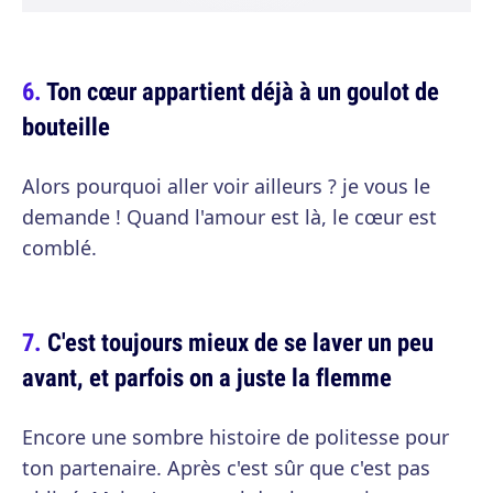
Ton cœur appartient déjà à un goulot de
bouteille
Alors pourquoi aller voir ailleurs ? je vous le
demande ! Quand l'amour est là, le cœur est
comblé.
C'est toujours mieux de se laver un peu
avant, et parfois on a juste la flemme
Encore une sombre histoire de politesse pour
ton partenaire. Après c'est sûr que c'est pas