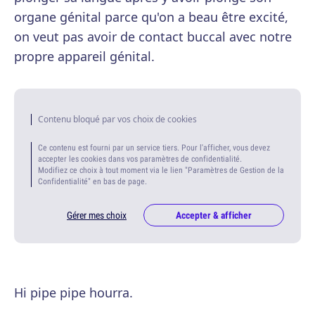
organe génital parce qu'on a beau être excité,
on veut pas avoir de contact buccal avec notre
propre appareil génital.
Contenu bloqué par vos choix de cookies
Ce contenu est fourni par un service tiers. Pour l'afficher, vous devez
accepter les cookies dans vos paramètres de confidentialité.
Modifiez ce choix à tout moment via le lien "Paramètres de Gestion de la
Confidentialité" en bas de page.
Gérer mes choix
Accepter & afficher
Hi pipe pipe hourra.