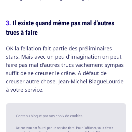
Il existe quand même pas mal d'autres
trucs à faire
OK la fellation fait partie des préliminaires
stars. Mais avec un peu d'imagination on peut
faire pas mal d'autres trucs vachement sympas
suffit de se creuser le crâne. A défaut de
creuser autre chose. Jean-Michel BlagueLourde
à votre service.
Contenu bloqué par vos choix de cookies
Ce contenu est fourni par un service tiers. Pour l'afficher, vous devez