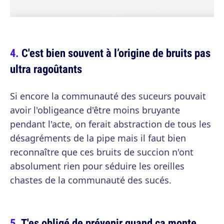
C'est bien souvent à l’origine de bruits pas
ultra ragoûtants
Si encore la communauté des suceurs pouvait
avoir l'obligeance d'être moins bruyante
pendant l'acte, on ferait abstraction de tous les
désagréments de la pipe mais il faut bien
reconnaître que ces bruits de succion n'ont
absolument rien pour séduire les oreilles
chastes de la communauté des sucés.
T'es obligé de prévenir quand ça monte