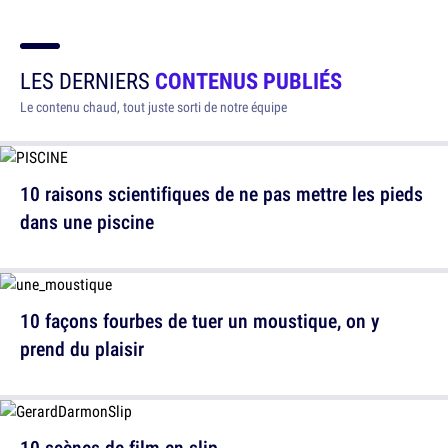
LES DERNIERS
CONTENUS PUBLIÉS
Le contenu chaud, tout juste sorti de notre équipe
10 raisons scientifiques de ne pas mettre les pieds
dans une piscine
10 façons fourbes de tuer un moustique, on y
prend du plaisir
10 scènes de film en slip