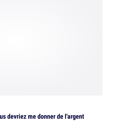
us devriez me donner de l'argent