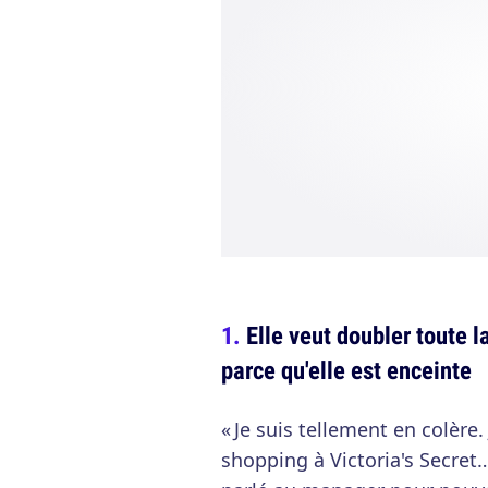
Elle veut doubler toute la
parce qu'elle est enceinte
« Je suis tellement en colère.
shopping à Victoria's Secret… 