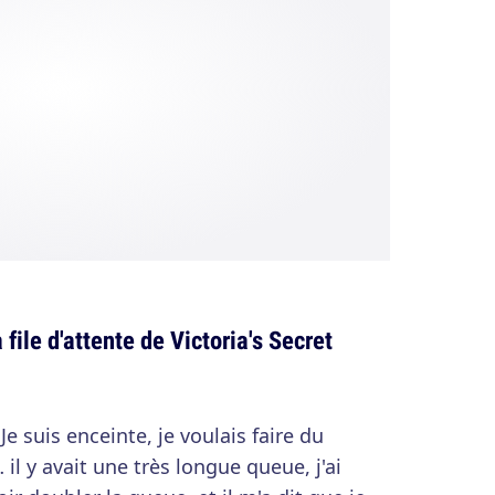
 file d'attente de Victoria's Secret
 Je suis enceinte, je voulais faire du
il y avait une très longue queue, j'ai