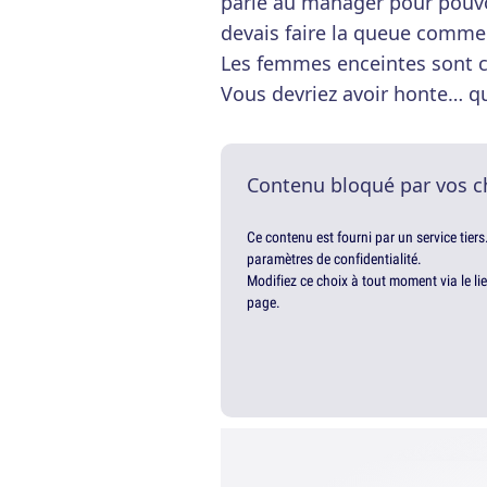
parlé au manager pour pouvoi
devais faire la queue comme 
Les femmes enceintes sont 
Vous devriez avoir honte… qu'
Contenu bloqué par vos c
Ce contenu est fourni par un service tiers
paramètres de confidentialité.
Modifiez ce choix à tout moment via le li
page.