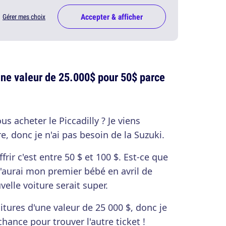
Accepter & afficher
Gérer mes choix
une valeur de 25.000$ pour 50$ parce
us acheter le Piccadilly ? Je viens
e, donc je n'ai pas besoin de la Suzuki.
ir c'est entre 50 $ et 100 $. Est-ce que
J'aurai mon premier bébé en avril de
elle voiture serait super.
voitures d'une valeur de 25 000 $, donc je
hance pour trouver l'autre ticket !