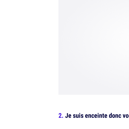
Je suis enceinte donc vo