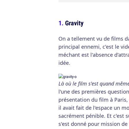
Gravity
On a tellement vu de films d
principal ennemi, c'est le vi
méchant est l'absence d'attra
idée.
Là où le film s'est quand mêm
l'une des premières question
présentation du film à Paris,
il avait fait de l'espace un m
sacrément pénible. Et c'est 
s'est donné pour mission de 