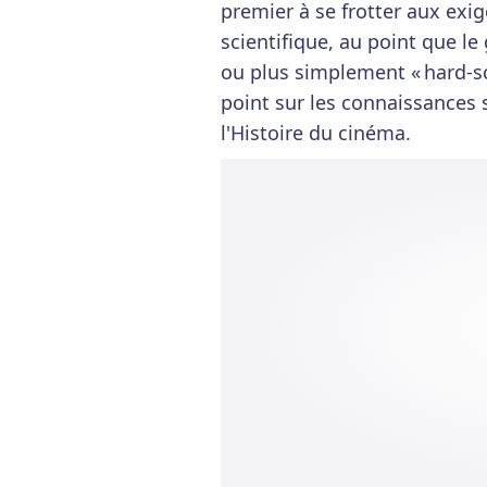
premier à se frotter aux exi
scientifique, au point que le
ou plus simplement « hard-sc
point sur les connaissances
l'Histoire du cinéma.