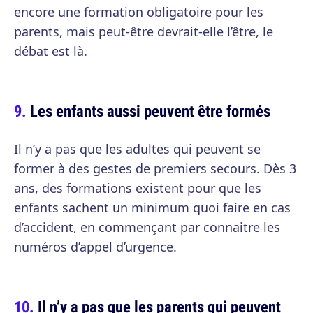
encore une formation obligatoire pour les
parents, mais peut-être devrait-elle l’être, le
débat est là.
Les enfants aussi peuvent être formés
Il n’y a pas que les adultes qui peuvent se
former à des gestes de premiers secours. Dès 3
ans, des formations existent pour que les
enfants sachent un minimum quoi faire en cas
d’accident, en commençant par connaitre les
numéros d’appel d’urgence.
Il n’y a pas que les parents qui peuvent