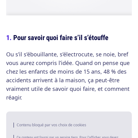
Pour savoir quoi faire s’il s’étouffe
Ou s’il s’ébouillante, s’électrocute, se noie, bref
vous aurez compris l’idée. Quand on pense que
chez les enfants de moins de 15 ans, 48 % des
accidents arrivent à la maison, ça peut-être
vraiment utile de savoir quoi faire, et comment
réagir.
Contenu bloqué par vos choix de cookies
Ce contenu est fourni par un service tiers. Pour l'afficher, vous devez