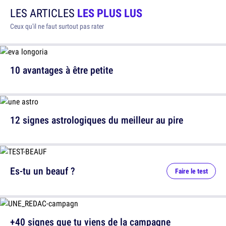
LES ARTICLES
LES PLUS LUS
Ceux qu'il ne faut surtout pas rater
10 avantages à être petite
12 signes astrologiques du meilleur au pire
Es-tu un beauf ?
Faire le test
+40 signes que tu viens de la campagne