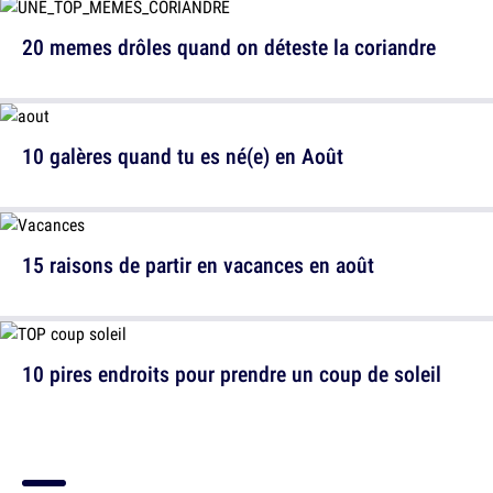
20 memes drôles quand on déteste la coriandre
10 galères quand tu es né(e) en Août
15 raisons de partir en vacances en août
10 pires endroits pour prendre un coup de soleil