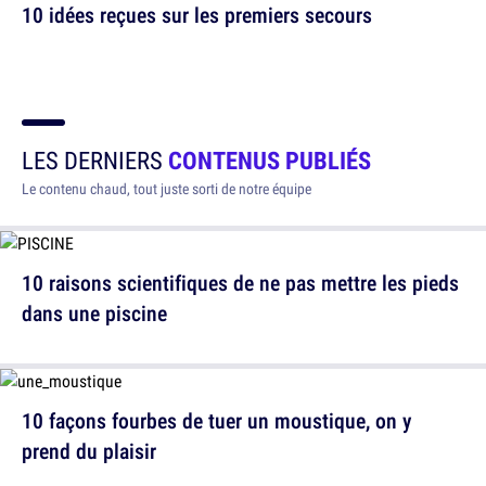
10 idées reçues sur les premiers secours
LES DERNIERS
CONTENUS PUBLIÉS
Le contenu chaud, tout juste sorti de notre équipe
10 raisons scientifiques de ne pas mettre les pieds
dans une piscine
10 façons fourbes de tuer un moustique, on y
prend du plaisir