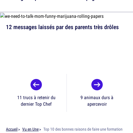
12 messages laissés par des parents très drôles
11 trucs à retenir du
9 animaux durs à
dernier Top Chef
apercevoir
Accueil
Vu en Une
Top 10 des bonnes raisons de faire une formation