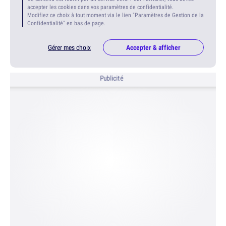
accepter les cookies dans vos paramètres de confidentialité.
Modifiez ce choix à tout moment via le lien "Paramètres de Gestion de la
Confidentialité" en bas de page.
Gérer mes choix
Accepter & afficher
Publicité