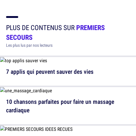
PLUS DE CONTENUS SUR
PREMIERS
SECOURS
Les plus lus par nos lecteurs
7 applis qui peuvent sauver des vies
10 chansons parfaites pour faire un massage
cardiaque