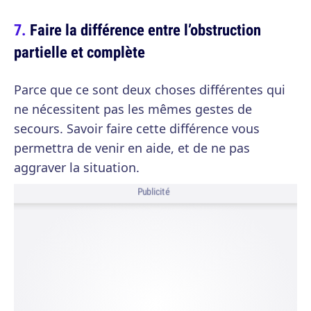
Faire la différence entre l’obstruction
partielle et complète
Parce que ce sont deux choses différentes qui
ne nécessitent pas les mêmes gestes de
secours. Savoir faire cette différence vous
permettra de venir en aide, et de ne pas
aggraver la situation.
Publicité