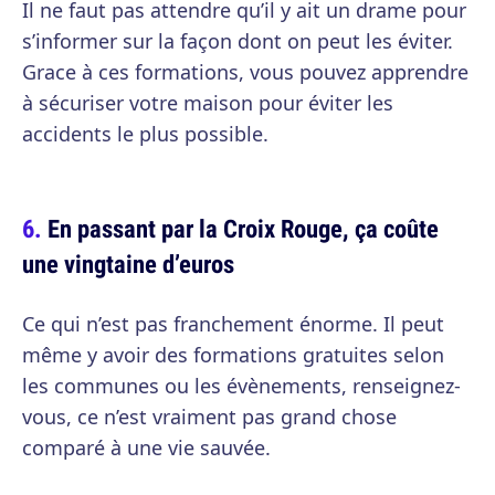
Il ne faut pas attendre qu’il y ait un drame pour
s’informer sur la façon dont on peut les éviter.
Grace à ces formations, vous pouvez apprendre
à sécuriser votre maison pour éviter les
accidents le plus possible.
En passant par la Croix Rouge, ça coûte
une vingtaine d’euros
Ce qui n’est pas franchement énorme. Il peut
même y avoir des formations gratuites selon
les communes ou les évènements, renseignez-
vous, ce n’est vraiment pas grand chose
comparé à une vie sauvée.