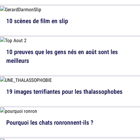
10 scènes de film en slip
10 preuves que les gens nés en août sont les
meilleurs
19 images terrifiantes pour les thalassophobes
Pourquoi les chats ronronnent-ils ?