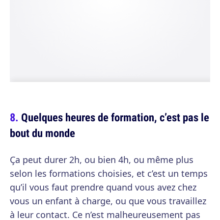
Quelques heures de formation, c’est pas le
bout du monde
Ça peut durer 2h, ou bien 4h, ou même plus
selon les formations choisies, et c’est un temps
qu’il vous faut prendre quand vous avez chez
vous un enfant à charge, ou que vous travaillez
à leur contact. Ce n’est malheureusement pas