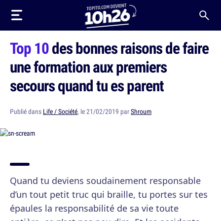
Top 10
des bonnes raisons de faire
une formation aux premiers
secours quand tu es parent
Publié dans
Life / Société
, le 21/02/2019 par
Shroum
Quand tu deviens soudainement responsable
d’un tout petit truc qui braille, tu portes sur tes
épaules la responsabilité de sa vie toute