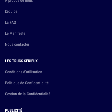
A propos de nous
L'équipe
La FAQ
Le Manifeste
Nous contacter
LES TRUCS SÉRIEUX
Conditions d'utilisation
Politique de Confidentialité
Gestion de la Confidentialité
PUBLICITÉ