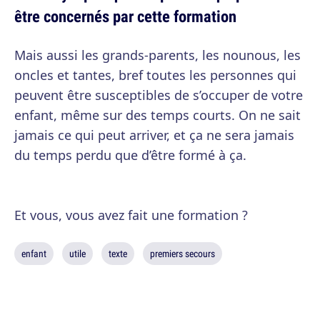
être concernés par cette formation
Mais aussi les grands-parents, les nounous, les
oncles et tantes, bref toutes les personnes qui
peuvent être susceptibles de s’occuper de votre
enfant, même sur des temps courts. On ne sait
jamais ce qui peut arriver, et ça ne sera jamais
du temps perdu que d’être formé à ça.
Et vous, vous avez fait une formation ?
enfant
utile
texte
premiers secours