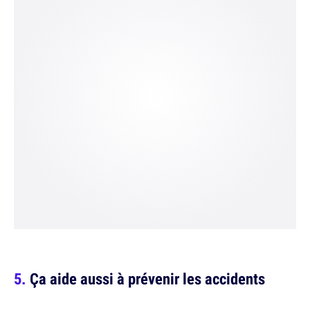
Ça aide aussi à prévenir les accidents