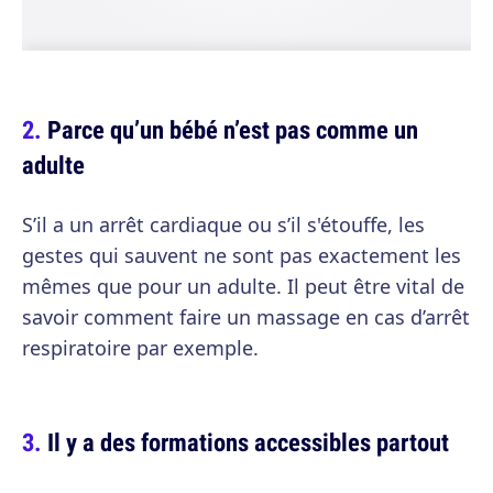
Parce qu’un bébé n’est pas comme un
adulte
S’il a un arrêt cardiaque ou s’il s'étouffe, les
gestes qui sauvent ne sont pas exactement les
mêmes que pour un adulte. Il peut être vital de
savoir comment faire un massage en cas d’arrêt
respiratoire par exemple.
Il y a des formations accessibles partout