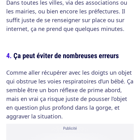
Dans toutes les villes, via des associations ou
les mairies, ou bien encore les préfectures. Il
suffit juste de se renseigner sur place ou sur
internet, ça ne prend que quelques minutes.
Ça peut éviter de nombreuses erreurs
Comme aller récupérer avec les doigts un objet
qui obstrue les voies respiratoires d’un bébé. Ça
semble être un bon réflexe de prime abord,
mais en vrai ça risque juste de pousser l’objet
en question plus profond dans la gorge, et
aggraver la situation.
Publicité