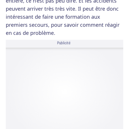
entière, ce n’est pas peu dire. Et les accidents
peuvent arriver très très vite. Il peut être donc
intéressant de faire une formation aux
premiers secours, pour savoir comment réagir
en cas de problème.
Publicité